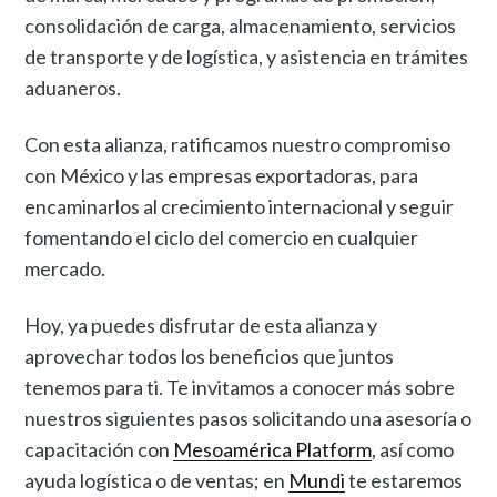
consolidación de carga, almacenamiento, servicios
de transporte y de logística, y asistencia en trámites
aduaneros.
Con esta alianza, ratificamos nuestro compromiso
con México y las empresas exportadoras, para
encaminarlos al crecimiento internacional y seguir
fomentando el ciclo del comercio en cualquier
mercado.
Hoy, ya puedes disfrutar de esta alianza y
aprovechar todos los beneficios que juntos
tenemos para ti. Te invitamos a conocer más sobre
nuestros siguientes pasos solicitando una asesoría o
capacitación con
Mesoamérica Platform
, así como
ayuda logística o de ventas; en
Mundi
te estaremos