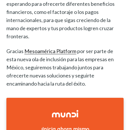
esperando para ofrecerte diferentes beneficios
financieros, como el factoraje o los pagos
internacionales, para que sigas creciendo de la
mano de expertos y tus productos logren cruzar
fronteras.
Gracias
Mesoamérica Platform
por ser parte de
esta nueva ola de inclusión para las empresas en
México, seguiremos trabajando juntos para
ofrecerte nuevas soluciones y seguirte
encaminando hacia la ruta del éxito.
¡Inicia ahora mismo