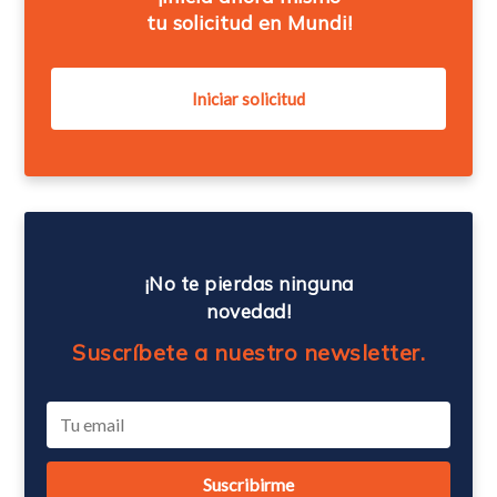
tu solicitud en Mundi!
¡No te pierdas ninguna
novedad!
Suscríbete a nuestro newsletter.