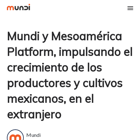
Mundi y Mesoamérica
Platform, impulsando el
crecimiento de los
productores y cultivos
mexicanos, en el
extranjero
Mundi