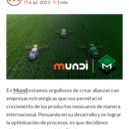
6 jul. 2023
1 min
En
Mundi
estamos orgullosos de crear alianzas con
empresas estratégicas que nos permitan el
crecimiento de los productos mexicanos de manera
internacional. Pensando en su desarrollo y en lograr
la optimización de procesos, es que decidimos