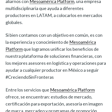
aliarnos con
Mesoamérica Platform
, una empresa
multidisciplinaria que ayuda a diferentes
productores en LATAM, a colocarlos en mercados
globales.
Si bien contamos con un objetivo en común, es con
la experiencia y conocimiento de
Mesoamérica
Platform
que logramos unificar los beneficios de
nuestra plataforma de soluciones financieras, con
los mejores asesores en logística y operaciones para
ayudar a cualquier productor en México a seguir
#CreciendoSinFronteras
Entre los servicios que
Mesoamérica Platform
ofrece, se encuentran: estudios de mercado,
certificación para exportación, asesoría en imagen
de marca, mercadeo y programas de promoción,