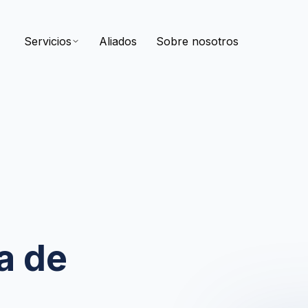
Servicios
Aliados
Sobre nosotros
a de