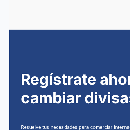
Regístrate aho
cambiar divisa
Resuelve tus necesidades para comerciar interna