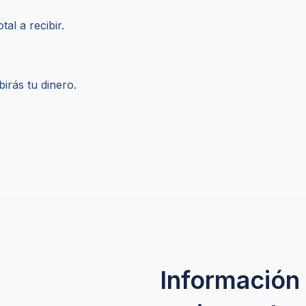
tal a recibir.
birás tu dinero.
Información 