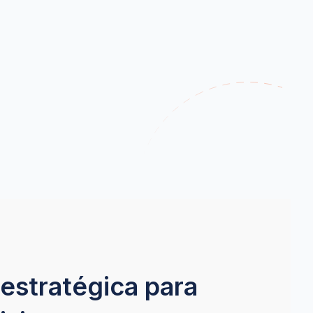
estratégica para 