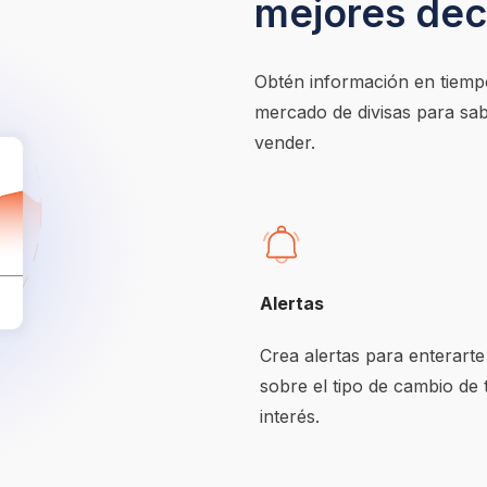
mejores dec
Obtén información en tiempo
mercado de divisas para sa
vender.
Alertas
Crea alertas para enterarte 
sobre el tipo de cambio de t
interés.