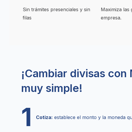
Sin trámites presenciales y sin 
Maximiza las 
filas
empresa.
¡Cambiar divisas con
muy simple!
1
Cotiza:
establece el monto y la moneda qu