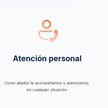
Atención personal
Como aliados te acompañamos y asesoramos 
en cualquier situación.