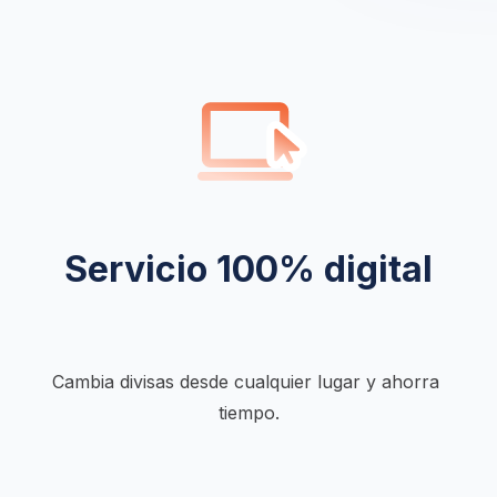
Servicio 100% digital
Cambia divisas desde cualquier lugar y ahorra 
tiempo.