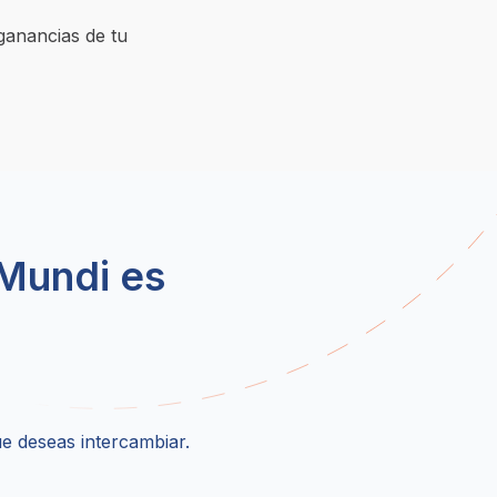
ganancias de tu 
 Mundi es
e deseas intercambiar.