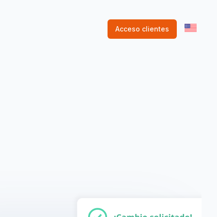
Acceso clientes