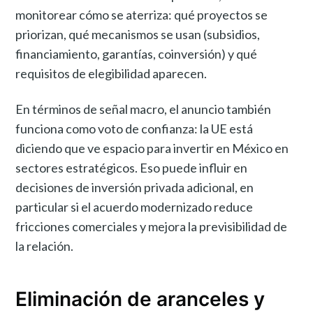
monitorear cómo se aterriza: qué proyectos se
priorizan, qué mecanismos se usan (subsidios,
financiamiento, garantías, coinversión) y qué
requisitos de elegibilidad aparecen.
En términos de señal macro, el anuncio también
funciona como voto de confianza: la UE está
diciendo que ve espacio para invertir en México en
sectores estratégicos. Eso puede influir en
decisiones de inversión privada adicional, en
particular si el acuerdo modernizado reduce
fricciones comerciales y mejora la previsibilidad de
la relación.
Eliminación de aranceles y