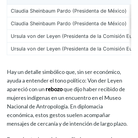
Claudia Sheinbaum Pardo (Presidenta de México)
Claudia Sheinbaum Pardo (Presidenta de México)
Ursula von der Leyen (Presidenta de la Comisión Euro
Ursula von der Leyen (Presidenta de la Comisión Euro
Hay un detalle simbólico que, sin ser económico,
ayuda a entender el tono político: Von der Leyen
apareció con un
rebozo
que dijo haber recibido de
mujeres indígenas en un encuentro en el Museo
Nacional de Antropología. En diplomacia
económica, estos gestos suelen acompañar
mensajes de cercanía y de intención de largo plazo.