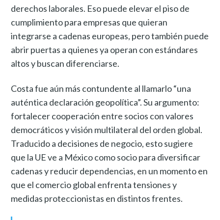
derechos laborales. Eso puede elevar el piso de
cumplimiento para empresas que quieran
integrarse a cadenas europeas, pero también puede
abrir puertas a quienes ya operan con estándares
altos y buscan diferenciarse.
Costa fue aún más contundente al llamarlo “una
auténtica declaración geopolítica”. Su argumento:
fortalecer cooperación entre socios con valores
democráticos y visión multilateral del orden global.
Traducido a decisiones de negocio, esto sugiere
que la UE ve a México como socio para diversificar
cadenas y reducir dependencias, en un momento en
que el comercio global enfrenta tensiones y
medidas proteccionistas en distintos frentes.