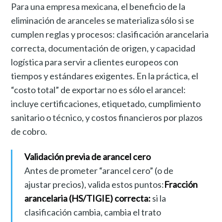
Para una empresa mexicana, el beneficio de la
eliminación de aranceles se materializa sólo si se
cumplen reglas y procesos: clasificación arancelaria
correcta, documentación de origen, y capacidad
logística para servir a clientes europeos con
tiempos y estándares exigentes. En la práctica, el
“costo total” de exportar no es sólo el arancel:
incluye certificaciones, etiquetado, cumplimiento
sanitario o técnico, y costos financieros por plazos
de cobro.
Validación previa de arancel cero
Antes de prometer “arancel cero” (o de
ajustar precios), valida estos puntos:
Fracción
arancelaria (HS/TIGIE) correcta:
si la
clasificación cambia, cambia el trato