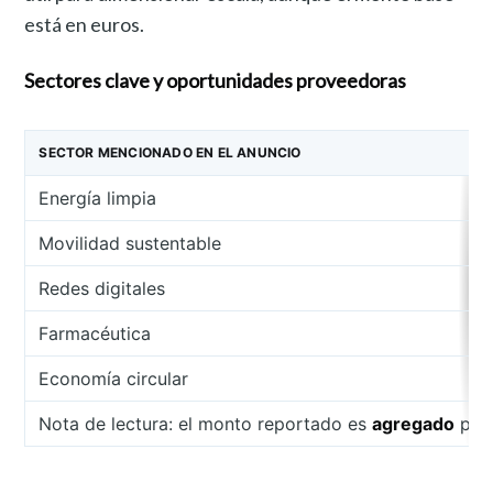
está en euros.
Sectores clave y oportunidades proveedoras
SECTOR MENCIONADO EN EL ANUNCIO
Energía limpia
Movilidad sustentable
Redes digitales
Farmacéutica
Economía circular
Nota de lectura: el monto reportado es
agregado
para