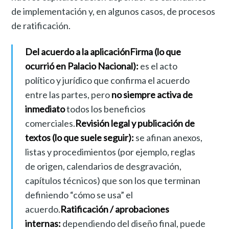
de implementación y, en algunos casos, de procesos
de ratificación.
Del acuerdo a la aplicación
Firma (lo que
ocurrió en Palacio Nacional):
es el acto
político y jurídico que confirma el acuerdo
entre las partes, pero
no siempre activa de
inmediato
todos los beneficios
comerciales.
Revisión legal y publicación de
textos (lo que suele seguir):
se afinan anexos,
listas y procedimientos (por ejemplo, reglas
de origen, calendarios de desgravación,
capítulos técnicos) que son los que terminan
definiendo “cómo se usa” el
acuerdo.
Ratificación / aprobaciones
internas:
dependiendo del diseño final, puede