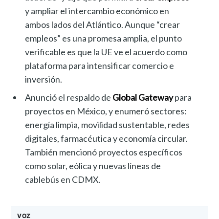
y ampliar el intercambio económico en
ambos lados del Atlántico. Aunque “crear
empleos” es una promesa amplia, el punto
verificable es que la UE ve el acuerdo como
plataforma para intensificar comercio e
inversión.
Anunció el respaldo de
Global Gateway
para
proyectos en México, y enumeró sectores:
energía limpia, movilidad sustentable, redes
digitales, farmacéutica y economía circular.
También mencionó proyectos específicos
como solar, eólica y nuevas líneas de
cablebús en CDMX.
VOZ