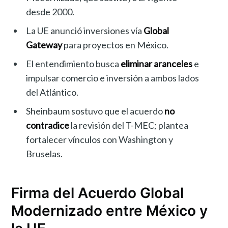
desde 2000.
La UE anunció inversiones vía
Global
Gateway
para proyectos en México.
El entendimiento busca
eliminar aranceles
e
impulsar comercio e inversión a ambos lados
del Atlántico.
Sheinbaum sostuvo que el acuerdo
no
contradice
la revisión del T-MEC; plantea
fortalecer vínculos con Washington y
Bruselas.
Firma del Acuerdo Global
Modernizado entre México y