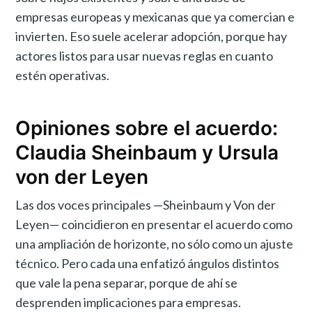
empresas europeas y mexicanas que ya comercian e
invierten. Eso suele acelerar adopción, porque hay
actores listos para usar nuevas reglas en cuanto
estén operativas.
Opiniones sobre el acuerdo:
Claudia Sheinbaum y Ursula
von der Leyen
Las dos voces principales —Sheinbaum y Von der
Leyen— coincidieron en presentar el acuerdo como
una ampliación de horizonte, no sólo como un ajuste
técnico. Pero cada una enfatizó ángulos distintos
que vale la pena separar, porque de ahí se
desprenden implicaciones para empresas.