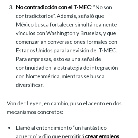
No contradicción con el T-MEC
: “No son
contradictorios”. Además, señaló que
México busca fortalecer simultáneamente
vínculos con Washington y Bruselas, y que
comenzarían conversaciones formales con
Estados Unidos para la revisión del T-MEC.
Para empresas, esto es una señal de
continuidad en la estrategia de integración
con Norteamérica, mientras se busca
diversificar.
Von der Leyen, en cambio, puso el acento en dos
mecanismos concretos:
Llamó al entendimiento “un fantástico
acuerdo” y dijo que permitirá
crear empleos