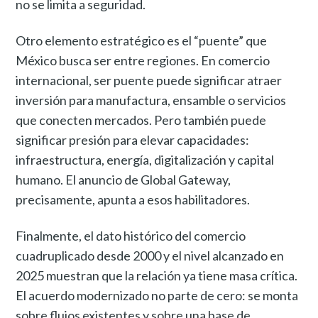
no se limita a seguridad.
Otro elemento estratégico es el “puente” que
México busca ser entre regiones. En comercio
internacional, ser puente puede significar atraer
inversión para manufactura, ensamble o servicios
que conecten mercados. Pero también puede
significar presión para elevar capacidades:
infraestructura, energía, digitalización y capital
humano. El anuncio de Global Gateway,
precisamente, apunta a esos habilitadores.
Finalmente, el dato histórico del comercio
cuadruplicado desde 2000 y el nivel alcanzado en
2025 muestran que la relación ya tiene masa crítica.
El acuerdo modernizado no parte de cero: se monta
sobre flujos existentes y sobre una base de