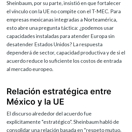
Sheinbaum, por su parte, insistió en que fortalecer
el vínculo con la UE no compite con el T-MEC. Para
empresas mexicanas integradas a Norteamérica,
esto abre una pregunta táctica: ¿podemos usar
capacidades instaladas para atender Europa sin
desatender Estados Unidos? La respuesta
dependerá de sector, capacidad productiva y de si el
acuerdo reduce lo suficiente los costos de entrada
al mercado europeo.
Relación estratégica entre
México y la UE
El discurso alrededor del acuerdo fue
explícitamente “estratégico”. Sheinbaum habló de
consolidar una relación basada en “respeto mutuo,