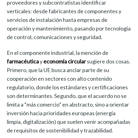
proveedores y subcontratistas identificar
verticales: desde fabricantes de componentes y
servicios de instalación hasta empresas de
operación y mantenimiento, pasando por tecnología
de control, comunicaciones y seguridad.
En el componente industrial, la mención de
farmacéutica
y
economía circular
sugiere dos cosas.
Primero, que la UE busca anclar parte de su
cooperación en sectores con alto contenido
regulatorio, donde los estándares y certificaciones
son determinantes. Segundo, que el acuerdo no se
limita a “más comercio” en abstracto, sino a orientar
inversión hacia prioridades europeas (energía
limpia, digitalización) que suelen venir acompañadas
de requisitos de sostenibilidad y trazabilidad.