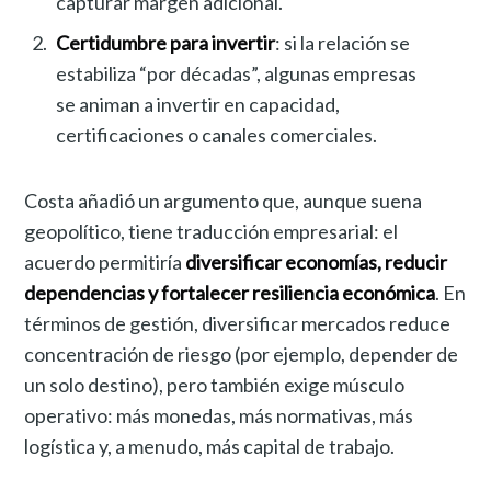
capturar margen adicional.
Certidumbre para invertir
: si la relación se
estabiliza “por décadas”, algunas empresas
se animan a invertir en capacidad,
certificaciones o canales comerciales.
Costa añadió un argumento que, aunque suena
geopolítico, tiene traducción empresarial: el
acuerdo permitiría
diversificar economías, reducir
dependencias y fortalecer resiliencia económica
. En
términos de gestión, diversificar mercados reduce
concentración de riesgo (por ejemplo, depender de
un solo destino), pero también exige músculo
operativo: más monedas, más normativas, más
logística y, a menudo, más capital de trabajo.