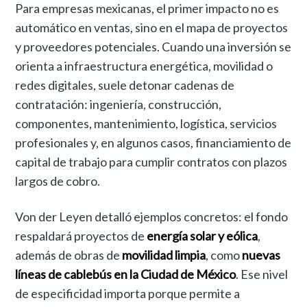
Para empresas mexicanas, el primer impacto no es
automático en ventas, sino en el mapa de proyectos
y proveedores potenciales. Cuando una inversión se
orienta a infraestructura energética, movilidad o
redes digitales, suele detonar cadenas de
contratación: ingeniería, construcción,
componentes, mantenimiento, logística, servicios
profesionales y, en algunos casos, financiamiento de
capital de trabajo para cumplir contratos con plazos
largos de cobro.
Von der Leyen detalló ejemplos concretos: el fondo
respaldará proyectos de
energía solar y eólica
,
además de obras de
movilidad limpia
, como
nuevas
líneas de cablebús en la Ciudad de México
. Ese nivel
de especificidad importa porque permite a