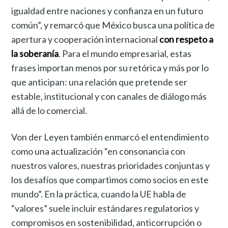
igualdad entre naciones y confianza en un futuro
común”, y remarcó que México busca una política de
apertura y cooperación internacional
con respeto a
la soberanía
. Para el mundo empresarial, estas
frases importan menos por su retórica y más por lo
que anticipan: una relación que pretende ser
estable, institucional y con canales de diálogo más
allá de lo comercial.
Von der Leyen también enmarcó el entendimiento
como una actualización “en consonancia con
nuestros valores, nuestras prioridades conjuntas y
los desafíos que compartimos como socios en este
mundo”. En la práctica, cuando la UE habla de
“valores” suele incluir estándares regulatorios y
compromisos en sostenibilidad, anticorrupción o