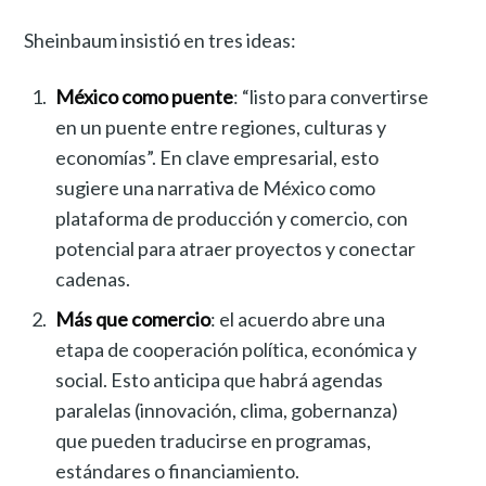
Sheinbaum insistió en tres ideas:
México como puente
: “listo para convertirse
en un puente entre regiones, culturas y
economías”. En clave empresarial, esto
sugiere una narrativa de México como
plataforma de producción y comercio, con
potencial para atraer proyectos y conectar
cadenas.
Más que comercio
: el acuerdo abre una
etapa de cooperación política, económica y
social. Esto anticipa que habrá agendas
paralelas (innovación, clima, gobernanza)
que pueden traducirse en programas,
estándares o financiamiento.