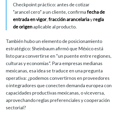
Checkpoint práctico: antes de cotizar
“arancel cero” a un cliente, confirma
fecha de
entrada en vigor
,
fracción arancelaria
y
regla
de origen
aplicable al producto.
También hubo un elemento de posicionamiento
estratégico: Sheinbaum afirmó que México está
listo para convertirse en “un puente entre regiones,
culturas y economías”. Para empresas medianas
mexicanas, esa idea se traduce en una pregunta
operativa: ¿podemos convertirnos en proveedores
o integradores que conecten demanda europea con
capacidades productivas mexicanas, o viceversa,
aprovechando reglas preferenciales y cooperación
sectorial?