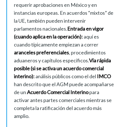
requerir aprobaciones en México y en
instancias europeas. En acuerdos “mixtos” de
la UE, también pueden intervenir
parlamentos nacionales.
Entrada en vigor
(cuando aplica en la operación):
aquí es
cuando típicamente empiezan a correr
aranceles preferenciales
, procedimientos
aduaneros y capítulos específicos.
Vía rápida
posible (si se activa un acuerdo comercial
interino):
análisis públicos como el del
IMCO
han descrito que el AGM puede acompañarse
de un
Acuerdo Comercial Interino
para
activar antes partes comerciales mientras se
completa la ratificación del acuerdo más
amplio.