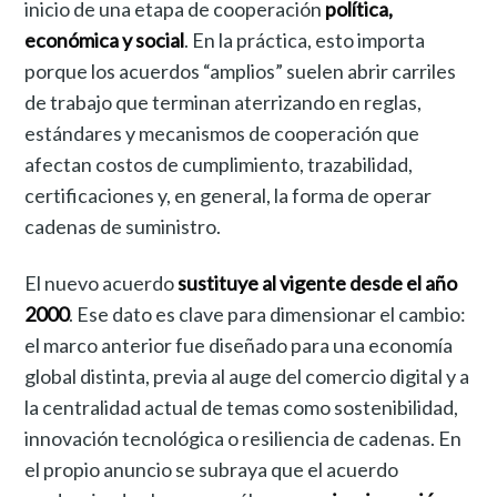
inicio de una etapa de cooperación
política,
económica y social
. En la práctica, esto importa
porque los acuerdos “amplios” suelen abrir carriles
de trabajo que terminan aterrizando en reglas,
estándares y mecanismos de cooperación que
afectan costos de cumplimiento, trazabilidad,
certificaciones y, en general, la forma de operar
cadenas de suministro.
El nuevo acuerdo
sustituye al vigente desde el año
2000
. Ese dato es clave para dimensionar el cambio:
el marco anterior fue diseñado para una economía
global distinta, previa al auge del comercio digital y a
la centralidad actual de temas como sostenibilidad,
innovación tecnológica o resiliencia de cadenas. En
el propio anuncio se subraya que el acuerdo