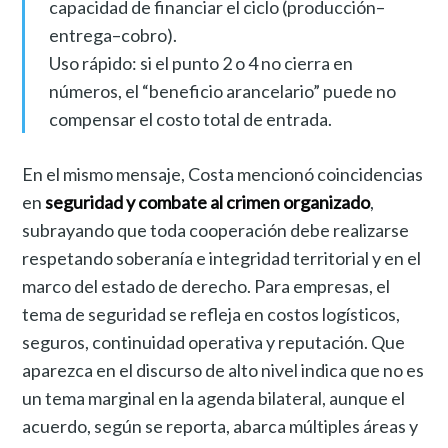
capacidad de financiar el ciclo (producción–
entrega–cobro).
Uso rápido: si el punto 2 o 4 no cierra en
números, el “beneficio arancelario” puede no
compensar el costo total de entrada.
En el mismo mensaje, Costa mencionó coincidencias
en
seguridad y combate al crimen organizado
,
subrayando que toda cooperación debe realizarse
respetando soberanía e integridad territorial y en el
marco del estado de derecho. Para empresas, el
tema de seguridad se refleja en costos logísticos,
seguros, continuidad operativa y reputación. Que
aparezca en el discurso de alto nivel indica que no es
un tema marginal en la agenda bilateral, aunque el
acuerdo, según se reporta, abarca múltiples áreas y