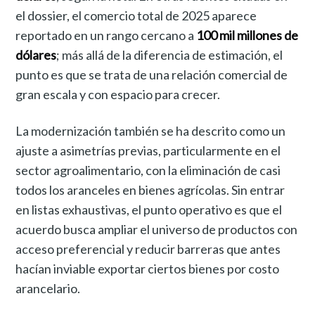
el dossier, el comercio total de 2025 aparece
reportado en un rango cercano a
100 mil millones de
dólares
; más allá de la diferencia de estimación, el
punto es que se trata de una relación comercial de
gran escala y con espacio para crecer.
La modernización también se ha descrito como un
ajuste a asimetrías previas, particularmente en el
sector agroalimentario, con la eliminación de casi
todos los aranceles en bienes agrícolas. Sin entrar
en listas exhaustivas, el punto operativo es que el
acuerdo busca ampliar el universo de productos con
acceso preferencial y reducir barreras que antes
hacían inviable exportar ciertos bienes por costo
arancelario.