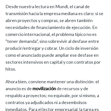
Desde nuestra lectura en Mundi, el canal de
transmisión hacia la empresa mediana es claro: si se
abren proyectos y compras, se abren también
necesidades de financiamiento de ejecución. En
comercio internacional, el problema típico no es
“tener demanda”, sino sobrevivir al desfase entre
producir/entregar y cobrar. Un ciclo de inversión
como el anunciado puede ampliar ese desfase en
sectores intensivos en capital y con contratos por
hitos.
Ahora bien, conviene mantener una distinción: el
anuncio es de
movilización
de recursos y de
respaldo a proyectos; no equivale, por sí mismo, a
contratos ya adjudicados ni a desembolsos
inmediatos. Para el lector empresarial, la tarea es