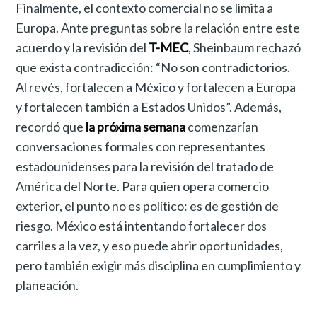
Finalmente, el contexto comercial no se limita a
Europa. Ante preguntas sobre la relación entre este
acuerdo y la revisión del
T-MEC
, Sheinbaum rechazó
que exista contradicción: “No son contradictorios.
Al revés, fortalecen a México y fortalecen a Europa
y fortalecen también a Estados Unidos”. Además,
recordó que
la próxima semana
comenzarían
conversaciones formales con representantes
estadounidenses para la revisión del tratado de
América del Norte. Para quien opera comercio
exterior, el punto no es político: es de gestión de
riesgo. México está intentando fortalecer dos
carriles a la vez, y eso puede abrir oportunidades,
pero también exigir más disciplina en cumplimiento y
planeación.