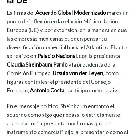
la UE
La firma del
Acuerdo Global Modernizado
marca un
punto de inflexión en la relación México–Unión
Europea (UE) y, por extensión, en la manera en que
las empresas mexicanas pueden pensar su
diversificación comercial hacia el Atlántico. El acto
se realizó en
Palacio Nacional
, con la presidenta
Claudia Sheinbaum Pardo
y la presidenta de la
Comisión Europea,
Ursula von der Leyen
, como
figuras centrales; el presidente del Consejo
Europeo,
Antonio Costa
, participó como testigo.
En el mensaje político, Sheinbaum enmarcó el
acuerdo como algo que rebasa lo estrictamente
arancelario: “representa mucho más que un
instrumento comercial”, dijo, al presentarlo como el