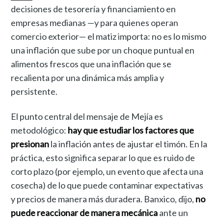
decisiones de tesorería y financiamiento en
empresas medianas —y para quienes operan
comercio exterior— el matiz importa: no es lo mismo
una inflación que sube por un choque puntual en
alimentos frescos que una inflación que se
recalienta por una dinámica más amplia y
persistente.
El punto central del mensaje de Mejía es
metodológico:
hay que estudiar los factores que
presionan
la inflación antes de ajustar el timón. En la
práctica, esto significa separar lo que es ruido de
corto plazo (por ejemplo, un evento que afecta una
cosecha) de lo que puede contaminar expectativas
y precios de manera más duradera. Banxico, dijo,
no
puede reaccionar de manera mecánica
ante un