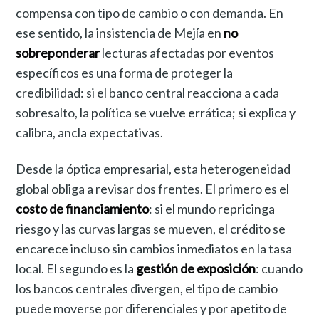
compensa con tipo de cambio o con demanda. En
ese sentido, la insistencia de Mejía en
no
sobreponderar
lecturas afectadas por eventos
específicos es una forma de proteger la
credibilidad: si el banco central reacciona a cada
sobresalto, la política se vuelve errática; si explica y
calibra, ancla expectativas.
Desde la óptica empresarial, esta heterogeneidad
global obliga a revisar dos frentes. El primero es el
costo de financiamiento
: si el mundo repricinga
riesgo y las curvas largas se mueven, el crédito se
encarece incluso sin cambios inmediatos en la tasa
local. El segundo es la
gestión de exposición
: cuando
los bancos centrales divergen, el tipo de cambio
puede moverse por diferenciales y por apetito de