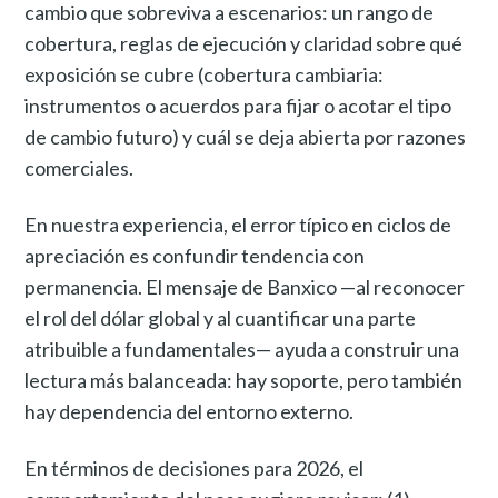
cambio que sobreviva a escenarios: un rango de
cobertura, reglas de ejecución y claridad sobre qué
exposición se cubre (cobertura cambiaria:
instrumentos o acuerdos para fijar o acotar el tipo
de cambio futuro) y cuál se deja abierta por razones
comerciales.
En nuestra experiencia, el error típico en ciclos de
apreciación es confundir tendencia con
permanencia. El mensaje de Banxico —al reconocer
el rol del dólar global y al cuantificar una parte
atribuible a fundamentales— ayuda a construir una
lectura más balanceada: hay soporte, pero también
hay dependencia del entorno externo.
En términos de decisiones para 2026, el