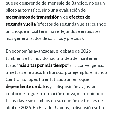
que se desprende del mensaje de Banxico, no es un
piloto automático, sino una evaluación de
mecanismos de transmisión
y de
efectos de
segunda vuelta
(efectos de segunda vuelta: cuando
un choque inicial termina reflejándose en ajustes
más generalizados de salarios y precios).
En economías avanzadas, el debate de 2026
también se ha movido hacia la idea de mantener
tasas “
más altas por más tiempo
” si la convergencia
a metas se retrasa. En Europa, por ejemplo, el Banco
Central Europeo ha enfatizado un enfoque
dependiente de datos
y la disposición a ajustar
conforme llegue información nueva, manteniendo
tasas clave sin cambios en su reunión de finales de
abril de 2026. En Estados Unidos, la discusión se ha