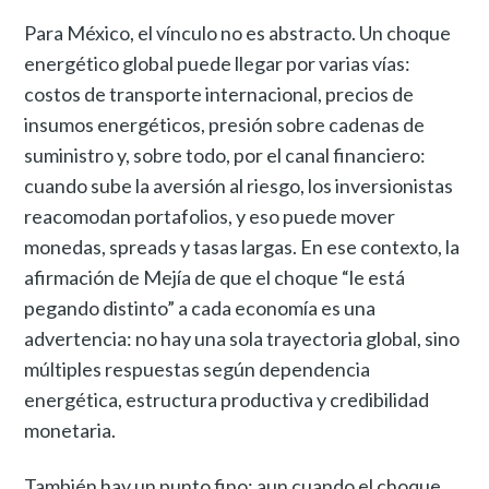
Para México, el vínculo no es abstracto. Un choque
energético global puede llegar por varias vías:
costos de transporte internacional, precios de
insumos energéticos, presión sobre cadenas de
suministro y, sobre todo, por el canal financiero:
cuando sube la aversión al riesgo, los inversionistas
reacomodan portafolios, y eso puede mover
monedas, spreads y tasas largas. En ese contexto, la
afirmación de Mejía de que el choque “le está
pegando distinto” a cada economía es una
advertencia: no hay una sola trayectoria global, sino
múltiples respuestas según dependencia
energética, estructura productiva y credibilidad
monetaria.
También hay un punto fino: aun cuando el choque