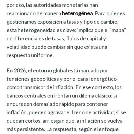
por eso, las autoridades monetarias han
reaccionado de manera
heterogénea
. Para quienes
gestionamos exposición a tasas y tipo de cambio,
esta heterogeneidad es clave: implica que el “mapa”
de diferenciales de tasas, flujos de capital y
volatilidad puede cambiar sin que exista una
respuesta uniforme.
En 2026, el entorno global está marcado por
tensiones geopolíticas y por el canal energético
como transmisor de inflación. En ese contexto, los
bancos centrales enfrentan un dilema clásico: si
endurecen demasiado rápido para contener
inflación, pueden agravar el freno de actividad; si se
quedan cortos, arriesgan que la inflación se vuelva
más persistente. La respuesta, según el enfoque