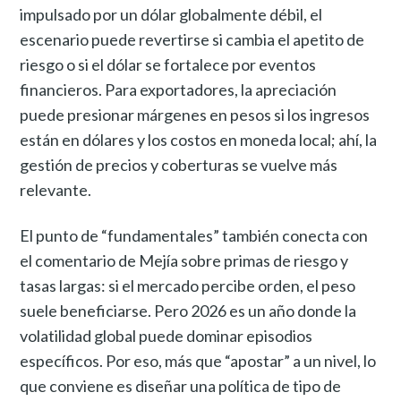
impulsado por un dólar globalmente débil, el
escenario puede revertirse si cambia el apetito de
riesgo o si el dólar se fortalece por eventos
financieros. Para exportadores, la apreciación
puede presionar márgenes en pesos si los ingresos
están en dólares y los costos en moneda local; ahí, la
gestión de precios y coberturas se vuelve más
relevante.
El punto de “fundamentales” también conecta con
el comentario de Mejía sobre primas de riesgo y
tasas largas: si el mercado percibe orden, el peso
suele beneficiarse. Pero 2026 es un año donde la
volatilidad global puede dominar episodios
específicos. Por eso, más que “apostar” a un nivel, lo
que conviene es diseñar una política de tipo de