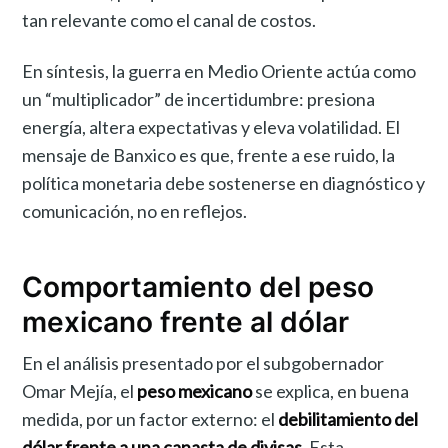
tan relevante como el canal de costos.
En síntesis, la guerra en Medio Oriente actúa como
un “multiplicador” de incertidumbre: presiona
energía, altera expectativas y eleva volatilidad. El
mensaje de Banxico es que, frente a ese ruido, la
política monetaria debe sostenerse en diagnóstico y
comunicación, no en reflejos.
Comportamiento del peso
mexicano frente al dólar
En el análisis presentado por el subgobernador
Omar Mejía, el
peso mexicano
se explica, en buena
medida, por un factor externo: el
debilitamiento del
dólar frente a una canasta de divisas
. Esta