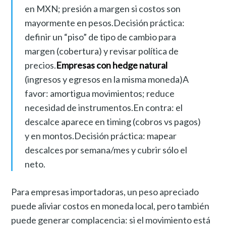
en MXN; presión a margen si costos son
mayormente en pesos.Decisión práctica:
definir un “piso” de tipo de cambio para
margen (cobertura) y revisar política de
precios.
Empresas con hedge natural
(ingresos y egresos en la misma moneda)A
favor: amortigua movimientos; reduce
necesidad de instrumentos.En contra: el
descalce aparece en timing (cobros vs pagos)
y en montos.Decisión práctica: mapear
descalces por semana/mes y cubrir sólo el
neto.
Para empresas importadoras, un peso apreciado
puede aliviar costos en moneda local, pero también
puede generar complacencia: si el movimiento está