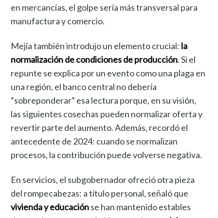
en mercancías, el golpe sería más transversal para
manufactura y comercio.
Mejía también introdujo un elemento crucial:
la
normalización de condiciones de producción
. Si el
repunte se explica por un evento como una plaga en
una región, el banco central no debería
“sobreponderar” esa lectura porque, en su visión,
las siguientes cosechas pueden normalizar oferta y
revertir parte del aumento. Además, recordó el
antecedente de 2024: cuando se normalizan
procesos, la contribución puede volverse negativa.
En servicios, el subgobernador ofreció otra pieza
del rompecabezas: a título personal, señaló que
vivienda y educación
se han mantenido estables