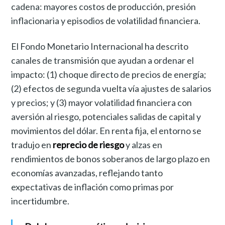
cadena: mayores costos de producción, presión
inflacionaria y episodios de volatilidad financiera.
El Fondo Monetario Internacional ha descrito
canales de transmisión que ayudan a ordenar el
impacto: (1) choque directo de precios de energía;
(2) efectos de segunda vuelta vía ajustes de salarios
y precios; y (3) mayor volatilidad financiera con
aversión al riesgo, potenciales salidas de capital y
movimientos del dólar. En renta fija, el entorno se
tradujo en
reprecio de riesgo
y alzas en
rendimientos de bonos soberanos de largo plazo en
economías avanzadas, reflejando tanto
expectativas de inflación como primas por
incertidumbre.