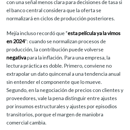
con una señal menos clara para decisiones de tasa si
el banco central considera que la oferta se
normalizará en ciclos de producción posteriores.
Mejía incluso recordó que “
esta película ya la vimos
en 2024
”: cuando se normalizan procesos de
producción, la contribución puede volverse
negativa
para la inflación. Para una empresa, la
lectura práctica es doble. Primero, conviene no
extrapolar un dato quincenal a una tendencia anual
sin entender el componente que lo mueve.
Segundo, en la negociación de precios con clientes y
proveedores, vale la pena distinguir entre ajustes
por insumos estructurales y ajustes por episodios
transitorios, porque el margen de maniobra
comercial cambia.