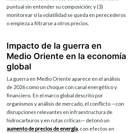
puntual sin entender su composición; y (3)
monitorear si la volatilidad se queda en perecederos
o empieza a filtrarse a otros precios.
Impacto de la guerra en
Medio Oriente en la economía
global
La guerra en Medio Oriente aparece en el análisis
de 2026 como un choque con canal energético y
financiero. En el marco global descrito por
organismos y análisis de mercado, el conflicto —con
disrupciones relevantes en infraestructura de
hidrocarburos y en rutas críticas— detonó un
aumento de precios de energía
, con efectos en