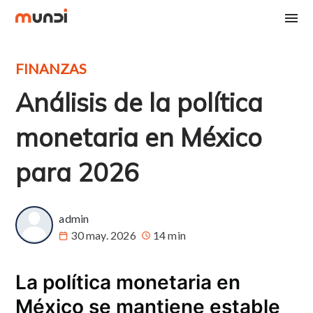
FINANZAS
Análisis de la política
monetaria en México
para 2026
admin
30 may. 2026
14 min
La política monetaria en
México se mantiene estable