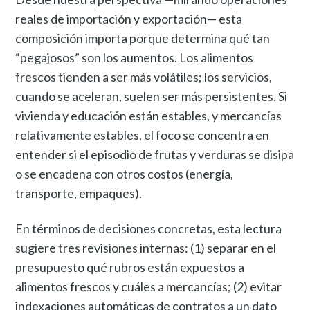
reales de importación y exportación— esta
composición importa porque determina qué tan
“pegajosos” son los aumentos. Los alimentos
frescos tienden a ser más volátiles; los servicios,
cuando se aceleran, suelen ser más persistentes. Si
vivienda y educación están estables, y mercancías
relativamente estables, el foco se concentra en
entender si el episodio de frutas y verduras se disipa
o se encadena con otros costos (energía,
transporte, empaques).
En términos de decisiones concretas, esta lectura
sugiere tres revisiones internas: (1) separar en el
presupuesto qué rubros están expuestos a
alimentos frescos y cuáles a mercancías; (2) evitar
indexaciones automáticas de contratos a un dato