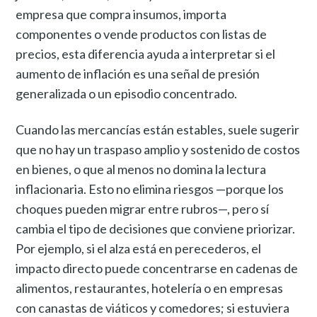
empresa que compra insumos, importa
componentes o vende productos con listas de
precios, esta diferencia ayuda a interpretar si el
aumento de inflación es una señal de presión
generalizada o un episodio concentrado.
Cuando las mercancías están estables, suele sugerir
que no hay un traspaso amplio y sostenido de costos
en bienes, o que al menos no domina la lectura
inflacionaria. Esto no elimina riesgos —porque los
choques pueden migrar entre rubros—, pero sí
cambia el tipo de decisiones que conviene priorizar.
Por ejemplo, si el alza está en perecederos, el
impacto directo puede concentrarse en cadenas de
alimentos, restaurantes, hotelería o en empresas
con canastas de viáticos y comedores; si estuviera