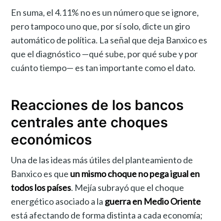
En suma, el 4.11% no es un número que se ignore,
pero tampoco uno que, por sí solo, dicte un giro
automático de política. La señal que deja Banxico es
que el diagnóstico —qué sube, por qué sube y por
cuánto tiempo— es tan importante como el dato.
Reacciones de los bancos
centrales ante choques
económicos
Una de las ideas más útiles del planteamiento de
Banxico es que
un mismo choque no pega igual en
todos los países
. Mejía subrayó que el choque
energético asociado a la
guerra en Medio Oriente
está afectando de forma distinta a cada economía;