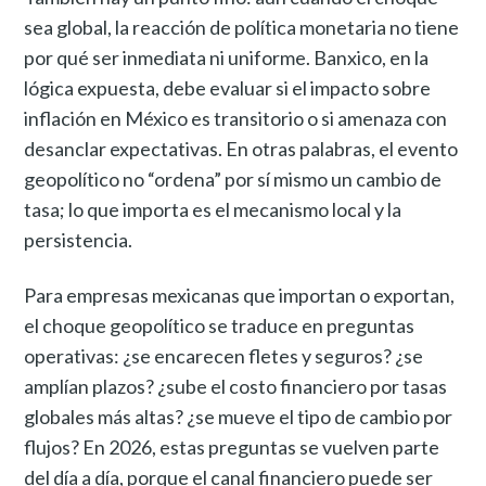
sea global, la reacción de política monetaria no tiene
por qué ser inmediata ni uniforme. Banxico, en la
lógica expuesta, debe evaluar si el impacto sobre
inflación en México es transitorio o si amenaza con
desanclar expectativas. En otras palabras, el evento
geopolítico no “ordena” por sí mismo un cambio de
tasa; lo que importa es el mecanismo local y la
persistencia.
Para empresas mexicanas que importan o exportan,
el choque geopolítico se traduce en preguntas
operativas: ¿se encarecen fletes y seguros? ¿se
amplían plazos? ¿sube el costo financiero por tasas
globales más altas? ¿se mueve el tipo de cambio por
flujos? En 2026, estas preguntas se vuelven parte
del día a día, porque el canal financiero puede ser