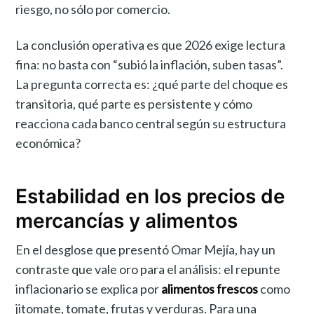
riesgo, no sólo por comercio.
La conclusión operativa es que 2026 exige lectura
fina: no basta con “subió la inflación, suben tasas”.
La pregunta correcta es: ¿qué parte del choque es
transitoria, qué parte es persistente y cómo
reacciona cada banco central según su estructura
económica?
Estabilidad en los precios de
mercancías y alimentos
En el desglose que presentó Omar Mejía, hay un
contraste que vale oro para el análisis: el repunte
inflacionario se explica por
alimentos frescos
como
jitomate, tomate, frutas y verduras. Para una