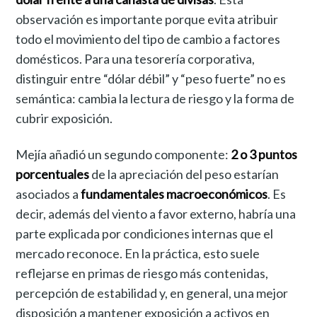
observación es importante porque evita atribuir
todo el movimiento del tipo de cambio a factores
domésticos. Para una tesorería corporativa,
distinguir entre “dólar débil” y “peso fuerte” no es
semántica: cambia la lectura de riesgo y la forma de
cubrir exposición.
Mejía añadió un segundo componente:
2 o 3 puntos
porcentuales
de la apreciación del peso estarían
asociados a
fundamentales macroeconómicos
. Es
decir, además del viento a favor externo, habría una
parte explicada por condiciones internas que el
mercado reconoce. En la práctica, esto suele
reflejarse en primas de riesgo más contenidas,
percepción de estabilidad y, en general, una mejor
disposición a mantener exposición a activos en