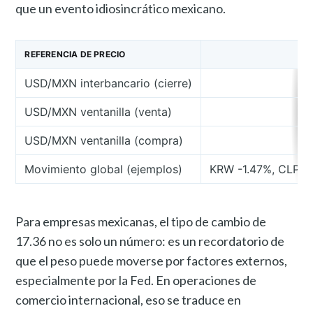
que un evento idiosincrático mexicano.
REFERENCIA DE PRECIO
USD/MXN interbancario (cierre)
USD/MXN ventanilla (venta)
USD/MXN ventanilla (compra)
Movimiento global (ejemplos)
KRW -1.47%, CLP -1
Para empresas mexicanas, el tipo de cambio de
17.36 no es solo un número: es un recordatorio de
que el peso puede moverse por factores externos,
especialmente por la Fed. En operaciones de
comercio internacional, eso se traduce en