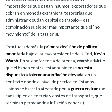
importadores que pagan insumos, exportadores que
cobran en moneda extranjera, tesorerías que
administran deuda y capital de trabajo— esa
combinación suele ser más importante que el “no
movimiento” de la tasa en sí.
Esta fue, además, la
primera decisión de política
monetaria
bajo el nuevo presidente de la Fed,
Kevin
Warsh
. En su conferencia de prensa, Warsh advirtió
que el banco central estadounidense
no está
dispuesto a tolerar una inflación elevada
, en un
contexto donde el nivel de precios en Estados
Unidos se ha visto afectado por la
guerra en Irán
(un
canal típico es energía y costos de transporte, que
terminan permeando a inflación general).