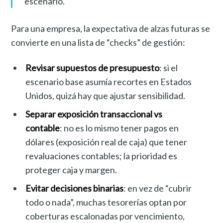
escenario.
Para una empresa, la expectativa de alzas futuras se
convierte en una lista de “checks” de gestión:
Revisar supuestos de presupuesto
: si el
escenario base asumía recortes en Estados
Unidos, quizá hay que ajustar sensibilidad.
Separar exposición transaccional vs
contable
: no es lo mismo tener pagos en
dólares (exposición real de caja) que tener
revaluaciones contables; la prioridad es
proteger caja y margen.
Evitar decisiones binarias
: en vez de “cubrir
todo o nada”, muchas tesorerías optan por
coberturas escalonadas por vencimiento,