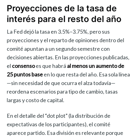
Proyecciones de la tasa de
interés para el resto del año
La Fed dejó la tasa en 3.5%–3.75%, pero sus
proyecciones y el reparto de opiniones dentro del
comité apuntan a un segundo semestre con
decisiones abiertas. En las proyecciones publicadas,
el
consenso
es que habrá
al menos un aumento de
25 puntos base
en lo que resta del año. Esa sola línea
—sin necesidad de que ocurra el alza todavía—
reordena escenarios para tipo de cambio, tasas
largas y costo de capital.
En el detalle del “dot plot” (la distribución de
expectativas de los participantes), el comité
aparece partido. Esa división es relevante porque