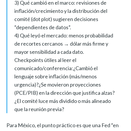
3) Qué cambió en el marco: revisiones de
inflación/crecimiento y la distribución del
comité (dot plot) sugieren decisiones
“dependientes de datos”.
4) Qué leyó el mercado: menos probabilidad
de recortes cercanos → dólar más firme y
mayor sensibilidad a cada dato.
Checkpoints útiles al leer el
comunicado/conferencia:¿Cambió el
lenguaje sobre inflación (más/menos
urgencia)?¿Se movieron proyecciones
(PCE/PIB) en la dirección que justifica alzas?
¿El comité luce más dividido o más alineado
que la reunión previa?
Para México, el punto práctico es que una Fed “en