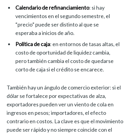
Calendario de refinanciamiento
: si hay
vencimientos en el segundo semestre, el
“precio” puede ser distinto al que se
esperaba a inicios de año.
Política de caja
: en entornos de tasas altas, el
costo de oportunidad de liquidez cambia,
pero también cambia el costo de quedarse
corto de caja si el crédito se encarece.
También hay un ángulo de comercio exterior: si el
dólar se fortalece por expectativas de alza,
exportadores pueden ver un viento de cola en
ingresos en pesos; importadores, el efecto
contrario en costos. La clave es que el movimiento
puede ser rápido y no siempre coincide con el