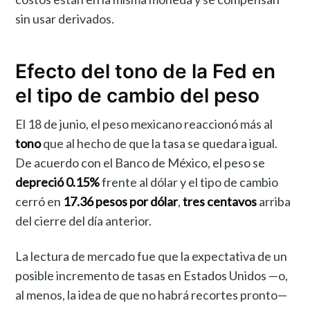
sin usar derivados.
Efecto del tono de la Fed en
el tipo de cambio del peso
El 18 de junio, el peso mexicano reaccionó más al
tono
que al hecho de que la tasa se quedara igual.
De acuerdo con el Banco de México, el peso se
depreció 0.15%
frente al dólar y el tipo de cambio
cerró en
17.36 pesos por dólar
,
tres centavos
arriba
del cierre del día anterior.
La lectura de mercado fue que la expectativa de un
posible incremento de tasas en Estados Unidos —o,
al menos, la idea de que no habrá recortes pronto—