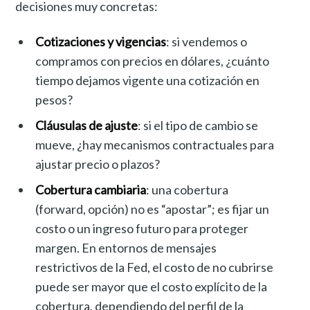
decisiones muy concretas:
Cotizaciones y vigencias
: si vendemos o
compramos con precios en dólares, ¿cuánto
tiempo dejamos vigente una cotización en
pesos?
Cláusulas de ajuste
: si el tipo de cambio se
mueve, ¿hay mecanismos contractuales para
ajustar precio o plazos?
Cobertura cambiaria
: una cobertura
(forward, opción) no es “apostar”; es fijar un
costo o un ingreso futuro para proteger
margen. En entornos de mensajes
restrictivos de la Fed, el costo de no cubrirse
puede ser mayor que el costo explícito de la
cobertura, dependiendo del perfil de la