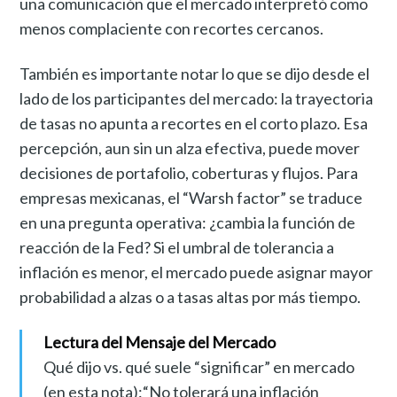
una comunicación que el mercado interpretó como
menos complaciente con recortes cercanos.
También es importante notar lo que se dijo desde el
lado de los participantes del mercado: la trayectoria
de tasas no apunta a recortes en el corto plazo. Esa
percepción, aun sin un alza efectiva, puede mover
decisiones de portafolio, coberturas y flujos. Para
empresas mexicanas, el “Warsh factor” se traduce
en una pregunta operativa: ¿cambia la función de
reacción de la Fed? Si el umbral de tolerancia a
inflación es menor, el mercado puede asignar mayor
probabilidad a alzas o a tasas altas por más tiempo.
Lectura del Mensaje del Mercado
Qué dijo vs. qué suele “significar” en mercado
(en esta nota):“No tolerará una inflación