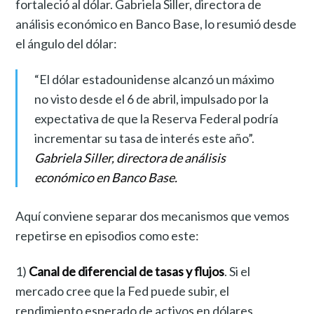
fortaleció al dólar. Gabriela Siller, directora de
análisis económico en Banco Base, lo resumió desde
el ángulo del dólar:
“El dólar estadounidense alcanzó un máximo
no visto desde el 6 de abril, impulsado por la
expectativa de que la Reserva Federal podría
incrementar su tasa de interés este año”.
Gabriela Siller, directora de análisis
económico en Banco Base.
Aquí conviene separar dos mecanismos que vemos
repetirse en episodios como este:
1)
Canal de diferencial de tasas y flujos
. Si el
mercado cree que la Fed puede subir, el
rendimiento esperado de activos en dólares