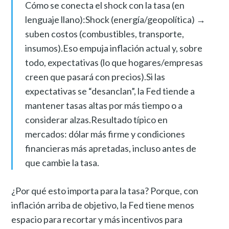
Cómo se conecta el shock con la tasa (en
lenguaje llano):Shock (energía/geopolítica) →
suben costos (combustibles, transporte,
insumos).Eso empuja inflación actual y, sobre
todo, expectativas (lo que hogares/empresas
creen que pasará con precios).Si las
expectativas se “desanclan”, la Fed tiende a
mantener tasas altas por más tiempo o a
considerar alzas.Resultado típico en
mercados: dólar más firme y condiciones
financieras más apretadas, incluso antes de
que cambie la tasa.
¿Por qué esto importa para la tasa? Porque, con
inflación arriba de objetivo, la Fed tiene menos
espacio para recortar y más incentivos para