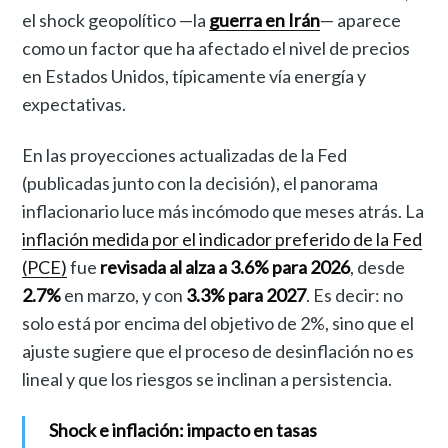
el shock geopolítico —la
guerra en Irán
— aparece
como un factor que ha afectado el nivel de precios
en Estados Unidos, típicamente vía energía y
expectativas.
En las proyecciones actualizadas de la Fed
(publicadas junto con la decisión), el panorama
inflacionario luce más incómodo que meses atrás. La
inflación medida por el indicador preferido de la Fed
(PCE)
fue
revisada al alza a 3.6% para 2026
, desde
2.7%
en marzo, y con
3.3% para 2027
. Es decir: no
solo está por encima del objetivo de 2%, sino que el
ajuste sugiere que el proceso de desinflación no es
lineal y que los riesgos se inclinan a persistencia.
Shock e inflación: impacto en tasas