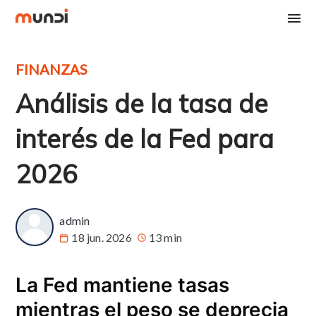
FINANZAS
Análisis de la tasa de
interés de la Fed para
2026
admin
18 jun. 2026
13 min
La Fed mantiene tasas
mientras el peso se deprecia