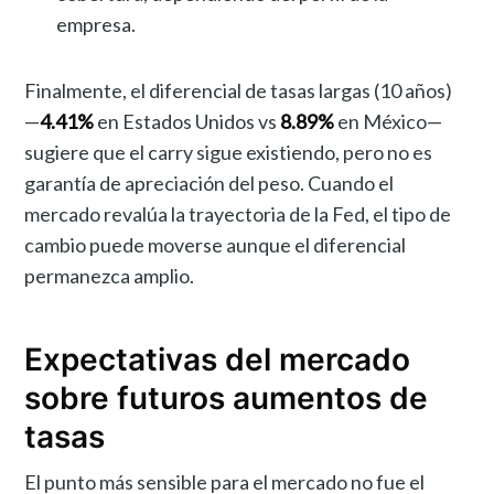
empresa.
Finalmente, el diferencial de tasas largas (10 años)
—
4.41%
en Estados Unidos vs
8.89%
en México—
sugiere que el carry sigue existiendo, pero no es
garantía de apreciación del peso. Cuando el
mercado revalúa la trayectoria de la Fed, el tipo de
cambio puede moverse aunque el diferencial
permanezca amplio.
Expectativas del mercado
sobre futuros aumentos de
tasas
El punto más sensible para el mercado no fue el