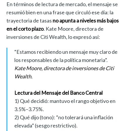
En términos de lectura de mercado, el mensaje se
resumió bien en una frase que circuló ese día: la
trayectoria de tasas
no apunta a niveles más bajos
en el corto plazo
. Kate Moore, directora de
inversiones de Citi Wealth, lo expresó así:
“Estamos recibiendo un mensaje muy claro de
los responsables de la política monetaria”.
Kate Moore, directora de inversiones de Citi
Wealth.
Lectura del Mensaje del Banco Central
1) Qué decidió: mantuvo el rango objetivo en
3.5%–3.75%.
2) Qué dijo (tono): “no tolerará una inflación
elevada” (sesgo restrictivo).