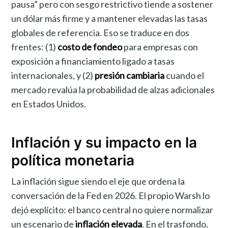
pausa” pero con sesgo restrictivo tiende a sostener
un dólar más firme y a mantener elevadas las tasas
globales de referencia. Eso se traduce en dos
frentes: (1)
costo de fondeo
para empresas con
exposición a financiamiento ligado a tasas
internacionales, y (2)
presión cambiaria
cuando el
mercado revalúa la probabilidad de alzas adicionales
en Estados Unidos.
Inflación y su impacto en la
política monetaria
La inflación sigue siendo el eje que ordena la
conversación de la Fed en 2026. El propio Warsh lo
dejó explícito: el banco central no quiere normalizar
un escenario de
inflación elevada
. En el trasfondo,