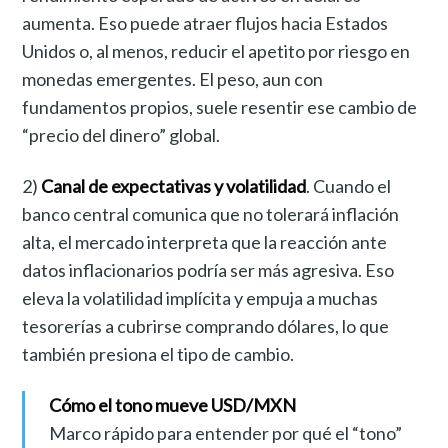
aumenta. Eso puede atraer flujos hacia Estados
Unidos o, al menos, reducir el apetito por riesgo en
monedas emergentes. El peso, aun con
fundamentos propios, suele resentir ese cambio de
“precio del dinero” global.
2)
Canal de expectativas y volatilidad
. Cuando el
banco central comunica que no tolerará inflación
alta, el mercado interpreta que la reacción ante
datos inflacionarios podría ser más agresiva. Eso
eleva la volatilidad implícita y empuja a muchas
tesorerías a cubrirse comprando dólares, lo que
también presiona el tipo de cambio.
Cómo el tono mueve USD/MXN
Marco rápido para entender por qué el “tono”