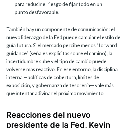
para reducir el riesgo de fijar todo en un
punto desfavorable.
También hay un componente de comunicación: el
nuevo liderazgo de la Fed puede cambiar el estilo de
guía futura. Si el mercado percibe menos “forward
guidance” (señales explícitas sobre el camino), la
incertidumbre sube y el tipo de cambio puede
volverse más reactivo. En ese entorno, la disciplina
interna —políticas de cobertura, límites de
exposición, y gobernanza de tesorería— vale más
que intentar adivinar el próximo movimiento.
Reacciones del nuevo
presidente de la Fed, Kevin