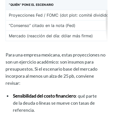
“QUIÉN” PONE EL ESCENARIO
Proyecciones Fed / FOMC (dot plot: comité dividido)
“Consenso” citado en la nota (Fed)
Mercado (reacción del día: dólar más firme)
Para una empresa mexicana, estas proyecciones no
son un ejercicio académico: son insumos para
presupuestos. Si el escenario base del mercado
incorpora al menos un alza de 25 pb, conviene
revisar:
Sensibilidad del costo financiero
: qué parte
de la deuda o líneas se mueve con tasas de
referencia.