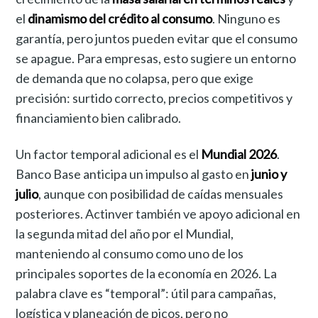
el
dinamismo del crédito al consumo
. Ninguno es
garantía, pero juntos pueden evitar que el consumo
se apague. Para empresas, esto sugiere un entorno
de demanda que no colapsa, pero que exige
precisión: surtido correcto, precios competitivos y
financiamiento bien calibrado.
Un factor temporal adicional es el
Mundial 2026
.
Banco Base anticipa un impulso al gasto en
junio y
julio
, aunque con posibilidad de caídas mensuales
posteriores. Actinver también ve apoyo adicional en
la segunda mitad del año por el Mundial,
manteniendo al consumo como uno de los
principales soportes de la economía en 2026. La
palabra clave es “temporal”: útil para campañas,
logística y planeación de picos, pero no