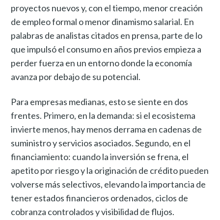
proyectos nuevos y, con el tiempo, menor creación
de empleo formal o menor dinamismo salarial. En
palabras de analistas citados en prensa, parte de lo
que impulsó el consumo en años previos empieza a
perder fuerza en un entorno donde la economía
avanza por debajo de su potencial.
Para empresas medianas, esto se siente en dos
frentes. Primero, en la demanda: si el ecosistema
invierte menos, hay menos derrama en cadenas de
suministro y servicios asociados. Segundo, en el
financiamiento: cuando la inversión se frena, el
apetito por riesgo y la originación de crédito pueden
volverse más selectivos, elevando la importancia de
tener estados financieros ordenados, ciclos de
cobranza controlados y visibilidad de flujos.