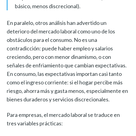
básico, menos discrecional).
En paralelo, otros análisis han advertido un
deterioro del mercado laboral como uno de los
obstáculos para el consumo. No es una
contradicción: puede haber empleo y salarios
creciendo, pero con menor dinamismo, o con
señales de enfriamiento que cambian expectativas.
En consumo, las expectativas importan casi tanto
como el ingreso corriente: si el hogar percibe más
riesgo, ahorra más y gasta menos, especialmente en
bienes duraderos y servicios discrecionales.
Para empresas, el mercado laboral se traduce en
tres variables prácticas: