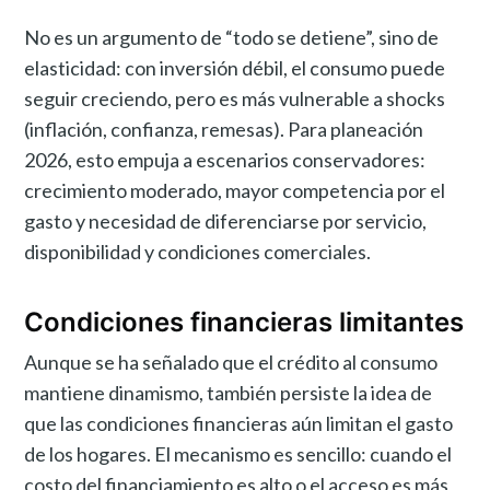
No es un argumento de “todo se detiene”, sino de
elasticidad: con inversión débil, el consumo puede
seguir creciendo, pero es más vulnerable a shocks
(inflación, confianza, remesas). Para planeación
2026, esto empuja a escenarios conservadores:
crecimiento moderado, mayor competencia por el
gasto y necesidad de diferenciarse por servicio,
disponibilidad y condiciones comerciales.
Condiciones financieras limitantes
Aunque se ha señalado que el crédito al consumo
mantiene dinamismo, también persiste la idea de
que las condiciones financieras aún limitan el gasto
de los hogares. El mecanismo es sencillo: cuando el
costo del financiamiento es alto o el acceso es más