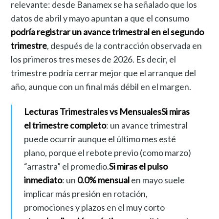
relevante: desde Banamex se ha señalado que los
datos de abril y mayo apuntan a que el consumo
podría registrar un avance trimestral en el segundo
trimestre
, después de la contracción observada en
los primeros tres meses de 2026. Es decir, el
trimestre podría cerrar mejor que el arranque del
año, aunque con un final más débil en el margen.
Lecturas Trimestrales vs Mensuales
Si miras
el trimestre completo
: un avance trimestral
puede ocurrir aunque el último mes esté
plano, porque el rebote previo (como marzo)
“arrastra” el promedio.
Si miras el pulso
inmediato
: un
0.0% mensual
en mayo suele
implicar más presión en rotación,
promociones y plazos en el muy corto