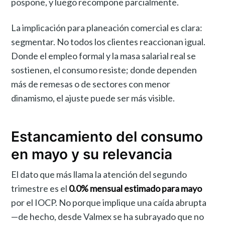
pospone, y luego recompone parcialmente.
La implicación para planeación comercial es clara:
segmentar. No todos los clientes reaccionan igual.
Donde el empleo formal y la masa salarial real se
sostienen, el consumo resiste; donde dependen
más de remesas o de sectores con menor
dinamismo, el ajuste puede ser más visible.
Estancamiento del consumo
en mayo y su relevancia
El dato que más llama la atención del segundo
trimestre es el
0.0% mensual estimado para mayo
por el IOCP. No porque implique una caída abrupta
—de hecho, desde Valmex se ha subrayado que no