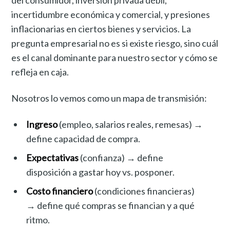
incertidumbre económica y comercial, y presiones
inflacionarias en ciertos bienes y servicios. La
pregunta empresarial no es si existe riesgo, sino cuál
es el canal dominante para nuestro sector y cómo se
refleja en caja.
Nosotros lo vemos como un mapa de transmisión:
Ingreso
(empleo, salarios reales, remesas) →
define capacidad de compra.
Expectativas
(confianza) → define
disposición a gastar hoy vs. posponer.
Costo financiero
(condiciones financieras)
→ define qué compras se financian y a qué
ritmo.