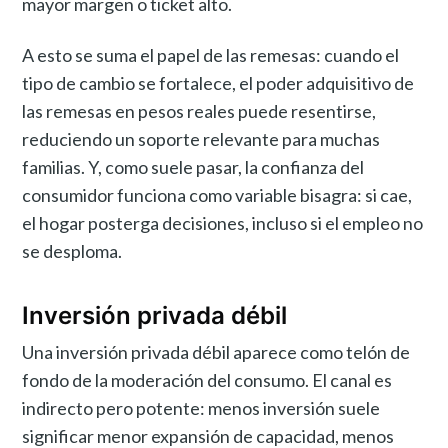
mayor margen o ticket alto.
A esto se suma el papel de las remesas: cuando el
tipo de cambio se fortalece, el poder adquisitivo de
las remesas en pesos reales puede resentirse,
reduciendo un soporte relevante para muchas
familias. Y, como suele pasar, la confianza del
consumidor funciona como variable bisagra: si cae,
el hogar posterga decisiones, incluso si el empleo no
se desploma.
Inversión privada débil
Una inversión privada débil aparece como telón de
fondo de la moderación del consumo. El canal es
indirecto pero potente: menos inversión suele
significar menor expansión de capacidad, menos