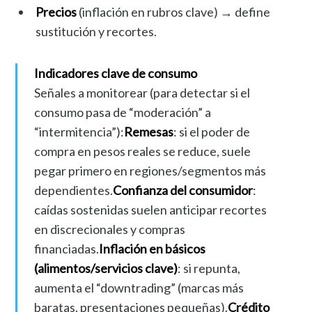
Precios
(inflación en rubros clave) → define
sustitución y recortes.
Indicadores clave de consumo
Señales a monitorear (para detectar si el
consumo pasa de “moderación” a
“intermitencia”):
Remesas
: si el poder de
compra en pesos reales se reduce, suele
pegar primero en regiones/segmentos más
dependientes.
Confianza del consumidor
:
caídas sostenidas suelen anticipar recortes
en discrecionales y compras
financiadas.
Inflación en básicos
(alimentos/servicios clave)
: si repunta,
aumenta el “downtrading” (marcas más
baratas, presentaciones pequeñas).
Crédito