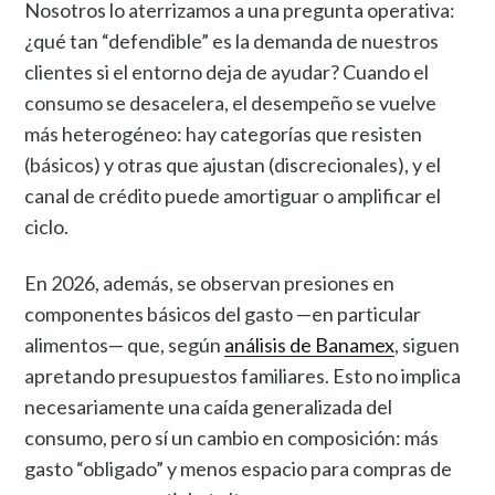
Nosotros lo aterrizamos a una pregunta operativa:
¿qué tan “defendible” es la demanda de nuestros
clientes si el entorno deja de ayudar? Cuando el
consumo se desacelera, el desempeño se vuelve
más heterogéneo: hay categorías que resisten
(básicos) y otras que ajustan (discrecionales), y el
canal de crédito puede amortiguar o amplificar el
ciclo.
En 2026, además, se observan presiones en
componentes básicos del gasto —en particular
alimentos— que, según
análisis de Banamex
, siguen
apretando presupuestos familiares. Esto no implica
necesariamente una caída generalizada del
consumo, pero sí un cambio en composición: más
gasto “obligado” y menos espacio para compras de