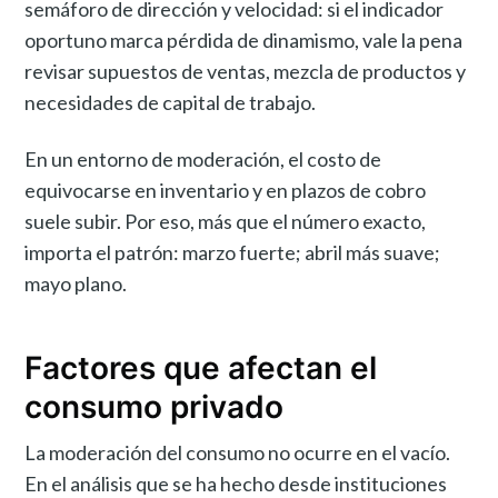
semáforo de dirección y velocidad: si el indicador
oportuno marca pérdida de dinamismo, vale la pena
revisar supuestos de ventas, mezcla de productos y
necesidades de capital de trabajo.
En un entorno de moderación, el costo de
equivocarse en inventario y en plazos de cobro
suele subir. Por eso, más que el número exacto,
importa el patrón: marzo fuerte; abril más suave;
mayo plano.
Factores que afectan el
consumo privado
La moderación del consumo no ocurre en el vacío.
En el análisis que se ha hecho desde instituciones