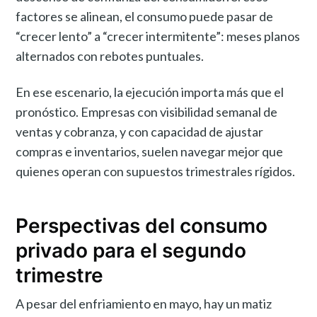
factores se alinean, el consumo puede pasar de
“crecer lento” a “crecer intermitente”: meses planos
alternados con rebotes puntuales.
En ese escenario, la ejecución importa más que el
pronóstico. Empresas con visibilidad semanal de
ventas y cobranza, y con capacidad de ajustar
compras e inventarios, suelen navegar mejor que
quienes operan con supuestos trimestrales rígidos.
Perspectivas del consumo
privado para el segundo
trimestre
A pesar del enfriamiento en mayo, hay un matiz