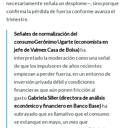
necesariamente señala un desplome—, sino porque
confirma la pérdida de fuerza conforme avanza el
trimestre.
Señales de normalización del
consumo
Gerónimo Ugarte (economista en
jefe de Valmex Casa de Bolsa)
ha
interpretado la moderación como una señal
de que los impulsores de años recientes
empiezan a perder fuerza, en un entorno de
inversión privada débil y condiciones
financieras que aún ponen fricción al
gasto.
Gabriela Siller (directora de análisis
económico y financiero en Banco Base)
ha
subrayado que es llamativo que el consumo
se estanque en mayo, un mes que