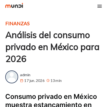
FINANZAS
Análisis del consumo
privado en México para
2026
admin
17 jun. 2026
13 min
Consumo privado en México
muestra estancamiento en