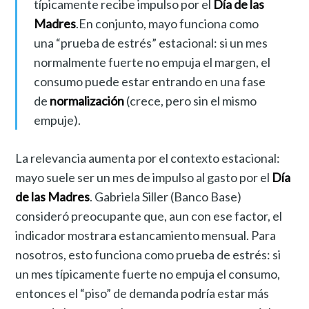
típicamente recibe impulso por el
Día de las
Madres
.En conjunto, mayo funciona como
una “prueba de estrés” estacional: si un mes
normalmente fuerte no empuja el margen, el
consumo puede estar entrando en una fase
de
normalización
(crece, pero sin el mismo
empuje).
La relevancia aumenta por el contexto estacional:
mayo suele ser un mes de impulso al gasto por el
Día
de las Madres
. Gabriela Siller (Banco Base)
consideró preocupante que, aun con ese factor, el
indicador mostrara estancamiento mensual. Para
nosotros, esto funciona como prueba de estrés: si
un mes típicamente fuerte no empuja el consumo,
entonces el “piso” de demanda podría estar más