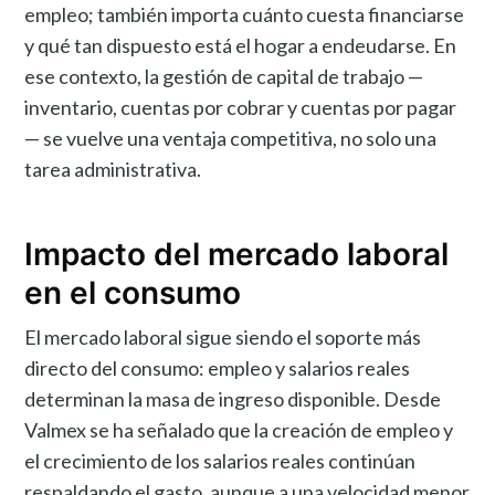
empleo; también importa cuánto cuesta financiarse
y qué tan dispuesto está el hogar a endeudarse. En
ese contexto, la gestión de capital de trabajo —
inventario, cuentas por cobrar y cuentas por pagar
— se vuelve una ventaja competitiva, no solo una
tarea administrativa.
Impacto del mercado laboral
en el consumo
El mercado laboral sigue siendo el soporte más
directo del consumo: empleo y salarios reales
determinan la masa de ingreso disponible. Desde
Valmex se ha señalado que la creación de empleo y
el crecimiento de los salarios reales continúan
respaldando el gasto, aunque a una velocidad menor