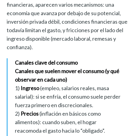
financieras, aparecen varios mecanismos: una
economía que avanza por debajo de su potencial,
inversión privada débil, condiciones financieras que
todavía limitan el gasto, y fricciones por el lado del
ingreso disponible (mercado laboral, remesas y
confianza).
Canales clave del consumo
Canales que suelen mover el consumo (y qué
observar en cada uno)
1)
Ingreso
(empleo, salarios reales, masa
salarial): si se enfría, el consumo suele perder
fuerza primero en discrecionales.
2)
Precios
(inflación en básicos como
alimentos): cuando suben, el hogar
reacomoda el gasto hacia lo “obligado”.