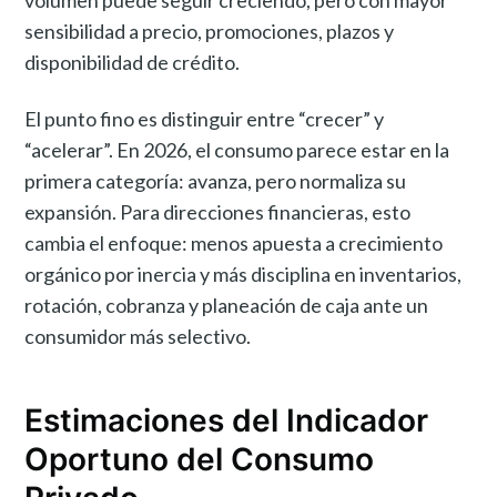
sensibilidad a precio, promociones, plazos y
disponibilidad de crédito.
El punto fino es distinguir entre “crecer” y
“acelerar”. En 2026, el consumo parece estar en la
primera categoría: avanza, pero normaliza su
expansión. Para direcciones financieras, esto
cambia el enfoque: menos apuesta a crecimiento
orgánico por inercia y más disciplina en inventarios,
rotación, cobranza y planeación de caja ante un
consumidor más selectivo.
Estimaciones del Indicador
Oportuno del Consumo