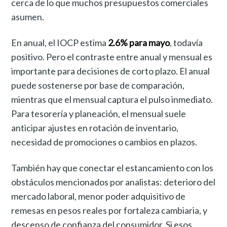
cerca de lo que muchos presupuestos comerciales
asumen.
En anual, el IOCP estima
2.6% para mayo
, todavía
positivo. Pero el contraste entre anual y mensual es
importante para decisiones de corto plazo. El anual
puede sostenerse por base de comparación,
mientras que el mensual captura el pulso inmediato.
Para tesorería y planeación, el mensual suele
anticipar ajustes en rotación de inventario,
necesidad de promociones o cambios en plazos.
También hay que conectar el estancamiento con los
obstáculos mencionados por analistas: deterioro del
mercado laboral, menor poder adquisitivo de
remesas en pesos reales por fortaleza cambiaria, y
descenso de confianza del consumidor. Si esos