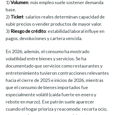
1)
Volumen
: más empleo suele sostener demanda
base.
2)
Ticket
: salarios reales determinan capacidad de
subir precios o vender productos de mayor valor.
3)
Riesgo de crédito
: estabilidad laboral influye en
pagos, devoluciones y cartera vencida.
En 2026, además, el consumo ha mostrado
volatilidad entre bienes y servicios. Se ha
documentado que servicios como restaurantes y
entretenimiento tuvieron contracciones relevantes
hacia el cierre de 2025 e inicios de 2026, mientras
que el consumo de bienes importados fue
especialmente volátil (caída fuerte en enero y
rebote en marzo). Ese patrón suele aparecer
cuando el hogar prioriza y reacomoda: recorta ocio,