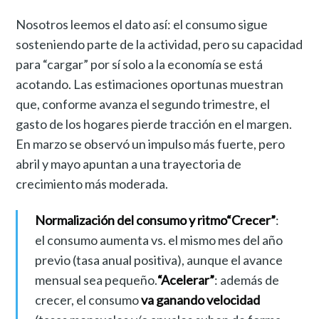
Nosotros leemos el dato así: el consumo sigue
sosteniendo parte de la actividad, pero su capacidad
para “cargar” por sí solo a la economía se está
acotando. Las estimaciones oportunas muestran
que, conforme avanza el segundo trimestre, el
gasto de los hogares pierde tracción en el margen.
En marzo se observó un impulso más fuerte, pero
abril y mayo apuntan a una trayectoria de
crecimiento más moderada.
Normalización del consumo y ritmo
“Crecer”
:
el consumo aumenta vs. el mismo mes del año
previo (tasa anual positiva), aunque el avance
mensual sea pequeño.
“Acelerar”
: además de
crecer, el consumo
va ganando velocidad