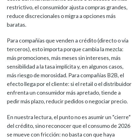
restrictivo, el consumidor ajusta compras grandes,
reduce discrecionales o migra a opciones más
baratas.
Para compañías que venden a crédito (directo o vía
terceros), esto importa porque cambia la mezcla:
más promociones, más meses sin intereses, más
sensibilidad a la tasa implícita y, en algunos casos,
más riesgo de morosidad. Para compañías B2B, el
efecto llega por el cliente: si el retail o el distribuidor
enfrenta un consumidor más apretado, tiende a
pedir más plazo, reducir pedidos o negociar precio.
En nuestra lectura, el punto no es asumir un “cierre”
del crédito, sino reconocer que el consumo de 2026
se mueve con fricción: no basta con que haya