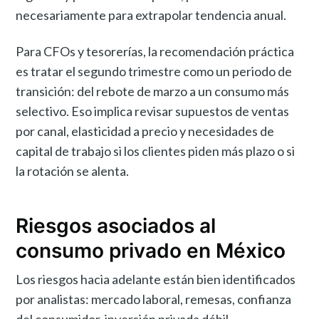
necesariamente para extrapolar tendencia anual.
Para CFOs y tesorerías, la recomendación práctica
es tratar el segundo trimestre como un periodo de
transición: del rebote de marzo a un consumo más
selectivo. Eso implica revisar supuestos de ventas
por canal, elasticidad a precio y necesidades de
capital de trabajo si los clientes piden más plazo o si
la rotación se alenta.
Riesgos asociados al
consumo privado en México
Los riesgos hacia adelante están bien identificados
por analistas: mercado laboral, remesas, confianza
del consumidor, inversión privada débil,