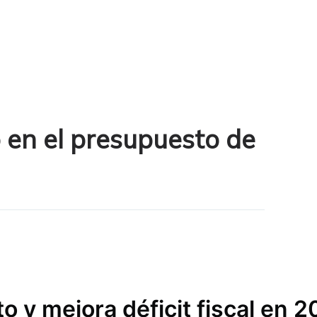
o en el presupuesto de
 y mejora déficit fiscal en 