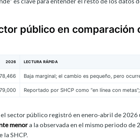
nde” es clave para entender el resto de los datos d
sector público en comparación 
2026
LECTURA RÁPIDA
78,466
Baja marginal; el cambio es pequeño, pero ocurre
79,000
Reportado por SHCP como “en línea con metas”; 
 el sector público registró en enero-abril de 2026
nte menor
a la observada en el mismo periodo de 
de la SHCP.