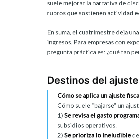
suele mejorar la narrativa de disc
rubros que sostienen actividad 
En suma, el cuatrimestre deja una
ingresos. Para empresas con expos
pregunta práctica es: ¿qué tan pe
Destinos del ajuste
Cómo se aplica un ajuste fisca
Cómo suele “bajarse” un ajuste
1)
Se revisa el gasto program
subsidios operativos.
2)
Se prioriza lo ineludible
de