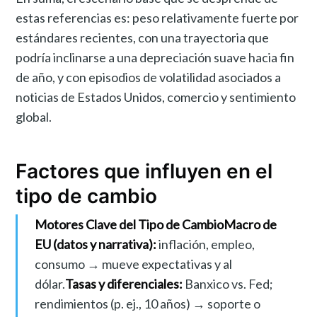
estas referencias es: peso relativamente fuerte por
estándares recientes, con una trayectoria que
podría inclinarse a una depreciación suave hacia fin
de año, y con episodios de volatilidad asociados a
noticias de Estados Unidos, comercio y sentimiento
global.
Factores que influyen en el
tipo de cambio
Motores Clave del Tipo de Cambio
Macro de
EU (datos y narrativa):
inflación, empleo,
consumo → mueve expectativas y al
dólar.
Tasas y diferenciales:
Banxico vs. Fed;
rendimientos (p. ej., 10 años) → soporte o