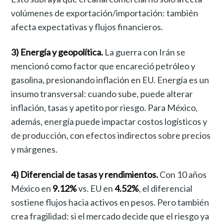
volúmenes de exportación/importación: también
afecta expectativas y flujos financieros.
3) Energía y geopolítica.
La guerra con Irán se
mencionó como factor que encareció petróleo y
gasolina, presionando inflación en EU. Energía es un
insumo transversal: cuando sube, puede alterar
inflación, tasas y apetito por riesgo. Para México,
además, energía puede impactar costos logísticos y
de producción, con efectos indirectos sobre precios
y márgenes.
4) Diferencial de tasas y rendimientos.
Con 10 años
México en
9.12%
vs. EU en
4.52%
, el diferencial
sostiene flujos hacia activos en pesos. Pero también
crea fragilidad: si el mercado decide que el riesgo ya