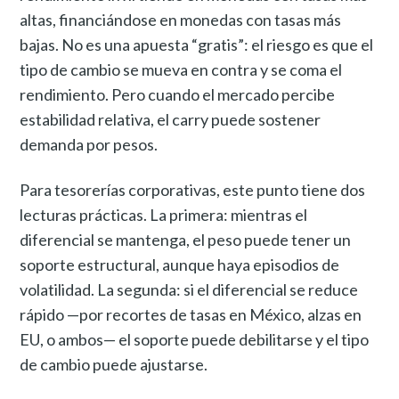
altas, financiándose en monedas con tasas más
bajas. No es una apuesta “gratis”: el riesgo es que el
tipo de cambio se mueva en contra y se coma el
rendimiento. Pero cuando el mercado percibe
estabilidad relativa, el carry puede sostener
demanda por pesos.
Para tesorerías corporativas, este punto tiene dos
lecturas prácticas. La primera: mientras el
diferencial se mantenga, el peso puede tener un
soporte estructural, aunque haya episodios de
volatilidad. La segunda: si el diferencial se reduce
rápido —por recortes de tasas en México, alzas en
EU, o ambos— el soporte puede debilitarse y el tipo
de cambio puede ajustarse.