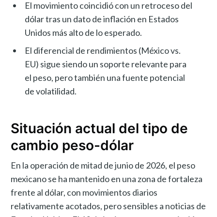
El movimiento coincidió con un retroceso del
dólar tras un dato de inflación en Estados
Unidos más alto de lo esperado.
El diferencial de rendimientos (México vs.
EU) sigue siendo un soporte relevante para
el peso, pero también una fuente potencial
de volatilidad.
Situación actual del tipo de
cambio peso-dólar
En la operación de mitad de junio de 2026, el peso
mexicano se ha mantenido en una zona de fortaleza
frente al dólar, con movimientos diarios
relativamente acotados, pero sensibles a noticias de