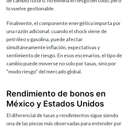
de cambio futuro; no elimina el riesgo del todo, pero
lo vuelve gestionable.
Finalmente, el componente energético importa por
una razón adicional: cuando el shock viene de
petróleo y gasolina, puede afectar
simultáneamente inflación, expectativas y
sentimiento de riesgo. En esos escenarios, el tipo de
cambio puede moverse no solo por tasas, sino por
“modo riesgo” del mercado global.
Rendimiento de bonos en
México y Estados Unidos
El diferencial de tasas y rendimientos sigue siendo
una de las piezas más observadas para entender por