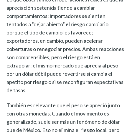
apreciación sostenida tiende a cambiar
comportamientos: importadores se sienten
tentados a “dejar abierto” el riesgo cambiario
porque el tipo de cambio les favorece;
exportadores, en cambio, pueden acelerar
coberturas o renegociar precios. Ambas reacciones
son comprensibles, pero el riesgo está en
extrapolar: el mismo mercado que aprecia al peso
por un dólar débil puede revertirse si cambia el
apetito por riesgo o si se reconfiguran expectativas
de tasas.
También es relevante que el peso se apreció junto
con otras monedas. Cuando el movimiento es
generalizado, suele ser más un fenómeno de dólar
que de México. Eso no elimina el riesgo local, pero