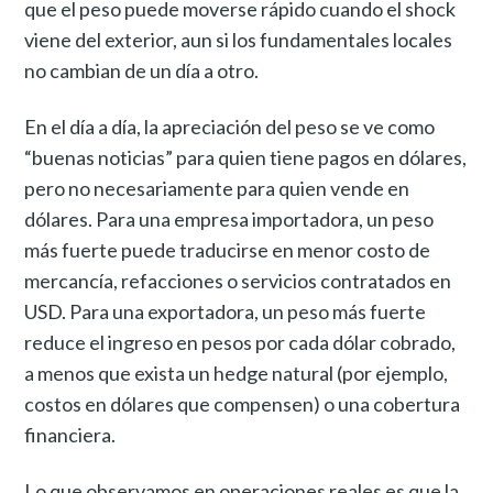
que el peso puede moverse rápido cuando el shock
viene del exterior, aun si los fundamentales locales
no cambian de un día a otro.
En el día a día, la apreciación del peso se ve como
“buenas noticias” para quien tiene pagos en dólares,
pero no necesariamente para quien vende en
dólares. Para una empresa importadora, un peso
más fuerte puede traducirse en menor costo de
mercancía, refacciones o servicios contratados en
USD. Para una exportadora, un peso más fuerte
reduce el ingreso en pesos por cada dólar cobrado,
a menos que exista un hedge natural (por ejemplo,
costos en dólares que compensen) o una cobertura
financiera.
Lo que observamos en operaciones reales es que la