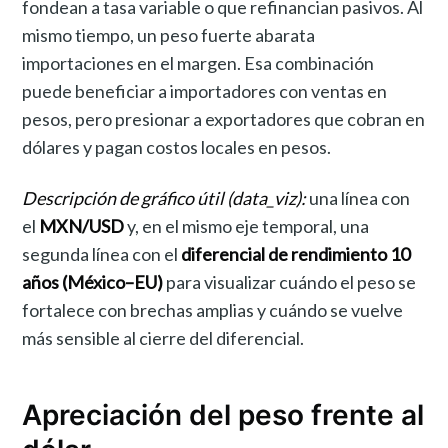
fondean a tasa variable o que refinancian pasivos. Al
mismo tiempo, un peso fuerte abarata
importaciones en el margen. Esa combinación
puede beneficiar a importadores con ventas en
pesos, pero presionar a exportadores que cobran en
dólares y pagan costos locales en pesos.
Descripción de gráfico útil (data_viz):
una línea con
el
MXN/USD
y, en el mismo eje temporal, una
segunda línea con el
diferencial de rendimiento 10
años (México–EU)
para visualizar cuándo el peso se
fortalece con brechas amplias y cuándo se vuelve
más sensible al cierre del diferencial.
Apreciación del peso frente al