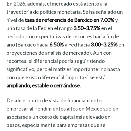
En 2026, además, el mercado está atento a la
trayectoria de política monetaria. Se ha señalado un
nivel de
tasa de referencia de Banxico en 7.00%
y
una tasa de la Fed en el rango
3.50–3.75%
en el
periodo, con expectativas de recortes hacia fin de
año (Banxico hacia
6.50%
y Fed hacia
3.00–3.25%
en
proyecciones de análisis de mercado). Aun con
recortes, el diferencial podría seguir siendo
significativo; pero el matiz es importante: no basta
con que exista diferencial, importa si se está
ampliando, estable o cerrándose
.
Desde el punto de vista de financiamiento
empresarial, rendimientos altos en México suelen
asociarse a un costo de capital más elevado en
pesos, especialmente para empresas que se