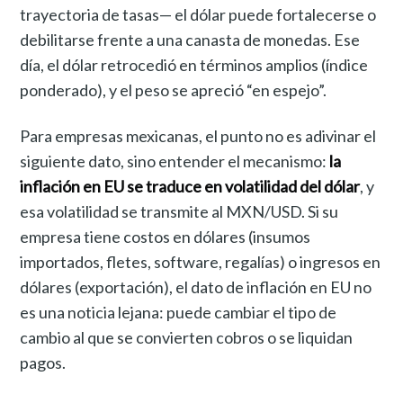
trayectoria de tasas— el dólar puede fortalecerse o
debilitarse frente a una canasta de monedas. Ese
día, el dólar retrocedió en términos amplios (índice
ponderado), y el peso se apreció “en espejo”.
Para empresas mexicanas, el punto no es adivinar el
siguiente dato, sino entender el mecanismo:
la
inflación en EU se traduce en volatilidad del dólar
, y
esa volatilidad se transmite al MXN/USD. Si su
empresa tiene costos en dólares (insumos
importados, fletes, software, regalías) o ingresos en
dólares (exportación), el dato de inflación en EU no
es una noticia lejana: puede cambiar el tipo de
cambio al que se convierten cobros o se liquidan
pagos.