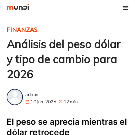
FINANZAS
Análisis del peso dólar
y tipo de cambio para
2026
admin
10 jun. 2026
12 min
El peso se aprecia mientras el
dólar retrocede