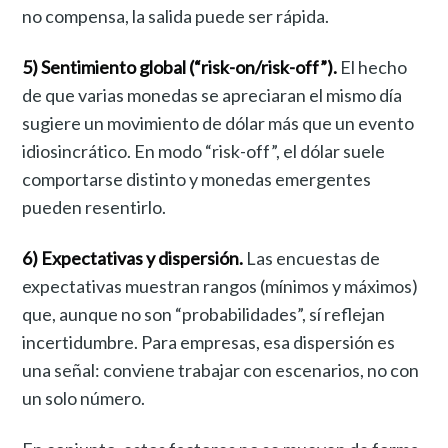
no compensa, la salida puede ser rápida.
5) Sentimiento global (“risk-on/risk-off”).
El hecho
de que varias monedas se apreciaran el mismo día
sugiere un movimiento de dólar más que un evento
idiosincrático. En modo “risk-off”, el dólar suele
comportarse distinto y monedas emergentes
pueden resentirlo.
6) Expectativas y dispersión.
Las encuestas de
expectativas muestran rangos (mínimos y máximos)
que, aunque no son “probabilidades”, sí reflejan
incertidumbre. Para empresas, esa dispersión es
una señal: conviene trabajar con escenarios, no con
un solo número.