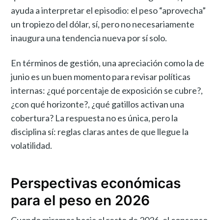
ayuda a interpretar el episodio: el peso “aprovecha”
un tropiezo del dólar, sí, pero no necesariamente
inaugura una tendencia nueva por sí solo.
En términos de gestión, una apreciación como la de
junio es un buen momento para revisar políticas
internas: ¿qué porcentaje de exposición se cubre?,
¿con qué horizonte?, ¿qué gatillos activan una
cobertura? La respuesta no es única, pero la
disciplina sí: reglas claras antes de que llegue la
volatilidad.
Perspectivas económicas
para el peso en 2026