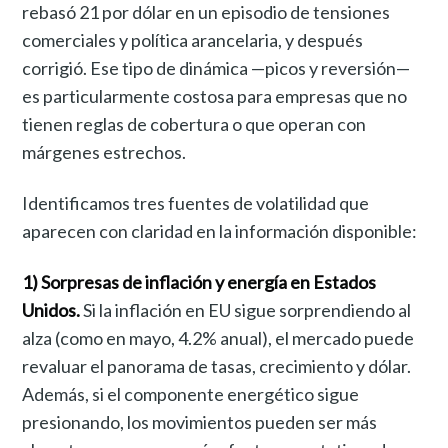
rebasó 21 por dólar en un episodio de tensiones
comerciales y política arancelaria, y después
corrigió. Ese tipo de dinámica —picos y reversión—
es particularmente costosa para empresas que no
tienen reglas de cobertura o que operan con
márgenes estrechos.
Identificamos tres fuentes de volatilidad que
aparecen con claridad en la información disponible:
1) Sorpresas de inflación y energía en Estados
Unidos.
Si la inflación en EU sigue sorprendiendo al
alza (como en mayo, 4.2% anual), el mercado puede
revaluar el panorama de tasas, crecimiento y dólar.
Además, si el componente energético sigue
presionando, los movimientos pueden ser más