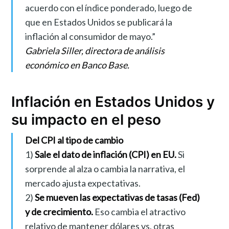
acuerdo con el índice ponderado, luego de
que en Estados Unidos se publicará la
inflación al consumidor de mayo.”
Gabriela Siller, directora de análisis
económico en Banco Base.
Inflación en Estados Unidos y
su impacto en el peso
Del CPI al tipo de cambio
1)
Sale el dato de inflación (CPI) en EU.
Si
sorprende al alza o cambia la narrativa, el
mercado ajusta expectativas.
2)
Se mueven las expectativas de tasas (Fed)
y de crecimiento.
Eso cambia el atractivo
relativo de mantener dólares vs. otras