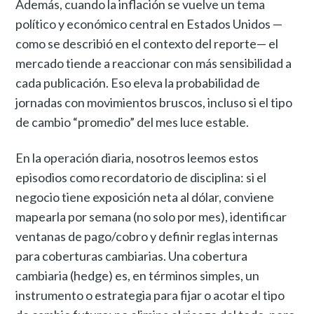
Además, cuando la inflación se vuelve un tema
político y económico central en Estados Unidos —
como se describió en el contexto del reporte— el
mercado tiende a reaccionar con más sensibilidad a
cada publicación. Eso eleva la probabilidad de
jornadas con movimientos bruscos, incluso si el tipo
de cambio “promedio” del mes luce estable.
En la operación diaria, nosotros leemos estos
episodios como recordatorio de disciplina: si el
negocio tiene exposición neta al dólar, conviene
mapearla por semana (no solo por mes), identificar
ventanas de pago/cobro y definir reglas internas
para coberturas cambiarias. Una cobertura
cambiaria (hedge) es, en términos simples, un
instrumento o estrategia para fijar o acotar el tipo