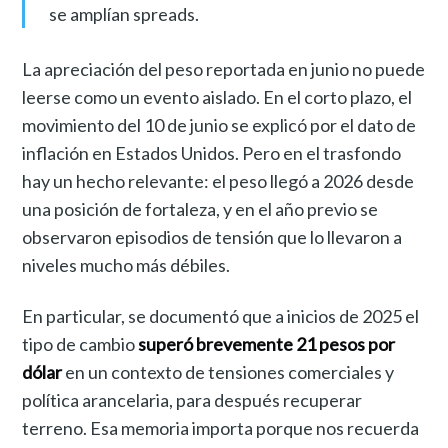
se amplían spreads.
La apreciación del peso reportada en junio no puede
leerse como un evento aislado. En el corto plazo, el
movimiento del 10 de junio se explicó por el dato de
inflación en Estados Unidos. Pero en el trasfondo
hay un hecho relevante: el peso llegó a 2026 desde
una posición de fortaleza, y en el año previo se
observaron episodios de tensión que lo llevaron a
niveles mucho más débiles.
En particular, se documentó que a inicios de 2025 el
tipo de cambio
superó brevemente 21 pesos por
dólar
en un contexto de tensiones comerciales y
política arancelaria, para después recuperar
terreno. Esa memoria importa porque nos recuerda