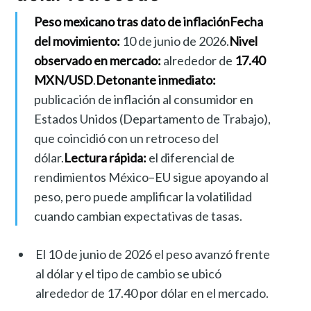
Peso mexicano tras dato de inflación
Fecha
del movimiento:
10 de junio de 2026.
Nivel
observado en mercado:
alrededor de
17.40
MXN/USD
.
Detonante inmediato:
publicación de inflación al consumidor en
Estados Unidos (Departamento de Trabajo),
que coincidió con un retroceso del
dólar.
Lectura rápida:
el diferencial de
rendimientos México–EU sigue apoyando al
peso, pero puede amplificar la volatilidad
cuando cambian expectativas de tasas.
El 10 de junio de 2026 el peso avanzó frente
al dólar y el tipo de cambio se ubicó
alrededor de 17.40 por dólar en el mercado.