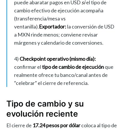
puede abaratar pagos en USD
si
el tipo de
cambio efectivo de ejecución acompaña
(transferencia/mesa vs
ventanilla).
Exportador:
la conversión de USD
a MXN rinde menos; conviene revisar
márgenes y calendario de conversiones.
4)
Checkpoint operativo (mismo día):
confirmar el
tipo de cambio de ejecución
que
realmente ofrece tu banco/canal antes de
“celebrar” el cierre de referencia.
Tipo de cambio y su
evolución reciente
El cierre de
17.24 pesos por dólar
coloca al tipo de