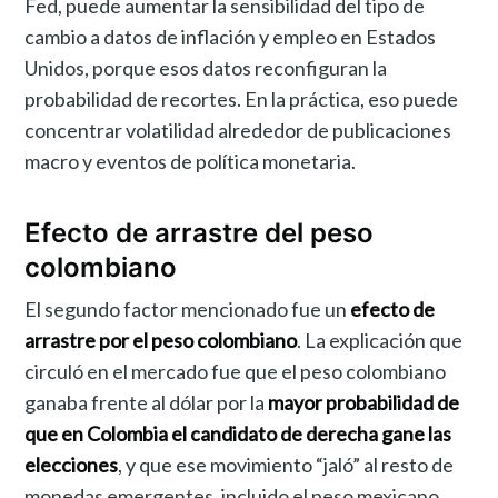
Fed, puede aumentar la sensibilidad del tipo de
cambio a datos de inflación y empleo en Estados
Unidos, porque esos datos reconfiguran la
probabilidad de recortes. En la práctica, eso puede
concentrar volatilidad alrededor de publicaciones
macro y eventos de política monetaria.
Efecto de arrastre del peso
colombiano
El segundo factor mencionado fue un
efecto de
arrastre por el peso colombiano
. La explicación que
circuló en el mercado fue que el peso colombiano
ganaba frente al dólar por la
mayor probabilidad de
que en Colombia el candidato de derecha gane las
elecciones
, y que ese movimiento “jaló” al resto de
monedas emergentes, incluido el peso mexicano.