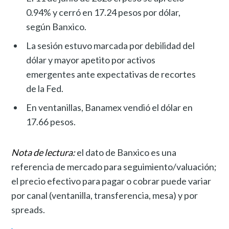
0.94% y cerró en 17.24 pesos por dólar,
según Banxico.
La sesión estuvo marcada por debilidad del
dólar y mayor apetito por activos
emergentes ante expectativas de recortes
de la Fed.
En ventanillas, Banamex vendió el dólar en
17.66 pesos.
Nota de lectura:
el dato de Banxico es una
referencia de mercado para seguimiento/valuación;
el precio efectivo para pagar o cobrar puede variar
por canal (ventanilla, transferencia, mesa) y por
spreads.