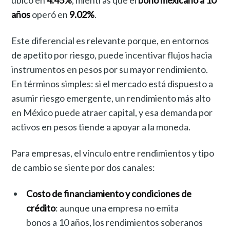
años
operó en
9.02%
.
Este diferencial es relevante porque, en entornos
de apetito por riesgo, puede incentivar flujos hacia
instrumentos en pesos por su mayor rendimiento.
En términos simples: si el mercado está dispuesto a
asumir riesgo emergente, un rendimiento más alto
en México puede atraer capital, y esa demanda por
activos en pesos tiende a apoyar a la moneda.
Para empresas, el vínculo entre rendimientos y tipo
de cambio se siente por dos canales:
Costo de financiamiento y condiciones de
crédito
: aunque una empresa no emita
bonos a 10 años, los rendimientos soberanos