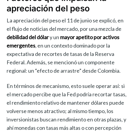
apreciación del peso
La apreciación del peso el 11 de junio se explicó, en
el flujo de noticias del mercado, por una mezcla de
debilidad del dólar
y un
mayor apetito por activos
emergentes
, en un contexto dominado por la
expectativa de recortes de tasas de la Reserva
Federal. Además, se mencionó un componente
regional: un “efecto de arrastre” desde Colombia.
En términos de mecanismo, esto suele operar así: si
el mercado percibe que la Fed podría recortar tasas,
el rendimiento relativo de mantener dólares puede
volverse menos atractivo; al mismo tiempo, los
inversionistas buscan rendimiento en otras plazas, y
ahí monedas con tasas más altas o con percepción