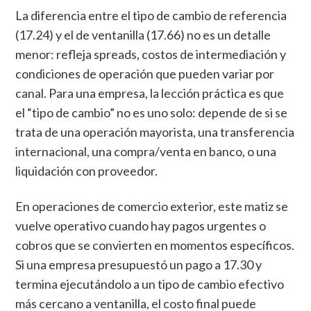
La diferencia entre el tipo de cambio de referencia
(17.24) y el de ventanilla (17.66) no es un detalle
menor: refleja spreads, costos de intermediación y
condiciones de operación que pueden variar por
canal. Para una empresa, la lección práctica es que
el “tipo de cambio” no es uno solo: depende de si se
trata de una operación mayorista, una transferencia
internacional, una compra/venta en banco, o una
liquidación con proveedor.
En operaciones de comercio exterior, este matiz se
vuelve operativo cuando hay pagos urgentes o
cobros que se convierten en momentos específicos.
Si una empresa presupuestó un pago a 17.30 y
termina ejecutándolo a un tipo de cambio efectivo
más cercano a ventanilla, el costo final puede