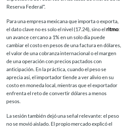
Reserva Federal”.
Para una empresa mexicana que importa o exporta,
el dato clave no es solo el nivel (17.24), sino el
ritmo
:
un avance cercano a 1% en un solo día puede
cambiar el costo en pesos de una factura en dólares,
el valor de una cobranza internacional o el margen
de una operación con precios pactados con
anticipación. En la práctica, cuando el peso se
aprecia así, el importador tiende a ver alivio en su
costo en moneda local, mientras que el exportador
enfrenta el reto de convertir dólares a menos
pesos.
La sesión también dejó una señal relevante: el peso
no se movió aislado. El propio mercado explicó el