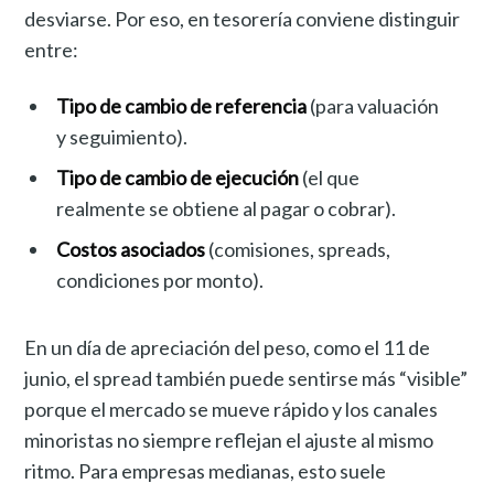
desviarse. Por eso, en tesorería conviene distinguir
entre:
Tipo de cambio de referencia
(para valuación
y seguimiento).
Tipo de cambio de ejecución
(el que
realmente se obtiene al pagar o cobrar).
Costos asociados
(comisiones, spreads,
condiciones por monto).
En un día de apreciación del peso, como el 11 de
junio, el spread también puede sentirse más “visible”
porque el mercado se mueve rápido y los canales
minoristas no siempre reflejan el ajuste al mismo
ritmo. Para empresas medianas, esto suele