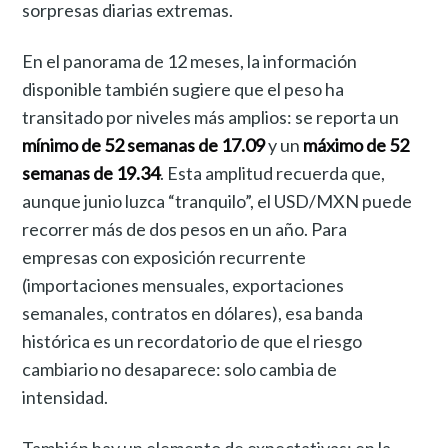
sorpresas diarias extremas.
En el panorama de 12 meses, la información
disponible también sugiere que el peso ha
transitado por niveles más amplios: se reporta un
mínimo de 52 semanas de 17.09
y un
máximo de 52
semanas de 19.34
. Esta amplitud recuerda que,
aunque junio luzca “tranquilo”, el USD/MXN puede
recorrer más de dos pesos en un año. Para
empresas con exposición recurrente
(importaciones mensuales, exportaciones
semanales, contratos en dólares), esa banda
histórica es un recordatorio de que el riesgo
cambiario no desaparece: solo cambia de
intensidad.