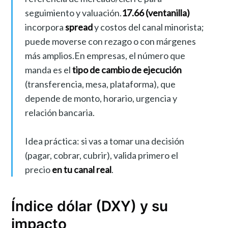
seguimiento y valuación.
17.66 (ventanilla)
incorpora
spread
y costos del canal minorista;
puede moverse con rezago o con márgenes
más amplios.En empresas, el número que
manda es el
tipo de cambio de ejecución
(transferencia, mesa, plataforma), que
depende de monto, horario, urgencia y
relación bancaria.
Idea práctica: si vas a tomar una decisión
(pagar, cobrar, cubrir), valida primero el
precio
en tu canal real
.
Índice dólar (DXY) y su
impacto