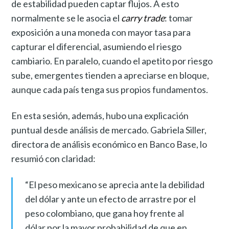
de estabilidad pueden captar flujos. A esto
normalmente se le asocia el
carry trade
: tomar
exposición a una moneda con mayor tasa para
capturar el diferencial, asumiendo el riesgo
cambiario. En paralelo, cuando el apetito por riesgo
sube, emergentes tienden a apreciarse en bloque,
aunque cada país tenga sus propios fundamentos.
En esta sesión, además, hubo una explicación
puntual desde análisis de mercado. Gabriela Siller,
directora de análisis económico en Banco Base, lo
resumió con claridad:
“El peso mexicano se aprecia ante la debilidad
del dólar y ante un efecto de arrastre por el
peso colombiano, que gana hoy frente al
dólar por la mayor probabilidad de que en