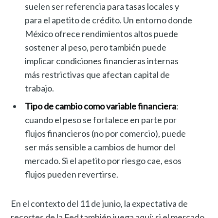
suelen ser referencia para tasas locales y
para el apetito de crédito. Un entorno donde
México ofrece rendimientos altos puede
sostener al peso, pero también puede
implicar condiciones financieras internas
más restrictivas que afectan capital de
trabajo.
Tipo de cambio como variable financiera
:
cuando el peso se fortalece en parte por
flujos financieros (no por comercio), puede
ser más sensible a cambios de humor del
mercado. Si el apetito por riesgo cae, esos
flujos pueden revertirse.
En el contexto del 11 de junio, la expectativa de
recortes de la Fed también juega aquí: si el mercado