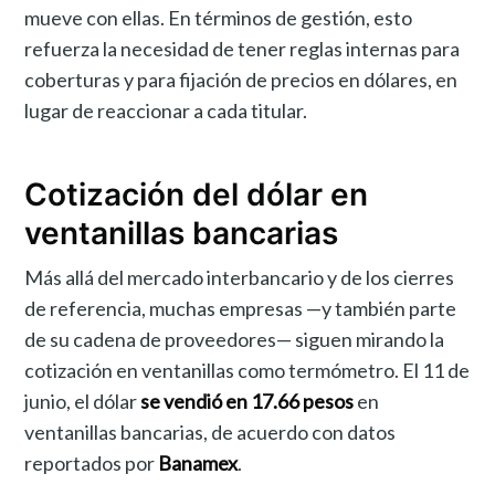
mueve con ellas. En términos de gestión, esto
refuerza la necesidad de tener reglas internas para
coberturas y para fijación de precios en dólares, en
lugar de reaccionar a cada titular.
Cotización del dólar en
ventanillas bancarias
Más allá del mercado interbancario y de los cierres
de referencia, muchas empresas —y también parte
de su cadena de proveedores— siguen mirando la
cotización en ventanillas como termómetro. El 11 de
junio, el dólar
se vendió en 17.66 pesos
en
ventanillas bancarias, de acuerdo con datos
reportados por
Banamex
.