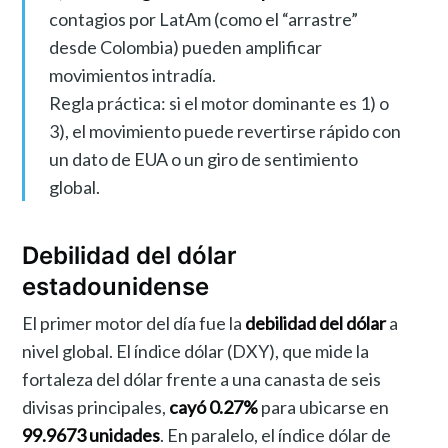
contagios por LatAm (como el “arrastre”
desde Colombia) pueden amplificar
movimientos intradía.
Regla práctica: si el motor dominante es 1) o
3), el movimiento puede revertirse rápido con
un dato de EUA o un giro de sentimiento
global.
Debilidad del dólar
estadounidense
El primer motor del día fue la
debilidad del dólar
a
nivel global. El índice dólar (DXY), que mide la
fortaleza del dólar frente a una canasta de seis
divisas principales,
cayó 0.27%
para ubicarse en
99.9673 unidades
. En paralelo, el índice dólar de