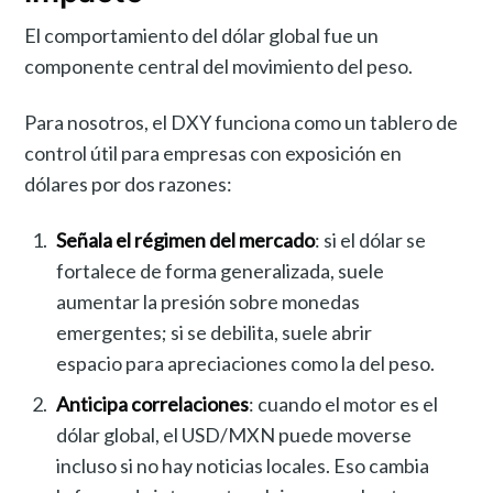
El comportamiento del dólar global fue un
componente central del movimiento del peso.
Para nosotros, el DXY funciona como un tablero de
control útil para empresas con exposición en
dólares por dos razones:
Señala el régimen del mercado
: si el dólar se
fortalece de forma generalizada, suele
aumentar la presión sobre monedas
emergentes; si se debilita, suele abrir
espacio para apreciaciones como la del peso.
Anticipa correlaciones
: cuando el motor es el
dólar global, el USD/MXN puede moverse
incluso si no hay noticias locales. Eso cambia