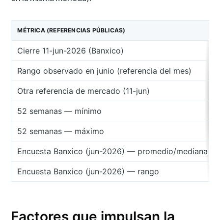
MÉTRICA (REFERENCIAS PÚBLICAS)
Cierre 11-jun-2026 (Banxico)
Rango observado en junio (referencia del mes)
Otra referencia de mercado (11-jun)
52 semanas — mínimo
52 semanas — máximo
Encuesta Banxico (jun-2026) — promedio/mediana
Encuesta Banxico (jun-2026) — rango
Factores que impulsan la