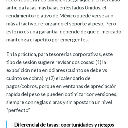
anticipa tasas más bajas en Estados Unidos, el
rendimiento relativo de México puede verse aún
más atractivo, reforzando el soporte al peso. Pero
esto no es una garantía: depende de que el mercado
mantenga el apetito por emergentes.
En la práctica, para tesorerías corporativas, este
tipo de sesión sugiere revisar dos cosas: (1) la
exposición neta en dólares (cuánto se debe vs
cuánto se cobra), y (2) el calendario de
pagos/cobros, porque en ventanas de apreciación
rápida del peso se pueden optimizar conversiones,
siempre con reglas claras y sin apostar a un nivel
“perfecto”.
Diferencial de tasas: oportunidades y riesgos