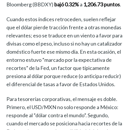
Bloomberg (BBDXY)
bajó 0.32%
a
1,206.73 puntos
.
Cuando estos índices retroceden, suelen reflejar
que el dólar pierde tracción frente a otras monedas
relevantes; eso se traduce en un viento a favor para
divisas como el peso, incluso si no hay un catalizador
doméstico fuerte ese mismo día. En esta ocasión, el
entorno estuvo “marcado por la expectativa de
recortes” de la Fed, un factor que típicamente
presiona al dólar porque reduce (o anticipa reducir)
el diferencial de tasas a favor de Estados Unidos.
Para tesorerías corporativas, el mensaje es doble.
Primero, el USD/MXN no solo responde a México:
responde al “dólar contra el mundo”. Segundo,
cuando el mercado se posiciona hacia recortes de la