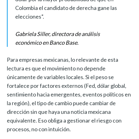
Colombia el candidato de derecha gane las
elecciones”.
Gabriela Siller, directora de análisis
económico en Banco Base.
Para empresas mexicanas, lo relevante de esta
lectura es que el movimiento no depende
únicamente de variables locales. Si el peso se
fortalece por factores externos (Fed, dólar global,
sentimiento hacia emergentes, eventos políticos en
la región), el tipo de cambio puede cambiar de
dirección sin que haya una noticia mexicana
equivalente. Eso obliga a gestionar el riesgo con
procesos, no con intuición.