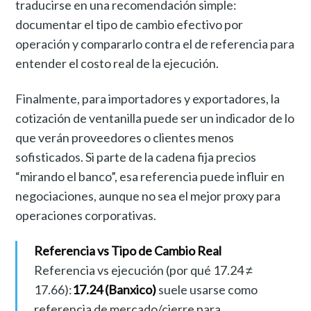
traducirse en una recomendación simple:
documentar el tipo de cambio efectivo por
operación y compararlo contra el de referencia para
entender el costo real de la ejecución.
Finalmente, para importadores y exportadores, la
cotización de ventanilla puede ser un indicador de lo
que verán proveedores o clientes menos
sofisticados. Si parte de la cadena fija precios
“mirando el banco”, esa referencia puede influir en
negociaciones, aunque no sea el mejor proxy para
operaciones corporativas.
Referencia vs Tipo de Cambio Real
Referencia vs ejecución (por qué 17.24 ≠
17.66):
17.24 (Banxico)
suele usarse como
referencia de mercado/cierre para