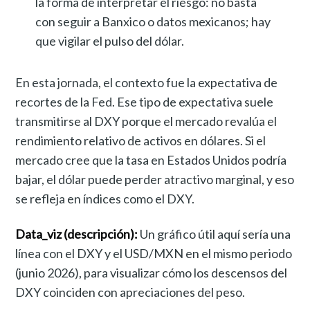
la forma de interpretar el riesgo: no basta
con seguir a Banxico o datos mexicanos; hay
que vigilar el pulso del dólar.
En esta jornada, el contexto fue la expectativa de
recortes de la Fed. Ese tipo de expectativa suele
transmitirse al DXY porque el mercado revalúa el
rendimiento relativo de activos en dólares. Si el
mercado cree que la tasa en Estados Unidos podría
bajar, el dólar puede perder atractivo marginal, y eso
se refleja en índices como el DXY.
Data_viz (descripción):
Un gráfico útil aquí sería una
línea con el DXY y el USD/MXN en el mismo periodo
(junio 2026), para visualizar cómo los descensos del
DXY coinciden con apreciaciones del peso.