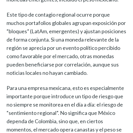
Este tipo de contagio regional ocurre porque
muchos portafolios globales agrupan exposición por
“bloques” (LatAm, emergentes) y ajustan posiciones
de forma conjunta. Si una moneda relevante de la
región se aprecia por un evento político percibido
como favorable por el mercado, otras monedas
pueden beneficiarse por correlación, aunque sus
noticias locales no hayan cambiado.
Para una empresa mexicana, esto es especialmente
importante porque introduce un tipo de riesgo que
no siempre se monitorea en el día a día: el riesgo de
“sentimiento regional”. No significa que México
dependa de Colombia, sino que, en ciertos
momentos, el mercado opera canastas y el peso se