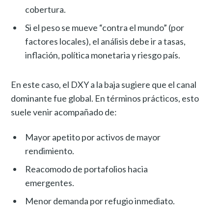
cobertura.
Si el peso se mueve “contra el mundo” (por
factores locales), el análisis debe ir a tasas,
inflación, política monetaria y riesgo país.
En este caso, el DXY a la baja sugiere que el canal
dominante fue global. En términos prácticos, esto
suele venir acompañado de:
Mayor apetito por activos de mayor
rendimiento.
Reacomodo de portafolios hacia
emergentes.
Menor demanda por refugio inmediato.