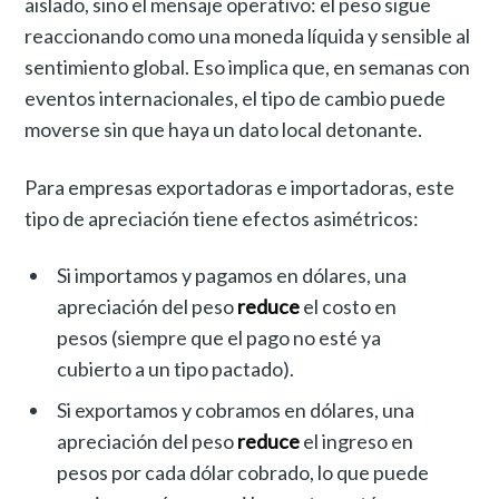
aislado, sino el mensaje operativo: el peso sigue
reaccionando como una moneda líquida y sensible al
sentimiento global. Eso implica que, en semanas con
eventos internacionales, el tipo de cambio puede
moverse sin que haya un dato local detonante.
Para empresas exportadoras e importadoras, este
tipo de apreciación tiene efectos asimétricos:
Si importamos y pagamos en dólares, una
apreciación del peso
reduce
el costo en
pesos (siempre que el pago no esté ya
cubierto a un tipo pactado).
Si exportamos y cobramos en dólares, una
apreciación del peso
reduce
el ingreso en
pesos por cada dólar cobrado, lo que puede