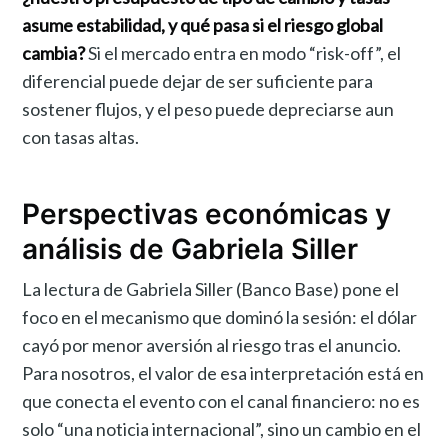
asume estabilidad, y qué pasa si el riesgo global
cambia?
Si el mercado entra en modo “risk-off”, el
diferencial puede dejar de ser suficiente para
sostener flujos, y el peso puede depreciarse aun
con tasas altas.
Perspectivas económicas y
análisis de Gabriela Siller
La lectura de Gabriela Siller (Banco Base) pone el
foco en el mecanismo que dominó la sesión: el dólar
cayó por menor aversión al riesgo tras el anuncio.
Para nosotros, el valor de esa interpretación está en
que conecta el evento con el canal financiero: no es
solo “una noticia internacional”, sino un cambio en el