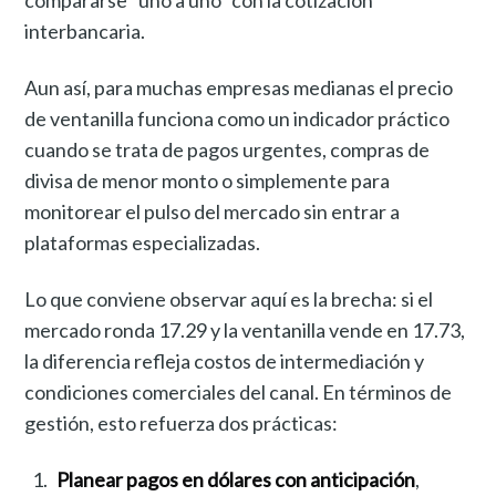
interbancaria.
Aun así, para muchas empresas medianas el precio
de ventanilla funciona como un indicador práctico
cuando se trata de pagos urgentes, compras de
divisa de menor monto o simplemente para
monitorear el pulso del mercado sin entrar a
plataformas especializadas.
Lo que conviene observar aquí es la brecha: si el
mercado ronda 17.29 y la ventanilla vende en 17.73,
la diferencia refleja costos de intermediación y
condiciones comerciales del canal. En términos de
gestión, esto refuerza dos prácticas:
Planear pagos en dólares con anticipación
,