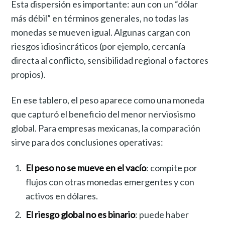
Esta dispersión es importante: aun con un “dólar
más débil” en términos generales, no todas las
monedas se mueven igual. Algunas cargan con
riesgos idiosincráticos (por ejemplo, cercanía
directa al conflicto, sensibilidad regional o factores
propios).
En ese tablero, el peso aparece como una moneda
que capturó el beneficio del menor nerviosismo
global. Para empresas mexicanas, la comparación
sirve para dos conclusiones operativas:
El peso no se mueve en el vacío
: compite por
flujos con otras monedas emergentes y con
activos en dólares.
El riesgo global no es binario
: puede haber