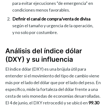
para evitar ejecuciones “de emergencia” en
condiciones menos favorables.
Definir el canal de compra/venta de divisa
según el tamaño y urgencia de la operación,
y no solo por costumbre.
Análisis del índice dólar
(DXY) y su influencia
El índice dólar (DXY) es una brújula útil para
entender si el movimiento del tipo de cambio viene
más por el lado del dólar que por el lado del peso. En
específico, mide la fortaleza del dólar frente a una
cesta de seis monedas de economías desarrolladas.
El 4 de junio, el DXY retrocedió y se ubicó en
99.30