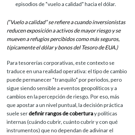
episodios de “vuelo a calidad” hacia el dólar.
(“Vuelo a calidad” se refiere a cuando inversionistas
reducen exposición a activos de mayor riesgo y se
mueven a refugios percibidos como más seguros,
típicamente el dólar y bonos del Tesoro de EUA.)
Para tesorerías corporativas, este contexto se
traduce en una realidad operativa: el tipo de cambio
puede permanecer “tranquilo” por periodos, pero
sigue siendo sensible a eventos geopolíticos y a
cambios en la percepción de riesgo. Por eso, más
que apostar a un nivel puntual, la decisión práctica
suele ser
definir rangos de cobertura
y políticas
internas (cuándo cubrir, cuánto cubrir y con qué
instrumentos) que no dependan de adivinar el