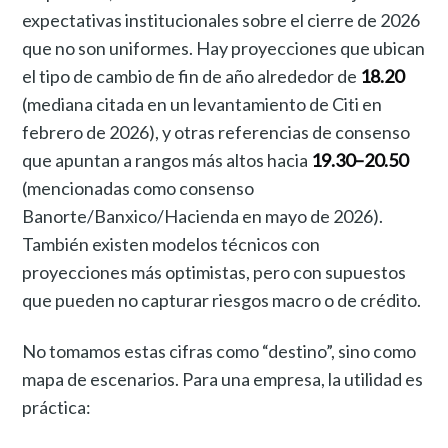
expectativas institucionales sobre el cierre de 2026
que no son uniformes. Hay proyecciones que ubican
el tipo de cambio de fin de año alrededor de
18.20
(mediana citada en un levantamiento de Citi en
febrero de 2026), y otras referencias de consenso
que apuntan a rangos más altos hacia
19.30–20.50
(mencionadas como consenso
Banorte/Banxico/Hacienda en mayo de 2026).
También existen modelos técnicos con
proyecciones más optimistas, pero con supuestos
que pueden no capturar riesgos macro o de crédito.
No tomamos estas cifras como “destino”, sino como
mapa de escenarios. Para una empresa, la utilidad es
práctica: