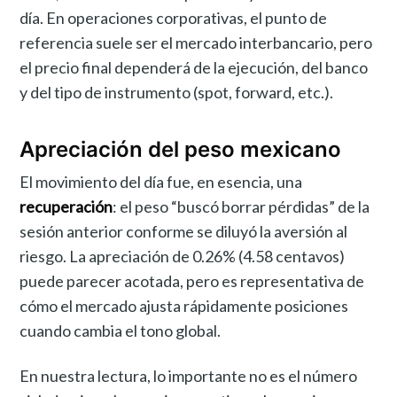
día. En operaciones corporativas, el punto de
referencia suele ser el mercado interbancario, pero
el precio final dependerá de la ejecución, del banco
y del tipo de instrumento (spot, forward, etc.).
Apreciación del peso mexicano
El movimiento del día fue, en esencia, una
recuperación
: el peso “buscó borrar pérdidas” de la
sesión anterior conforme se diluyó la aversión al
riesgo. La apreciación de 0.26% (4.58 centavos)
puede parecer acotada, pero es representativa de
cómo el mercado ajusta rápidamente posiciones
cuando cambia el tono global.
En nuestra lectura, lo importante no es el número