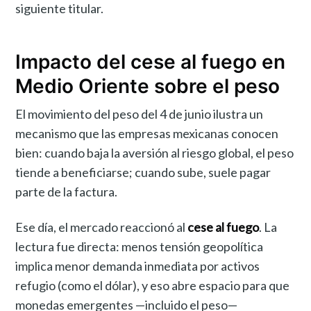
siguiente titular.
Impacto del cese al fuego en
Medio Oriente sobre el peso
El movimiento del peso del 4 de junio ilustra un
mecanismo que las empresas mexicanas conocen
bien: cuando baja la aversión al riesgo global, el peso
tiende a beneficiarse; cuando sube, suele pagar
parte de la factura.
Ese día, el mercado reaccionó al
cese al fuego
. La
lectura fue directa: menos tensión geopolítica
implica menor demanda inmediata por activos
refugio (como el dólar), y eso abre espacio para que
monedas emergentes —incluido el peso—