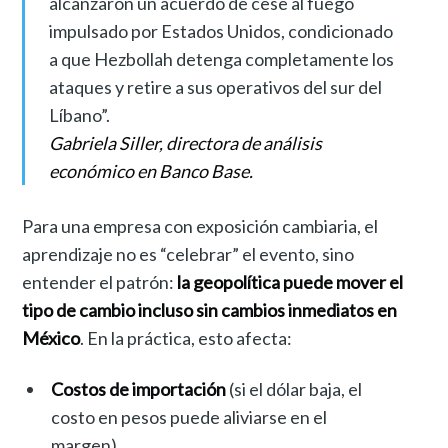
alcanzaron un acuerdo de cese al fuego
impulsado por Estados Unidos, condicionado
a que Hezbollah detenga completamente los
ataques y retire a sus operativos del sur del
Líbano”.
Gabriela Siller, directora de análisis
económico en Banco Base.
Para una empresa con exposición cambiaria, el
aprendizaje no es “celebrar” el evento, sino
entender el patrón:
la geopolítica puede mover el
tipo de cambio incluso sin cambios inmediatos en
México
. En la práctica, esto afecta:
Costos de importación
(si el dólar baja, el
costo en pesos puede aliviarse en el
margen).