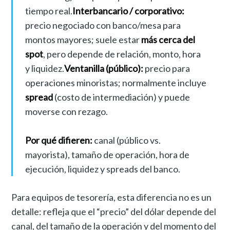
tiempo real.
Interbancario / corporativo:
precio negociado con banco/mesa para
montos mayores; suele estar
más cerca del
spot
, pero depende de relación, monto, hora
y liquidez.
Ventanilla (público):
precio para
operaciones minoristas; normalmente incluye
spread
(costo de intermediación) y puede
moverse con rezago.
Por qué difieren:
canal (público vs.
mayorista), tamaño de operación, hora de
ejecución, liquidez y spreads del banco.
Para equipos de tesorería, esta diferencia no es un
detalle: refleja que el “precio” del dólar depende del
canal, del tamaño de la operación y del momento del