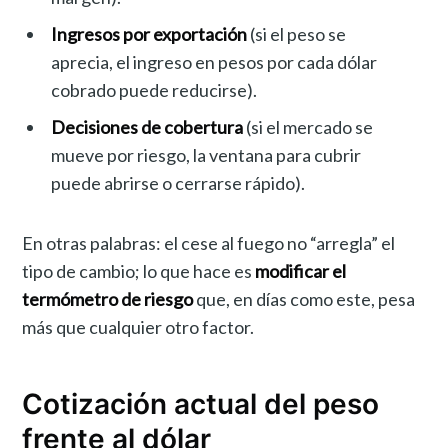
Ingresos por exportación
(si el peso se
aprecia, el ingreso en pesos por cada dólar
cobrado puede reducirse).
Decisiones de cobertura
(si el mercado se
mueve por riesgo, la ventana para cubrir
puede abrirse o cerrarse rápido).
En otras palabras: el cese al fuego no “arregla” el
tipo de cambio; lo que hace es
modificar el
termómetro de riesgo
que, en días como este, pesa
más que cualquier otro factor.
Cotización actual del peso
frente al dólar