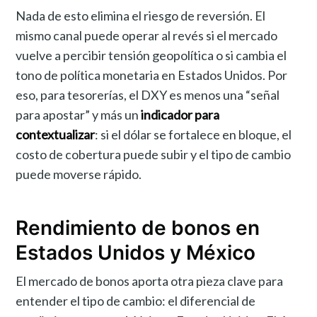
Nada de esto elimina el riesgo de reversión. El
mismo canal puede operar al revés si el mercado
vuelve a percibir tensión geopolítica o si cambia el
tono de política monetaria en Estados Unidos. Por
eso, para tesorerías, el DXY es menos una “señal
para apostar” y más un
indicador para
contextualizar
: si el dólar se fortalece en bloque, el
costo de cobertura puede subir y el tipo de cambio
puede moverse rápido.
Rendimiento de bonos en
Estados Unidos y México
El mercado de bonos aporta otra pieza clave para
entender el tipo de cambio: el diferencial de