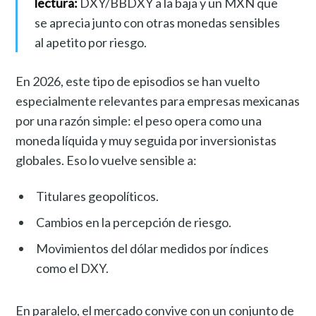
lectura:
DXY/BBDXY a la baja y un MXN que
se aprecia junto con otras monedas sensibles
al apetito por riesgo.
En 2026, este tipo de episodios se han vuelto
especialmente relevantes para empresas mexicanas
por una razón simple: el peso opera como una
moneda líquida y muy seguida por inversionistas
globales. Eso lo vuelve sensible a:
Titulares geopolíticos.
Cambios en la percepción de riesgo.
Movimientos del dólar medidos por índices
como el DXY.
En paralelo, el mercado convive con un conjunto de