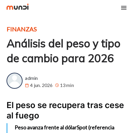
FINANZAS
Análisis del peso y tipo
de cambio para 2026
admin
4 jun. 2026
13 min
El peso se recupera tras cese
al fuego
Peso avanza frente al dólar
Spot (referencia