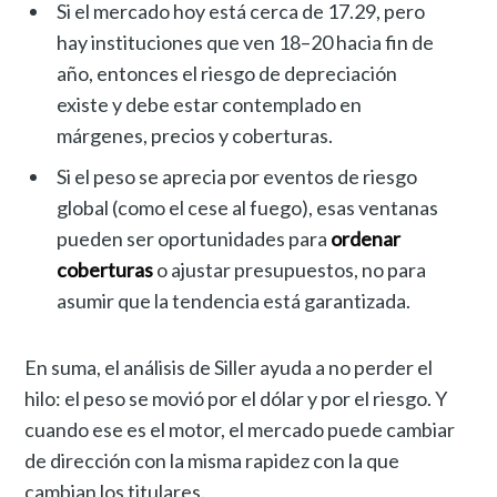
Si el mercado hoy está cerca de 17.29, pero
hay instituciones que ven 18–20 hacia fin de
año, entonces el riesgo de depreciación
existe y debe estar contemplado en
márgenes, precios y coberturas.
Si el peso se aprecia por eventos de riesgo
global (como el cese al fuego), esas ventanas
pueden ser oportunidades para
ordenar
coberturas
o ajustar presupuestos, no para
asumir que la tendencia está garantizada.
En suma, el análisis de Siller ayuda a no perder el
hilo: el peso se movió por el dólar y por el riesgo. Y
cuando ese es el motor, el mercado puede cambiar
de dirección con la misma rapidez con la que
cambian los titulares.