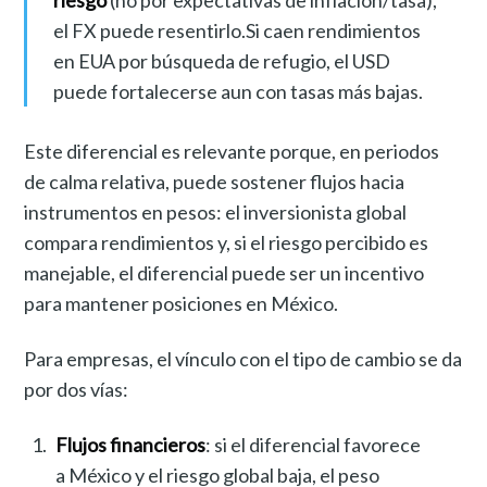
riesgo
(no por expectativas de inflación/tasa),
el FX puede resentirlo.Si caen rendimientos
en EUA por búsqueda de refugio, el USD
puede fortalecerse aun con tasas más bajas.
Este diferencial es relevante porque, en periodos
de calma relativa, puede sostener flujos hacia
instrumentos en pesos: el inversionista global
compara rendimientos y, si el riesgo percibido es
manejable, el diferencial puede ser un incentivo
para mantener posiciones en México.
Para empresas, el vínculo con el tipo de cambio se da
por dos vías:
Flujos financieros
: si el diferencial favorece
a México y el riesgo global baja, el peso