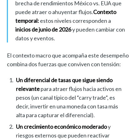
brecha de rendimientos México vs. EUA que
puede atraer o ahuyentar flujos.
Contexto
temporal:
estos niveles corresponden a
inicios de junio de 2026
y pueden cambiar con
datos y eventos.
El contexto macro que acompaña este desempeño
combina dos fuerzas que conviven con tensión:
Un diferencial de tasas que sigue siendo
relevante
para atraer flujos hacia activos en
pesos (un canal típico del “carry trade”, es
decir, invertir en una moneda con tasa más
alta para capturar el diferencial).
Un crecimiento económico moderado
y
riesgos externos que pueden reactivar