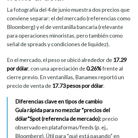
La fotografía del 4 de junio muestra dos precios que
conviene separar: el del mercado (referencias como
Bloomberg) y el de ventanilla bancaria (relevante
para operaciones minoristas, pero también como
señal de spreads y condiciones de liquidez).
En el mercado, el peso se ubicó alrededor de
17.29
por dólar
, con una apreciación de
0.26%
frente al
cierre previo. En ventanillas, Banamex reportó un
precio de venta de
17.73 pesos por dólar
.
Diferencias clave en tipos de cambio
Guía rápida para no mezclar “precios del
dólar”
Spot (referencia de mercado):
precio
observado en plataformas/feeds (p. ej.,
Bloomberg). Útil para “qué está pasando” en