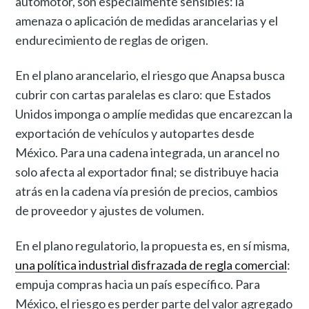
automotor, son especialmente sensibles: la
amenaza o aplicación de medidas arancelarias y el
endurecimiento de reglas de origen.
En el plano arancelario, el riesgo que Anapsa busca
cubrir con cartas paralelas es claro: que Estados
Unidos imponga o amplíe medidas que encarezcan la
exportación de vehículos y autopartes desde
México. Para una cadena integrada, un arancel no
solo afecta al exportador final; se distribuye hacia
atrás en la cadena vía presión de precios, cambios
de proveedor y ajustes de volumen.
En el plano regulatorio, la propuesta es, en sí misma,
una política industrial disfrazada de regla comercial
:
empuja compras hacia un país específico. Para
México, el riesgo es perder parte del valor agregado