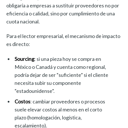
obligaría a empresas a sustituir proveedores no por
eficiencia o calidad, sino por cumplimiento de una
cuota nacional.
Para el lector empresarial, el mecanismo de impacto
es directo:
Sourcing
: si una pieza hoy se compra en
México o Canadá y cuenta como regional,
podría dejar de ser “suficiente” si el cliente
necesita subir su componente
“estadounidense”.
Costos
: cambiar proveedores o procesos
suele elevar costos al menos en el corto
plazo (homologación, logística,
escalamiento).