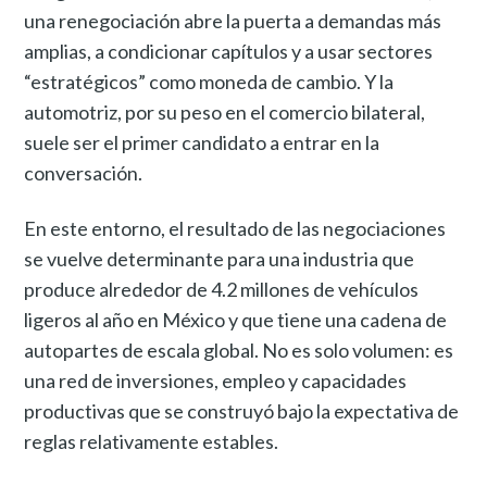
una renegociación abre la puerta a demandas más
amplias, a condicionar capítulos y a usar sectores
“estratégicos” como moneda de cambio. Y la
automotriz, por su peso en el comercio bilateral,
suele ser el primer candidato a entrar en la
conversación.
En este entorno, el resultado de las negociaciones
se vuelve determinante para una industria que
produce alrededor de 4.2 millones de vehículos
ligeros al año en México y que tiene una cadena de
autopartes de escala global. No es solo volumen: es
una red de inversiones, empleo y capacidades
productivas que se construyó bajo la expectativa de
reglas relativamente estables.