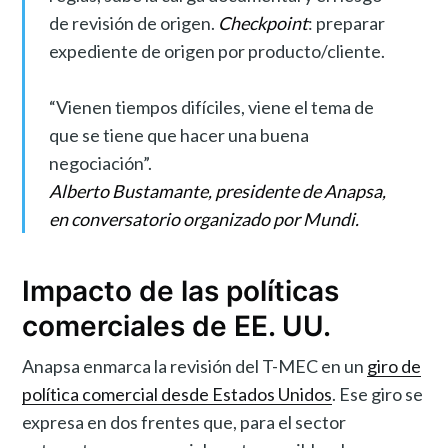
de revisión de origen.
Checkpoint
: preparar
expediente de origen por producto/cliente.
“Vienen tiempos difíciles, viene el tema de
que se tiene que hacer una buena
negociación”.
Alberto Bustamante, presidente de Anapsa,
en conversatorio organizado por Mundi.
Impacto de las políticas
comerciales de EE. UU.
Anapsa enmarca la revisión del T-MEC en un
giro de
política comercial desde Estados Unidos
. Ese giro se
expresa en dos frentes que, para el sector