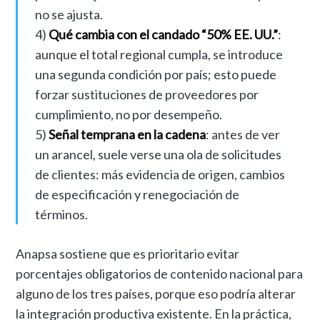
no se ajusta.
4)
Qué cambia con el candado “50% EE. UU.”
:
aunque el total regional cumpla, se introduce
una segunda condición por país; esto puede
forzar sustituciones de proveedores por
cumplimiento, no por desempeño.
5)
Señal temprana en la cadena
: antes de ver
un arancel, suele verse una ola de solicitudes
de clientes: más evidencia de origen, cambios
de especificación y renegociación de
términos.
Anapsa sostiene que es prioritario evitar
porcentajes obligatorios de contenido nacional para
alguno de los tres países, porque eso podría alterar
la integración productiva existente. En la práctica,