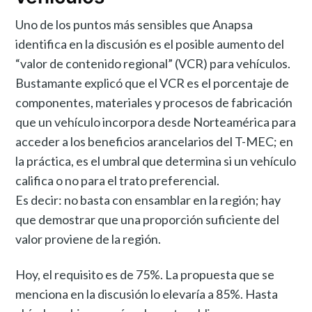
Uno de los puntos más sensibles que Anapsa
identifica en la discusión es el posible aumento del
“valor de contenido regional” (VCR) para vehículos.
Bustamante explicó que el VCR es el porcentaje de
componentes, materiales y procesos de fabricación
que un vehículo incorpora desde Norteamérica para
acceder a los beneficios arancelarios del T-MEC; en
la práctica, es el umbral que determina si un vehículo
califica o no para el trato preferencial.
Es decir: no basta con ensamblar en la región; hay
que demostrar que una proporción suficiente del
valor proviene de la región.
Hoy, el requisito es de 75%. La propuesta que se
menciona en la discusión lo elevaría a 85%. Hasta