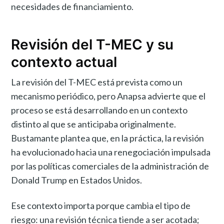
necesidades de financiamiento.
Revisión del T-MEC y su
contexto actual
La revisión del T-MEC está prevista como un
mecanismo periódico, pero Anapsa advierte que el
proceso se está desarrollando en un contexto
distinto al que se anticipaba originalmente.
Bustamante plantea que, en la práctica, la revisión
ha evolucionado hacia una renegociación impulsada
por las políticas comerciales de la administración de
Donald Trump en Estados Unidos.
Ese contexto importa porque cambia el tipo de
riesgo: una revisión técnica tiende a ser acotada;