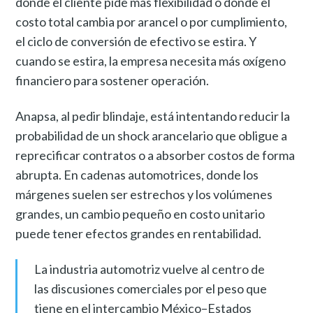
donde el cliente pide más flexibilidad o donde el
costo total cambia por arancel o por cumplimiento,
el ciclo de conversión de efectivo se estira. Y
cuando se estira, la empresa necesita más oxígeno
financiero para sostener operación.
Anapsa, al pedir blindaje, está intentando reducir la
probabilidad de un shock arancelario que obligue a
reprecificar contratos o a absorber costos de forma
abrupta. En cadenas automotrices, donde los
márgenes suelen ser estrechos y los volúmenes
grandes, un cambio pequeño en costo unitario
puede tener efectos grandes en rentabilidad.
La industria automotriz vuelve al centro de
las discusiones comerciales por el peso que
tiene en el intercambio México–Estados