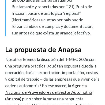
de USD anuales (cifras citadas por
Bustamante y reportadas por T21).Punto de
fricción: pasar de una lógica “regional”
(Norteamérica) a cuotas por país puede
forzar cambios de compras y documentación,
aun antes de que exista un arancel efectivo.
La propuesta de Anapsa
Nosotros leemos la discusión del T-MEC 2026 con
una pregunta práctica: ¿qué tan expuesta queda la
operación diaria —exportación, importación, costos
y capital de trabajo— de las empresas que viven de la
cadena automotriz? En ese marco, la
Agencia
Nacional de Proveedores del Sector Automotriz
(Anapsa)
puso sobre la mesa una propuesta