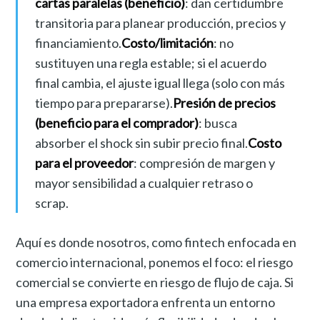
cartas paralelas (beneficio)
: dan certidumbre
transitoria para planear producción, precios y
financiamiento.
Costo/limitación
: no
sustituyen una regla estable; si el acuerdo
final cambia, el ajuste igual llega (solo con más
tiempo para prepararse).
Presión de precios
(beneficio para el comprador)
: busca
absorber el shock sin subir precio final.
Costo
para el proveedor
: compresión de margen y
mayor sensibilidad a cualquier retraso o
scrap.
Aquí es donde nosotros, como fintech enfocada en
comercio internacional, ponemos el foco: el riesgo
comercial se convierte en riesgo de flujo de caja. Si
una empresa exportadora enfrenta un entorno