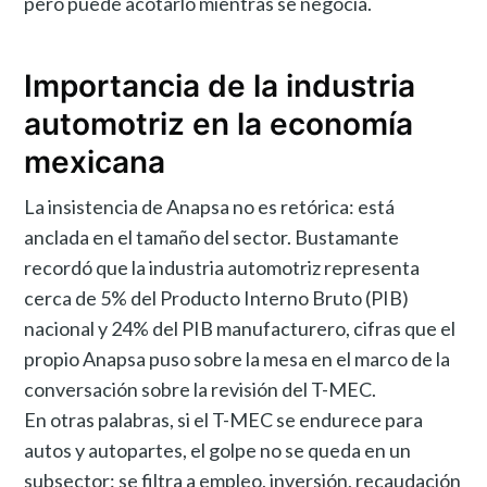
pero puede acotarlo mientras se negocia.
Importancia de la industria
automotriz en la economía
mexicana
La insistencia de Anapsa no es retórica: está
anclada en el tamaño del sector. Bustamante
recordó que la industria automotriz representa
cerca de 5% del Producto Interno Bruto (PIB)
nacional y 24% del PIB manufacturero, cifras que el
propio Anapsa puso sobre la mesa en el marco de la
conversación sobre la revisión del T-MEC.
En otras palabras, si el T-MEC se endurece para
autos y autopartes, el golpe no se queda en un
subsector: se filtra a empleo, inversión, recaudación