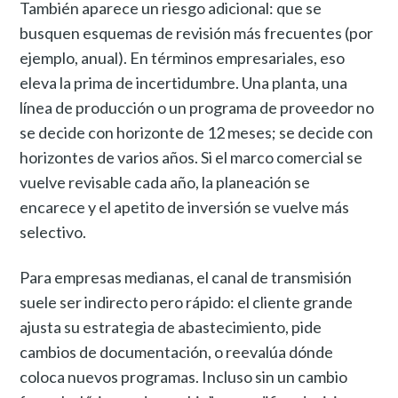
También aparece un riesgo adicional: que se
busquen esquemas de revisión más frecuentes (por
ejemplo, anual). En términos empresariales, eso
eleva la prima de incertidumbre. Una planta, una
línea de producción o un programa de proveedor no
se decide con horizonte de 12 meses; se decide con
horizontes de varios años. Si el marco comercial se
vuelve revisable cada año, la planeación se
encarece y el apetito de inversión se vuelve más
selectivo.
Para empresas medianas, el canal de transmisión
suele ser indirecto pero rápido: el cliente grande
ajusta su estrategia de abastecimiento, pide
cambios de documentación, o reevalúa dónde
coloca nuevos programas. Incluso sin un cambio