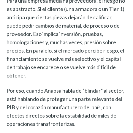
Para una empresa mediana proveedora, el riesgo no
es abstracto. Si el cliente (una armadora o un Tier 1)
anticipa que ciertas piezas dejarán de calificar,
puede pedir cambios de material, de proceso o de
proveedor. Eso implica inversión, pruebas,
homologaciones y, muchas veces, presión sobre
precios. En paralelo, si el mercado percibe riesgo, el
financiamiento se vuelve más selectivo y el capital
de trabajo se encarece o se vuelve más difícil de
obtener.
Por eso, cuando Anapsa habla de “blindar” al sector,
está hablando de proteger una parte relevante del
PIB y del corazón manufacturero del país, con
efectos directos sobre la estabilidad de miles de
operaciones transfronterizas.