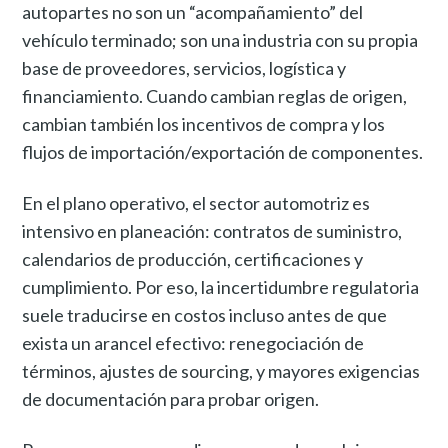
autopartes no son un “acompañamiento” del
vehículo terminado; son una industria con su propia
base de proveedores, servicios, logística y
financiamiento. Cuando cambian reglas de origen,
cambian también los incentivos de compra y los
flujos de importación/exportación de componentes.
En el plano operativo, el sector automotriz es
intensivo en planeación: contratos de suministro,
calendarios de producción, certificaciones y
cumplimiento. Por eso, la incertidumbre regulatoria
suele traducirse en costos incluso antes de que
exista un arancel efectivo: renegociación de
términos, ajustes de sourcing, y mayores exigencias
de documentación para probar origen.