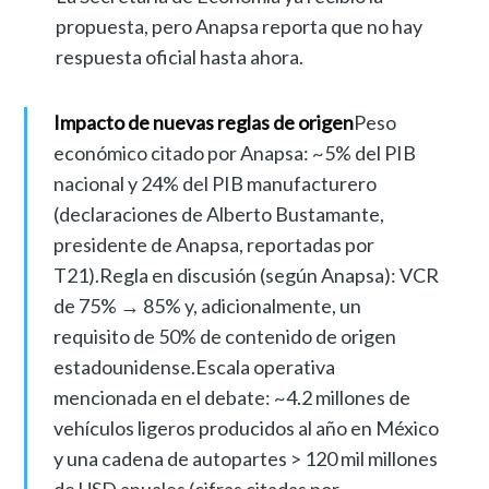
propuesta, pero Anapsa reporta que no hay
respuesta oficial hasta ahora.
Impacto de nuevas reglas de origen
Peso
económico citado por Anapsa: ~5% del PIB
nacional y 24% del PIB manufacturero
(declaraciones de Alberto Bustamante,
presidente de Anapsa, reportadas por
T21).Regla en discusión (según Anapsa): VCR
de 75% → 85% y, adicionalmente, un
requisito de 50% de contenido de origen
estadounidense.Escala operativa
mencionada en el debate: ~4.2 millones de
vehículos ligeros producidos al año en México
y una cadena de autopartes > 120 mil millones