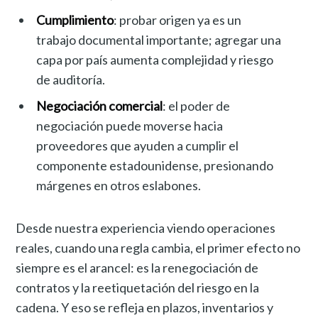
Cumplimiento
: probar origen ya es un
trabajo documental importante; agregar una
capa por país aumenta complejidad y riesgo
de auditoría.
Negociación comercial
: el poder de
negociación puede moverse hacia
proveedores que ayuden a cumplir el
componente estadounidense, presionando
márgenes en otros eslabones.
Desde nuestra experiencia viendo operaciones
reales, cuando una regla cambia, el primer efecto no
siempre es el arancel: es la renegociación de
contratos y la reetiquetación del riesgo en la
cadena. Y eso se refleja en plazos, inventarios y