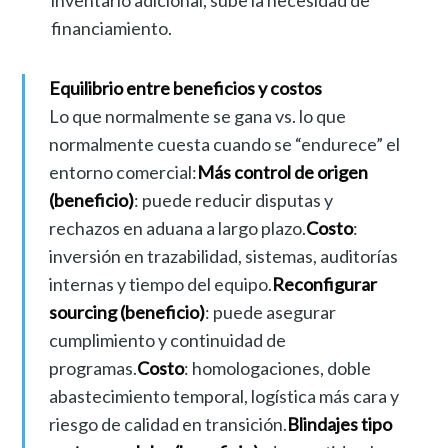
inventario adicional, sube la necesidad de
financiamiento.
Equilibrio entre beneficios y costos
Lo que normalmente se gana vs. lo que
normalmente cuesta cuando se “endurece” el
entorno comercial:
Más control de origen
(beneficio)
: puede reducir disputas y
rechazos en aduana a largo plazo.
Costo
:
inversión en trazabilidad, sistemas, auditorías
internas y tiempo del equipo.
Reconfigurar
sourcing (beneficio)
: puede asegurar
cumplimiento y continuidad de
programas.
Costo
: homologaciones, doble
abastecimiento temporal, logística más cara y
riesgo de calidad en transición.
Blindajes tipo