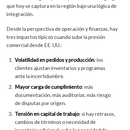
que hoy se captura en la región bajo una lógica de
integración.
Desde la perspectiva de operación y finanzas, hay
tres impactos típicos cuando sube la presión
comercial desde EE. UU.:
Volatilidad en pedidos y producción
: los
clientes ajustan inventarios y programas
ante la incertidumbre.
Mayor carga de cumplimiento
: más
documentación, más auditorías, más riesgo
de disputas por origen.
Tensión en capital de trabajo
: si hay retrasos,
cambios de términos o necesidad de