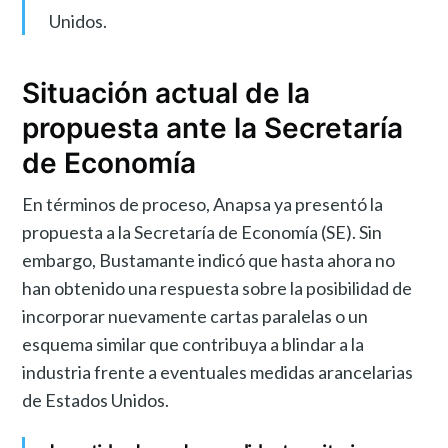
Unidos.
Situación actual de la
propuesta ante la Secretaría
de Economía
En términos de proceso, Anapsa ya presentó la
propuesta a la Secretaría de Economía (SE). Sin
embargo, Bustamante indicó que hasta ahora no
han obtenido una respuesta sobre la posibilidad de
incorporar nuevamente cartas paralelas o un
esquema similar que contribuya a blindar a la
industria frente a eventuales medidas arancelarias
de Estados Unidos.