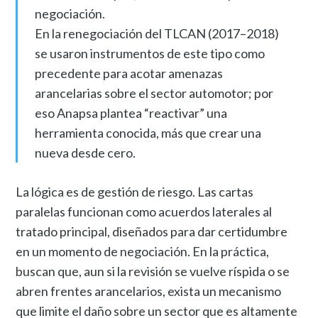
negociación.
En la renegociación del TLCAN (2017–2018)
se usaron instrumentos de este tipo como
precedente para acotar amenazas
arancelarias sobre el sector automotor; por
eso Anapsa plantea “reactivar” una
herramienta conocida, más que crear una
nueva desde cero.
La lógica es de gestión de riesgo. Las cartas
paralelas funcionan como acuerdos laterales al
tratado principal, diseñados para dar certidumbre
en un momento de negociación. En la práctica,
buscan que, aun si la revisión se vuelve ríspida o se
abren frentes arancelarios, exista un mecanismo
que limite el daño sobre un sector que es altamente