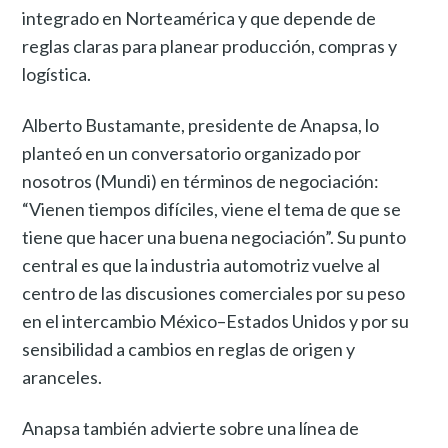
integrado en Norteamérica y que depende de
reglas claras para planear producción, compras y
logística.
Alberto Bustamante, presidente de Anapsa, lo
planteó en un conversatorio organizado por
nosotros (Mundi) en términos de negociación:
“Vienen tiempos difíciles, viene el tema de que se
tiene que hacer una buena negociación”. Su punto
central es que la industria automotriz vuelve al
centro de las discusiones comerciales por su peso
en el intercambio México–Estados Unidos y por su
sensibilidad a cambios en reglas de origen y
aranceles.
Anapsa también advierte sobre una línea de