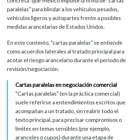
concreta: que México impulse la firma de “cartas
paralelas” para blindar a los vehículos pesados,
vehículos ligeros y autopartes frente a posibles
medidas arancelarias de Estados Unidos.
En este contexto, “cartas paralelas” se entiende
como acuerdos laterales al tratado principal para
acotar el riesgo arancelario durante el periodo de
revisión/negociación.
Cartas paralelas en negociación comercial
“Cartas paralelas” (en la práctica comercial)
suele referirse a entendimientos escritos que
acompañan a un tratado, sin reabrir todo el
texto principal, para precisar compromisos o
límites en temas sensibles (por ejemplo,
aranceles o cupos) durante una etapa de