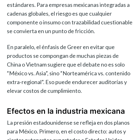
estándares. Para empresas mexicanas integradas a
cadenas globales, el riesgo es que cualquier
componente o insumo con trazabilidad cuestionable
se convierta en un punto de fricción.
En paralelo, el énfasis de Greer en evitar que
productos se compongan de muchas piezas de
China o Vietnam sugiere que el debate no es solo
“México vs. Asia”, sino “Norteamérica vs. contenido
extra-regional”. Eso puede endurecer auditorías y
elevar costos de cumplimiento.
Efectos en la industria mexicana
La presión estadounidense se refleja en dos planos
para México. Primero, en el costo directo: autos y
ciertas autopartes exportadas a Estados Unidos