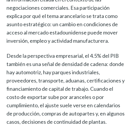
negociaciones comerciales. Esa participación
explica por qué el tema arancelario se trata como
asunto estratégico: un cambio en condiciones de
acceso al mercado estadounidense puede mover
inversión, empleo y actividad manufacturera.
Desde la perspectiva empresarial, el 4.5% del PIB
también es una señal de densidad de cadena: donde
hay automotriz, hay parques industriales,
proveedores, transporte, aduanas, certificaciones y
financiamiento de capital de trabajo. Cuando el
costo de exportar sube por aranceles o por
cumplimiento, el ajuste suele verse en calendarios
de producción, compras de autopartes y, en algunos
casos, decisiones de continuidad de plantas.