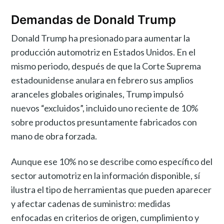
Demandas de Donald Trump
Donald Trump ha presionado para aumentar la
producción automotriz en Estados Unidos. En el
mismo periodo, después de que la Corte Suprema
estadounidense anulara en febrero sus amplios
aranceles globales originales, Trump impulsó
nuevos “excluidos”, incluido uno reciente de 10%
sobre productos presuntamente fabricados con
mano de obra forzada.
Aunque ese 10% no se describe como específico del
sector automotriz en la información disponible, sí
ilustra el tipo de herramientas que pueden aparecer
y afectar cadenas de suministro: medidas
enfocadas en criterios de origen, cumplimiento y