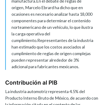
manufactura.En el debate de reglas de
origen, Marcelo Ebrard ha dicho que en
ocasiones es necesario analizar hasta 18,000
componentes para determinar el contenido
norteamericano de un vehículo, lo que ilustra
la carga operativa del
cumplimiento.Representantes de la industria
han estimado que los costos asociados al
cumplimiento de reglas de origen complejas
pueden representar alrededor de 3%
adicional para fabricantes mexicanos.
Contribución al PIB
La industria automotriz representa 4.5% del
Producto Interno Bruto de México, de acuerdo con
la información citada en el contexto de las