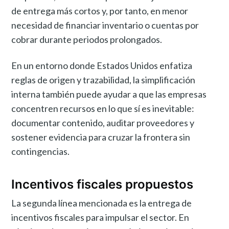
de entrega más cortos y, por tanto, en menor
necesidad de financiar inventario o cuentas por
cobrar durante periodos prolongados.
En un entorno donde Estados Unidos enfatiza
reglas de origen y trazabilidad, la simplificación
interna también puede ayudar a que las empresas
concentren recursos en lo que sí es inevitable:
documentar contenido, auditar proveedores y
sostener evidencia para cruzar la frontera sin
contingencias.
Incentivos fiscales propuestos
La segunda línea mencionada es la entrega de
incentivos fiscales para impulsar el sector. En