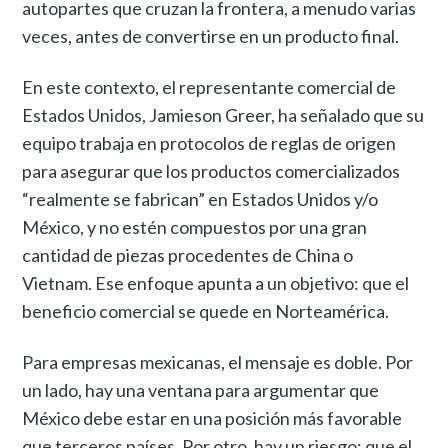
autopartes que cruzan la frontera, a menudo varias
veces, antes de convertirse en un producto final.
En este contexto, el representante comercial de
Estados Unidos, Jamieson Greer, ha señalado que su
equipo trabaja en protocolos de reglas de origen
para asegurar que los productos comercializados
“realmente se fabrican” en Estados Unidos y/o
México, y no estén compuestos por una gran
cantidad de piezas procedentes de China o
Vietnam. Ese enfoque apunta a un objetivo: que el
beneficio comercial se quede en Norteamérica.
Para empresas mexicanas, el mensaje es doble. Por
un lado, hay una ventana para argumentar que
México debe estar en una posición más favorable
que terceros países. Por otro, hay un riesgo: que el