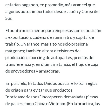
estarían pagando, en promedio, más arancel que
algunos autos importados desde Japón y Corea del
Sur.
El punto no es menor para empresas con exposición
a exportación, cadena de suministro y capital de
trabajo. Un arancel más alto no solo presiona
márgenes; también altera decisiones de
producción, sourcing de autopartes, precios de
transferencia y, en última instancia, el flujo de caja
de proveedores y armadoras.
En paralelo, Estados Unidos busca reforzar reglas
de origen para evitar que productos
“norteamericanos” incorporen demasiadas piezas
de países como China o Vietnam. (En la práctica, las