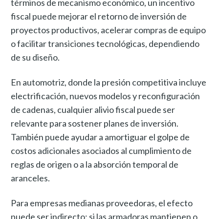
términos de mecanismo económico, un incentivo
fiscal puede mejorar el retorno de inversión de
proyectos productivos, acelerar compras de equipo
o facilitar transiciones tecnológicas, dependiendo
de su diseño.
En automotriz, donde la presión competitiva incluye
electrificación, nuevos modelos y reconfiguración
de cadenas, cualquier alivio fiscal puede ser
relevante para sostener planes de inversión.
También puede ayudar a amortiguar el golpe de
costos adicionales asociados al cumplimiento de
reglas de origen o a la absorción temporal de
aranceles.
Para empresas medianas proveedoras, el efecto
puede ser indirecto: si las armadoras mantienen o