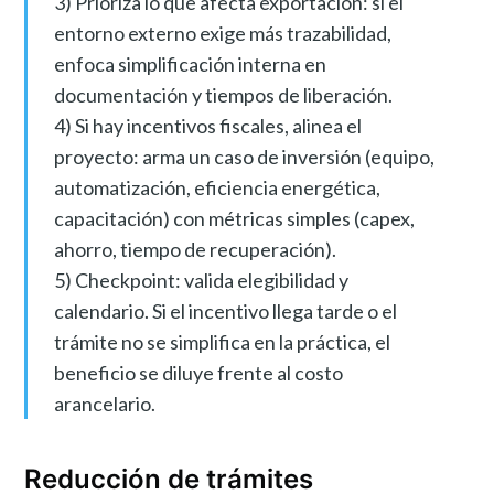
3) Prioriza lo que afecta exportación: si el
entorno externo exige más trazabilidad,
enfoca simplificación interna en
documentación y tiempos de liberación.
4) Si hay incentivos fiscales, alinea el
proyecto: arma un caso de inversión (equipo,
automatización, eficiencia energética,
capacitación) con métricas simples (capex,
ahorro, tiempo de recuperación).
5) Checkpoint: valida elegibilidad y
calendario. Si el incentivo llega tarde o el
trámite no se simplifica en la práctica, el
beneficio se diluye frente al costo
arancelario.
Reducción de trámites