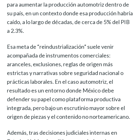
para aumentar la producción automotriz dentro de
su país, en un contexto donde esa producción habría
caído, a lo largo de décadas, de cerca de 5% del PIB
a 2.3%.
Esa meta de “reindustrialización” suele venir
acompañada de instrumentos comerciales:
aranceles, exclusiones, reglas de origen más
estrictas y narrativas sobre seguridad nacional o
prácticas laborales. En el caso automotriz, el
resultado es un entorno donde México debe
defender su papel como plataforma productiva
integrada, pero bajo un escrutinio mayor sobre el
origen de piezas y el contenido no norteamericano.
Además, tras decisiones judiciales internas en