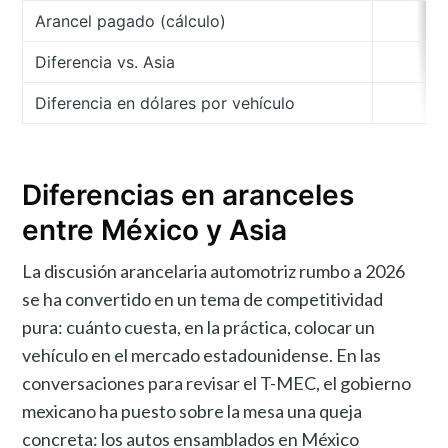
Arancel pagado (cálculo)
Diferencia vs. Asia
Diferencia en dólares por vehículo
Diferencias en aranceles
entre México y Asia
La discusión arancelaria automotriz rumbo a 2026
se ha convertido en un tema de competitividad
pura: cuánto cuesta, en la práctica, colocar un
vehículo en el mercado estadounidense. En las
conversaciones para revisar el T-MEC, el gobierno
mexicano ha puesto sobre la mesa una queja
concreta: los autos ensamblados en México