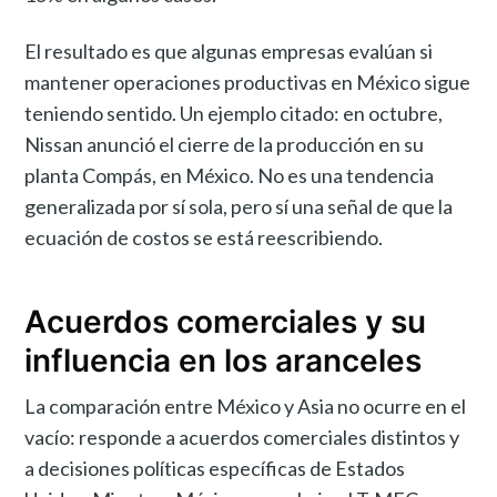
El resultado es que algunas empresas evalúan si
mantener operaciones productivas en México sigue
teniendo sentido. Un ejemplo citado: en octubre,
Nissan anunció el cierre de la producción en su
planta Compás, en México. No es una tendencia
generalizada por sí sola, pero sí una señal de que la
ecuación de costos se está reescribiendo.
Acuerdos comerciales y su
influencia en los aranceles
La comparación entre México y Asia no ocurre en el
vacío: responde a acuerdos comerciales distintos y
a decisiones políticas específicas de Estados