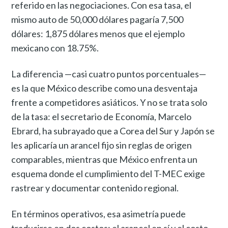
referido en las negociaciones. Con esa tasa, el
mismo auto de 50,000 dólares pagaría 7,500
dólares: 1,875 dólares menos que el ejemplo
mexicano con 18.75%.
La diferencia —casi cuatro puntos porcentuales—
es la que México describe como una desventaja
frente a competidores asiáticos. Y no se trata solo
de la tasa: el secretario de Economía, Marcelo
Ebrard, ha subrayado que a Corea del Sur y Japón se
les aplicaría un arancel fijo sin reglas de origen
comparables, mientras que México enfrenta un
esquema donde el cumplimiento del T-MEC exige
rastrear y documentar contenido regional.
En términos operativos, esa asimetría puede