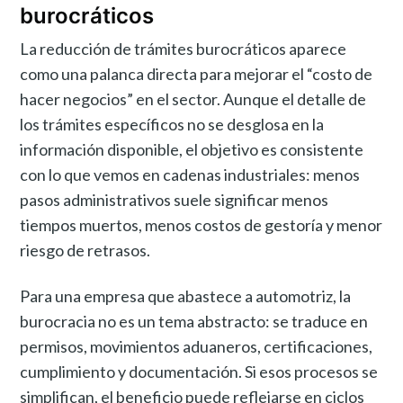
burocráticos
La reducción de trámites burocráticos aparece
como una palanca directa para mejorar el “costo de
hacer negocios” en el sector. Aunque el detalle de
los trámites específicos no se desglosa en la
información disponible, el objetivo es consistente
con lo que vemos en cadenas industriales: menos
pasos administrativos suele significar menos
tiempos muertos, menos costos de gestoría y menor
riesgo de retrasos.
Para una empresa que abastece a automotriz, la
burocracia no es un tema abstracto: se traduce en
permisos, movimientos aduaneros, certificaciones,
cumplimiento y documentación. Si esos procesos se
simplifican, el beneficio puede reflejarse en ciclos