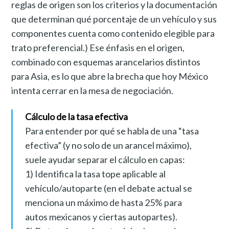
reglas de origen son los criterios y la documentación
que determinan qué porcentaje de un vehículo y sus
componentes cuenta como contenido elegible para
trato preferencial.) Ese énfasis en el origen,
combinado con esquemas arancelarios distintos
para Asia, es lo que abre la brecha que hoy México
intenta cerrar en la mesa de negociación.
Cálculo de la tasa efectiva
Para entender por qué se habla de una “tasa
efectiva” (y no solo de un arancel máximo),
suele ayudar separar el cálculo en capas:
1) Identifica la tasa tope aplicable al
vehículo/autoparte (en el debate actual se
menciona un máximo de hasta 25% para
autos mexicanos y ciertas autopartes).