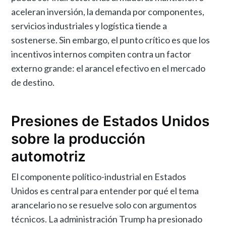
aceleran inversión, la demanda por componentes,
servicios industriales y logística tiende a
sostenerse. Sin embargo, el punto crítico es que los
incentivos internos compiten contra un factor
externo grande: el arancel efectivo en el mercado
de destino.
Presiones de Estados Unidos
sobre la producción
automotriz
El componente político-industrial en Estados
Unidos es central para entender por qué el tema
arancelario no se resuelve solo con argumentos
técnicos. La administración Trump ha presionado