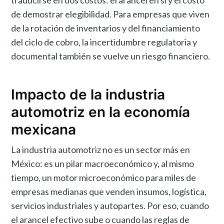
traducirse en dos costos: el arancel en sí y el costo
de demostrar elegibilidad. Para empresas que viven
de la rotación de inventarios y del financiamiento
del ciclo de cobro, la incertidumbre regulatoria y
documental también se vuelve un riesgo financiero.
Impacto de la industria
automotriz en la economía
mexicana
La industria automotriz no es un sector más en
México: es un pilar macroeconómico y, al mismo
tiempo, un motor microeconómico para miles de
empresas medianas que venden insumos, logística,
servicios industriales y autopartes. Por eso, cuando
el arancel efectivo sube o cuando las reglas de