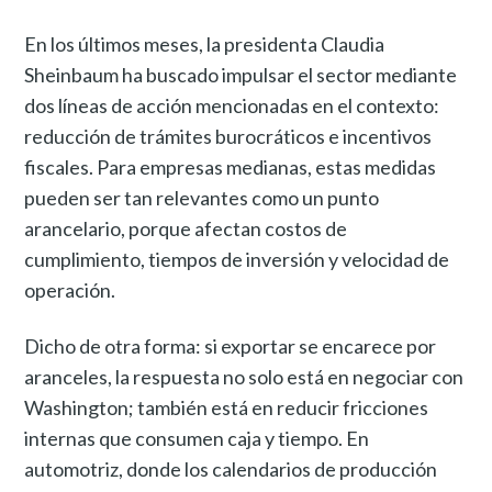
En los últimos meses, la presidenta Claudia
Sheinbaum ha buscado impulsar el sector mediante
dos líneas de acción mencionadas en el contexto:
reducción de trámites burocráticos e incentivos
fiscales. Para empresas medianas, estas medidas
pueden ser tan relevantes como un punto
arancelario, porque afectan costos de
cumplimiento, tiempos de inversión y velocidad de
operación.
Dicho de otra forma: si exportar se encarece por
aranceles, la respuesta no solo está en negociar con
Washington; también está en reducir fricciones
internas que consumen caja y tiempo. En
automotriz, donde los calendarios de producción