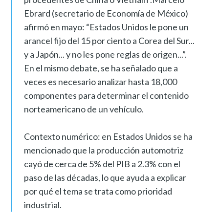
Ebrard (secretario de Economía de México)
afirmó en mayo: “Estados Unidos le pone un
arancel fijo del 15 por ciento a Corea del Sur...
y a Japón... y no les pone reglas de origen...”.
En el mismo debate, se ha señalado que a
veces es necesario analizar hasta 18,000
componentes para determinar el contenido
norteamericano de un vehículo.
Contexto numérico: en Estados Unidos se ha
mencionado que la producción automotriz
cayó de cerca de 5% del PIB a 2.3% con el
paso de las décadas, lo que ayuda a explicar
por qué el tema se trata como prioridad
industrial.