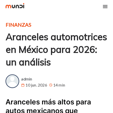
FINANZAS
Aranceles automotrices
en México para 2026:
un análisis
admin
10 jun. 2026
14 min
Aranceles más altos para
autos mexicanos que