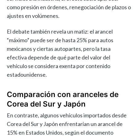
como presión en órdenes, renegociación de plazos o
ajustes en volúmenes.
El debate también revela un matiz: el arancel
“máximo” puede ser de hasta 25% para autos
mexicanos y ciertas autopartes, pero la tasa
efectiva depende de qué parte del valor del
vehículo se considera exenta por contenido
estadounidense.
Comparación con aranceles de
Corea del Sur y Japón
En contraste, algunos vehículos importados desde
Corea del Sur y Japón enfrentarían un arancel de
15% en Estados Unidos, según el documento