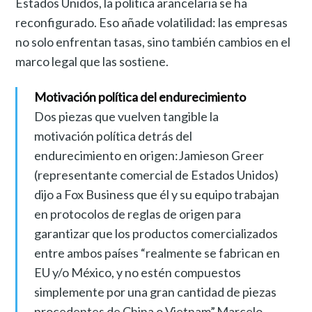
Estados Unidos, la política arancelaria se ha
reconfigurado. Eso añade volatilidad: las empresas
no solo enfrentan tasas, sino también cambios en el
marco legal que las sostiene.
Motivación política del endurecimiento
Dos piezas que vuelven tangible la
motivación política detrás del
endurecimiento en origen:Jamieson Greer
(representante comercial de Estados Unidos)
dijo a Fox Business que él y su equipo trabajan
en protocolos de reglas de origen para
garantizar que los productos comercializados
entre ambos países “realmente se fabrican en
EU y/o México, y no estén compuestos
simplemente por una gran cantidad de piezas
procedentes de China o Vietnam”.Marcelo