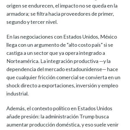
origen se endurecen, el impacto no se queda en la
armadora; se filtra hacia proveedores de primer,
segundo y tercer nivel.
En las negociaciones con Estados Unidos, México
llega con un argumento de “alto costo país” si se
castiga a un sector que ya opera integrado a
Norteamérica. La integración productiva —y la
dependencia del mercado estadounidense— hace
que cualquier fricción comercial se convierta en un
shock directo a exportaciones, inversión y empleo
industrial.
Además, el contexto político en Estados Unidos
añade presión: la administración Trump busca
aumentar producción doméstica, y eso suele venir