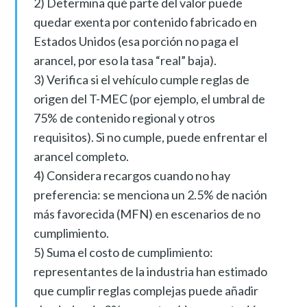
2) Determina qué parte del valor puede
quedar exenta por contenido fabricado en
Estados Unidos (esa porción no paga el
arancel, por eso la tasa “real” baja).
3) Verifica si el vehículo cumple reglas de
origen del T-MEC (por ejemplo, el umbral de
75% de contenido regional y otros
requisitos). Si no cumple, puede enfrentar el
arancel completo.
4) Considera recargos cuando no hay
preferencia: se menciona un 2.5% de nación
más favorecida (MFN) en escenarios de no
cumplimiento.
5) Suma el costo de cumplimiento:
representantes de la industria han estimado
que cumplir reglas complejas puede añadir