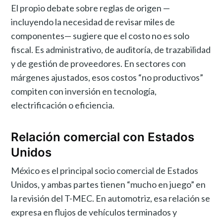
El propio debate sobre reglas de origen —
incluyendo la necesidad de revisar miles de
componentes— sugiere que el costo no es solo
fiscal. Es administrativo, de auditoría, de trazabilidad
y de gestión de proveedores. En sectores con
márgenes ajustados, esos costos “no productivos”
compiten con inversión en tecnología,
electrificación o eficiencia.
Relación comercial con Estados
Unidos
México es el principal socio comercial de Estados
Unidos, y ambas partes tienen “mucho en juego” en
la revisión del T-MEC. En automotriz, esa relación se
expresa en flujos de vehículos terminados y