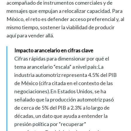
acompañado de instrumentos comerciales y de
mensajes que empujan a relocalizar capacidad. Para
México, el reto es defender acceso preferencial y, al
mismo tiempo, sostener la viabilidad de producir
aquí para vender allá.
Impacto arancelario en cifras clave
Cifras rápidas para dimensionar por qué el
tema arancelario “escala” a nivel país:La
industria automotriz representa 4.5% del PIB
de México (cifra citada en el contexto de las
negociaciones).En Estados Unidos, se ha
señalado que la producción automotriz pasó
de cerca de 5% del PIB a 2.3% a lo largo de
décadas, un dato que ayuda a entender la
presión política por “recuperar”