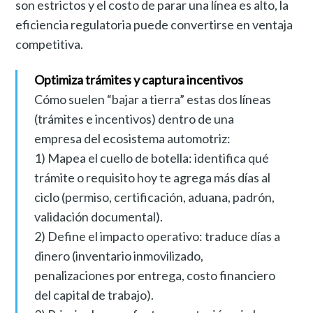
son estrictos y el costo de parar una línea es alto, la
eficiencia regulatoria puede convertirse en ventaja
competitiva.
Optimiza trámites y captura incentivos
Cómo suelen “bajar a tierra” estas dos líneas
(trámites e incentivos) dentro de una
empresa del ecosistema automotriz:
1) Mapea el cuello de botella: identifica qué
trámite o requisito hoy te agrega más días al
ciclo (permiso, certificación, aduana, padrón,
validación documental).
2) Define el impacto operativo: traduce días a
dinero (inventario inmovilizado,
penalizaciones por entrega, costo financiero
del capital de trabajo).