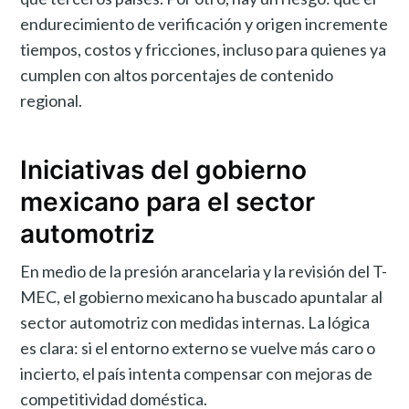
endurecimiento de verificación y origen incremente
tiempos, costos y fricciones, incluso para quienes ya
cumplen con altos porcentajes de contenido
regional.
Iniciativas del gobierno
mexicano para el sector
automotriz
En medio de la presión arancelaria y la revisión del T-
MEC, el gobierno mexicano ha buscado apuntalar al
sector automotriz con medidas internas. La lógica
es clara: si el entorno externo se vuelve más caro o
incierto, el país intenta compensar con mejoras de
competitividad doméstica.