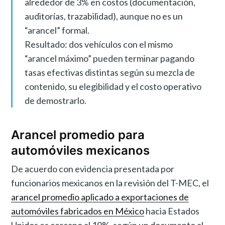
alrededor de 3% en costos (documentación,
auditorías, trazabilidad), aunque no es un
“arancel” formal.
Resultado: dos vehículos con el mismo
“arancel máximo” pueden terminar pagando
tasas efectivas distintas según su mezcla de
contenido, su elegibilidad y el costo operativo
de demostrarlo.
Arancel promedio para
automóviles mexicanos
De acuerdo con evidencia presentada por
funcionarios mexicanos en la revisión del T-MEC, el
arancel promedio aplicado a exportaciones de
automóviles fabricados en México
hacia Estados