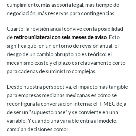
cumplimiento, más asesoría legal, más tiempo de
negociación, más reservas para contingencias.
Cuarto, la revisión anual convive con la posibilidad
de
retiro unilateral con seis meses de aviso
. Esto
significa que, en un entorno de revisión anual, el
riesgo de un cambio abrupto no es teórico: el
mecanismo existe y el plazo es relativamente corto
para cadenas de suministro complejas.
Desde nuestra perspectiva, el impacto más tangible
para empresas medianas mexicanas es cómo se
reconfigura la conversación interna: el T-MEC deja
de ser un “supuesto base” y se convierte en una
variable. Y cuando una variable entra al modelo,
cambian decisiones como: