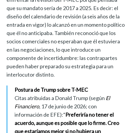
que su mandato sería de 2017 a 2025. Es decir: el
diseño del calendario de revisión (a seis años de la
entrada en vigor) lo alcanzó en un momento político
que él no anticipaba. También reconoció que los
socios comerciales no esperaban que él estuviera
en las negociaciones, lo que introduce un
componente de incertidumbre: las contrapartes
pueden haber preparado su estrategia para un
interlocutor distinto.
Postura de Trump sobre T-MEC
Citas atribuidas a Donald Trump (según
El
Financiero
, 17 de junio de 2026; con
información de EFE):“
Preferiría no tener el
acuerdo, aunque es posible que lo firme. Creo
que estaríamos mejor si no hubiera un