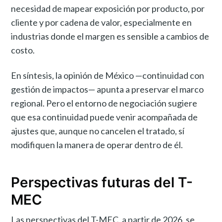
necesidad de mapear exposición por producto, por
cliente y por cadena de valor, especialmente en
industrias donde el margen es sensible a cambios de
costo.
En síntesis, la opinión de México —continuidad con
gestión de impactos— apunta a preservar el marco
regional. Pero el entorno de negociación sugiere
que esa continuidad puede venir acompañada de
ajustes que, aunque no cancelen el tratado, sí
modifiquen la manera de operar dentro de él.
Perspectivas futuras del T-
MEC
Las perspectivas del T-MEC, a partir de 2026, se