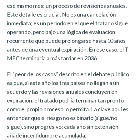
ese mismo mes: un proceso de revisiones anuales.
Este detalle es crucial. No es una cancelación
inmediata; es un periodo en el que el tratado sigue
operando, pero bajo una lógica de evaluación
recurrente que puede prolongarse hasta 10 años
antes de una eventual expiración. En ese caso, el T-
MEC terminaría a más tardar en 2036.
El “peor de los casos” descrito en el debate público
es que, si este año los tres países no llegan a un
acuerdo y las revisiones anuales concluyen en
expiración, el tratado podría terminar tan pronto
como el propio proceso lo permita. La clave aquí es
entender que el riesgo no es binario (sigue/no
sigue), sino progresivo: cada año sin extensión
añade incertidumbre acumulada.