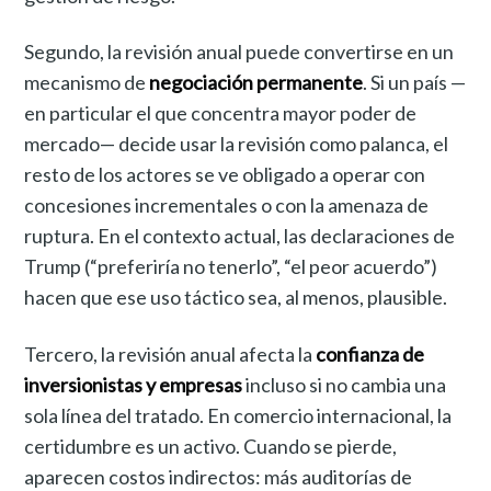
Segundo, la revisión anual puede convertirse en un
mecanismo de
negociación permanente
. Si un país —
en particular el que concentra mayor poder de
mercado— decide usar la revisión como palanca, el
resto de los actores se ve obligado a operar con
concesiones incrementales o con la amenaza de
ruptura. En el contexto actual, las declaraciones de
Trump (“preferiría no tenerlo”, “el peor acuerdo”)
hacen que ese uso táctico sea, al menos, plausible.
Tercero, la revisión anual afecta la
confianza de
inversionistas y empresas
incluso si no cambia una
sola línea del tratado. En comercio internacional, la
certidumbre es un activo. Cuando se pierde,
aparecen costos indirectos: más auditorías de