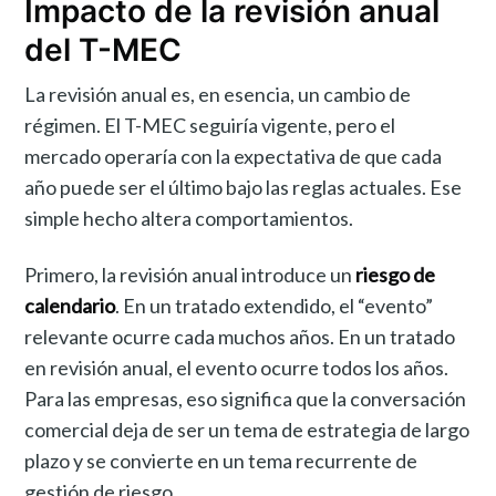
Impacto de la revisión anual
del T-MEC
La revisión anual es, en esencia, un cambio de
régimen. El T-MEC seguiría vigente, pero el
mercado operaría con la expectativa de que cada
año puede ser el último bajo las reglas actuales. Ese
simple hecho altera comportamientos.
Primero, la revisión anual introduce un
riesgo de
calendario
. En un tratado extendido, el “evento”
relevante ocurre cada muchos años. En un tratado
en revisión anual, el evento ocurre todos los años.
Para las empresas, eso significa que la conversación
comercial deja de ser un tema de estrategia de largo
plazo y se convierte en un tema recurrente de
gestión de riesgo.