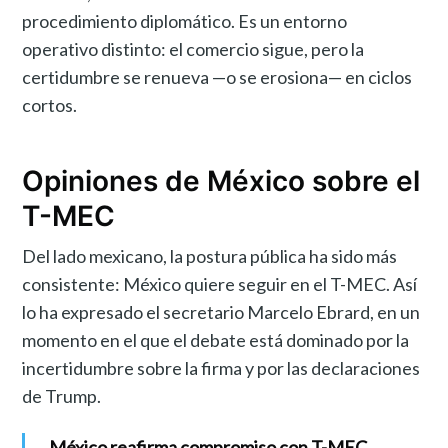
procedimiento diplomático. Es un entorno
operativo distinto: el comercio sigue, pero la
certidumbre se renueva —o se erosiona— en ciclos
cortos.
Opiniones de México sobre el
T-MEC
Del lado mexicano, la postura pública ha sido más
consistente: México quiere seguir en el T-MEC. Así
lo ha expresado el secretario Marcelo Ebrard, en un
momento en el que el debate está dominado por la
incertidumbre sobre la firma y por las declaraciones
de Trump.
México reafirma compromiso con T-MEC