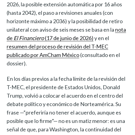
2026, la posible extensión automática por 16 años
(hasta 2042), el paso a revisiones anuales (con
horizonte máximo a 2036) y la posibilidad de retiro
unilateral con aviso de seis meses se basa en la
nota
de
El Financiero
(17 de junio de 2026)
y en el
resumen del proceso de revisión del T-MEC
publicado por AmCham México
(consultado en el
dossier).
En los días previos a la fecha límite de la revisión del
T-MEC, el presidente de Estados Unidos, Donald
Trump, volvió a colocar el acuerdo en el centro del
debate político y económico de Norteamérica. Su
frase —“preferiría no tener el acuerdo, aunque es
posible que lo firme”— no es un matiz menor: es una
señal de que, para Washington, la continuidad del