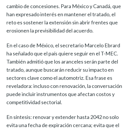
cambio de concesiones. Para México y Canadá, que
han expresado interés en mantener el tratado, el
reto es sostener la extensión sin abrir frentes que
erosionen la previsibilidad del acuerdo.
En el caso de México, el secretario Marcelo Ebrard
ha señalado que el país quiere seguir en el T-MEC.
También admitió que los aranceles serán parte del
tratado, aunque buscarán reducir su impacto en
sectores clave como el automotriz. Esa frase es
reveladora: incluso con renovación, la conversación
puede incluir instrumentos que afectan costos y
competitividad sectorial.
En síntesis: renovar y extender hasta 2042 no solo
evita una fecha de expiración cercana; evita que el