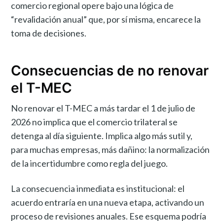
comercio regional opere bajo una lógica de
“revalidación anual” que, por sí misma, encarece la
toma de decisiones.
Consecuencias de no renovar
el T-MEC
No renovar el T-MEC a más tardar el 1 de julio de
2026 no implica que el comercio trilateral se
detenga al día siguiente. Implica algo más sutil y,
para muchas empresas, más dañino: la normalización
de la incertidumbre como regla del juego.
La consecuencia inmediata es institucional: el
acuerdo entraría en una nueva etapa, activando un
proceso de revisiones anuales. Ese esquema podría