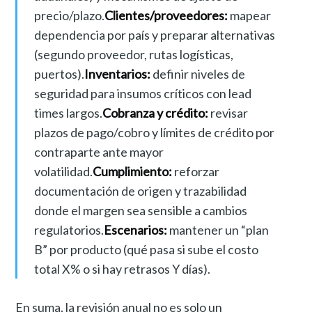
precio/plazo.
Clientes/proveedores:
mapear
dependencia por país y preparar alternativas
(segundo proveedor, rutas logísticas,
puertos).
Inventarios:
definir niveles de
seguridad para insumos críticos con lead
times largos.
Cobranza y crédito:
revisar
plazos de pago/cobro y límites de crédito por
contraparte ante mayor
volatilidad.
Cumplimiento:
reforzar
documentación de origen y trazabilidad
donde el margen sea sensible a cambios
regulatorios.
Escenarios:
mantener un “plan
B” por producto (qué pasa si sube el costo
total X% o si hay retrasos Y días).
En suma, la revisión anual no es solo un