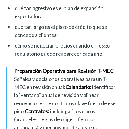
qué tan agresivo es el plan de expansión
exportadora;
qué tan largo es el plazo de crédito que se
concede a clientes;
cómo se negocian precios cuando el riesgo
regulatorio puede reaparecer cada año.
Preparación Operativa para Revisión T-MEC
Señales y decisiones operativas para un T-
MEC en revisión anual:
Calendario:
identificar
la “ventana” anual de revisión y alinear
renovaciones de contratos clave fuera de ese
pico.
Contratos:
incluir gatillos claros
(aranceles, reglas de origen, tiempos
aduanales) y mecanismos de ajuste de