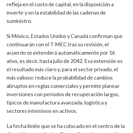
refleja en el costo de capital, en la disposición a
invertir y en la estabilidad de las cadenas de
suministro.
Si México, Estados Unidos y Canadá confirman que
continuarán con el T-MEC tras su revisión, el
acuerdo se extenderá automáticamente por 16
años, es decir, hasta julio de 2042. Esa extensión es
el resultado más claro y, para el sector privado, el
más valioso: reduce la probabilidad de cambios
abruptos en reglas comerciales y permite planear
inversiones con periodos de recuperación largos,
típicos de manufactura avanzada, logística y
sectores intensivos en activos.
La fecha límite que se ha colocado en el centro de la