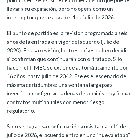
llevar a su expiración, pero no opera como un
interruptor que se apaga el 1 de julio de 2026.
El punto de partida es la revisión programada a seis
años de la entrada en vigor del acuerdo (julio de
2020). En esa revisión, los tres países deben decidir
si confirman que continuarán con el tratado. Si lo
hacen, el T-MEC se extiende automáticamente por
16 años, hasta julio de 2042. Ese es el escenario de
máxima certidumbre: una ventana larga para
invertir, reconfigurar cadenas de suministro y firmar
contratos multianuales con menor riesgo
regulatorio.
Si no se logra esa confirmación a más tardar el 1 de
julio de 2026, el acuerdo entra en una “nueva etapa”