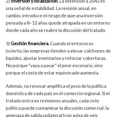
2)
Inversión y localización.
La extensión a 2042 es
una señal de estabilidad. La revisión anual, en
cambio, introduce el riesgo de que una inversión
pensada a 8–12 años quede atrapada en un entorno
donde cada año se reabre la discusión del tratado.
3)
Gestión financiera.
Cuando el entorno es
incierto, las empresas tienden a elevar colchones de
liquidez, ajustar inventarios y reforzar coberturas.
No porque “vaya a pasar” el peor escenario, sino
porque el costo de estar equivocado aumenta.
Además, no renovar amplifica el peso de la política
doméstica de cada país en el comercio regional. Si el
tratado entra en revisiones anuales, cada ciclo
político puede contaminar la discusión comercial: la
amenaza de salida unilateral (con aviso de seis