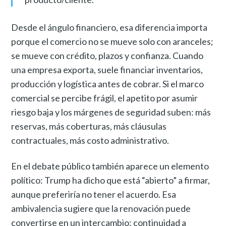
Desde el ángulo financiero, esa diferencia importa
porque el comercio no se mueve solo con aranceles;
se mueve con crédito, plazos y confianza. Cuando
una empresa exporta, suele financiar inventarios,
producción y logística antes de cobrar. Si el marco
comercial se percibe frágil, el apetito por asumir
riesgo baja y los márgenes de seguridad suben: más
reservas, más coberturas, más cláusulas
contractuales, más costo administrativo.
En el debate público también aparece un elemento
político: Trump ha dicho que está “abierto” a firmar,
aunque preferiría no tener el acuerdo. Esa
ambivalencia sugiere que la renovación puede
convertirse en un intercambio: continuidad a