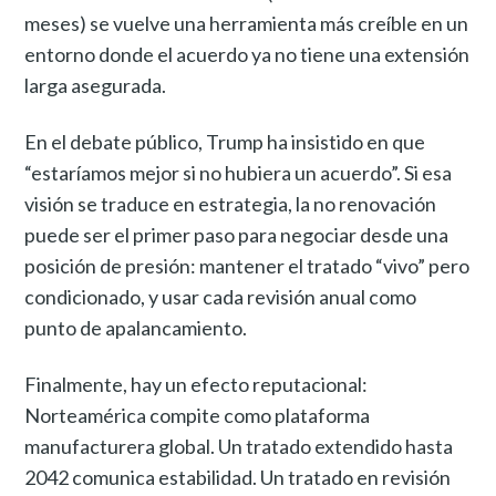
meses) se vuelve una herramienta más creíble en un
entorno donde el acuerdo ya no tiene una extensión
larga asegurada.
En el debate público, Trump ha insistido en que
“estaríamos mejor si no hubiera un acuerdo”. Si esa
visión se traduce en estrategia, la no renovación
puede ser el primer paso para negociar desde una
posición de presión: mantener el tratado “vivo” pero
condicionado, y usar cada revisión anual como
punto de apalancamiento.
Finalmente, hay un efecto reputacional:
Norteamérica compite como plataforma
manufacturera global. Un tratado extendido hasta
2042 comunica estabilidad. Un tratado en revisión