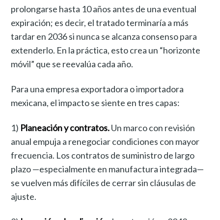
prolongarse hasta 10 años antes de una eventual
expiración; es decir, el tratado terminaría a más
tardar en 2036 si nunca se alcanza consenso para
extenderlo. En la práctica, esto crea un “horizonte
móvil” que se reevalúa cada año.
Para una empresa exportadora o importadora
mexicana, el impacto se siente en tres capas:
1)
Planeación y contratos.
Un marco con revisión
anual empuja a renegociar condiciones con mayor
frecuencia. Los contratos de suministro de largo
plazo —especialmente en manufactura integrada—
se vuelven más difíciles de cerrar sin cláusulas de
ajuste.