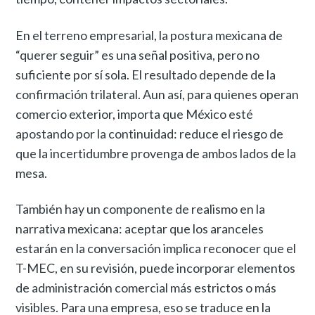
En el terreno empresarial, la postura mexicana de
“querer seguir” es una señal positiva, pero no
suficiente por sí sola. El resultado depende de la
confirmación trilateral. Aun así, para quienes operan
comercio exterior, importa que México esté
apostando por la continuidad: reduce el riesgo de
que la incertidumbre provenga de ambos lados de la
mesa.
También hay un componente de realismo en la
narrativa mexicana: aceptar que los aranceles
estarán en la conversación implica reconocer que el
T-MEC, en su revisión, puede incorporar elementos
de administración comercial más estrictos o más
visibles. Para una empresa, eso se traduce en la