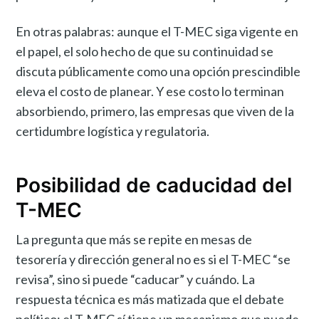
En otras palabras: aunque el T-MEC siga vigente en
el papel, el solo hecho de que su continuidad se
discuta públicamente como una opción prescindible
eleva el costo de planear. Y ese costo lo terminan
absorbiendo, primero, las empresas que viven de la
certidumbre logística y regulatoria.
Posibilidad de caducidad del
T-MEC
La pregunta que más se repite en mesas de
tesorería y dirección general no es si el T-MEC “se
revisa”, sino si puede “caducar” y cuándo. La
respuesta técnica es más matizada que el debate
político: el T-MEC sí tiene un mecanismo que puede