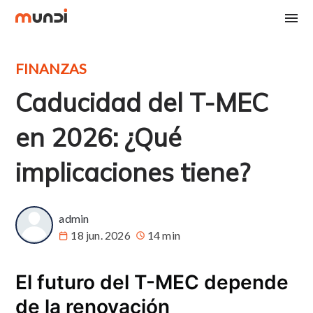
FINANZAS
Caducidad del T-MEC
en 2026: ¿Qué
implicaciones tiene?
admin
18 jun. 2026
14 min
El futuro del T-MEC depende
de la renovación