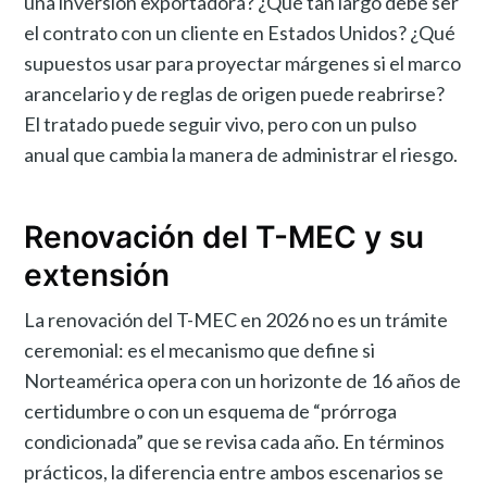
una inversión exportadora? ¿Qué tan largo debe ser
el contrato con un cliente en Estados Unidos? ¿Qué
supuestos usar para proyectar márgenes si el marco
arancelario y de reglas de origen puede reabrirse?
El tratado puede seguir vivo, pero con un pulso
anual que cambia la manera de administrar el riesgo.
Renovación del T-MEC y su
extensión
La renovación del T-MEC en 2026 no es un trámite
ceremonial: es el mecanismo que define si
Norteamérica opera con un horizonte de 16 años de
certidumbre o con un esquema de “prórroga
condicionada” que se revisa cada año. En términos
prácticos, la diferencia entre ambos escenarios se