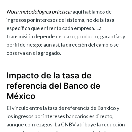
Nota metodológica práctica:
aquí hablamos de
ingresos por intereses del sistema, no de la tasa
específica que enfrenta cada empresa. La
transmisión depende de plazo, producto, garantías y
perfil de riesgo; aun así, la dirección del cambio se
observa en el agregado.
Impacto de la tasa de
referencia del Banco de
México
El vínculo entre la tasa de referencia de Banxico y
los ingresos por intereses bancarios es directo,
aunque con rezagos. La CNBV atribuye la reducción