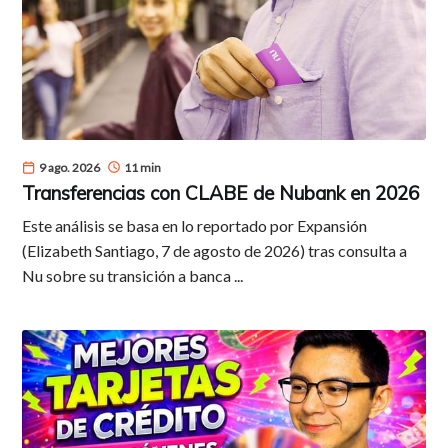
9 ago. 2026
11 min
Transferencias con CLABE de Nubank en 2026
Este análisis se basa en lo reportado por Expansión
(Elizabeth Santiago, 7 de agosto de 2026) tras consulta a
Nu sobre su transición a banca ...