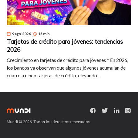
9 ago. 2026
15 min
Tarjetas de crédito para jóvenes: tendencias
2026
Crecimiento en tarjetas de crédito para jóvenes * En 2026,
los bancos ya observan que algunos jóvenes acumulan de
cuatro a cinco tarjetas de crédito, elevando ...
Mundi
© 2026. Todos los derechos reservados.