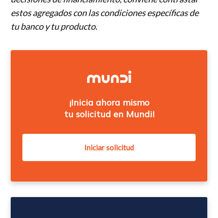
estos agregados con las condiciones específicas de
tu banco y tu producto.
¡Inicia ahora mismo
tu solicitud en Mundi!