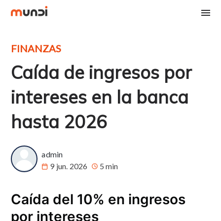
FINANZAS
Caída de ingresos por
intereses en la banca
hasta 2026
admin
9 jun. 2026
5 min
Caída del 10% en ingresos
por intereses