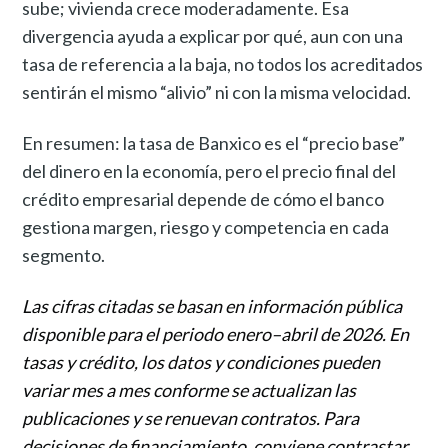
sube; vivienda crece moderadamente. Esa
divergencia ayuda a explicar por qué, aun con una
tasa de referencia a la baja, no todos los acreditados
sentirán el mismo “alivio” ni con la misma velocidad.
En resumen: la tasa de Banxico es el “precio base”
del dinero en la economía, pero el precio final del
crédito empresarial depende de cómo el banco
gestiona margen, riesgo y competencia en cada
segmento.
Las cifras citadas se basan en información pública
disponible para el periodo enero–abril de 2026. En
tasas y crédito, los datos y condiciones pueden
variar mes a mes conforme se actualizan las
publicaciones y se renuevan contratos. Para
decisiones de financiamiento, conviene contrastar