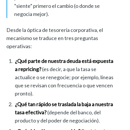
“siente” primero el cambio (o donde se
negocia mejor).
Desde la óptica de tesorería corporativa, el
mecanismo se traduce en tres preguntas
operativas:
¿Qué parte de nuestra deuda está expuesta
a repricing?
(es decir, a que la tasa se
actualice o se renegocie; por ejemplo, líneas
que se revisan con frecuencia o que vencen
pronto).
¿Qué tan rápido se traslada la baja a nuestra
tasa efectiva?
(depende del banco, del
producto y del poder de negociación).