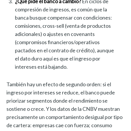
¿Qué pide el banco a cambio?
En ciclos de
compresión de ingresos, es común que la
banca busque compensar con condiciones:
comisiones, cross-sell (venta de productos
adicionales) o ajustes en covenants
(compromisos financieros/operativos
pactados en el contrato de crédito), aunque
el dato duro aquí es que el ingreso por
intereses está bajando.
También hay un efecto de segundo orden: si el
ingreso por intereses se reduce, el banco puede
priorizar segmentos donde el rendimiento se
sostiene o crece. Y los datos de la CNBV muestran
precisamente un comportamiento desigual por tipo
de cartera: empresas cae con fuerza; consumo