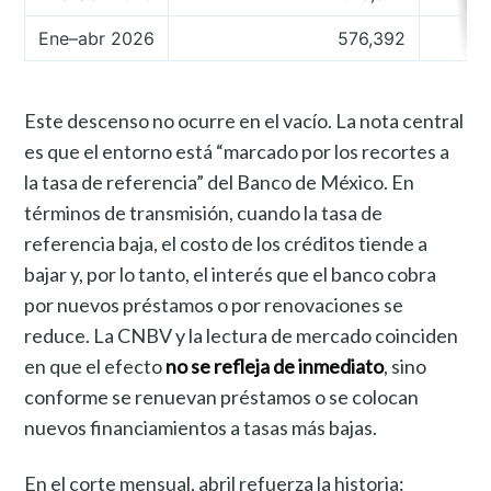
Ene–abr 2026
576,392
Este descenso no ocurre en el vacío. La nota central
es que el entorno está “marcado por los recortes a
la tasa de referencia” del Banco de México. En
términos de transmisión, cuando la tasa de
referencia baja, el costo de los créditos tiende a
bajar y, por lo tanto, el interés que el banco cobra
por nuevos préstamos o por renovaciones se
reduce. La CNBV y la lectura de mercado coinciden
en que el efecto
no se refleja de inmediato
, sino
conforme se renuevan préstamos o se colocan
nuevos financiamientos a tasas más bajas.
En el corte mensual, abril refuerza la historia: