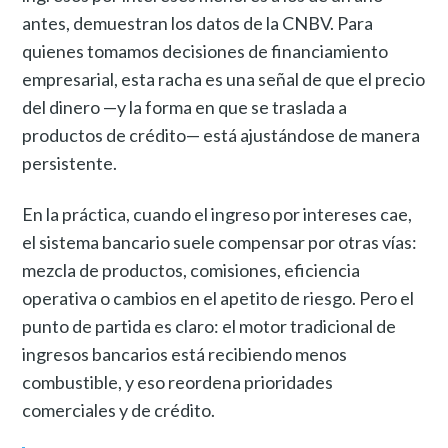
antes, demuestran los datos de la CNBV. Para
quienes tomamos decisiones de financiamiento
empresarial, esta racha es una señal de que el precio
del dinero —y la forma en que se traslada a
productos de crédito— está ajustándose de manera
persistente.
En la práctica, cuando el ingreso por intereses cae,
el sistema bancario suele compensar por otras vías:
mezcla de productos, comisiones, eficiencia
operativa o cambios en el apetito de riesgo. Pero el
punto de partida es claro: el motor tradicional de
ingresos bancarios está recibiendo menos
combustible, y eso reordena prioridades
comerciales y de crédito.