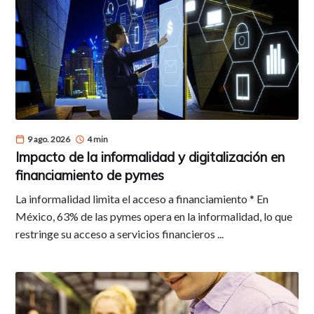
9 ago. 2026
4 min
Impacto de la informalidad y digitalización en
financiamiento de pymes
La informalidad limita el acceso a financiamiento * En
México, 63% de las pymes opera en la informalidad, lo que
restringe su acceso a servicios financieros ...