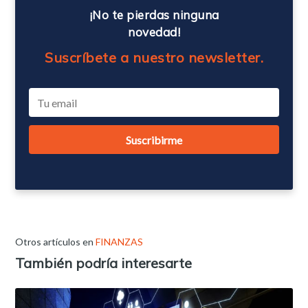
¡No te pierdas ninguna
novedad!
Suscríbete a nuestro newsletter.
Otros artículos en
FINANZAS
También podría interesarte