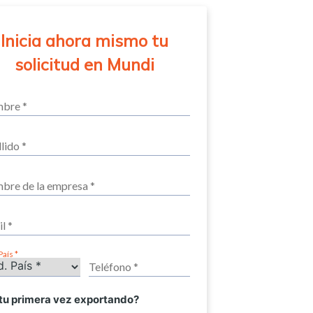
Inicia ahora mismo tu
solicitud en Mundi
País
 tu primera vez exportando?