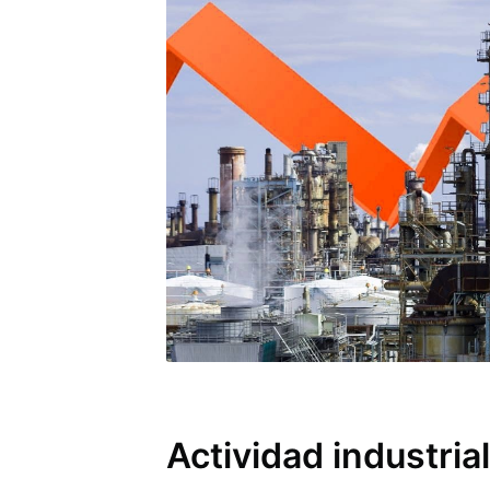
Actividad industri