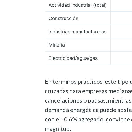
Actividad industrial (total)
Construcción
Industrias manufactureras
Minería
Electricidad/agua/gas
En términos prácticos, este tipo 
cruzadas para empresas medianas
cancelaciones o pausas, mientras
demanda energética puede sosten
con el -0.6% agregado, conviene
magnitud.