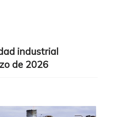
dad industrial
zo de 2026