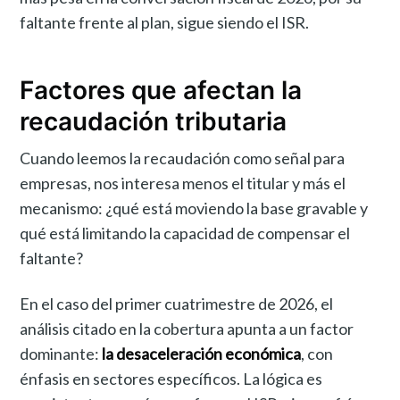
faltante frente al plan, sigue siendo el ISR.
Factores que afectan la
recaudación tributaria
Cuando leemos la recaudación como señal para
empresas, nos interesa menos el titular y más el
mecanismo: ¿qué está moviendo la base gravable y
qué está limitando la capacidad de compensar el
faltante?
En el caso del primer cuatrimestre de 2026, el
análisis citado en la cobertura apunta a un factor
dominante:
la desaceleración económica
, con
énfasis en sectores específicos. La lógica es