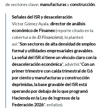
de sectores clave:
manufacturas
y
construcción
.
Señales del ISR y desaceleración
Víctor Gómez Ayala,
director de análisis
económico de Finamex
(reporte citado en la
cobertura de
El Financiero
), lo planteó
así:“
Son sectores de alta densidad de empleo
formal y utilidades empresariales gravables.
La señal del ISR sí tiene un vínculo claro con la
desaceleración económica
”, advirtió.“
Con un
primer trimestre con caída trimestral de 0.6
por ciento y manufacturas y construcción
deprimidas, la base gravable del ISR está
operando por debajo de lo que programó
Hacienda en la Ley de Ingresos de la
Federación 2026
”, enfatizó.