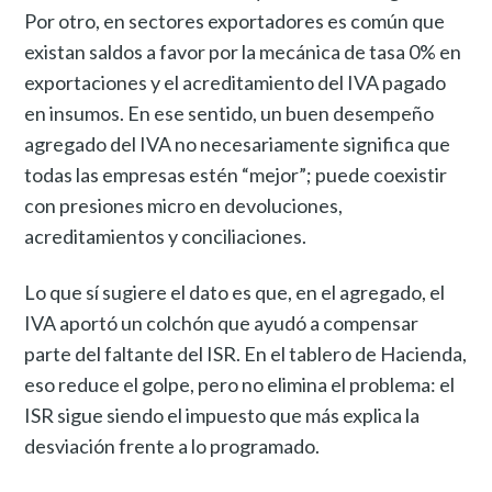
Por otro, en sectores exportadores es común que
existan saldos a favor por la mecánica de tasa 0% en
exportaciones y el acreditamiento del IVA pagado
en insumos. En ese sentido, un buen desempeño
agregado del IVA no necesariamente significa que
todas las empresas estén “mejor”; puede coexistir
con presiones micro en devoluciones,
acreditamientos y conciliaciones.
Lo que sí sugiere el dato es que, en el agregado, el
IVA aportó un colchón que ayudó a compensar
parte del faltante del ISR. En el tablero de Hacienda,
eso reduce el golpe, pero no elimina el problema: el
ISR sigue siendo el impuesto que más explica la
desviación frente a lo programado.