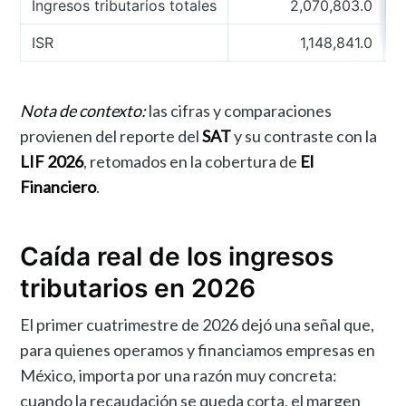
Ingresos tributarios totales
2,070,803.0
ISR
1,148,841.0
Nota de contexto:
las cifras y comparaciones
provienen del reporte del
SAT
y su contraste con la
LIF 2026
, retomados en la cobertura de
El
Financiero
.
Caída real de los ingresos
tributarios en 2026
El primer cuatrimestre de 2026 dejó una señal que,
para quienes operamos y financiamos empresas en
México, importa por una razón muy concreta:
cuando la recaudación se queda corta, el margen