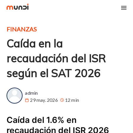
FINANZAS
Caída en la
recaudación del ISR
según el SAT 2026
admin
29 may. 2026
12 min
Caída del 1.6% en
recaudación del ISR 2026