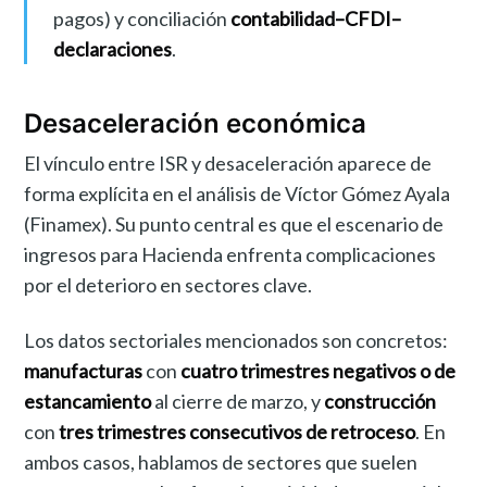
pagos) y conciliación
contabilidad–CFDI–
declaraciones
.
Desaceleración económica
El vínculo entre ISR y desaceleración aparece de
forma explícita en el análisis de Víctor Gómez Ayala
(Finamex). Su punto central es que el escenario de
ingresos para Hacienda enfrenta complicaciones
por el deterioro en sectores clave.
Los datos sectoriales mencionados son concretos:
manufacturas
con
cuatro trimestres negativos o de
estancamiento
al cierre de marzo, y
construcción
con
tres trimestres consecutivos de retroceso
. En
ambos casos, hablamos de sectores que suelen