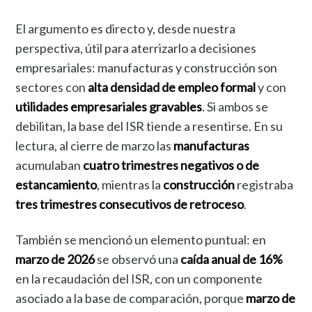
El argumento es directo y, desde nuestra
perspectiva, útil para aterrizarlo a decisiones
empresariales: manufacturas y construcción son
sectores con
alta densidad de empleo formal
y con
utilidades empresariales gravables
. Si ambos se
debilitan, la base del ISR tiende a resentirse. En su
lectura, al cierre de marzo las
manufacturas
acumulaban
cuatro trimestres negativos o de
estancamiento
, mientras la
construcción
registraba
tres trimestres consecutivos de retroceso
.
También se mencionó un elemento puntual: en
marzo de 2026
se observó una
caída anual de 16%
en la recaudación del ISR, con un componente
asociado a la base de comparación, porque
marzo de