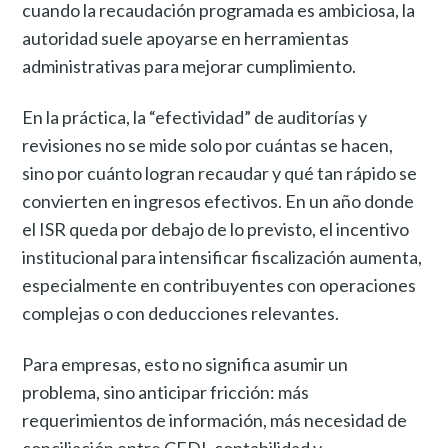
cuando la recaudación programada es ambiciosa, la
autoridad suele apoyarse en herramientas
administrativas para mejorar cumplimiento.
En la práctica, la “efectividad” de auditorías y
revisiones no se mide solo por cuántas se hacen,
sino por cuánto logran recaudar y qué tan rápido se
convierten en ingresos efectivos. En un año donde
el ISR queda por debajo de lo previsto, el incentivo
institucional para intensificar fiscalización aumenta,
especialmente en contribuyentes con operaciones
complejas o con deducciones relevantes.
Para empresas, esto no significa asumir un
problema, sino anticipar fricción: más
requerimientos de información, más necesidad de