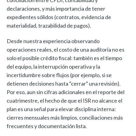
conciliación entre CFDI, contabilidad y
declaraciones, y más importancia de tener
expedientes sólidos (contratos, evidencia de
materialidad, trazabilidad de pagos).
Desde nuestra experiencia observando
operaciones reales, el costo de una auditoría no es
solo el posible crédito fiscal: también es el tiempo
del equipo, la interrupción operativa y la
incertidumbre sobre flujos (por ejemplo, si se
detienen decisiones hasta “cerrar” una revisión).
Por eso, aun sin cifras adicionales en el reporte del
cuatrimestre, el hecho de que el ISR no alcance el
plan es una señal para elevar disciplina interna:
cierres mensuales más limpios, conciliaciones más
frecuentes y documentación lista.