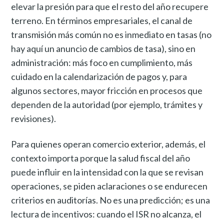
elevar la presión para que el resto del año recupere
terreno. En términos empresariales, el canal de
transmisión más común no es inmediato en tasas (no
hay aquí un anuncio de cambios de tasa), sino en
administración: más foco en cumplimiento, más
cuidado en la calendarización de pagos y, para
algunos sectores, mayor fricción en procesos que
dependen de la autoridad (por ejemplo, trámites y
revisiones).
Para quienes operan comercio exterior, además, el
contexto importa porque la salud fiscal del año
puede influir en la intensidad con la que se revisan
operaciones, se piden aclaraciones o se endurecen
criterios en auditorías. No es una predicción; es una
lectura de incentivos: cuando el ISR no alcanza, el