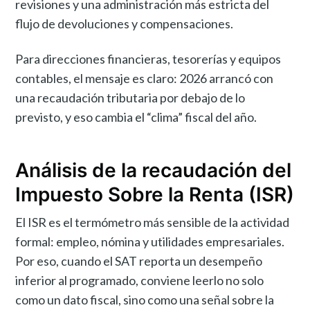
revisiones y una administración más estricta del
flujo de devoluciones y compensaciones.
Para direcciones financieras, tesorerías y equipos
contables, el mensaje es claro: 2026 arrancó con
una recaudación tributaria por debajo de lo
previsto, y eso cambia el “clima” fiscal del año.
Análisis de la recaudación del
Impuesto Sobre la Renta (ISR)
El ISR es el termómetro más sensible de la actividad
formal: empleo, nómina y utilidades empresariales.
Por eso, cuando el SAT reporta un desempeño
inferior al programado, conviene leerlo no solo
como un dato fiscal, sino como una señal sobre la