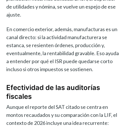
de utilidades y nómina, se vuelve un espejo de ese
ajuste.
En comercio exterior, además, manufacturas es un
canal directo: si la actividad manufacturera se
estanca, se resienten órdenes, producción y,
eventualmente, la rentabilidad gravable. Eso ayuda
a entender por qué el ISR puede quedarse corto
incluso si otros impuestos se sostienen.
Efectividad de las auditorías
fiscales
Aunque el reporte del SAT citado se centra en
montos recaudados y su comparación con la LIF, el
contexto de 2026 incluye una idea recurrente: