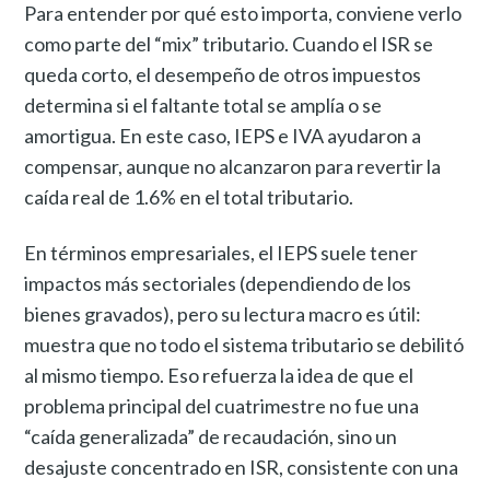
Para entender por qué esto importa, conviene verlo
como parte del “mix” tributario. Cuando el ISR se
queda corto, el desempeño de otros impuestos
determina si el faltante total se amplía o se
amortigua. En este caso, IEPS e IVA ayudaron a
compensar, aunque no alcanzaron para revertir la
caída real de 1.6% en el total tributario.
En términos empresariales, el IEPS suele tener
impactos más sectoriales (dependiendo de los
bienes gravados), pero su lectura macro es útil:
muestra que no todo el sistema tributario se debilitó
al mismo tiempo. Eso refuerza la idea de que el
problema principal del cuatrimestre no fue una
“caída generalizada” de recaudación, sino un
desajuste concentrado en ISR, consistente con una