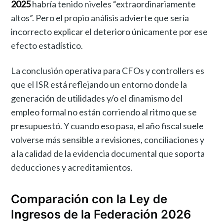
2025
habría tenido niveles “extraordinariamente
altos”. Pero el propio análisis advierte que sería
incorrecto explicar el deterioro únicamente por ese
efecto estadístico.
La conclusión operativa para CFOs y controllers es
que el ISR está reflejando un entorno donde la
generación de utilidades y/o el dinamismo del
empleo formal no están corriendo al ritmo que se
presupuestó. Y cuando eso pasa, el año fiscal suele
volverse más sensible a revisiones, conciliaciones y
a la calidad de la evidencia documental que soporta
deducciones y acreditamientos.
Comparación con la Ley de
Ingresos de la Federación 2026