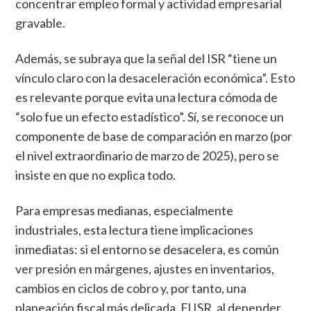
concentrar empleo formal y actividad empresarial
gravable.
Además, se subraya que la señal del ISR “tiene un
vínculo claro con la desaceleración económica”. Esto
es relevante porque evita una lectura cómoda de
“solo fue un efecto estadístico”. Sí, se reconoce un
componente de base de comparación en marzo (por
el nivel extraordinario de marzo de 2025), pero se
insiste en que no explica todo.
Para empresas medianas, especialmente
industriales, esta lectura tiene implicaciones
inmediatas: si el entorno se desacelera, es común
ver presión en márgenes, ajustes en inventarios,
cambios en ciclos de cobro y, por tanto, una
planeación fiscal más delicada. El ISR, al depender