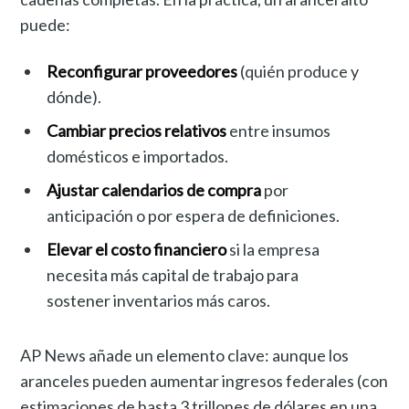
puede:
Reconfigurar proveedores
(quién produce y
dónde).
Cambiar precios relativos
entre insumos
domésticos e importados.
Ajustar calendarios de compra
por
anticipación o por espera de definiciones.
Elevar el costo financiero
si la empresa
necesita más capital de trabajo para
sostener inventarios más caros.
AP News añade un elemento clave: aunque los
aranceles pueden aumentar ingresos federales (con
estimaciones de hasta 3 trillones de dólares en una