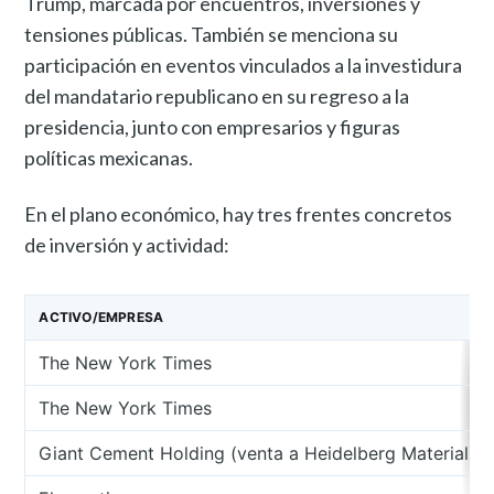
Trump, marcada por encuentros, inversiones y
tensiones públicas. También se menciona su
participación en eventos vinculados a la investidura
del mandatario republicano en su regreso a la
presidencia, junto con empresarios y figuras
políticas mexicanas.
En el plano económico, hay tres frentes concretos
de inversión y actividad:
ACTIVO/EMPRESA
The New York Times
The New York Times
Giant Cement Holding (venta a Heidelberg Materials)