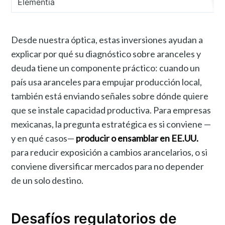
Elementia
Desde nuestra óptica, estas inversiones ayudan a
explicar por qué su diagnóstico sobre aranceles y
deuda tiene un componente práctico: cuando un
país usa aranceles para empujar producción local,
también está enviando señales sobre dónde quiere
que se instale capacidad productiva. Para empresas
mexicanas, la pregunta estratégica es si conviene —
y en qué casos—
producir o ensamblar en EE.UU.
para reducir exposición a cambios arancelarios, o si
conviene diversificar mercados para no depender
de un solo destino.
Desafíos regulatorios de