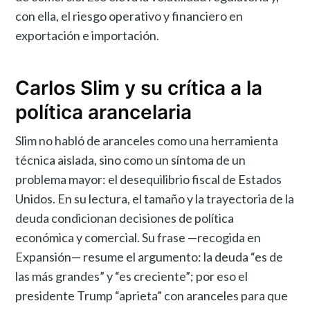
con ella, el riesgo operativo y financiero en
exportación e importación.
Carlos Slim y su crítica a la
política arancelaria
Slim no habló de aranceles como una herramienta
técnica aislada, sino como un síntoma de un
problema mayor: el desequilibrio fiscal de Estados
Unidos. En su lectura, el tamaño y la trayectoria de la
deuda condicionan decisiones de política
económica y comercial. Su frase —recogida en
Expansión— resume el argumento: la deuda “es de
las más grandes” y “es creciente”; por eso el
presidente Trump “aprieta” con aranceles para que