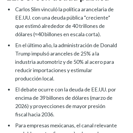
Carlos Slim vinculó la política arancelaria de
EE.UU. con una deuda pública “creciente”
que estimó alrededor de 40 trillones de
dólares (≈40 billones en escala corta).
En el último año, la administración de Donald
Trump impulsó aranceles de 25% a la
industria automotriz y de 50% al acero para
reducir importaciones y estimular
producción local.
El debate ocurre con la deuda de EE.UU. por
encima de 39 billones de dólares (marzo de
2026) y proyecciones de mayor presión
fiscal hacia 2036.
Para empresas mexicanas, el canal relevante