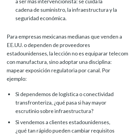
a ser más intervencionista: se cuida la
cadena de suministro, la infraestructura y la
seguridad económica.
Para empresas mexicanas medianas que venden a
EE.UU. o dependen de proveedores
estadounidenses, la lección no es equiparar telecom
con manufactura, sino adoptar una disciplina:
mapear exposición regulatoria por canal. Por
ejemplo:
Si dependemos de logística o conectividad
transfronteriza, ¿qué pasa si hay mayor
escrutinio sobre infraestructura?
Si vendemos a clientes estadounidenses,
¿qué tan rápido pueden cambiar requisitos