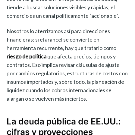
tiende a buscar soluciones visibles y rápidas; el
comercio es un canal políticamente “accionable”.
Nosotros lo aterrizamos así para direcciones
financieras: si el arancel se convierte en
herramienta recurrente, hay que tratarlo como
riesgo de política
que afecta precios, tiempos y
contratos. Eso implica revisar cláusulas de ajuste
por cambios regulatorios, estructuras de costos con
insumos importados y, sobre todo, la planeación de
liquidez cuando los cobros internacionales se
alargan o se vuelven más inciertos.
La deuda pública de EE.UU.:
cifras y proyecciones