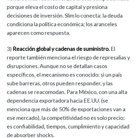
porque eleva el costo de capital y presiona
decisiones de inversión. Slim lo conecta: la deuda
condiciona la política económica; los aranceles
aparecen como respuesta.
3)
Reacción global y cadenas de suministro.
El
reporte también menciona el riesgo de represalias y
disrupciones. Aunque no se detallan casos
específicos, el mecanismo es conocido: si un país
sube barreras, otros pueden responder, y las
cadenas se reacomodan. Para México, con una alta
dependencia exportadora hacia EE.UU. (se
menciona que más de 50% de exportaciones van a
ese mercado), la competitividad no es solo precio:
es confiabilidad, tiempos, cumplimiento y capacidad
de absorber shocks.