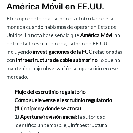
América Móvil en EE.UU.
El componente regulatorio es el otro lado de la
moneda cuando hablamos de operar en Estados
Unidos. La nota base señala que
América Móvil
ha
enfrentado escrutinio regulatorio en EE.UU.,
incluyendo
investigaciones de la FCC
relacionadas
con
infraestructura de cable submarino
, lo que ha
mantenido bajo observación su operación en ese
mercado.
Flujo del escrutinio regulatorio
Cómo suele verse el escrutinio regulatorio
(flujo típico y dónde se atora)
1)
Apertura/revisión inicial:
la autoridad
identifica un tema (p. ej., infraestructura