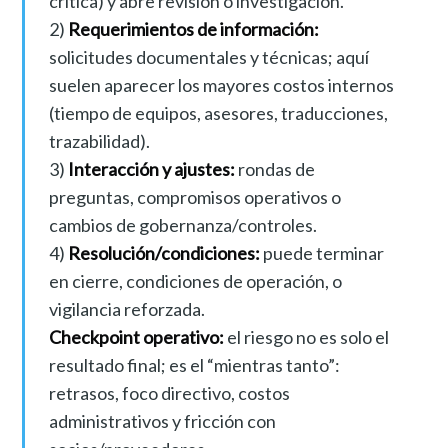
crítica) y abre revisión o investigación.
2)
Requerimientos de información:
solicitudes documentales y técnicas; aquí
suelen aparecer los mayores costos internos
(tiempo de equipos, asesores, traducciones,
trazabilidad).
3)
Interacción y ajustes:
rondas de
preguntas, compromisos operativos o
cambios de gobernanza/controles.
4)
Resolución/condiciones:
puede terminar
en cierre, condiciones de operación, o
vigilancia reforzada.
Checkpoint operativo:
el riesgo no es solo el
resultado final; es el “mientras tanto”:
retrasos, foco directivo, costos
administrativos y fricción con