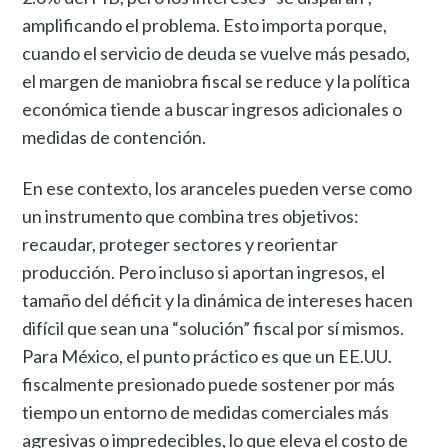
amplificando el problema. Esto importa porque,
cuando el servicio de deuda se vuelve más pesado,
el margen de maniobra fiscal se reduce y la política
económica tiende a buscar ingresos adicionales o
medidas de contención.
En ese contexto, los aranceles pueden verse como
un instrumento que combina tres objetivos:
recaudar, proteger sectores y reorientar
producción. Pero incluso si aportan ingresos, el
tamaño del déficit y la dinámica de intereses hacen
difícil que sean una “solución” fiscal por sí mismos.
Para México, el punto práctico es que un EE.UU.
fiscalmente presionado puede sostener por más
tiempo un entorno de medidas comerciales más
agresivas o impredecibles, lo que eleva el costo de