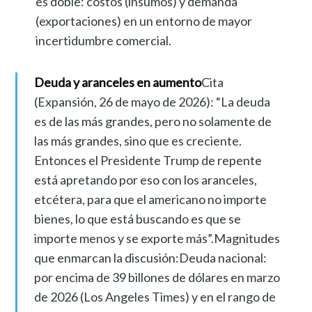
es doble: costos (insumos) y demanda
(exportaciones) en un entorno de mayor
incertidumbre comercial.
Deuda y aranceles en aumento
Cita
(Expansión, 26 de mayo de 2026): “La deuda
es de las más grandes, pero no solamente de
las más grandes, sino que es creciente.
Entonces el Presidente Trump de repente
está apretando por eso con los aranceles,
etcétera, para que el americano no importe
bienes, lo que está buscando es que se
importe menos y se exporte más”.Magnitudes
que enmarcan la discusión:Deuda nacional:
por encima de 39 billones de dólares en marzo
de 2026 (Los Angeles Times) y en el rango de