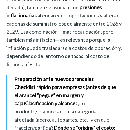
década), también se asocian con
presiones
inflacionarias
al encarecer importaciones y alterar
cadenas de suministro, especialmente entre 2026 y
2029. Esa combinación —más recaudación, pero
también más inflación— es relevante porque la
inflación puede trasladarse a costos de operación y,
dependiendo del entorno de tasas, al costo de
financiamiento.
Preparación ante nuevos aranceles
Checklist rápido para empresas (antes de que
el arancel “pegue” en margen y
caja)
Clasificación y alcance:
¿tu
producto/insumo cae en la categoría
afectada (acero, autopartes, etc.) y en qué
fracción/partida?
Dónde se “origina” el costo: