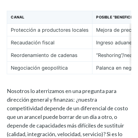
CANAL
POSIBLE “BENEFICIO
Protección a productores locales
Mejora de precio 
Recaudación fiscal
Ingreso aduanero 
Reordenamiento de cadenas
“Reshoring”/nears
Negociación geopolítica
Palanca en negoc
Nosotros lo aterrizamos en una pregunta para
dirección general y finanzas: ¿nuestra
competitividad depende de un diferencial de costo
que un arancel puede borrar de un día a otro, o
depende de capacidades más difíciles de sustituir
(calidad, integración, velocidad, servicio)? Si es lo