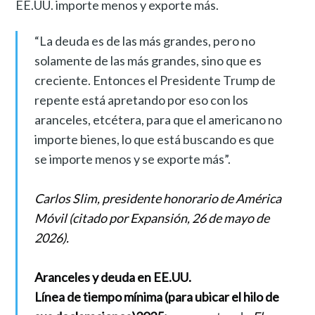
EE.UU. importe menos y exporte más.
“La deuda es de las más grandes, pero no
solamente de las más grandes, sino que es
creciente. Entonces el Presidente Trump de
repente está apretando por eso con los
aranceles, etcétera, para que el americano no
importe bienes, lo que está buscando es que
se importe menos y se exporte más”.
Carlos Slim, presidente honorario de América
Móvil (citado por Expansión, 26 de mayo de
2026).
Aranceles y deuda en EE.UU.
Línea de tiempo mínima (para ubicar el hilo de