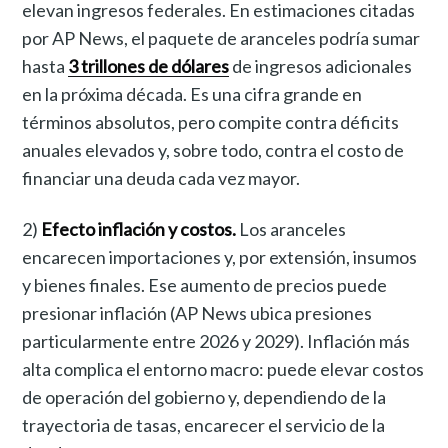
elevan ingresos federales. En estimaciones citadas
por AP News, el paquete de aranceles podría sumar
hasta
3 trillones de dólares
de ingresos adicionales
en la próxima década. Es una cifra grande en
términos absolutos, pero compite contra déficits
anuales elevados y, sobre todo, contra el costo de
financiar una deuda cada vez mayor.
2)
Efecto inflación y costos.
Los aranceles
encarecen importaciones y, por extensión, insumos
y bienes finales. Ese aumento de precios puede
presionar inflación (AP News ubica presiones
particularmente entre 2026 y 2029). Inflación más
alta complica el entorno macro: puede elevar costos
de operación del gobierno y, dependiendo de la
trayectoria de tasas, encarecer el servicio de la