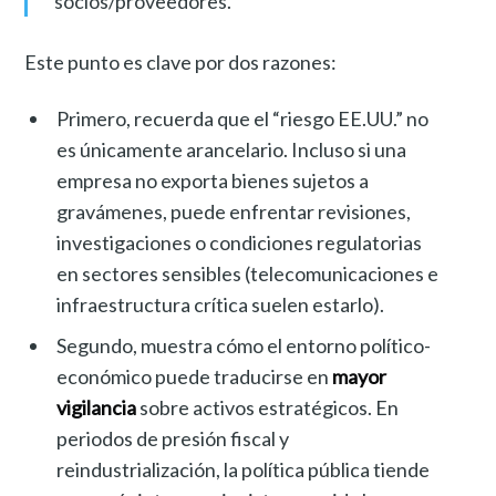
socios/proveedores.
Este punto es clave por dos razones:
Primero, recuerda que el “riesgo EE.UU.” no
es únicamente arancelario. Incluso si una
empresa no exporta bienes sujetos a
gravámenes, puede enfrentar revisiones,
investigaciones o condiciones regulatorias
en sectores sensibles (telecomunicaciones e
infraestructura crítica suelen estarlo).
Segundo, muestra cómo el entorno político-
económico puede traducirse en
mayor
vigilancia
sobre activos estratégicos. En
periodos de presión fiscal y
reindustrialización, la política pública tiende