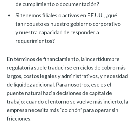
de cumplimiento o documentación?
Si tenemos filiales o activos en EE.UU., ¿qué
tan robusto es nuestro gobierno corporativo
y nuestra capacidad de responder a
requerimientos?
En términos de financiamiento, la incertidumbre
regulatoria suele traducirse en ciclos de cobro más
largos, costos legales y administrativos, y necesidad
de liquidez adicional. Para nosotros, ese es el
puente natural hacia decisiones de capital de
trabajo: cuando el entorno se vuelve más incierto, la
empresa necesita más “colchón” para operar sin
fricciones.