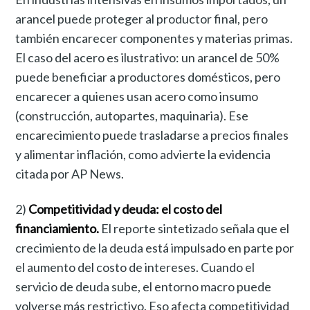
arancel puede proteger al productor final, pero
también encarecer componentes y materias primas.
El caso del acero es ilustrativo: un arancel de 50%
puede beneficiar a productores domésticos, pero
encarecer a quienes usan acero como insumo
(construcción, autopartes, maquinaria). Ese
encarecimiento puede trasladarse a precios finales
y alimentar inflación, como advierte la evidencia
citada por AP News.
2)
Competitividad y deuda: el costo del
financiamiento.
El reporte sintetizado señala que el
crecimiento de la deuda está impulsado en parte por
el aumento del costo de intereses. Cuando el
servicio de deuda sube, el entorno macro puede
volverse más restrictivo. Eso afecta competitividad