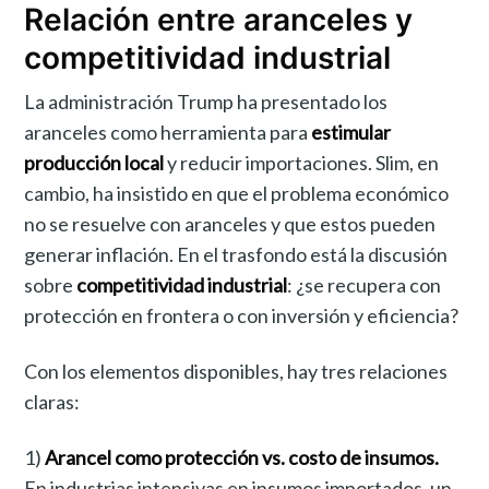
Relación entre aranceles y
competitividad industrial
La administración Trump ha presentado los
aranceles como herramienta para
estimular
producción local
y reducir importaciones. Slim, en
cambio, ha insistido en que el problema económico
no se resuelve con aranceles y que estos pueden
generar inflación. En el trasfondo está la discusión
sobre
competitividad industrial
: ¿se recupera con
protección en frontera o con inversión y eficiencia?
Con los elementos disponibles, hay tres relaciones
claras:
1)
Arancel como protección vs. costo de insumos.
En industrias intensivas en insumos importados, un