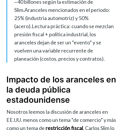
~40 billones según la estimación de
Slim.Aranceles mencionados en el periodo:
25% (industria automotriz) y 50%
(acero).Lectura práctica: cuando se mezclan
presión fiscal + política industrial, los
aranceles dejan de ser un “evento” y se
vuelven una variable recurrente de
planeación (costos, precios y contratos).
Impacto de los aranceles en
la deuda pública
estadounidense
Nosotros leemos la discusión de aranceles en
EE.UU. menos como un tema “de comercio” y más
como un tema de
restricción fiscal
. Carlos Slim lo