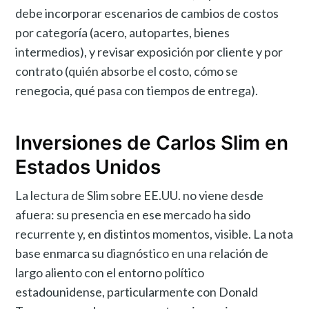
debe incorporar escenarios de cambios de costos
por categoría (acero, autopartes, bienes
intermedios), y revisar exposición por cliente y por
contrato (quién absorbe el costo, cómo se
renegocia, qué pasa con tiempos de entrega).
Inversiones de Carlos Slim en
Estados Unidos
La lectura de Slim sobre EE.UU. no viene desde
afuera: su presencia en ese mercado ha sido
recurrente y, en distintos momentos, visible. La nota
base enmarca su diagnóstico en una relación de
largo aliento con el entorno político
estadounidense, particularmente con Donald