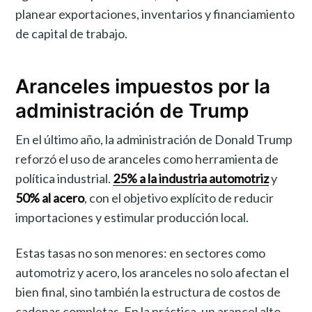
planear exportaciones, inventarios y financiamiento
de capital de trabajo.
Aranceles impuestos por la
administración de Trump
En el último año, la administración de Donald Trump
reforzó el uso de aranceles como herramienta de
política industrial.
25% a la industria automotriz
y
50% al acero
, con el objetivo explícito de reducir
importaciones y estimular producción local.
Estas tasas no son menores: en sectores como
automotriz y acero, los aranceles no solo afectan el
bien final, sino también la estructura de costos de
cadenas completas. En la práctica, un arancel alto