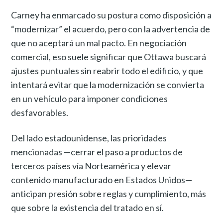
Carney ha enmarcado su postura como disposición a
“modernizar” el acuerdo, pero con la advertencia de
que no aceptará un mal pacto. En negociación
comercial, eso suele significar que Ottawa buscará
ajustes puntuales sin reabrir todo el edificio, y que
intentará evitar que la modernización se convierta
en un vehículo para imponer condiciones
desfavorables.
Del lado estadounidense, las prioridades
mencionadas —cerrar el paso a productos de
terceros países vía Norteamérica y elevar
contenido manufacturado en Estados Unidos—
anticipan presión sobre reglas y cumplimiento, más
que sobre la existencia del tratado en sí.