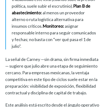
política, suele subir el escrutinio).
Plan B de
abastecimiento:
al menos un proveedor
alterno o ruta logística alternativa para
insumos críticos.
Monitoreo:
asignar
responsable interno para seguir comunicados
y fechas; no basta con “ver qué pasa el 1 de
julio”.
La señal de Carney —sin drama, sin firma inmediata
— sugiere que julio abre una etapa de seguimiento
cercano. Para empresas mexicanas, la ventaja
competitiva en este tipo de ciclos suele estar en la
preparación: visibilidad de exposición, flexibilidad
contractual y disciplina de capital de trabajo.
Este análisis está escrito desde el ángulo operativo