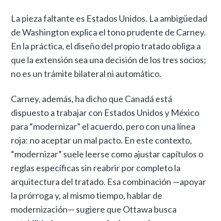
La pieza faltante es Estados Unidos. La ambigüedad
de Washington explica el tono prudente de Carney.
En la práctica, el diseño del propio tratado obliga a
que la extensión sea una decisión de los tres socios;
no es un trámite bilateral ni automático.
Carney, además, ha dicho que Canadá está
dispuesto a trabajar con Estados Unidos y México
para “modernizar” el acuerdo, pero con una línea
roja: no aceptar un mal pacto. En este contexto,
“modernizar” suele leerse como ajustar capítulos o
reglas específicas sin reabrir por completo la
arquitectura del tratado. Esa combinación —apoyar
la prórroga y, al mismo tiempo, hablar de
modernización— sugiere que Ottawa busca