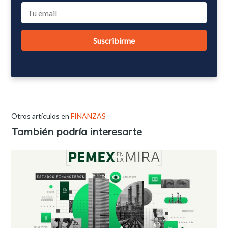
Otros artículos en
FINANZAS
También podría interesarte