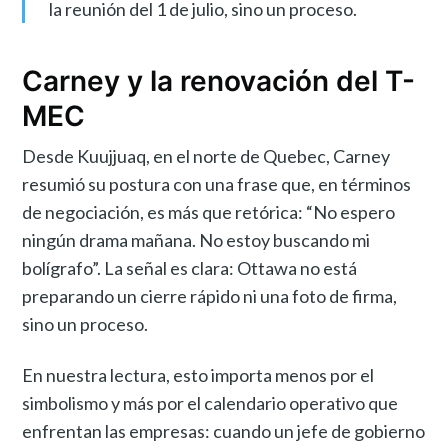
la reunión del 1 de julio, sino un proceso.
Carney y la renovación del T-
MEC
Desde Kuujjuaq, en el norte de Quebec, Carney
resumió su postura con una frase que, en términos
de negociación, es más que retórica: “No espero
ningún drama mañana. No estoy buscando mi
bolígrafo”. La señal es clara: Ottawa no está
preparando un cierre rápido ni una foto de firma,
sino un proceso.
En nuestra lectura, esto importa menos por el
simbolismo y más por el calendario operativo que
enfrentan las empresas: cuando un jefe de gobierno