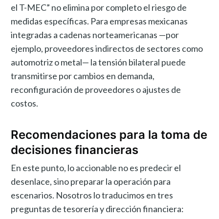
el T-MEC” no elimina por completo el riesgo de
medidas específicas. Para empresas mexicanas
integradas a cadenas norteamericanas —por
ejemplo, proveedores indirectos de sectores como
automotriz o metal— la tensión bilateral puede
transmitirse por cambios en demanda,
reconfiguración de proveedores o ajustes de
costos.
Recomendaciones para la toma de
decisiones financieras
En este punto, lo accionable no es predecir el
desenlace, sino preparar la operación para
escenarios. Nosotros lo traducimos en tres
preguntas de tesorería y dirección financiera: