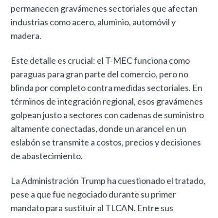
permanecen gravámenes sectoriales que afectan
industrias como acero, aluminio, automóvil y
madera.
Este detalle es crucial: el T-MEC funciona como
paraguas para gran parte del comercio, pero no
blinda por completo contra medidas sectoriales. En
términos de integración regional, esos gravámenes
golpean justo a sectores con cadenas de suministro
altamente conectadas, donde un arancel en un
eslabón se transmite a costos, precios y decisiones
de abastecimiento.
La Administración Trump ha cuestionado el tratado,
pese a que fue negociado durante su primer
mandato para sustituir al TLCAN. Entre sus