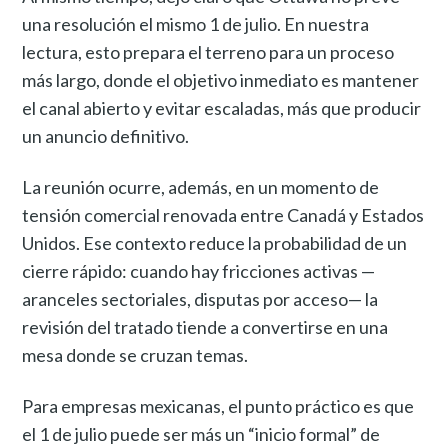
una resolución el mismo 1 de julio. En nuestra
lectura, esto prepara el terreno para un proceso
más largo, donde el objetivo inmediato es mantener
el canal abierto y evitar escaladas, más que producir
un anuncio definitivo.
La reunión ocurre, además, en un momento de
tensión comercial renovada entre Canadá y Estados
Unidos. Ese contexto reduce la probabilidad de un
cierre rápido: cuando hay fricciones activas —
aranceles sectoriales, disputas por acceso— la
revisión del tratado tiende a convertirse en una
mesa donde se cruzan temas.
Para empresas mexicanas, el punto práctico es que
el 1 de julio puede ser más un “inicio formal” de