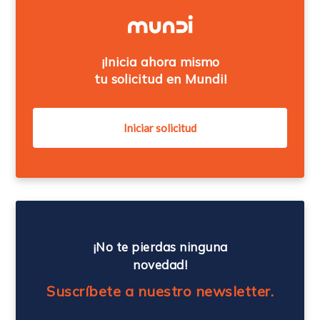
¡Inicia ahora mismo
tu solicitud en Mundi!
¡No te pierdas ninguna
novedad!
Suscríbete a nuestro newsletter.