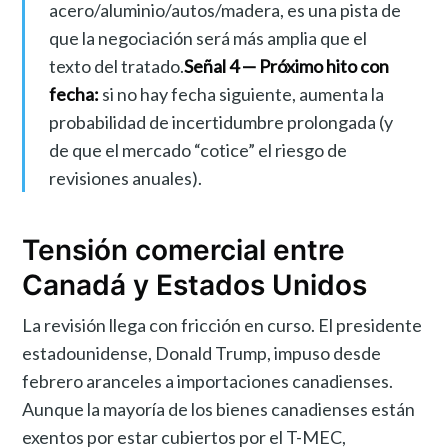
acero/aluminio/autos/madera, es una pista de
que la negociación será más amplia que el
texto del tratado.
Señal 4 — Próximo hito con
fecha:
si no hay fecha siguiente, aumenta la
probabilidad de incertidumbre prolongada (y
de que el mercado “cotice” el riesgo de
revisiones anuales).
Tensión comercial entre
Canadá y Estados Unidos
La revisión llega con fricción en curso. El presidente
estadounidense, Donald Trump, impuso desde
febrero aranceles a importaciones canadienses.
Aunque la mayoría de los bienes canadienses están
exentos por estar cubiertos por el T-MEC,