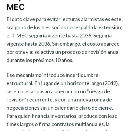
MEC
El dato clave para evitar lecturas alarmistas es este:
si alguno de los tres socios no respalda la extensión,
el T-MEC seguiría vigente hasta 2036. Seguiría
vigente hasta 2036. Sin embargo, el costo aparece
por otra vía: se activa un proceso de revisión anual
durante los próximos 10 años.
Ese mecanismo introduce incertidumbre
estructural. En lugar de un horizonte largo (2042),
las empresas pasan a operar con un “riesgo de
revisión” recurrente, y con una nueva ronda de
negociaciones sin un calendario claro de cierre.
Para quien financia inventarios, produce con lead
times largos o firma contratos multianuales, la