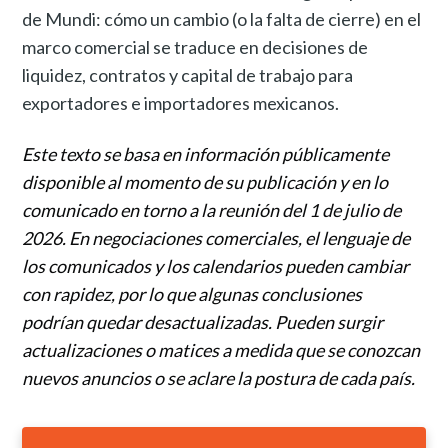
de Mundi: cómo un cambio (o la falta de cierre) en el
marco comercial se traduce en decisiones de
liquidez, contratos y capital de trabajo para
exportadores e importadores mexicanos.
Este texto se basa en información públicamente
disponible al momento de su publicación y en lo
comunicado en torno a la reunión del 1 de julio de
2026. En negociaciones comerciales, el lenguaje de
los comunicados y los calendarios pueden cambiar
con rapidez, por lo que algunas conclusiones
podrían quedar desactualizadas. Pueden surgir
actualizaciones o matices a medida que se conozcan
nuevos anuncios o se aclare la postura de cada país.