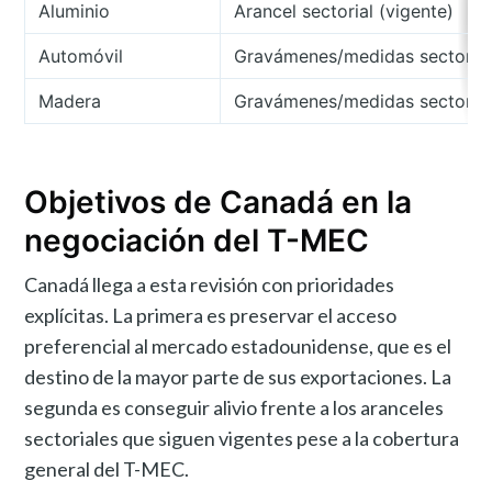
Aluminio
Arancel sectorial (vigente)
Automóvil
Gravámenes/medidas sectorial
Madera
Gravámenes/medidas sectorial
Objetivos de Canadá en la
negociación del T-MEC
Canadá llega a esta revisión con prioridades
explícitas. La primera es preservar el acceso
preferencial al mercado estadounidense, que es el
destino de la mayor parte de sus exportaciones. La
segunda es conseguir alivio frente a los aranceles
sectoriales que siguen vigentes pese a la cobertura
general del T-MEC.