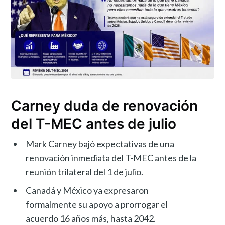
Carney duda de renovación
del T-MEC antes de julio
Mark Carney bajó expectativas de una
renovación inmediata del T-MEC antes de la
reunión trilateral del 1 de julio.
Canadá y México ya expresaron
formalmente su apoyo a prorrogar el
acuerdo 16 años más, hasta 2042.