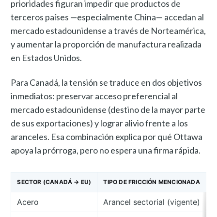
prioridades figuran impedir que productos de
terceros países —especialmente China— accedan al
mercado estadounidense a través de Norteamérica,
y aumentar la proporción de manufactura realizada
en Estados Unidos.
Para Canadá, la tensión se traduce en dos objetivos
inmediatos: preservar acceso preferencial al
mercado estadounidense (destino de la mayor parte
de sus exportaciones) y lograr alivio frente a los
aranceles. Esa combinación explica por qué Ottawa
apoya la prórroga, pero no espera una firma rápida.
SECTOR (CANADÁ → EU)
TIPO DE FRICCIÓN MENCIONADA
Acero
Arancel sectorial (vigente)