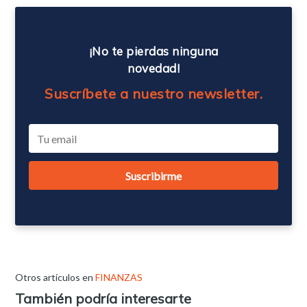
¡No te pierdas ninguna
novedad!
Suscríbete a nuestro newsletter.
Otros artículos en
FINANZAS
También podría interesarte