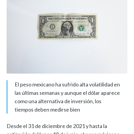
El peso mexicano ha sufrido alta volatilidad en
las últimas semanas y aunque el dólar aparece
como una alternativa de inversión, los
tiempos deben medirse bien
Desde el 31 de diciembre de 2021 y hasta la