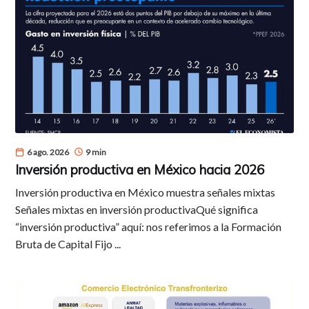
6 ago. 2026
9 min
Inversión productiva en México hacia 2026
Inversión productiva en México muestra señales mixtas
Señales mixtas en inversión productivaQué significa
“inversión productiva” aquí: nos referimos a la Formación
Bruta de Capital Fijo ...