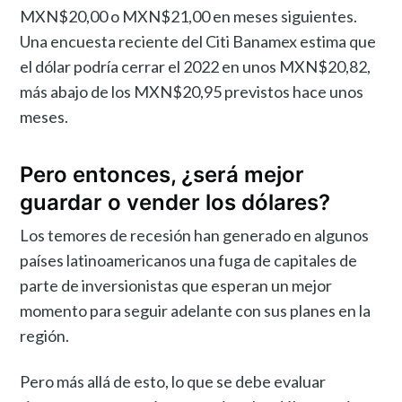
MXN$20,00 o MXN$21,00 en meses siguientes.
Una encuesta reciente del Citi Banamex estima que
el dólar podría cerrar el 2022 en unos MXN$20,82,
más abajo de los MXN$20,95 previstos hace unos
meses.
Pero entonces, ¿será mejor
guardar o vender los dólares?
Los temores de recesión han generado en algunos
países latinoamericanos una fuga de capitales de
parte de inversionistas que esperan un mejor
momento para seguir adelante con sus planes en la
región.
Pero más allá de esto, lo que se debe evaluar