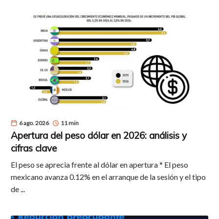
6 ago. 2026
11 min
Apertura del peso dólar en 2026: análisis y
cifras clave
El peso se aprecia frente al dólar en apertura * El peso
mexicano avanza 0.12% en el arranque de la sesión y el tipo
de ...