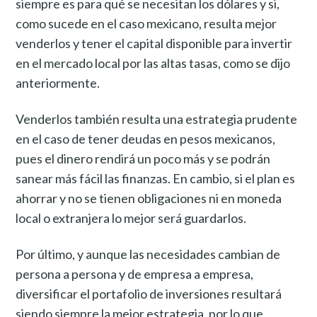
siempre es para qué se necesitan los dólares y si,
como sucede en el caso mexicano, resulta mejor
venderlos y tener el capital disponible para invertir
en el mercado local por las altas tasas, como se dijo
anteriormente.
Venderlos también resulta una estrategia prudente
en el caso de tener deudas en pesos mexicanos,
pues el dinero rendirá un poco más y se podrán
sanear más fácil las finanzas. En cambio, si el plan es
ahorrar y no se tienen obligaciones ni en moneda
local o extranjera lo mejor será guardarlos.
Por último, y aunque las necesidades cambian de
persona a persona y de empresa a empresa,
diversificar el portafolio de inversiones resultará
siendo siempre la mejor estrategia, por lo que