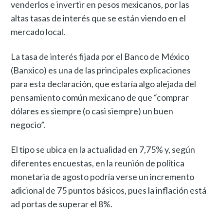
venderlos e invertir en pesos mexicanos, por las
altas tasas de interés que se están viendo en el
mercado local.
La tasa de interés fijada por el Banco de México
(Banxico) es una de las principales explicaciones
para esta declaración, que estaría algo alejada del
pensamiento común mexicano de que “comprar
dólares es siempre (o casi siempre) un buen
negocio”.
El tipo se ubica en la actualidad en 7,75% y, según
diferentes encuestas, en la reunión de política
monetaria de agosto podría verse un incremento
adicional de 75 puntos básicos, pues la inflación está
ad portas de superar el 8%.