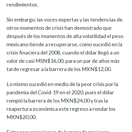
rendimientos.
Sin embargo, las voces expertas y las tendencias de
otros momentos de crisis han demostrado que
después de los momentos de alta volatilidad el peso
mexicano tiende a recuperarse, como sucedió en la
crisis finaciera del 2008, cuando el dólar llegó a un
valor de casi MSN$16,00, para un par de años más
tarde regresar a la barrera de los MXN$12,00.
Lo mismo sucedió en medio de la peor crisis por la
pandemia del Covid-19 en el 2020, pues el dólar
rompió la barrera de los MXN$24,00 y tras la
reapertura económica este regreso a rondar los
MXN$20,00.
Estas recuperaciones de la moneda mexicana