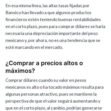
En esa misma línea, las altas tasas fijadas por
Banxico han llevado a que algunos productos
financieros estén teniendo buenas rentabilidades
en el corto plazo, pues para comprar dólares se haría
necesaria una depreciación importante del peso
mexicano y, por ahora, no es una tendencia que se
esté marcando en el mercado.
¿Comprar a precios altos o
máximos?
Comprar dólares cuando su valor en pesos
mexicanos es alto o ha tocado máximos resulta para
algunas personas atractivo, pues se mantiene la
perspectiva de que el valor seguirá aumentando y
que en el corto plazo, al cambio, podrían generarse