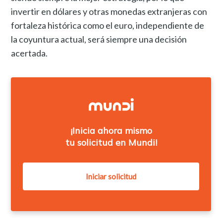
invertir en dólares y otras monedas extranjeras con
fortaleza histórica como el euro, independiente de
la coyuntura actual, será siempre una decisión
acertada.
¡Inicia ahora mismo
tu solicitud en Mundi!