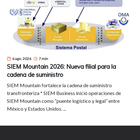
6 ago. 2026
7 min
SIEM Mountain 2026: Nueva filial para la
cadena de suministro
SIEM Mountain fortalece la cadena de suministro
transfronteriza * SIEM Business inició operaciones de
SIEM Mountain como “puente logístico y legal” entre
México y Estados Unidos. ...