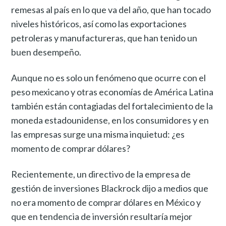
remesas al país en lo que va del año, que han tocado
niveles históricos, así como las exportaciones
petroleras y manufactureras, que han tenido un
buen desempeño.
Aunque no es solo un fenómeno que ocurre con el
peso mexicano y otras economías de América Latina
también están contagiadas del fortalecimiento de la
moneda estadounidense, en los consumidores y en
las empresas surge una misma inquietud: ¿es
momento de comprar dólares?
Recientemente, un directivo de la empresa de
gestión de inversiones Blackrock dijo a medios que
no era momento de comprar dólares en México y
que en tendencia de inversión resultaría mejor