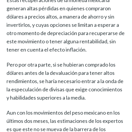
generan altas pérdidas en quienes compraron
dólares a precios altos, a manera de ahorro y sin
invertirlos, y cuyas opciones se limitan a esperar a
otro momento de depreciación para recuperarse de
este movimiento o tener alguna rentabilidad, sin
tener en cuenta el efecto inflación.
Pero por otra parte, si se hubieran comprado los
dólares antes de la devaluación para tener altos
rendimientos, se haría necesario entrar a la onda de
la especulación de divisas que exige conocimientos
y habilidades superiores a la media.
Aun con los movimientos del peso mexicano en los
últimos dos meses, las estimaciones de los expertos
es que este no se mueva de la barrera de los