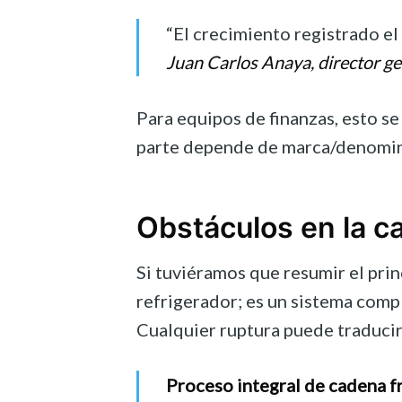
“El crecimiento registrado el
Juan Carlos Anaya, director 
Para equipos de finanzas, esto s
parte depende de marca/denominac
Obstáculos en la c
Si tuviéramos que resumir el prin
refrigerador; es un sistema comp
Cualquier ruptura puede traduci
Proceso integral de cadena fr