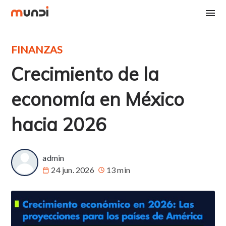
FINANZAS
Crecimiento de la
economía en México
hacia 2026
admin
24 jun. 2026
13 min