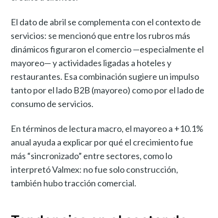
El dato de abril se complementa con el contexto de
servicios: se mencionó que entre los rubros más
dinámicos figuraron el comercio —especialmente el
mayoreo— y actividades ligadas a hoteles y
restaurantes. Esa combinación sugiere un impulso
tanto por el lado B2B (mayoreo) como por el lado de
consumo de servicios.
En términos de lectura macro, el mayoreo a +10.1%
anual ayuda a explicar por qué el crecimiento fue
más “sincronizado” entre sectores, como lo
interpretó Valmex: no fue solo construcción,
también hubo tracción comercial.