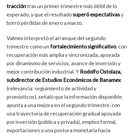
tracción
tras un primer trimestre más débil de lo
esperado, y que el resultado
superó expectativas
y
borró pérdidas de enero a marzo.
Valmex interpretó el arranque del segundo
trimestre como un
fortalecimiento significativo
, con
recuperación más amplia y sincronizada, apoyada
por dinamismo de servicios, avance de inversión y
mejor contribución industrial. Y
Rodolfo Ostolaza,
subdirector de Estudios Económicos de Banamex
(relevancia: seguimiento de actividad y
pronósticos), señaló que la información disponible
apunta a una mejora en el segundo trimestre, con
una trayectoria de recuperación gradual apoyada
por inversión (pública y privada), empleo formal,
exportaciones y una postura monetaria hacia