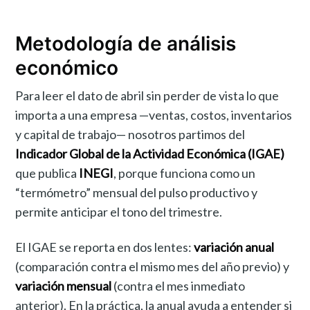
Metodología de análisis
económico
Para leer el dato de abril sin perder de vista lo que
importa a una empresa —ventas, costos, inventarios
y capital de trabajo— nosotros partimos del
Indicador Global de la Actividad Económica (IGAE)
que publica
INEGI
, porque funciona como un
“termómetro” mensual del pulso productivo y
permite anticipar el tono del trimestre.
El IGAE se reporta en dos lentes:
variación anual
(comparación contra el mismo mes del año previo) y
variación mensual
(contra el mes inmediato
anterior). En la práctica, la anual ayuda a entender si