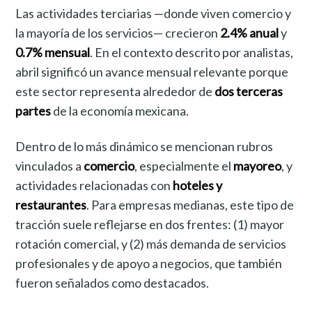
Las actividades terciarias —donde viven comercio y
la mayoría de los servicios— crecieron
2.4% anual
y
0.7% mensual
. En el contexto descrito por analistas,
abril significó un avance mensual relevante porque
este sector representa alrededor de
dos terceras
partes
de la economía mexicana.
Dentro de lo más dinámico se mencionan rubros
vinculados a
comercio
, especialmente el
mayoreo
, y
actividades relacionadas con
hoteles y
restaurantes
. Para empresas medianas, este tipo de
tracción suele reflejarse en dos frentes: (1) mayor
rotación comercial, y (2) más demanda de servicios
profesionales y de apoyo a negocios, que también
fueron señalados como destacados.