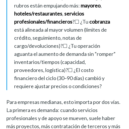
rubros están empujando más:
mayoreo
,
hoteles/restaurantes
,
servicios
profesionales/financieros
?☐ ¿Tu
cobranza
está alineada al mayor volumen (límites de
crédito, seguimiento, notas de
cargo/devoluciones)?☐ ¿Tu operación
aguanta el aumento de demanda sin “romper”
inventarios/tiempos (capacidad,
proveedores, logística)?☐ ¿El costo
financiero del ciclo (30–90 días) cambió y
requiere ajustar precios o condiciones?
Para empresas medianas, esto importa por dos vías.
La primera es demanda: cuando servicios
profesionales y de apoyo se mueven, suele haber
más proyectos, más contratación de terceros y más