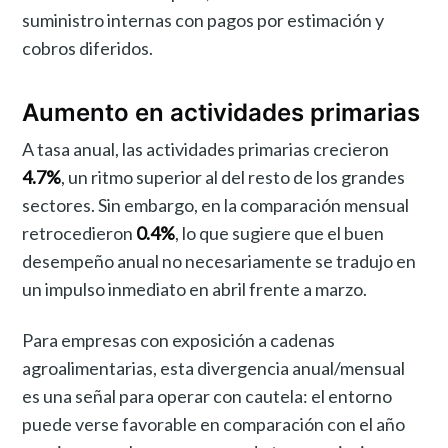
suministro internas con pagos por estimación y
cobros diferidos.
Aumento en actividades primarias
A tasa anual, las actividades primarias crecieron
4.7%
, un ritmo superior al del resto de los grandes
sectores. Sin embargo, en la comparación mensual
retrocedieron
0.4%
, lo que sugiere que el buen
desempeño anual no necesariamente se tradujo en
un impulso inmediato en abril frente a marzo.
Para empresas con exposición a cadenas
agroalimentarias, esta divergencia anual/mensual
es una señal para operar con cautela: el entorno
puede verse favorable en comparación con el año