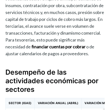
insumos, contratación por obra, subcontratación de
servicios técnicos y, en muchos casos, presión sobre
capital de trabajo por ciclos de cobro más largos. En
terciarias, el avance suele verse en volumen de
transacciones, facturación y dinamismo comercial.
Para tesorerías, esto puede significar más
necesidad de
financiar cuentas por cobrar
o de
ajustar calendarios de pagos a proveedores.
Desempeño de las
actividades económicas por
sectores
SECTOR (IGAE)
VARIACIÓN ANUAL (ABRIL)
VARIACIÓN MENS