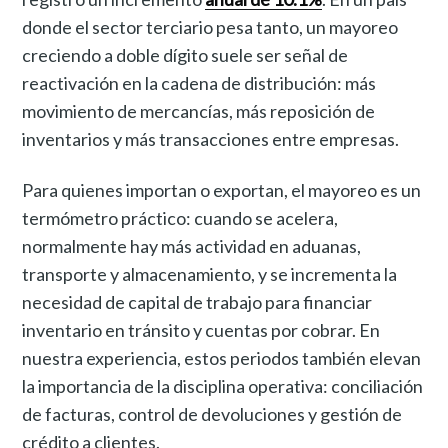
donde el sector terciario pesa tanto, un mayoreo
creciendo a doble dígito suele ser señal de
reactivación en la cadena de distribución: más
movimiento de mercancías, más reposición de
inventarios y más transacciones entre empresas.
Para quienes importan o exportan, el mayoreo es un
termómetro práctico: cuando se acelera,
normalmente hay más actividad en aduanas,
transporte y almacenamiento, y se incrementa la
necesidad de capital de trabajo para financiar
inventario en tránsito y cuentas por cobrar. En
nuestra experiencia, estos periodos también elevan
la importancia de la disciplina operativa: conciliación
de facturas, control de devoluciones y gestión de
crédito a clientes.