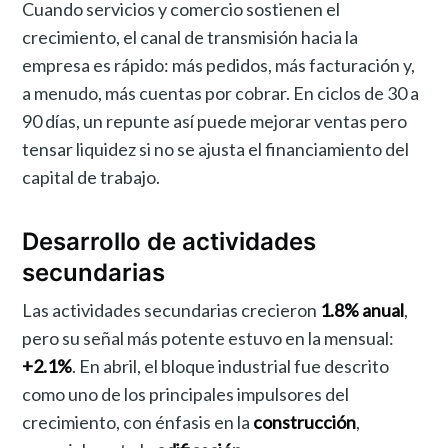
Cuando servicios y comercio sostienen el
crecimiento, el canal de transmisión hacia la
empresa es rápido: más pedidos, más facturación y,
a menudo, más cuentas por cobrar. En ciclos de 30 a
90 días, un repunte así puede mejorar ventas pero
tensar liquidez si no se ajusta el financiamiento del
capital de trabajo.
Desarrollo de actividades
secundarias
Las actividades secundarias crecieron
1.8% anual
,
pero su señal más potente estuvo en la mensual:
+2.1%
. En abril, el bloque industrial fue descrito
como uno de los principales impulsores del
crecimiento, con énfasis en la
construcción
,