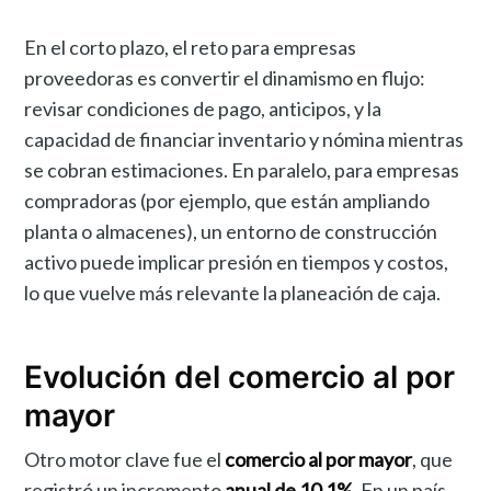
En el corto plazo, el reto para empresas
proveedoras es convertir el dinamismo en flujo:
revisar condiciones de pago, anticipos, y la
capacidad de financiar inventario y nómina mientras
se cobran estimaciones. En paralelo, para empresas
compradoras (por ejemplo, que están ampliando
planta o almacenes), un entorno de construcción
activo puede implicar presión en tiempos y costos,
lo que vuelve más relevante la planeación de caja.
Evolución del comercio al por
mayor
Otro motor clave fue el
comercio al por mayor
, que
registró un incremento
anual de 10.1%
. En un país