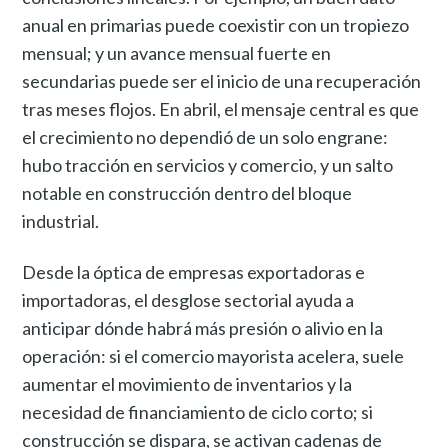
anual en primarias puede coexistir con un tropiezo
mensual; y un avance mensual fuerte en
secundarias puede ser el inicio de una recuperación
tras meses flojos. En abril, el mensaje central es que
el crecimiento no dependió de un solo engrane:
hubo tracción en servicios y comercio, y un salto
notable en construcción dentro del bloque
industrial.
Desde la óptica de empresas exportadoras e
importadoras, el desglose sectorial ayuda a
anticipar dónde habrá más presión o alivio en la
operación: si el comercio mayorista acelera, suele
aumentar el movimiento de inventarios y la
necesidad de financiamiento de ciclo corto; si
construcción se dispara, se activan cadenas de