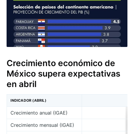
Crecimiento económico de
México supera expectativas
en abril
INDICADOR (ABRIL)
Crecimiento anual (IGAE)
Crecimiento mensual (IGAE)