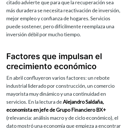
citado advierte que para que la recuperación sea
más duradera se necesita reactivación de inversión,
mejor empleo y confianza de hogares. Servicios
puede sostener, pero difícilmente reemplaza una
inversión débil por mucho tiempo.
Factores que impulsan el
crecimiento económico
En abril confluyeron varios factores: un rebote
industrial liderado por construcción, un comercio
mayorista muy dinámico y una continuidad en
servicios. En la lectura de
Alejandro Saldaña,
economista en jefe de Grupo Financiero BX+
(relevancia: análisis macro y de ciclo económico), el
dato mostró una economía que empieza a encontrar