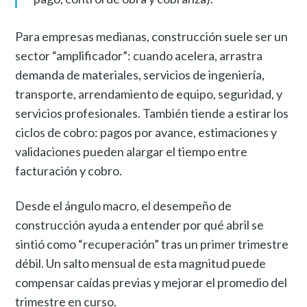
Para empresas medianas, construcción suele ser un
sector “amplificador”: cuando acelera, arrastra
demanda de materiales, servicios de ingeniería,
transporte, arrendamiento de equipo, seguridad, y
servicios profesionales. También tiende a estirar los
ciclos de cobro: pagos por avance, estimaciones y
validaciones pueden alargar el tiempo entre
facturación y cobro.
Desde el ángulo macro, el desempeño de
construcción ayuda a entender por qué abril se
sintió como “recuperación” tras un primer trimestre
débil. Un salto mensual de esta magnitud puede
compensar caídas previas y mejorar el promedio del
trimestre en curso.