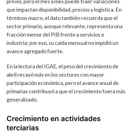
previo, pero el mes a mes puede traer variaciones
que impactan disponibilidad, precios y logística. En
términos macro, el dato también recuerda que el
sector primario, aunque relevante, representa una
fracción menor del PIB frente a servicios e
industria; por eso, su caída mensual no impidió un
avance agregado fuerte.
En la lectura del IGAE, el peso del crecimiento de
abril recayó más en los sectores con mayor
participación económica, pero el avance anual de
primarias contribuyó a que el crecimiento fuera más
generalizado.
Crecimiento en actividades
terciarias