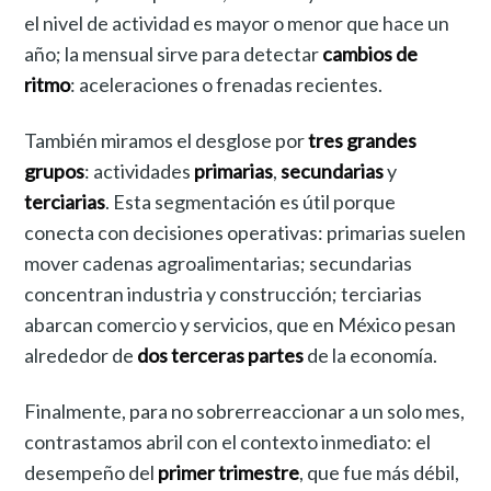
el nivel de actividad es mayor o menor que hace un
año; la mensual sirve para detectar
cambios de
ritmo
: aceleraciones o frenadas recientes.
También miramos el desglose por
tres grandes
grupos
: actividades
primarias
,
secundarias
y
terciarias
. Esta segmentación es útil porque
conecta con decisiones operativas: primarias suelen
mover cadenas agroalimentarias; secundarias
concentran industria y construcción; terciarias
abarcan comercio y servicios, que en México pesan
alrededor de
dos terceras partes
de la economía.
Finalmente, para no sobrerreaccionar a un solo mes,
contrastamos abril con el contexto inmediato: el
desempeño del
primer trimestre
, que fue más débil,