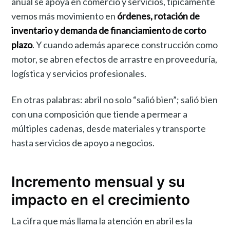
anual se apoya en comercio y servicios, típicamente
vemos más movimiento en
órdenes, rotación de
inventario y demanda de financiamiento de corto
plazo
. Y cuando además aparece construcción como
motor, se abren efectos de arrastre en proveeduría,
logística y servicios profesionales.
En otras palabras: abril no solo “salió bien”; salió bien
con una composición que tiende a permear a
múltiples cadenas, desde materiales y transporte
hasta servicios de apoyo a negocios.
Incremento mensual y su
impacto en el crecimiento
La cifra que más llama la atención en abril es la