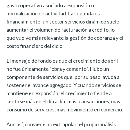
gasto operativo asociado a expansión o
normalización de actividad. La segunda es
financiamiento: un sector servicios dinámico suele
aumentar el volumen de facturación a crédito, lo
que vuelve más relevante la gestión de cobranza y el
costo financiero del ciclo.
El mensaje de fondo es que el crecimiento de abril
no fue únicamente “obra y cemento”. Hubo un
componente de servicios que, por su peso, ayuda a
sostener el avance agregado. Y cuando servicios se
mantiene en expansión, el crecimiento tiende a
sentirse más en el día a día: más transacciones, más
consumo de servicios, más movimiento en comercio.
Aun así, conviene no extrapolar: el propio análisis