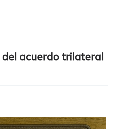
 del acuerdo trilateral