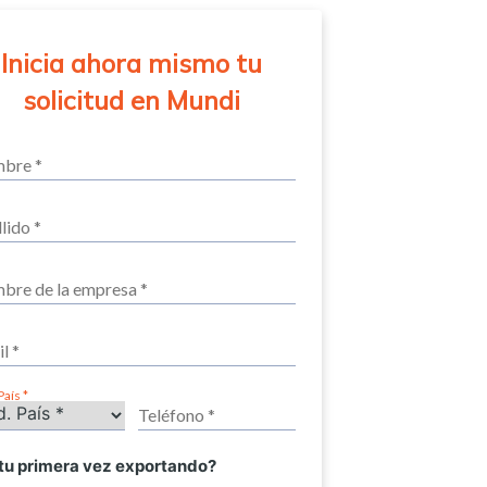
Inicia ahora mismo tu
solicitud en Mundi
País
 tu primera vez exportando?