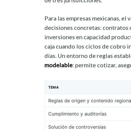
Para las empresas mexicanas, el v
decisiones concretas: contratos 
inversiones en capacidad producti
caja cuando los ciclos de cobro i
días. Un entorno de reglas establ
modelable
: permite cotizar, asegu
TEMA
Reglas de origen y contenido regiona
Cumplimiento y auditorías
Solución de controversias