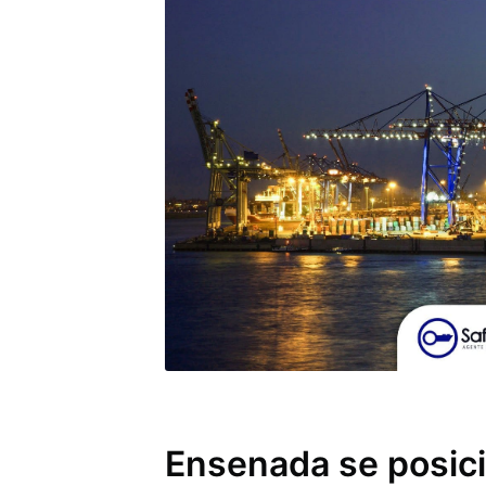
Ensenada se posic