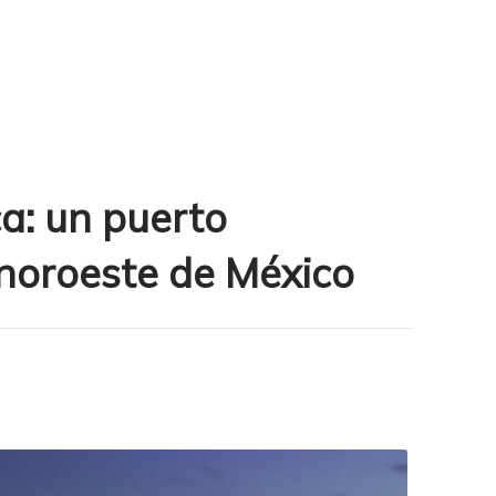
a: un puerto
 noroeste de México