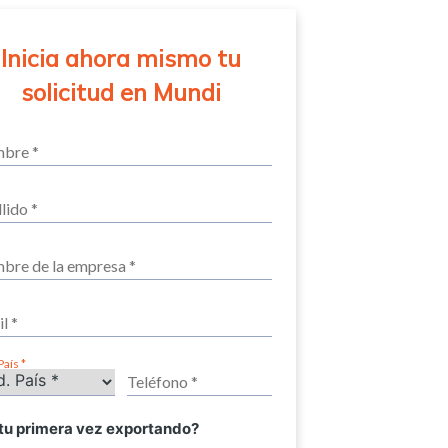
Inicia ahora mismo tu
solicitud en Mundi
País
 tu primera vez exportando?