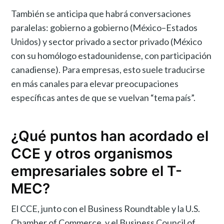
También se anticipa que habrá conversaciones
paralelas: gobierno a gobierno (México–Estados
Unidos) y sector privado a sector privado (México
con su homólogo estadounidense, con participación
canadiense). Para empresas, esto suele traducirse
en más canales para elevar preocupaciones
específicas antes de que se vuelvan “tema país”.
¿Qué puntos han acordado el
CCE y otros organismos
empresariales sobre el T-
MEC?
El CCE, junto con el Business Roundtable y la U.S.
Chamber of Commerce, y el Business Council of