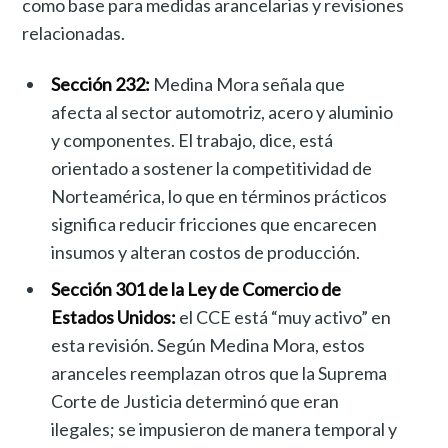
como base para medidas arancelarias y revisiones
relacionadas.
Sección 232:
Medina Mora señala que
afecta al sector automotriz, acero y aluminio
y componentes. El trabajo, dice, está
orientado a sostener la competitividad de
Norteamérica, lo que en términos prácticos
significa reducir fricciones que encarecen
insumos y alteran costos de producción.
Sección 301 de la Ley de Comercio de
Estados Unidos:
el CCE está “muy activo” en
esta revisión. Según Medina Mora, estos
aranceles reemplazan otros que la Suprema
Corte de Justicia determinó que eran
ilegales; se impusieron de manera temporal y