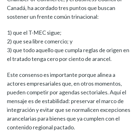
Canadá, ha acordado tres puntos que buscan
sostener un frente común trinacional:
1) que el T-MEC sigue;
2) que sea libre comercio; y
3) que todo aquello que cumpla reglas de origen en
el tratado tenga cero por ciento de arancel.
Este consenso es importante porque alinea a
actores empresariales que, en otros momentos,
pueden competir por agendas sectoriales. Aquí el
mensaje es de estabilidad: preservar el marco de
integración y evitar que se normalicen excepciones
arancelarias para bienes que ya cumplen con el
contenido regional pactado.