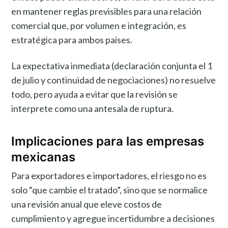
en mantener reglas previsibles para una relación
comercial que, por volumen e integración, es
estratégica para ambos países.
La expectativa inmediata (declaración conjunta el 1
de julio y continuidad de negociaciones) no resuelve
todo, pero ayuda a evitar que la revisión se
interprete como una antesala de ruptura.
Implicaciones para las empresas
mexicanas
Para exportadores e importadores, el riesgo no es
solo “que cambie el tratado”, sino que se normalice
una revisión anual que eleve costos de
cumplimiento y agregue incertidumbre a decisiones