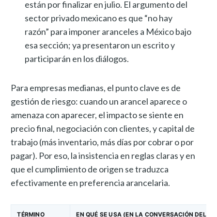
están por finalizar en julio. El argumento del
sector privado mexicano es que “no hay
razón” para imponer aranceles a México bajo
esa sección; ya presentaron un escrito y
participarán en los diálogos.
Para empresas medianas, el punto clave es de
gestión de riesgo: cuando un arancel aparece o
amenaza con aparecer, el impacto se siente en
precio final, negociación con clientes, y capital de
trabajo (más inventario, más días por cobrar o por
pagar). Por eso, la insistencia en reglas claras y en
que el cumplimiento de origen se traduzca
efectivamente en preferencia arancelaria.
TÉRMINO
EN QUÉ SE USA (EN LA CONVERSACIÓN DEL AR