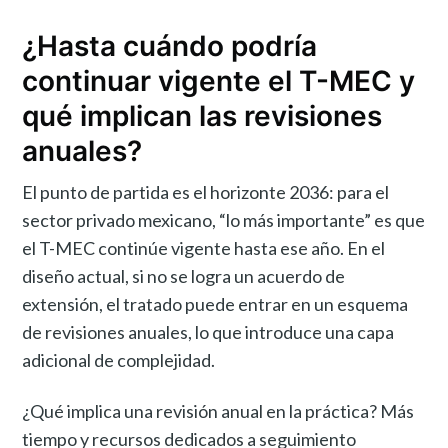
¿Hasta cuándo podría
continuar vigente el T-MEC y
qué implican las revisiones
anuales?
El punto de partida es el horizonte 2036: para el
sector privado mexicano, “lo más importante” es que
el T-MEC continúe vigente hasta ese año. En el
diseño actual, si no se logra un acuerdo de
extensión, el tratado puede entrar en un esquema
de revisiones anuales, lo que introduce una capa
adicional de complejidad.
¿Qué implica una revisión anual en la práctica? Más
tiempo y recursos dedicados a seguimiento