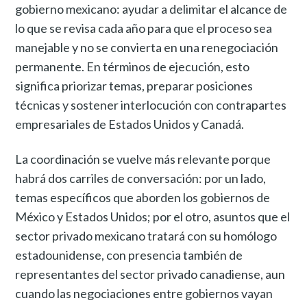
gobierno mexicano: ayudar a delimitar el alcance de
lo que se revisa cada año para que el proceso sea
manejable y no se convierta en una renegociación
permanente. En términos de ejecución, esto
significa priorizar temas, preparar posiciones
técnicas y sostener interlocución con contrapartes
empresariales de Estados Unidos y Canadá.
La coordinación se vuelve más relevante porque
habrá dos carriles de conversación: por un lado,
temas específicos que aborden los gobiernos de
México y Estados Unidos; por el otro, asuntos que el
sector privado mexicano tratará con su homólogo
estadounidense, con presencia también de
representantes del sector privado canadiense, aun
cuando las negociaciones entre gobiernos vayan