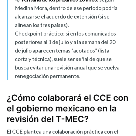
Medina Mora, dentro de ese periodo podría
alcanzarse el acuerdo de extensión (si se
alinean los tres países).
Checkpoint práctico: si en los comunicados
posteriores al 1 de julio y a la semana del 20
de julio aparecen temas “acotados” (lista
corta y técnica), suele ser señal de que se
busca evitar una revisión anual que se vuelva
renegociación permanente.
¿Cómo colaborará el CCE con
el gobierno mexicano en la
revisión del T-MEC?
El CCE plantea una colaboración práctica con el