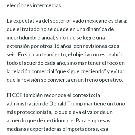
elecciones intermedias.
La expectativa del sector privado mexicano es clara:
que el tratado no se quede en una dinámica de
incertidumbre anual, sino que se logre una
extensión por otros 16 años, con revisiones cada
seis. En su planteamiento, el objetivo no es reabrir
todo el acuerdo cada año, sino mantener el foco en
la relación comercial “que sigue creciendo” y evitar
que la revisión se convierta en un freno operativo.
El CCE también reconoce el contexto: la
administración de Donald Trump mantiene un tono
más proteccionista, lo que eleva el valor de un
acuerdo que dé certidumbre. Para empresas
medianas exportadoras e importadoras, esa