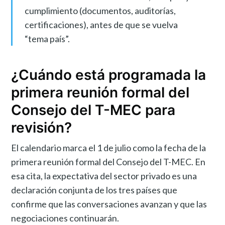
cumplimiento (documentos, auditorías,
certificaciones), antes de que se vuelva
“tema país”.
¿Cuándo está programada la
primera reunión formal del
Consejo del T-MEC para
revisión?
El calendario marca el 1 de julio como la fecha de la
primera reunión formal del Consejo del T-MEC. En
esa cita, la expectativa del sector privado es una
declaración conjunta de los tres países que
confirme que las conversaciones avanzan y que las
negociaciones continuarán.