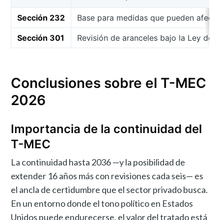
Sección 232
Base para medidas que pueden afectar
Sección 301
Revisión de aranceles bajo la Ley de 
Conclusiones sobre el T-MEC
2026
Importancia de la continuidad del
T-MEC
La continuidad hasta 2036 —y la posibilidad de
extender 16 años más con revisiones cada seis— es
el ancla de certidumbre que el sector privado busca.
En un entorno donde el tono político en Estados
Unidos puede endurecerse, el valor del tratado está