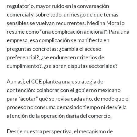
regulatorio, mayor ruido en la conversación
comercial y, sobre todo, un riesgo de que temas
sensibles se vuelvan recurrentes. Medina Mora lo
resume como “una complicación adicional”. Para una
empresa, esa complicación se manifiesta en
preguntas concretas: ¿cambia el acceso
preferencial?, ¿se endurecen criterios de
cumplimiento?, ¿se abren disputas sectoriales?
Aun así, el CCE plantea una estrategia de
contención: colaborar con el gobierno mexicano
para “acotar” qué se revisa cada año, de modo que el
proceso no consuma demasiado tiempo ni desvíe la
atención de la operación diaria del comercio.
Desde nuestra perspectiva, el mecanismo de