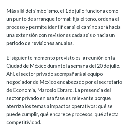
Más allá del simbolismo, el 1 de julio funciona como
un punto de arranque formal: fija el tono, ordena el
proceso y permite identificar si el camino será hacia
una extensión con revisiones cada seis o hacia un
periodo de revisiones anuales.
El siguiente momento previsto es la reunión en la
Ciudad de México durante la semana del 20 de julio.
Ahí, el sector privado acompañará al equipo
negociador de México encabezado por el secretario
de Economía, Marcelo Ebrard. La presencia del
sector privado en esa fase es relevante porque
aterriza los temas a impactos operativos: qué se
puede cumplir, qué encarece procesos, qué afecta
competitividad.