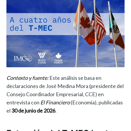
Contexto y fuente:
Este análisis se basa en
declaraciones de José Medina Mora (presidente del
Consejo Coordinador Empresarial, CCE) en
entrevista con
El Financiero
(Economía), publicadas
el
30 de junio de 2026
.