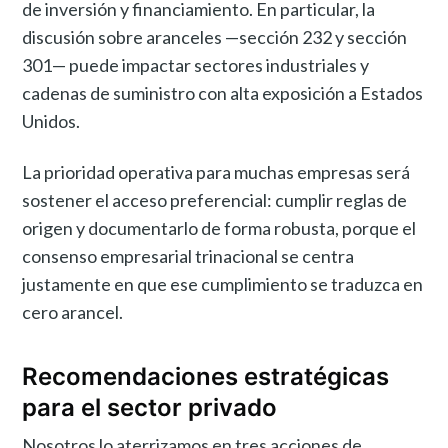
de inversión y financiamiento. En particular, la
discusión sobre aranceles —sección 232 y sección
301— puede impactar sectores industriales y
cadenas de suministro con alta exposición a Estados
Unidos.
La prioridad operativa para muchas empresas será
sostener el acceso preferencial: cumplir reglas de
origen y documentarlo de forma robusta, porque el
consenso empresarial trinacional se centra
justamente en que ese cumplimiento se traduzca en
cero arancel.
Recomendaciones estratégicas
para el sector privado
Nosotros lo aterrizamos en tres acciones de