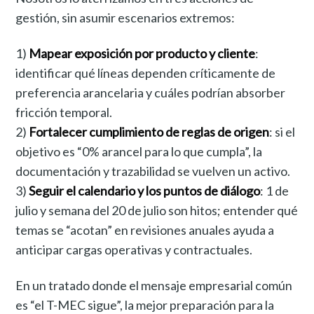
gestión, sin asumir escenarios extremos:
1)
Mapear exposición por producto y cliente
:
identificar qué líneas dependen críticamente de
preferencia arancelaria y cuáles podrían absorber
fricción temporal.
2)
Fortalecer cumplimiento de reglas de origen
: si el
objetivo es “0% arancel para lo que cumpla”, la
documentación y trazabilidad se vuelven un activo.
3)
Seguir el calendario y los puntos de diálogo
: 1 de
julio y semana del 20 de julio son hitos; entender qué
temas se “acotan” en revisiones anuales ayuda a
anticipar cargas operativas y contractuales.
En un tratado donde el mensaje empresarial común
es “el T-MEC sigue”, la mejor preparación para la