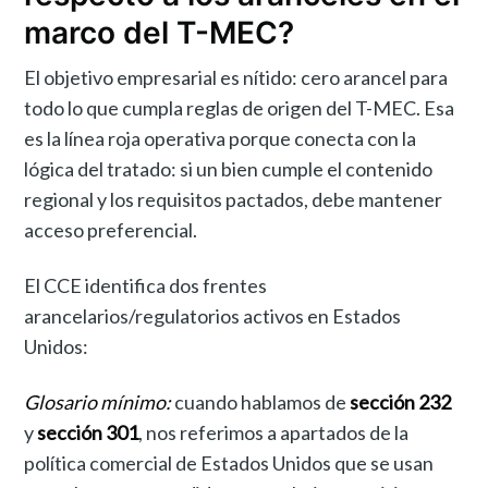
marco del T-MEC?
El objetivo empresarial es nítido: cero arancel para
todo lo que cumpla reglas de origen del T-MEC. Esa
es la línea roja operativa porque conecta con la
lógica del tratado: si un bien cumple el contenido
regional y los requisitos pactados, debe mantener
acceso preferencial.
El CCE identifica dos frentes
arancelarios/regulatorios activos en Estados
Unidos:
Glosario mínimo:
cuando hablamos de
sección 232
y
sección 301
, nos referimos a apartados de la
política comercial de Estados Unidos que se usan