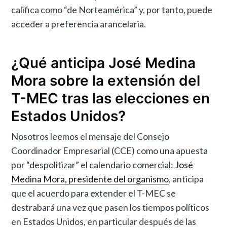
califica como “de Norteamérica” y, por tanto, puede
acceder a preferencia arancelaria.
¿Qué anticipa José Medina
Mora sobre la extensión del
T-MEC tras las elecciones en
Estados Unidos?
Nosotros leemos el mensaje del Consejo
Coordinador Empresarial (CCE) como una apuesta
por “despolitizar” el calendario comercial:
José
Medina Mora, presidente del organismo
, anticipa
que el acuerdo para extender el T-MEC se
destrabará una vez que pasen los tiempos políticos
en Estados Unidos, en particular después de las