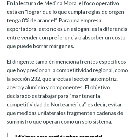
En la lectura de Medina Mora, el foco operativo
está en “lograr que lo que cumpla reglas de origen
tenga 0% de arancel”. Para una empresa
exportadora, esto no es un eslogan: es la diferencia
entre vender con preferencia o absorber un costo
que puede borrar márgenes.
El dirigente también menciona frentes específicos
que hoy presionan la competitividad regional, como
la sección 232, que afecta al sector automotriz,
acero y aluminio y componentes. El objetivo
declarado es trabajar para “mantener la
competitividad de Norteamérica”, es decir, evitar
que medidas unilaterales fragmenten cadenas de
suministro que operan como un solo sistema.