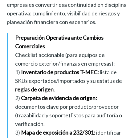
empresa es convertir esa continuidad en disciplina
operativa: cumplimiento, visibilidad de riesgos y
planeación financiera con escenarios.
Preparación Operativa ante Cambios
Comerciales
Checklist accionable (para equipos de
comercio exterior/finanzas en empresas):
1)
Inventario de productos T-MEC:
lista de
SKUs exportados/importados y su estatus de
reglas de origen
.
2)
Carpeta de evidencia de origen:
documentos clave por producto/proveedor
(trazabilidad y soporte) listos para auditoría o
verificación.
3)
Mapa de exposición a 232/301:
identificar