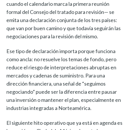
cuando el calendario marca la primera reunión
formal del Consejo del tratado para revisión— se
emita una declaración conjunta de los tres países:
que van por buen camino y que todavía seguirán las
negociaciones para la revisión del mismo.
Ese tipo de declaración importa porque funciona
como ancla: no resuelve los temas de fondo, pero
reduce el riesgo de interpretaciones abruptas en
mercados y cadenas de suministro. Para una
dirección financiera, una señal de “seguimos
negociando” puede ser la diferencia entre pausar
una inversión o mantener el plan, especialmente en
industrias integradas a Norteamérica.
El siguiente hito operativo que ya está en agenda es