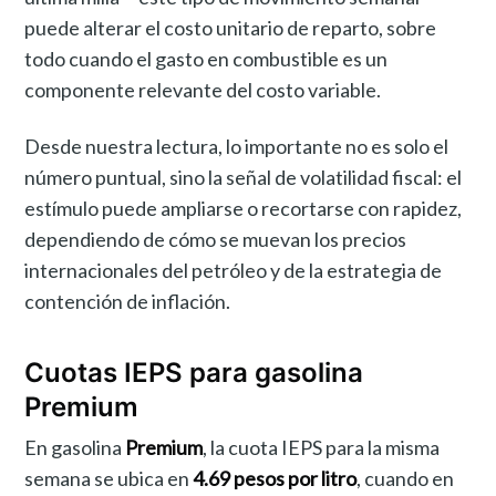
puede alterar el costo unitario de reparto, sobre
todo cuando el gasto en combustible es un
componente relevante del costo variable.
Desde nuestra lectura, lo importante no es solo el
número puntual, sino la señal de volatilidad fiscal: el
estímulo puede ampliarse o recortarse con rapidez,
dependiendo de cómo se muevan los precios
internacionales del petróleo y de la estrategia de
contención de inflación.
Cuotas IEPS para gasolina
Premium
En gasolina
Premium
, la cuota IEPS para la misma
semana se ubica en
4.69 pesos por litro
, cuando en