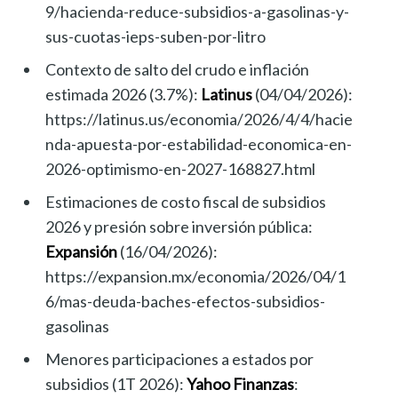
9/hacienda-reduce-subsidios-a-gasolinas-y-
sus-cuotas-ieps-suben-por-litro
Contexto de salto del crudo e inflación
estimada 2026 (3.7%):
Latinus
(04/04/2026):
https://latinus.us/economia/2026/4/4/hacie
nda-apuesta-por-estabilidad-economica-en-
2026-optimismo-en-2027-168827.html
Estimaciones de costo fiscal de subsidios
2026 y presión sobre inversión pública:
Expansión
(16/04/2026):
https://expansion.mx/economia/2026/04/1
6/mas-deuda-baches-efectos-subsidios-
gasolinas
Menores participaciones a estados por
subsidios (1T 2026):
Yahoo Finanzas
: