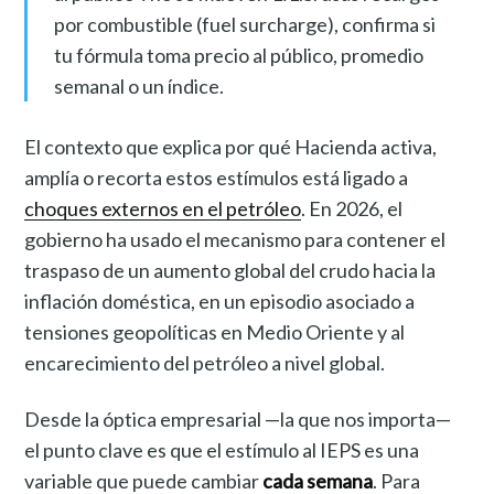
por combustible (fuel surcharge), confirma si
tu fórmula toma precio al público, promedio
semanal o un índice.
El contexto que explica por qué Hacienda activa,
amplía o recorta estos estímulos está ligado a
choques externos en el petróleo
. En 2026, el
gobierno ha usado el mecanismo para contener el
traspaso de un aumento global del crudo hacia la
inflación doméstica, en un episodio asociado a
tensiones geopolíticas en Medio Oriente y al
encarecimiento del petróleo a nivel global.
Desde la óptica empresarial —la que nos importa—
el punto clave es que el estímulo al IEPS es una
variable que puede cambiar
cada semana
. Para