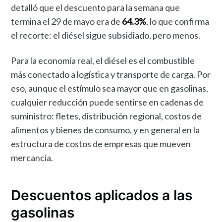
detalló que el descuento para la semana que
termina el 29 de mayo era de
64.3%
, lo que confirma
el recorte: el diésel sigue subsidiado, pero menos.
Para la economía real, el diésel es el combustible
más conectado a logística y transporte de carga. Por
eso, aunque el estímulo sea mayor que en gasolinas,
cualquier reducción puede sentirse en cadenas de
suministro: fletes, distribución regional, costos de
alimentos y bienes de consumo, y en general en la
estructura de costos de empresas que mueven
mercancía.
Descuentos aplicados a las
gasolinas