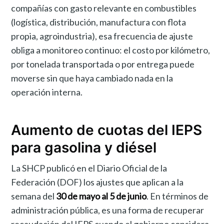
compañías con gasto relevante en combustibles
(logística, distribución, manufactura con flota
propia, agroindustria), esa frecuencia de ajuste
obliga a monitoreo continuo: el costo por kilómetro,
por tonelada transportada o por entrega puede
moverse sin que haya cambiado nada en la
operación interna.
Aumento de cuotas del IEPS
para gasolina y diésel
La SHCP publicó en el Diario Oficial de la
Federación (DOF) los ajustes que aplican a la
semana del
30 de mayo al 5 de junio
. En términos de
administración pública, es una forma de recuperar
recaudación del IEPS cuando el gobierno considera