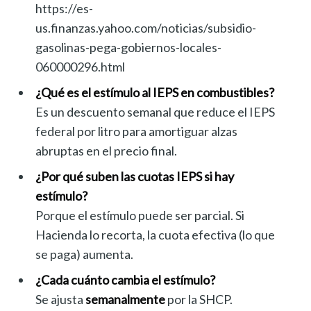
https://es-
us.finanzas.yahoo.com/noticias/subsidio-
gasolinas-pega-gobiernos-locales-
060000296.html
¿Qué es el estímulo al IEPS en combustibles?
Es un descuento semanal que reduce el IEPS
federal por litro para amortiguar alzas
abruptas en el precio final.
¿Por qué suben las cuotas IEPS si hay
estímulo?
Porque el estímulo puede ser parcial. Si
Hacienda lo recorta, la cuota efectiva (lo que
se paga) aumenta.
¿Cada cuánto cambia el estímulo?
Se ajusta
semanalmente
por la SHCP.