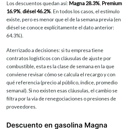
Los descuentos quedan así:
Magna 28.3%
,
Premium
16.9%
,
diésel 46.2%
. En todos los casos, el estímulo
existe, pero es menor que el de la semana previa (en
diésel se conoce explícitamente el dato anterior:
64.3%).
Aterrizado a decisiones: si tu empresa tiene
contratos logísticos con cláusulas de ajuste por
combustible, esta es la clase de semana en la que
conviene revisar cómo se calcula el recargo y con
qué referencia (precio al público, índice, promedio
semanal). Si no existen esas cláusulas, el cambio se
filtra por la vía de renegociaciones o presiones de
proveedores.
Descuento en gasolina Magna