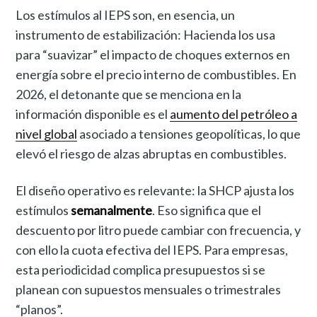
Los estímulos al IEPS son, en esencia, un
instrumento de estabilización: Hacienda los usa
para “suavizar” el impacto de choques externos en
energía sobre el precio interno de combustibles. En
2026, el detonante que se menciona en la
información disponible es el
aumento del petróleo a
nivel global
asociado a tensiones geopolíticas, lo que
elevó el riesgo de alzas abruptas en combustibles.
El diseño operativo es relevante: la SHCP ajusta los
estímulos
semanalmente
. Eso significa que el
descuento por litro puede cambiar con frecuencia, y
con ello la cuota efectiva del IEPS. Para empresas,
esta periodicidad complica presupuestos si se
planean con supuestos mensuales o trimestrales
“planos”.