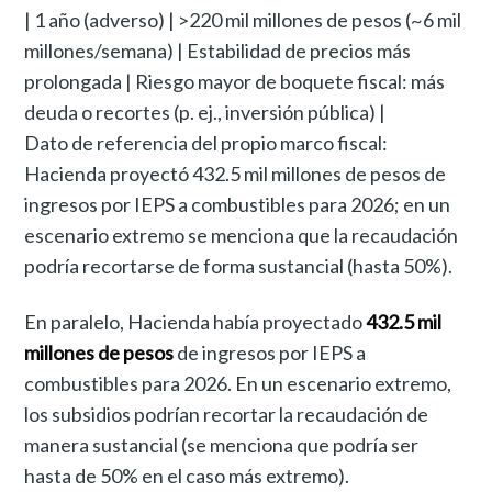
| 1 año (adverso) | >220 mil millones de pesos (~6 mil
millones/semana) | Estabilidad de precios más
prolongada | Riesgo mayor de boquete fiscal: más
deuda o recortes (p. ej., inversión pública) |
Dato de referencia del propio marco fiscal:
Hacienda proyectó 432.5 mil millones de pesos de
ingresos por IEPS a combustibles para 2026; en un
escenario extremo se menciona que la recaudación
podría recortarse de forma sustancial (hasta 50%).
En paralelo, Hacienda había proyectado
432.5 mil
millones de pesos
de ingresos por IEPS a
combustibles para 2026. En un escenario extremo,
los subsidios podrían recortar la recaudación de
manera sustancial (se menciona que podría ser
hasta de 50% en el caso más extremo).