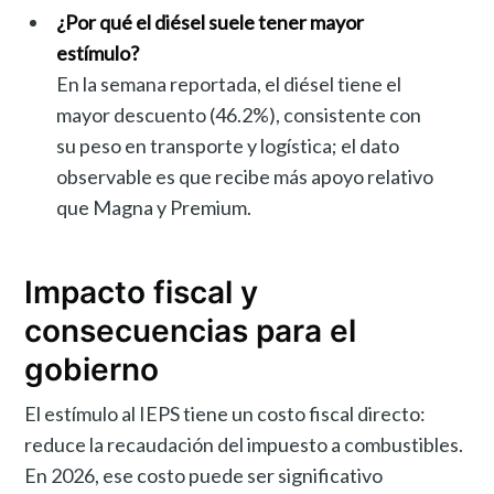
¿Por qué el diésel suele tener mayor
estímulo?
En la semana reportada, el diésel tiene el
mayor descuento (46.2%), consistente con
su peso en transporte y logística; el dato
observable es que recibe más apoyo relativo
que Magna y Premium.
Impacto fiscal y
consecuencias para el
gobierno
El estímulo al IEPS tiene un costo fiscal directo:
reduce la recaudación del impuesto a combustibles.
En 2026, ese costo puede ser significativo