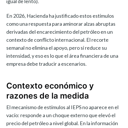
igual de lento).
En 2026, Hacienda ha justificado estos estímulos
como una respuesta para aminorar alzas abruptas
derivadas del encarecimiento del petróleo en un
contexto de conflicto internacional. El recorte
semanal no elimina el apoyo, pero sí reduce su
intensidad, y eso es lo que el área financiera de una
empresa debe traducir a escenarios.
Contexto económico y
razones de la medida
El mecanismo de estímulos al IEPS no aparece en el
vacío: responde a un choque externo que elevó el
precio del petróleo a nivel global. En la información