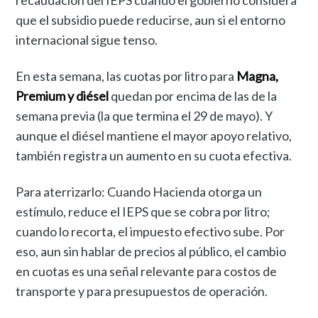
que el subsidio puede reducirse, aun si el entorno
internacional sigue tenso.
En esta semana, las cuotas por litro para
Magna,
Premium y diésel
quedan por encima de las de la
semana previa (la que termina el 29 de mayo). Y
aunque el diésel mantiene el mayor apoyo relativo,
también registra un aumento en su cuota efectiva.
Para aterrizarlo: Cuando Hacienda otorga un
estímulo, reduce el IEPS que se cobra por litro;
cuando lo recorta, el impuesto efectivo sube. Por
eso, aun sin hablar de precios al público, el cambio
en cuotas es una señal relevante para costos de
transporte y para presupuestos de operación.