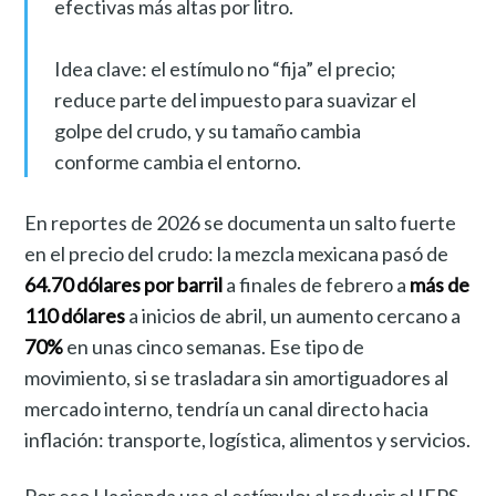
efectivas más altas por litro.
Idea clave: el estímulo no “fija” el precio;
reduce parte del impuesto para suavizar el
golpe del crudo, y su tamaño cambia
conforme cambia el entorno.
En reportes de 2026 se documenta un salto fuerte
en el precio del crudo: la mezcla mexicana pasó de
64.70 dólares por barril
a finales de febrero a
más de
110 dólares
a inicios de abril, un aumento cercano a
70%
en unas cinco semanas. Ese tipo de
movimiento, si se trasladara sin amortiguadores al
mercado interno, tendría un canal directo hacia
inflación: transporte, logística, alimentos y servicios.