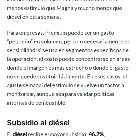
menos estímulo que Magna y mucho menos que
diésel en esta semana.
Para empresas, Premium puede ser un gasto
“pequeño” en volumen, pero no necesariamente en
sensibilidad: si se usa en segmentos específicos de
la operación, el costo puede concentrarse en áreas
donde el margen es más estrecho o donde el gasto
no se puede sustituir fácilmente. En esos casos, el
ajuste semanal del estímulo se vuelve un factor a
monitorear, aunque sea para validar políticas
internas de combustible.
Subsidio al diésel
El
diésel
recibe el mayor subsidio:
46.2%
,