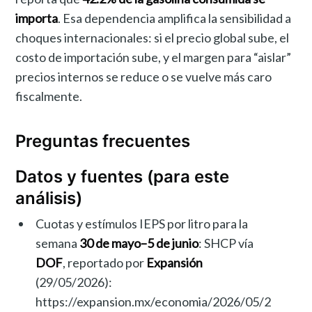
importa
. Esa dependencia amplifica la sensibilidad a
choques internacionales: si el precio global sube, el
costo de importación sube, y el margen para “aislar”
precios internos se reduce o se vuelve más caro
fiscalmente.
Preguntas frecuentes
Datos y fuentes (para este
análisis)
Cuotas y estímulos IEPS por litro para la
semana
30 de mayo–5 de junio
: SHCP vía
DOF
, reportado por
Expansión
(29/05/2026):
https://expansion.mx/economia/2026/05/2