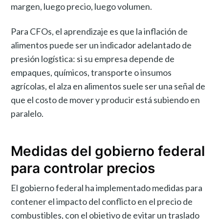
margen, luego precio, luego volumen.
Para CFOs, el aprendizaje es que la inflación de
alimentos puede ser un indicador adelantado de
presión logística: si su empresa depende de
empaques, químicos, transporte o insumos
agrícolas, el alza en alimentos suele ser una señal de
que el costo de mover y producir está subiendo en
paralelo.
Medidas del gobierno federal
para controlar precios
El gobierno federal ha implementado medidas para
contener el impacto del conflicto en el precio de
combustibles, con el objetivo de evitar un traslado