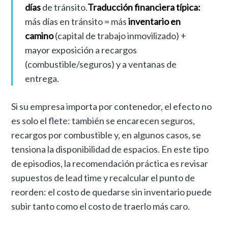
días
de tránsito.
Traducción financiera típica:
más días en tránsito = más
inventario en
camino
(capital de trabajo inmovilizado) +
mayor exposición a recargos
(combustible/seguros) y a ventanas de
entrega.
Si su empresa importa por contenedor, el efecto no
es solo el flete: también se encarecen seguros,
recargos por combustible y, en algunos casos, se
tensiona la disponibilidad de espacios. En este tipo
de episodios, la recomendación práctica es revisar
supuestos de lead time y recalcular el punto de
reorden: el costo de quedarse sin inventario puede
subir tanto como el costo de traerlo más caro.