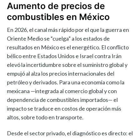
Aumento de precios de
combustibles en México
En 2026, el canal más rápido por el que la guerra en
Oriente Medio se “cuelga” a los estados de
resultados en México es el energético. El conflicto
bélico entre Estados Unidos e Israel contra Irán
elevó la incertidumbre sobre el suministro global y
empujó al alza los precios internacionales del
petróleo y derivados. Para una economía como la
mexicana —integrada al comercio global y con
dependencia de combustibles importados— el
impacto se traduce en costos de operación más
altos, sobre todo en transporte.
Desde el sector privado, el diagnóstico es directo: el