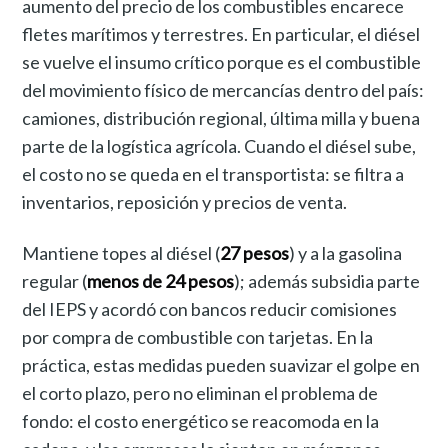
aumento del precio de los combustibles encarece
fletes marítimos y terrestres. En particular, el diésel
se vuelve el insumo crítico porque es el combustible
del movimiento físico de mercancías dentro del país:
camiones, distribución regional, última milla y buena
parte de la logística agrícola. Cuando el diésel sube,
el costo no se queda en el transportista: se filtra a
inventarios, reposición y precios de venta.
Mantiene topes al diésel (
27 pesos
) y a la gasolina
regular (
menos de 24 pesos
); además subsidia parte
del IEPS y acordó con bancos reducir comisiones
por compra de combustible con tarjetas. En la
práctica, estas medidas pueden suavizar el golpe en
el corto plazo, pero no eliminan el problema de
fondo: el costo energético se reacomoda en la