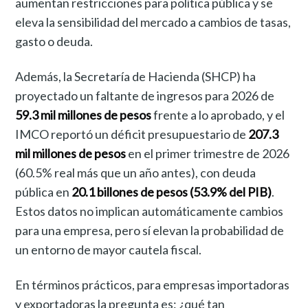
aumentan restricciones para política pública y se
eleva la sensibilidad del mercado a cambios de tasas,
gasto o deuda.
Además, la Secretaría de Hacienda (SHCP) ha
proyectado un faltante de ingresos para 2026 de
59.3 mil millones de pesos
frente a lo aprobado, y el
IMCO reportó un déficit presupuestario de
207.3
mil millones de pesos
en el primer trimestre de 2026
(60.5% real más que un año antes), con deuda
pública en
20.1 billones de pesos (53.9% del PIB)
.
Estos datos no implican automáticamente cambios
para una empresa, pero sí elevan la probabilidad de
un entorno de mayor cautela fiscal.
En términos prácticos, para empresas importadoras
y exportadoras la pregunta es: ¿qué tan