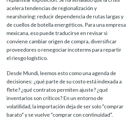
acelera tendencias de regionalización y
nearshoring: reducir dependencia de rutas largas y
de cuellos de botella energéticos. Para una empresa
mexicana, eso puede traducirse en revisar si
conviene cambiar origen de compra, diversificar
proveedores o renegociar incoterms para repartir
el riesgo logístico.
Desde Mundi, leemos esto como una agenda de
decisiones: ¿qué parte de su costo está indexada a
flete? ¿qué contratos permiten ajuste? ¿qué
inventarios son críticos? En un entorno de
volatilidad, la importación deja de ser solo “comprar
barato” y se vuelve “comprar con continuidad”.