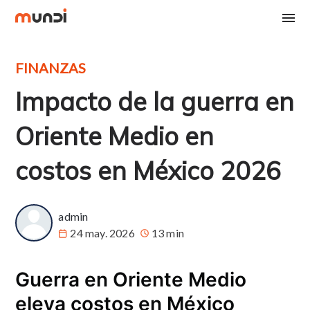
FINANZAS
Impacto de la guerra en
Oriente Medio en
costos en México 2026
admin
24 may. 2026
13 min
Guerra en Oriente Medio
eleva costos en México