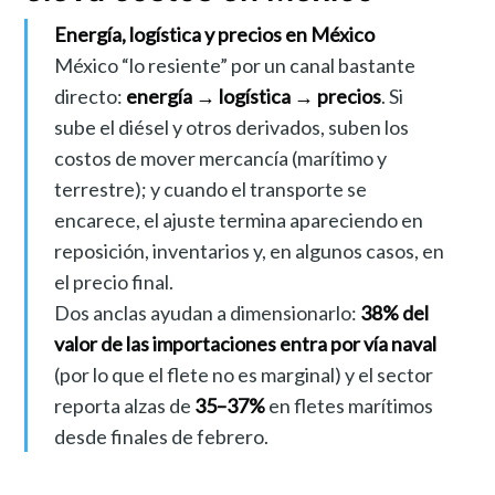
Energía, logística y precios en México
México “lo resiente” por un canal bastante
directo:
energía → logística → precios
. Si
sube el diésel y otros derivados, suben los
costos de mover mercancía (marítimo y
terrestre); y cuando el transporte se
encarece, el ajuste termina apareciendo en
reposición, inventarios y, en algunos casos, en
el precio final.
Dos anclas ayudan a dimensionarlo:
38% del
valor de las importaciones entra por vía naval
(por lo que el flete no es marginal) y el sector
reporta alzas de
35–37%
en fletes marítimos
desde finales de febrero.