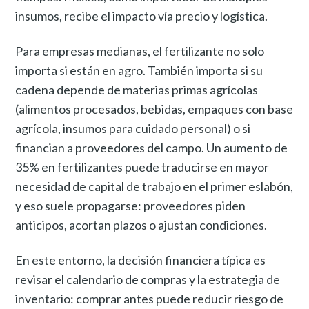
insumos, recibe el impacto vía precio y logística.
Para empresas medianas, el fertilizante no solo
importa si están en agro. También importa si su
cadena depende de materias primas agrícolas
(alimentos procesados, bebidas, empaques con base
agrícola, insumos para cuidado personal) o si
financian a proveedores del campo. Un aumento de
35% en fertilizantes puede traducirse en mayor
necesidad de capital de trabajo en el primer eslabón,
y eso suele propagarse: proveedores piden
anticipos, acortan plazos o ajustan condiciones.
En este entorno, la decisión financiera típica es
revisar el calendario de compras y la estrategia de
inventario: comprar antes puede reducir riesgo de