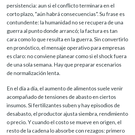
persistencia: aun si el conflicto terminara en el
corto plazo, “aún habrá consecuencias”. Su frase es
contundente: la humanidad no se recupera de una
guerra al punto donde arrancó; la factura es tan
cara como lo que resulta en la guerra. Sin convertirlo
en pronóstico, el mensaje operativo para empresas
es claro: no conviene planear como si el shock fuera
de una sola semana. Hay que preparar escenarios
de normalización lenta.
En el día a día, el aumento de alimentos suele venir
acompañado de tensiones de abasto en ciertos
insumos. Si fertilizantes suben y hay episodios de
desabasto, el productor ajusta siembra, rendimiento
o precio. Y cuando el costo se mueve en origen, el
resto de la cadena lo absorbe con rezagos: primero