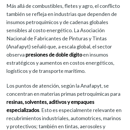
Más allá de combustibles, fletes y agro, el conflicto
también se refleja en industrias que dependen de
insumos petroquímicos y de cadenas globales
sensibles al costo energético. La Asociación
Nacional de Fabricantes de Pinturas y Tintas
(Anafapyt) señaló que, a escala global, el sector
observa
presiones de doble dígito
en insumos
estratégicos y aumentos en costos energéticos,
logísticos y de transporte marítimo.
Los puntos de atención, según la Anafapyt, se
concentran en materias primas petroquímicas para
resinas, solventes, aditivos y empaques
especializados
. Esto es especialmente relevante en
recubrimientos industriales, automotrices, marinos
y protectivos; también en tintas, aerosoles y