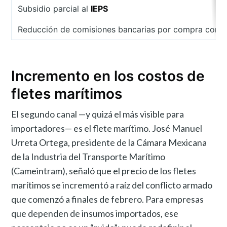
Subsidio parcial al
IEPS
Reducción de comisiones bancarias por compra con ta
Incremento en los costos de
fletes marítimos
El segundo canal —y quizá el más visible para
importadores— es el flete marítimo. José Manuel
Urreta Ortega, presidente de la Cámara Mexicana
de la Industria del Transporte Marítimo
(Cameintram), señaló que el precio de los fletes
marítimos se incrementó a raíz del conflicto armado
que comenzó a finales de febrero. Para empresas
que dependen de insumos importados, ese