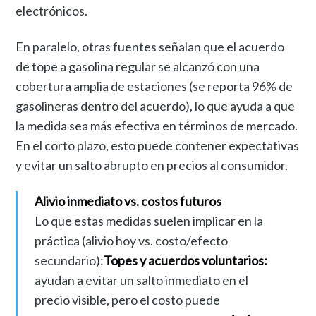
electrónicos.
En paralelo, otras fuentes señalan que el acuerdo
de tope a gasolina regular se alcanzó con una
cobertura amplia de estaciones (se reporta 96% de
gasolineras dentro del acuerdo), lo que ayuda a que
la medida sea más efectiva en términos de mercado.
En el corto plazo, esto puede contener expectativas
y evitar un salto abrupto en precios al consumidor.
Alivio inmediato vs. costos futuros
Lo que estas medidas suelen implicar en la
práctica (alivio hoy vs. costo/efecto
secundario):
Topes y acuerdos voluntarios:
ayudan a evitar un salto inmediato en el
precio visible, pero el costo puede