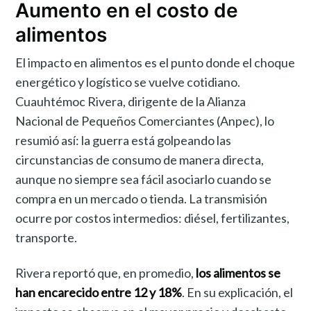
Aumento en el costo de
alimentos
El impacto en alimentos es el punto donde el choque
energético y logístico se vuelve cotidiano.
Cuauhtémoc Rivera, dirigente de la Alianza
Nacional de Pequeños Comerciantes (Anpec), lo
resumió así: la guerra está golpeando las
circunstancias de consumo de manera directa,
aunque no siempre sea fácil asociarlo cuando se
compra en un mercado o tienda. La transmisión
ocurre por costos intermedios: diésel, fertilizantes,
transporte.
Rivera reportó que, en promedio,
los alimentos se
han encarecido entre 12 y 18%
. En su explicación, el