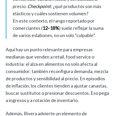
precio.
Checkpoint:
¿qué productos son más
elásticos y cuáles sostienen volumen?
En este contexto, el rango reportado por
comerciantes (
12–18%
) suele reflejar la suma
de varios eslabones, no un solo “culpable”.
Aquí hay un punto relevante para empresas
medianas que venden a retail, food service o
industria: el alza en alimentos no solo afecta al
consumidor; también reconfigura demanda, mezcla
de productos y sensibilidad al precio. En episodios
de inflación, los clientes tienden a ajustar canastas,
buscar sustitutos o presionar descuentos. Eso pega
a ingresos y a rotación de inventario.
Además, Rivera advierte un elemento de