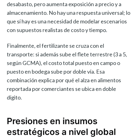
desabasto, pero aumenta exposición a precio y a
almacenamiento. No hay una respuesta universal; lo
que sí hay es una necesidad de modelar escenarios
con supuestos realistas de costo y tiempo.
Finalmente, el fertilizante se cruza con el
transporte: si además sube el flete terrestre (3 a 5,
según GCMA), el costo total puesto en campo o
puesto en bodega sube por doble vía. Esa
combinación explica por qué el alza en alimentos
reportada por comerciantes se ubica en doble
dígito.
Presiones en insumos
estratégicos a nivel global