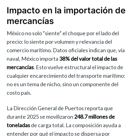
Impacto en la importación de
mercancías
México no solo “siente” el choque por el lado del
precio: lo siente por volumen y relevancia del
comercio marítimo. Datos oficiales indican que, vía
naval, México importa
38% del valor total de las
mercancías
. Esto vuelve estructural el impacto de
cualquier encarecimiento del transporte marítimo:
no es un tema de nicho, sino un componente del
costo país.
La Dirección General de Puertos reporta que
durante 2025 se movilizaron
248.7 millones de
toneladas
de carga total. La composición ayuda a
entender por qué el impacto se dispersa por