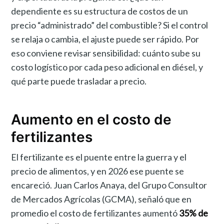
dependiente es su estructura de costos de un
precio “administrado” del combustible? Si el control
se relaja o cambia, el ajuste puede ser rápido. Por
eso conviene revisar sensibilidad: cuánto sube su
costo logístico por cada peso adicional en diésel, y
qué parte puede trasladar a precio.
Aumento en el costo de
fertilizantes
El fertilizante es el puente entre la guerra y el
precio de alimentos, y en 2026 ese puente se
encareció. Juan Carlos Anaya, del Grupo Consultor
de Mercados Agrícolas (GCMA), señaló que en
promedio el costo de fertilizantes aumentó
35% de