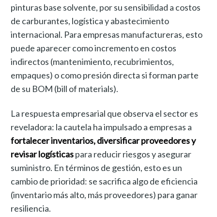
pinturas base solvente, por su sensibilidad a costos
de carburantes, logística y abastecimiento
internacional. Para empresas manufactureras, esto
puede aparecer como incremento en costos
indirectos (mantenimiento, recubrimientos,
empaques) o como presión directa si forman parte
de su BOM (bill of materials).
La respuesta empresarial que observa el sector es
reveladora: la cautela ha impulsado a empresas a
fortalecer inventarios, diversificar proveedores y
revisar logísticas
para reducir riesgos y asegurar
suministro. En términos de gestión, esto es un
cambio de prioridad: se sacrifica algo de eficiencia
(inventario más alto, más proveedores) para ganar
resiliencia.