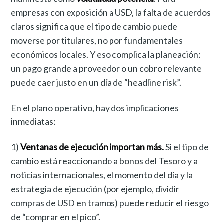
empresas con exposición a USD, la falta de acuerdos
claros significa que el tipo de cambio puede
moverse por titulares, no por fundamentales
económicos locales. Y eso complica la planeación:
un pago grande a proveedor o un cobro relevante
puede caer justo en un día de “headline risk”.
En el plano operativo, hay dos implicaciones
inmediatas:
1)
Ventanas de ejecución importan más.
Si el tipo de
cambio está reaccionando a bonos del Tesoro y a
noticias internacionales, el momento del día y la
estrategia de ejecución (por ejemplo, dividir
compras de USD en tramos) puede reducir el riesgo
de “comprar en el pico”.