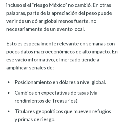
incluso si el “riesgo México” no cambió. En otras
palabras, parte de la apreciación del peso puede
venir de un dólar global menos fuerte, no
necesariamente de un evento local.
Esto es especialmente relevante en semanas con
pocos datos macroeconómicos de alto impacto. En
ese vacío informativo, el mercado tiende a
amplificar señales de:
Posicionamiento en dólares a nivel global.
Cambios en expectativas de tasas (vía
rendimientos de Treasuries).
Titulares geopolíticos que mueven refugios
y primas de riesgo.