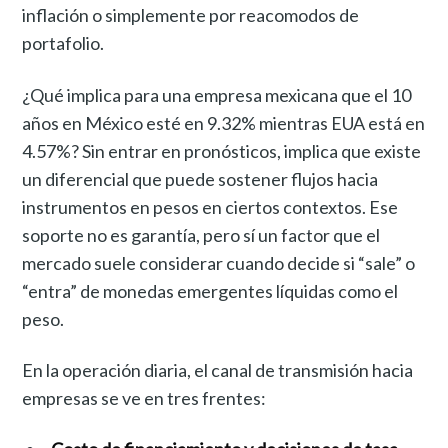
inflación o simplemente por reacomodos de
portafolio.
¿Qué implica para una empresa mexicana que el 10
años en México esté en 9.32% mientras EUA está en
4.57%? Sin entrar en pronósticos, implica que existe
un diferencial que puede sostener flujos hacia
instrumentos en pesos en ciertos contextos. Ese
soporte no es garantía, pero sí un factor que el
mercado suele considerar cuando decide si “sale” o
“entra” de monedas emergentes líquidas como el
peso.
En la operación diaria, el canal de transmisión hacia
empresas se ve en tres frentes: