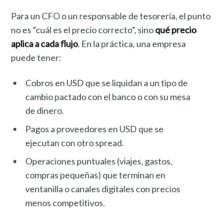
Para un CFO o un responsable de tesorería, el punto
no es “cuál es el precio correcto”, sino
qué precio
aplica a cada flujo
. En la práctica, una empresa
puede tener:
Cobros en USD que se liquidan a un tipo de
cambio pactado con el banco o con su mesa
de dinero.
Pagos a proveedores en USD que se
ejecutan con otro spread.
Operaciones puntuales (viajes, gastos,
compras pequeñas) que terminan en
ventanilla o canales digitales con precios
menos competitivos.