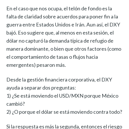
En el caso que nos ocupa, el telón de fondo es la
falta de claridad sobre acuerdos para poner fin a la
guerra entre Estados Unidos e Irán. Aun así, el DXY
bajó. Eso sugiere que, al menos en esta sesión, el
dólar no capturó la demanda típica de refugio de
manera dominante, o bien que otros factores (como
el comportamiento de tasas o flujos hacia
emergentes) pesaron más.
Desde la gestión financiera corporativa, el DXY
ayuda a separar dos preguntas:
1) ¿Se está moviendo el USD/MXN porque México
cambió?
2) ¿O porque el dólar se está moviendo contra todo?
Si la respuesta es más la segunda, entonces el riesgo