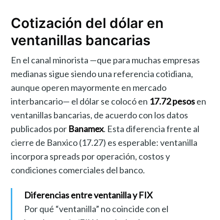
Cotización del dólar en
ventanillas bancarias
En el canal minorista —que para muchas empresas
medianas sigue siendo una referencia cotidiana,
aunque operen mayormente en mercado
interbancario— el dólar se colocó en
17.72 pesos
en
ventanillas bancarias, de acuerdo con los datos
publicados por
Banamex
. Esta diferencia frente al
cierre de Banxico (17.27) es esperable: ventanilla
incorpora spreads por operación, costos y
condiciones comerciales del banco.
Diferencias entre ventanilla y FIX
Por qué “ventanilla” no coincide con el