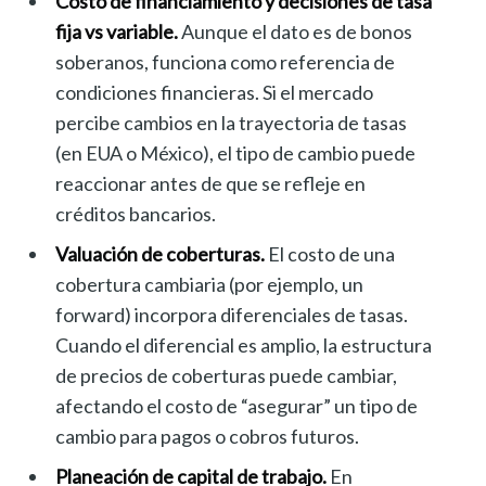
Costo de financiamiento y decisiones de tasa
fija vs variable.
Aunque el dato es de bonos
soberanos, funciona como referencia de
condiciones financieras. Si el mercado
percibe cambios en la trayectoria de tasas
(en EUA o México), el tipo de cambio puede
reaccionar antes de que se refleje en
créditos bancarios.
Valuación de coberturas.
El costo de una
cobertura cambiaria (por ejemplo, un
forward) incorpora diferenciales de tasas.
Cuando el diferencial es amplio, la estructura
de precios de coberturas puede cambiar,
afectando el costo de “asegurar” un tipo de
cambio para pagos o cobros futuros.
Planeación de capital de trabajo.
En