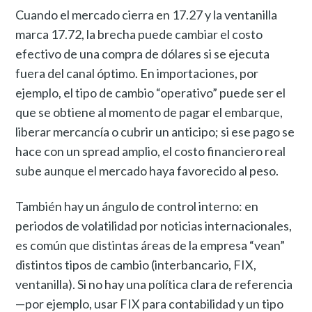
Cuando el mercado cierra en 17.27 y la ventanilla
marca 17.72, la brecha puede cambiar el costo
efectivo de una compra de dólares si se ejecuta
fuera del canal óptimo. En importaciones, por
ejemplo, el tipo de cambio “operativo” puede ser el
que se obtiene al momento de pagar el embarque,
liberar mercancía o cubrir un anticipo; si ese pago se
hace con un spread amplio, el costo financiero real
sube aunque el mercado haya favorecido al peso.
También hay un ángulo de control interno: en
periodos de volatilidad por noticias internacionales,
es común que distintas áreas de la empresa “vean”
distintos tipos de cambio (interbancario, FIX,
ventanilla). Si no hay una política clara de referencia
—por ejemplo, usar FIX para contabilidad y un tipo