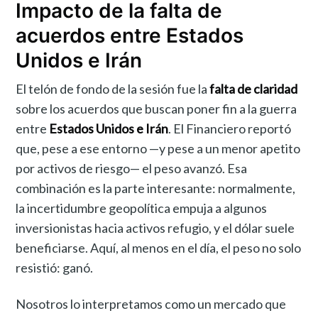
Impacto de la falta de
acuerdos entre Estados
Unidos e Irán
El telón de fondo de la sesión fue la
falta de claridad
sobre los acuerdos que buscan poner fin a la guerra
entre
Estados Unidos e Irán
. El Financiero reportó
que, pese a ese entorno —y pese a un menor apetito
por activos de riesgo— el peso avanzó. Esa
combinación es la parte interesante: normalmente,
la incertidumbre geopolítica empuja a algunos
inversionistas hacia activos refugio, y el dólar suele
beneficiarse. Aquí, al menos en el día, el peso no solo
resistió: ganó.
Nosotros lo interpretamos como un mercado que