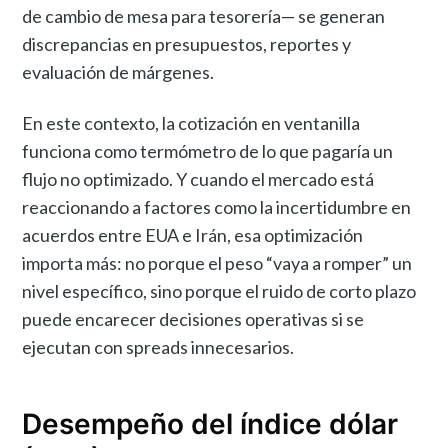
de cambio de mesa para tesorería— se generan
discrepancias en presupuestos, reportes y
evaluación de márgenes.
En este contexto, la cotización en ventanilla
funciona como termómetro de lo que pagaría un
flujo no optimizado. Y cuando el mercado está
reaccionando a factores como la incertidumbre en
acuerdos entre EUA e Irán, esa optimización
importa más: no porque el peso “vaya a romper” un
nivel específico, sino porque el ruido de corto plazo
puede encarecer decisiones operativas si se
ejecutan con spreads innecesarios.
Desempeño del índice dólar