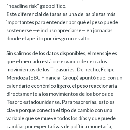
“headline risk” geopolítico.
Este diferencial de tasas es una de las piezas más
importantes para entender por qué el peso puede
sostenerse —e incluso apreciarse— en jornadas
donde el apetito por riesgo no es alto.
Sin salirnos de los datos disponibles, el mensaje es
que el mercado está observando de cerca los
movimientos de los Treasuries. De hecho, Felipe
Mendoza (EBC Financial Group) apuntó que, con un
calendario económico ligero, el peso reaccionaría
directamente a los movimientos de los bonos del
Tesoro estadounidense. Para tesorerías, esto es
clave porque conecta el tipo de cambio con una
variable que se mueve todos los días y que puede
cambiar por expectativas de política monetaria,