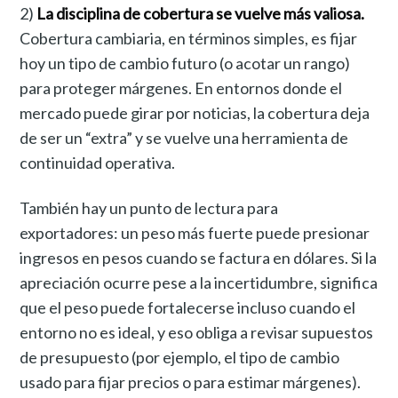
2)
La disciplina de cobertura se vuelve más valiosa.
Cobertura cambiaria, en términos simples, es fijar
hoy un tipo de cambio futuro (o acotar un rango)
para proteger márgenes. En entornos donde el
mercado puede girar por noticias, la cobertura deja
de ser un “extra” y se vuelve una herramienta de
continuidad operativa.
También hay un punto de lectura para
exportadores: un peso más fuerte puede presionar
ingresos en pesos cuando se factura en dólares. Si la
apreciación ocurre pese a la incertidumbre, significa
que el peso puede fortalecerse incluso cuando el
entorno no es ideal, y eso obliga a revisar supuestos
de presupuesto (por ejemplo, el tipo de cambio
usado para fijar precios o para estimar márgenes).