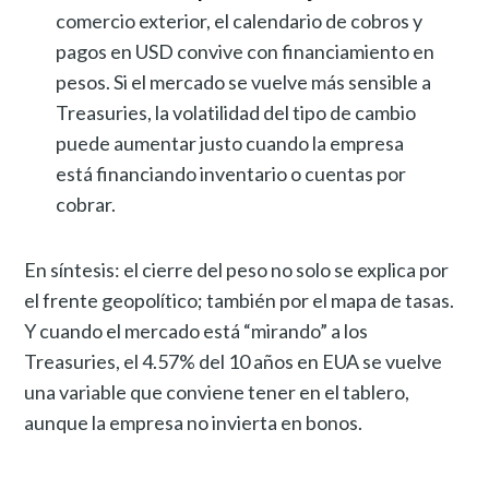
comercio exterior, el calendario de cobros y
pagos en USD convive con financiamiento en
pesos. Si el mercado se vuelve más sensible a
Treasuries, la volatilidad del tipo de cambio
puede aumentar justo cuando la empresa
está financiando inventario o cuentas por
cobrar.
En síntesis: el cierre del peso no solo se explica por
el frente geopolítico; también por el mapa de tasas.
Y cuando el mercado está “mirando” a los
Treasuries, el 4.57% del 10 años en EUA se vuelve
una variable que conviene tener en el tablero,
aunque la empresa no invierta en bonos.