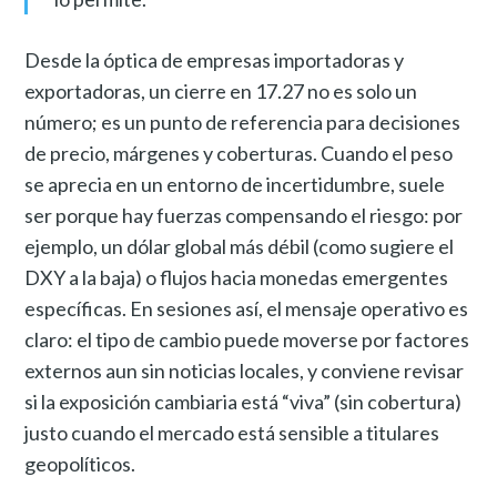
Desde la óptica de empresas importadoras y
exportadoras, un cierre en 17.27 no es solo un
número; es un punto de referencia para decisiones
de precio, márgenes y coberturas. Cuando el peso
se aprecia en un entorno de incertidumbre, suele
ser porque hay fuerzas compensando el riesgo: por
ejemplo, un dólar global más débil (como sugiere el
DXY a la baja) o flujos hacia monedas emergentes
específicas. En sesiones así, el mensaje operativo es
claro: el tipo de cambio puede moverse por factores
externos aun sin noticias locales, y conviene revisar
si la exposición cambiaria está “viva” (sin cobertura)
justo cuando el mercado está sensible a titulares
geopolíticos.