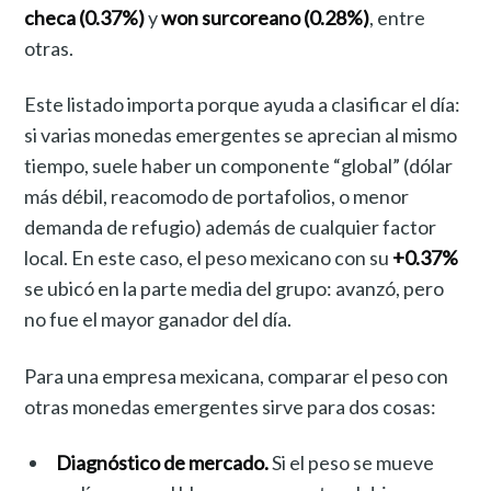
checa (0.37%)
y
won surcoreano (0.28%)
, entre
otras.
Este listado importa porque ayuda a clasificar el día:
si varias monedas emergentes se aprecian al mismo
tiempo, suele haber un componente “global” (dólar
más débil, reacomodo de portafolios, o menor
demanda de refugio) además de cualquier factor
local. En este caso, el peso mexicano con su
+0.37%
se ubicó en la parte media del grupo: avanzó, pero
no fue el mayor ganador del día.
Para una empresa mexicana, comparar el peso con
otras monedas emergentes sirve para dos cosas:
Diagnóstico de mercado.
Si el peso se mueve