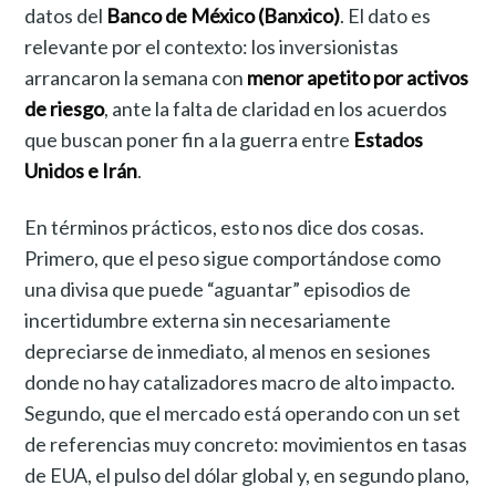
datos del
Banco de México (Banxico)
. El dato es
relevante por el contexto: los inversionistas
arrancaron la semana con
menor apetito por activos
de riesgo
, ante la falta de claridad en los acuerdos
que buscan poner fin a la guerra entre
Estados
Unidos e Irán
.
En términos prácticos, esto nos dice dos cosas.
Primero, que el peso sigue comportándose como
una divisa que puede “aguantar” episodios de
incertidumbre externa sin necesariamente
depreciarse de inmediato, al menos en sesiones
donde no hay catalizadores macro de alto impacto.
Segundo, que el mercado está operando con un set
de referencias muy concreto: movimientos en tasas
de EUA, el pulso del dólar global y, en segundo plano,