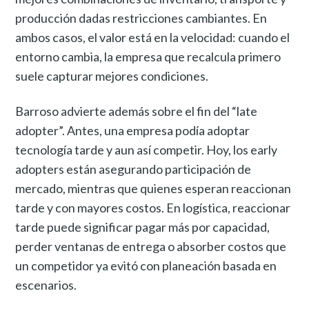
producción dadas restricciones cambiantes. En
ambos casos, el valor está en la velocidad: cuando el
entorno cambia, la empresa que recalcula primero
suele capturar mejores condiciones.
Barroso advierte además sobre el fin del “late
adopter”. Antes, una empresa podía adoptar
tecnología tarde y aun así competir. Hoy, los early
adopters están asegurando participación de
mercado, mientras que quienes esperan reaccionan
tarde y con mayores costos. En logística, reaccionar
tarde puede significar pagar más por capacidad,
perder ventanas de entrega o absorber costos que
un competidor ya evitó con planeación basada en
escenarios.