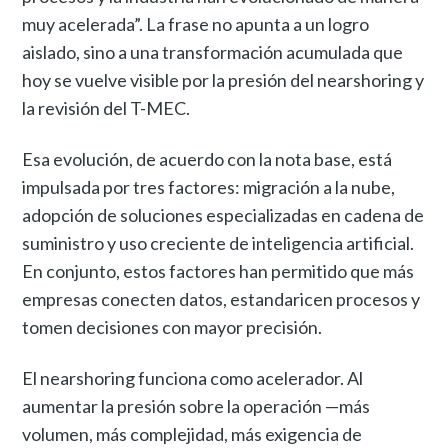
muy acelerada”. La frase no apunta a un logro
aislado, sino a una transformación acumulada que
hoy se vuelve visible por la presión del nearshoring y
la revisión del T-MEC.
Esa evolución, de acuerdo con la nota base, está
impulsada por tres factores: migración a la nube,
adopción de soluciones especializadas en cadena de
suministro y uso creciente de inteligencia artificial.
En conjunto, estos factores han permitido que más
empresas conecten datos, estandaricen procesos y
tomen decisiones con mayor precisión.
El nearshoring funciona como acelerador. Al
aumentar la presión sobre la operación —más
volumen, más complejidad, más exigencia de