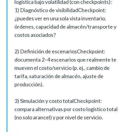
logística bajo volatilidad (con checkpoints):
1) Diagnóstico de visibilidadCheckpoint:
¿puedes ver en una sola vista inventario,
órdenes, capacidad de almacén/transporte y
costos asociados?
2) Definición de escenariosCheckpoint:
documenta 2–4 escenarios que realmente te
mueven el costo/servicio (p. ej., cambio de
tarifa, saturación de almacén, ajuste de
producción).
3) Simulación y costo totalCheckpoint:
compara alternativas por costo logístico total
(no solo arancel) y por nivel de servicio.