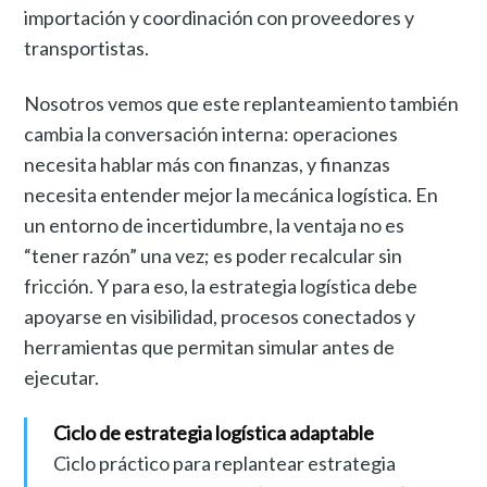
importación y coordinación con proveedores y
transportistas.
Nosotros vemos que este replanteamiento también
cambia la conversación interna: operaciones
necesita hablar más con finanzas, y finanzas
necesita entender mejor la mecánica logística. En
un entorno de incertidumbre, la ventaja no es
“tener razón” una vez; es poder recalcular sin
fricción. Y para eso, la estrategia logística debe
apoyarse en visibilidad, procesos conectados y
herramientas que permitan simular antes de
ejecutar.
Ciclo de estrategia logística adaptable
Ciclo práctico para replantear estrategia