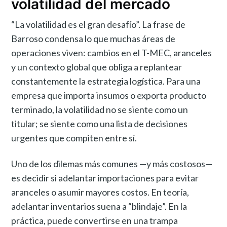
volatilidad del mercado
“La volatilidad es el gran desafío”. La frase de
Barroso condensa lo que muchas áreas de
operaciones viven: cambios en el T-MEC, aranceles
y un contexto global que obliga a replantear
constantemente la estrategia logística. Para una
empresa que importa insumos o exporta producto
terminado, la volatilidad no se siente como un
titular; se siente como una lista de decisiones
urgentes que compiten entre sí.
Uno de los dilemas más comunes —y más costosos—
es decidir si adelantar importaciones para evitar
aranceles o asumir mayores costos. En teoría,
adelantar inventarios suena a “blindaje”. En la
práctica, puede convertirse en una trampa