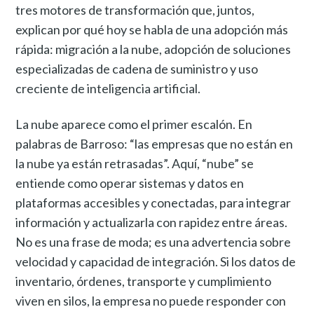
tres motores de transformación que, juntos,
explican por qué hoy se habla de una adopción más
rápida: migración a la nube, adopción de soluciones
especializadas de cadena de suministro y uso
creciente de inteligencia artificial.
La nube aparece como el primer escalón. En
palabras de Barroso: “las empresas que no están en
la nube ya están retrasadas”. Aquí, “nube” se
entiende como operar sistemas y datos en
plataformas accesibles y conectadas, para integrar
información y actualizarla con rapidez entre áreas.
No es una frase de moda; es una advertencia sobre
velocidad y capacidad de integración. Si los datos de
inventario, órdenes, transporte y cumplimiento
viven en silos, la empresa no puede responder con