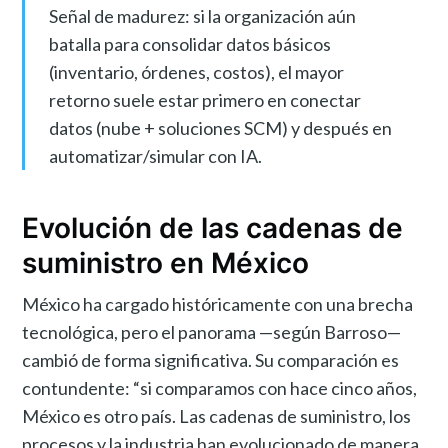
Señal de madurez: si la organización aún
batalla para consolidar datos básicos
(inventario, órdenes, costos), el mayor
retorno suele estar primero en conectar
datos (nube + soluciones SCM) y después en
automatizar/simular con IA.
Evolución de las cadenas de
suministro en México
México ha cargado históricamente con una brecha
tecnológica, pero el panorama —según Barroso—
cambió de forma significativa. Su comparación es
contundente: “si comparamos con hace cinco años,
México es otro país. Las cadenas de suministro, los
procesos y la industria han evolucionado de manera