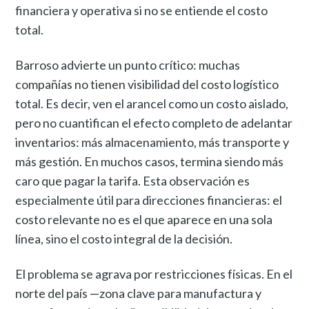
financiera y operativa si no se entiende el costo
total.
Barroso advierte un punto crítico: muchas
compañías no tienen visibilidad del costo logístico
total. Es decir, ven el arancel como un costo aislado,
pero no cuantifican el efecto completo de adelantar
inventarios: más almacenamiento, más transporte y
más gestión. En muchos casos, termina siendo más
caro que pagar la tarifa. Esta observación es
especialmente útil para direcciones financieras: el
costo relevante no es el que aparece en una sola
línea, sino el costo integral de la decisión.
El problema se agrava por restricciones físicas. En el
norte del país —zona clave para manufactura y