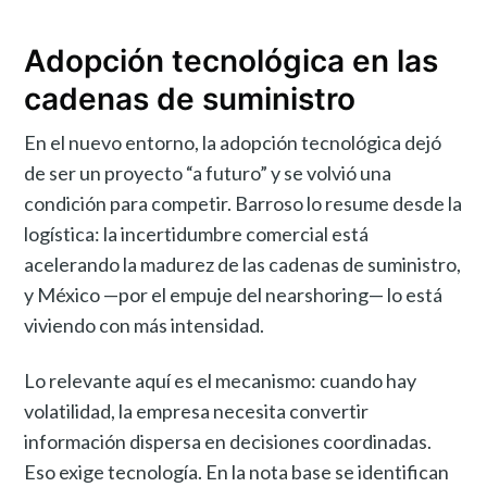
Adopción tecnológica en las
cadenas de suministro
En el nuevo entorno, la adopción tecnológica dejó
de ser un proyecto “a futuro” y se volvió una
condición para competir. Barroso lo resume desde la
logística: la incertidumbre comercial está
acelerando la madurez de las cadenas de suministro,
y México —por el empuje del nearshoring— lo está
viviendo con más intensidad.
Lo relevante aquí es el mecanismo: cuando hay
volatilidad, la empresa necesita convertir
información dispersa en decisiones coordinadas.
Eso exige tecnología. En la nota base se identifican