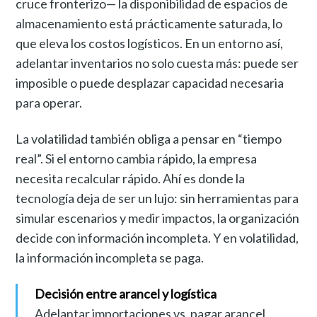
cruce fronterizo— la disponibilidad de espacios de
almacenamiento está prácticamente saturada, lo
que eleva los costos logísticos. En un entorno así,
adelantar inventarios no solo cuesta más: puede ser
imposible o puede desplazar capacidad necesaria
para operar.
La volatilidad también obliga a pensar en “tiempo
real”. Si el entorno cambia rápido, la empresa
necesita recalcular rápido. Ahí es donde la
tecnología deja de ser un lujo: sin herramientas para
simular escenarios y medir impactos, la organización
decide con información incompleta. Y en volatilidad,
la información incompleta se paga.
Decisión entre arancel y logística
Adelantar importaciones vs. pagar arancel