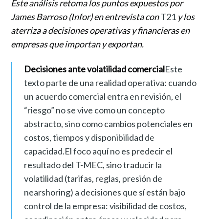
Este análisis retoma los puntos expuestos por
James Barroso (Infor) en entrevista con
T21
y los
aterriza a decisiones operativas y financieras en
empresas que importan y exportan.
Decisiones ante volatilidad comercial
Este
texto parte de una realidad operativa: cuando
un acuerdo comercial entra en revisión, el
“riesgo” no se vive como un concepto
abstracto, sino como cambios potenciales en
costos, tiempos y disponibilidad de
capacidad.El foco aquí no es predecir el
resultado del T-MEC, sino traducir la
volatilidad (tarifas, reglas, presión de
nearshoring) a decisiones que sí están bajo
control de la empresa: visibilidad de costos,