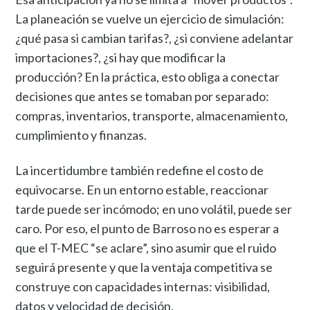
La planeación se vuelve un ejercicio de simulación:
¿qué pasa si cambian tarifas?, ¿si conviene adelantar
importaciones?, ¿si hay que modificar la
producción? En la práctica, esto obliga a conectar
decisiones que antes se tomaban por separado:
compras, inventarios, transporte, almacenamiento,
cumplimiento y finanzas.
La incertidumbre también redefine el costo de
equivocarse. En un entorno estable, reaccionar
tarde puede ser incómodo; en uno volátil, puede ser
caro. Por eso, el punto de Barroso no es esperar a
que el T-MEC “se aclare”, sino asumir que el ruido
seguirá presente y que la ventaja competitiva se
construye con capacidades internas: visibilidad,
datos y velocidad de decisión.