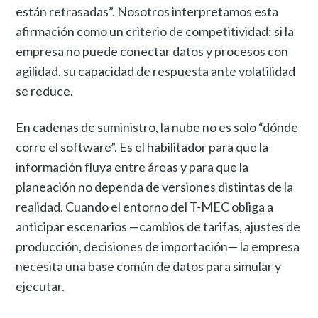
están retrasadas”. Nosotros interpretamos esta
afirmación como un criterio de competitividad: si la
empresa no puede conectar datos y procesos con
agilidad, su capacidad de respuesta ante volatilidad
se reduce.
En cadenas de suministro, la nube no es solo “dónde
corre el software”. Es el habilitador para que la
información fluya entre áreas y para que la
planeación no dependa de versiones distintas de la
realidad. Cuando el entorno del T-MEC obliga a
anticipar escenarios —cambios de tarifas, ajustes de
producción, decisiones de importación— la empresa
necesita una base común de datos para simular y
ejecutar.