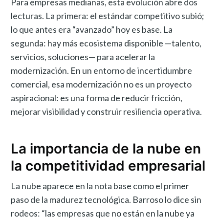
Para empresas medianas, esta evolución abre dos
lecturas. La primera: el estándar competitivo subió;
lo que antes era “avanzado” hoy es base. La
segunda: hay más ecosistema disponible —talento,
servicios, soluciones— para acelerar la
modernización. En un entorno de incertidumbre
comercial, esa modernización no es un proyecto
aspiracional: es una forma de reducir fricción,
mejorar visibilidad y construir resiliencia operativa.
La importancia de la nube en
la competitividad empresarial
La nube aparece en la nota base como el primer
paso de la madurez tecnológica. Barroso lo dice sin
rodeos: “las empresas que no están en la nube ya