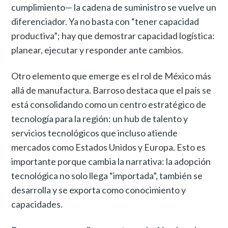
cumplimiento— la cadena de suministro se vuelve un
diferenciador. Ya no basta con “tener capacidad
productiva”; hay que demostrar capacidad logística:
planear, ejecutar y responder ante cambios.
Otro elemento que emerge es el rol de México más
allá de manufactura. Barroso destaca que el país se
está consolidando como un centro estratégico de
tecnología para la región: un hub de talento y
servicios tecnológicos que incluso atiende
mercados como Estados Unidos y Europa. Esto es
importante porque cambia la narrativa: la adopción
tecnológica no solo llega “importada”, también se
desarrolla y se exporta como conocimiento y
capacidades.