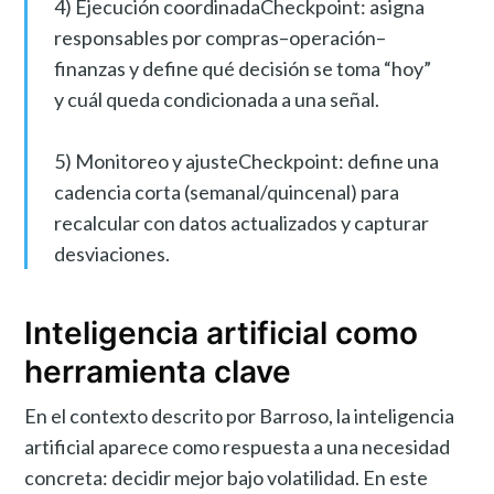
4) Ejecución coordinadaCheckpoint: asigna
responsables por compras–operación–
finanzas y define qué decisión se toma “hoy”
y cuál queda condicionada a una señal.
5) Monitoreo y ajusteCheckpoint: define una
cadencia corta (semanal/quincenal) para
recalcular con datos actualizados y capturar
desviaciones.
Inteligencia artificial como
herramienta clave
En el contexto descrito por Barroso, la inteligencia
artificial aparece como respuesta a una necesidad
concreta: decidir mejor bajo volatilidad. En este