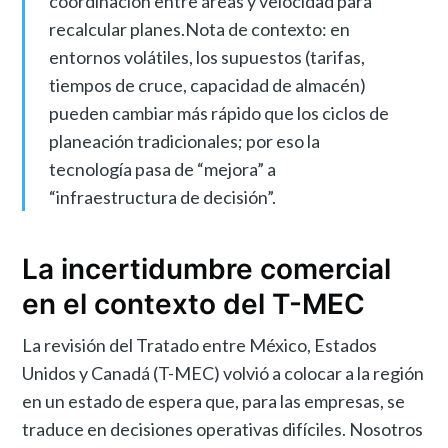
coordinación entre áreas y velocidad para
recalcular planes.Nota de contexto: en
entornos volátiles, los supuestos (tarifas,
tiempos de cruce, capacidad de almacén)
pueden cambiar más rápido que los ciclos de
planeación tradicionales; por eso la
tecnología pasa de “mejora” a
“infraestructura de decisión”.
La incertidumbre comercial
en el contexto del T-MEC
La revisión del Tratado entre México, Estados
Unidos y Canadá (T-MEC) volvió a colocar a la región
en un estado de espera que, para las empresas, se
traduce en decisiones operativas difíciles. Nosotros