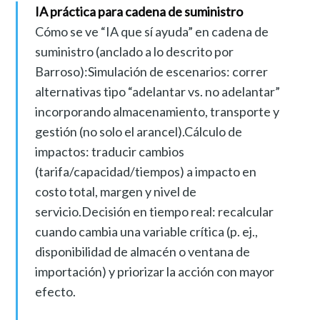
IA práctica para cadena de suministro
Cómo se ve “IA que sí ayuda” en cadena de
suministro (anclado a lo descrito por
Barroso):Simulación de escenarios: correr
alternativas tipo “adelantar vs. no adelantar”
incorporando almacenamiento, transporte y
gestión (no solo el arancel).Cálculo de
impactos: traducir cambios
(tarifa/capacidad/tiempos) a impacto en
costo total, margen y nivel de
servicio.Decisión en tiempo real: recalcular
cuando cambia una variable crítica (p. ej.,
disponibilidad de almacén o ventana de
importación) y priorizar la acción con mayor
efecto.