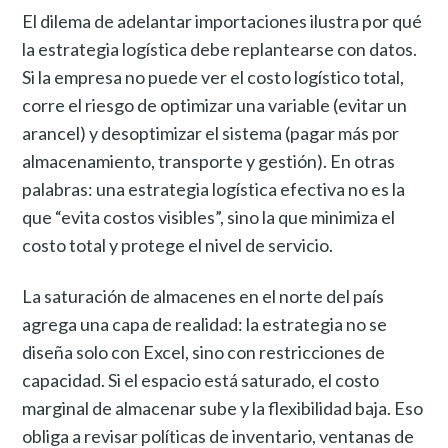
El dilema de adelantar importaciones ilustra por qué
la estrategia logística debe replantearse con datos.
Si la empresa no puede ver el costo logístico total,
corre el riesgo de optimizar una variable (evitar un
arancel) y desoptimizar el sistema (pagar más por
almacenamiento, transporte y gestión). En otras
palabras: una estrategia logística efectiva no es la
que “evita costos visibles”, sino la que minimiza el
costo total y protege el nivel de servicio.
La saturación de almacenes en el norte del país
agrega una capa de realidad: la estrategia no se
diseña solo con Excel, sino con restricciones de
capacidad. Si el espacio está saturado, el costo
marginal de almacenar sube y la flexibilidad baja. Eso
obliga a revisar políticas de inventario, ventanas de