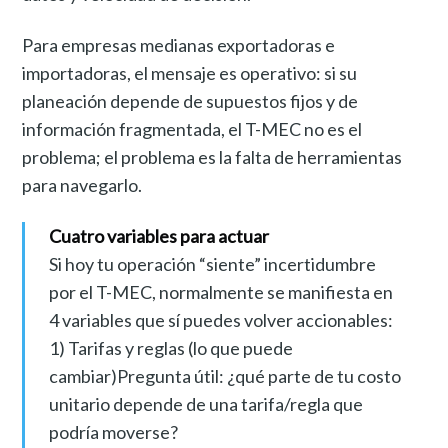
Para empresas medianas exportadoras e
importadoras, el mensaje es operativo: si su
planeación depende de supuestos fijos y de
información fragmentada, el T-MEC no es el
problema; el problema es la falta de herramientas
para navegarlo.
Cuatro variables para actuar
Si hoy tu operación “siente” incertidumbre
por el T-MEC, normalmente se manifiesta en
4 variables que sí puedes volver accionables:
1) Tarifas y reglas (lo que puede
cambiar)Pregunta útil: ¿qué parte de tu costo
unitario depende de una tarifa/regla que
podría moverse?