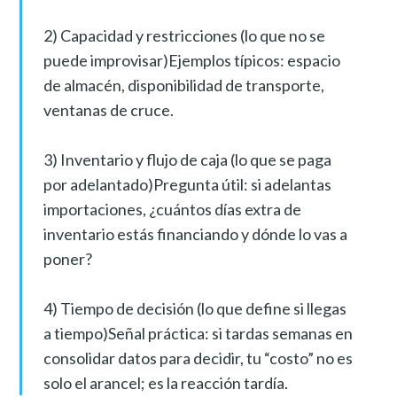
2) Capacidad y restricciones (lo que no se
puede improvisar)Ejemplos típicos: espacio
de almacén, disponibilidad de transporte,
ventanas de cruce.
3) Inventario y flujo de caja (lo que se paga
por adelantado)Pregunta útil: si adelantas
importaciones, ¿cuántos días extra de
inventario estás financiando y dónde lo vas a
poner?
4) Tiempo de decisión (lo que define si llegas
a tiempo)Señal práctica: si tardas semanas en
consolidar datos para decidir, tu “costo” no es
solo el arancel; es la reacción tardía.