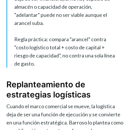
almacén o capacidad de operación,
“adelantar” puede no ser viable aunque el
arancel suba.
Regla práctica: compara “arancel” contra
“costo logístico total + costo de capital +
riesgo de capacidad”, no contra una sola línea
de gasto.
Replanteamiento de
estrategias logísticas
Cuando el marco comercial se mueve, la logística
deja de ser una función de ejecución y se convierte
en una función estratégica. Barroso lo plantea como