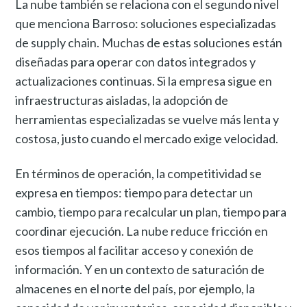
La nube también se relaciona con el segundo nivel
que menciona Barroso: soluciones especializadas
de supply chain. Muchas de estas soluciones están
diseñadas para operar con datos integrados y
actualizaciones continuas. Si la empresa sigue en
infraestructuras aisladas, la adopción de
herramientas especializadas se vuelve más lenta y
costosa, justo cuando el mercado exige velocidad.
En términos de operación, la competitividad se
expresa en tiempos: tiempo para detectar un
cambio, tiempo para recalcular un plan, tiempo para
coordinar ejecución. La nube reduce fricción en
esos tiempos al facilitar acceso y conexión de
información. Y en un contexto de saturación de
almacenes en el norte del país, por ejemplo, la