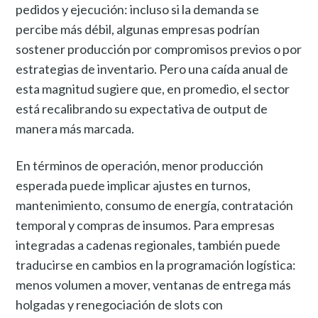
pedidos y ejecución: incluso si la demanda se
percibe más débil, algunas empresas podrían
sostener producción por compromisos previos o por
estrategias de inventario. Pero una caída anual de
esta magnitud sugiere que, en promedio, el sector
está recalibrando su expectativa de output de
manera más marcada.
En términos de operación, menor producción
esperada puede implicar ajustes en turnos,
mantenimiento, consumo de energía, contratación
temporal y compras de insumos. Para empresas
integradas a cadenas regionales, también puede
traducirse en cambios en la programación logística:
menos volumen a mover, ventanas de entrega más
holgadas y renegociación de slots con