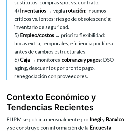
sustitutos, compras spot vs. contrato.
4)
Inventarios
→ vigila
rotación
: insumos
críticos vs. lentos; riesgo de obsolescencia;
inventario de seguridad.
5)
Empleo/costos
→ prioriza flexibilidad:
horas extra, temporales, eficiencia por línea
antes de cambios estructurales.
6)
Caja
→ monitorea
cobranza y pagos
: DSO,
aging, descuentos por pronto pago,
renegociación con proveedores.
Contexto Económico y
Tendencias Recientes
El IPM se publica mensualmente por
Inegi
y
Banxico
y se construye con información de la
Encuesta