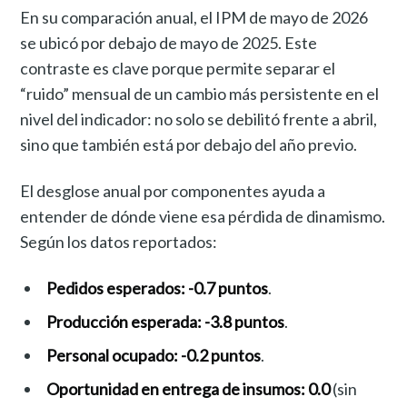
En su comparación anual, el IPM de mayo de 2026
se ubicó por debajo de mayo de 2025. Este
contraste es clave porque permite separar el
“ruido” mensual de un cambio más persistente en el
nivel del indicador: no solo se debilitó frente a abril,
sino que también está por debajo del año previo.
El desglose anual por componentes ayuda a
entender de dónde viene esa pérdida de dinamismo.
Según los datos reportados:
Pedidos esperados:
-0.7 puntos
.
Producción esperada:
-3.8 puntos
.
Personal ocupado:
-0.2 puntos
.
Oportunidad en entrega de insumos:
0.0
(sin