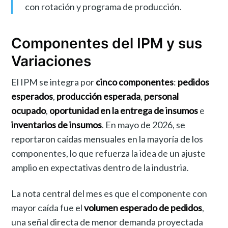
con rotación y programa de producción.
Componentes del IPM y sus
Variaciones
El IPM se integra por
cinco componentes
:
pedidos
esperados
,
producción esperada
,
personal
ocupado
,
oportunidad en la entrega de insumos
e
inventarios de insumos
. En mayo de 2026, se
reportaron caídas mensuales en la mayoría de los
componentes, lo que refuerza la idea de un ajuste
amplio en expectativas dentro de la industria.
La nota central del mes es que el componente con
mayor caída fue el
volumen esperado de pedidos
,
una señal directa de menor demanda proyectada