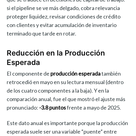
si el pipeline se ve más delgado, cobra relevancia
proteger liquidez, revisar condiciones de crédito
con clientes y evitar acumulación de inventario
terminado que tarde en rotar.
Reducción en la Producción
Esperada
El componente de
producción esperada
también
retrocedió en mayo en su lectura mensual (dentro
de los cuatro componentes a la baja). Y en la
comparación anual, fue el que mostró el ajuste más
pronunciado:
-3.8 puntos
frente a mayo de 2025.
Este dato anual es importante porque la producción
esperada suele ser una variable “puente” entre