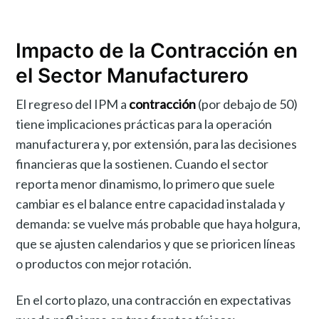
Impacto de la Contracción en
el Sector Manufacturero
El regreso del IPM a
contracción
(por debajo de 50)
tiene implicaciones prácticas para la operación
manufacturera y, por extensión, para las decisiones
financieras que la sostienen. Cuando el sector
reporta menor dinamismo, lo primero que suele
cambiar es el balance entre capacidad instalada y
demanda: se vuelve más probable que haya holgura,
que se ajusten calendarios y que se prioricen líneas
o productos con mejor rotación.
En el corto plazo, una contracción en expectativas