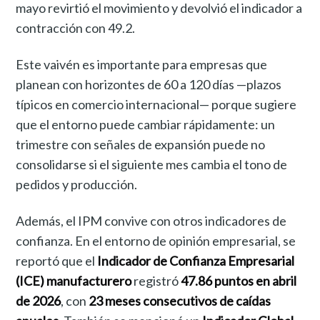
mayo revirtió el movimiento y devolvió el indicador a
contracción con 49.2.
Este vaivén es importante para empresas que
planean con horizontes de 60 a 120 días —plazos
típicos en comercio internacional— porque sugiere
que el entorno puede cambiar rápidamente: un
trimestre con señales de expansión puede no
consolidarse si el siguiente mes cambia el tono de
pedidos y producción.
Además, el IPM convive con otros indicadores de
confianza. En el entorno de opinión empresarial, se
reportó que el
Indicador de Confianza Empresarial
(ICE) manufacturero
registró
47.86 puntos en abril
de 2026
, con
23 meses consecutivos de caídas