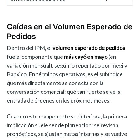
Caídas en el Volumen Esperado de
Pedidos
Dentro del IPM, el
volumen esperado de pedidos
fue el componente que
más cayó en mayo
(en
variación mensual), según lo reportado por Inegi y
Banxico. En términos operativos, es el subíndice
que más directamente se conecta con la
conversación comercial: qué tan fuerte se ve la
entrada de órdenes en los próximos meses.
Cuando este componente se deteriora, la primera
implicación suele ser de planeación: se revisan
pronósticos, se ajustan metas internas y se vuelve