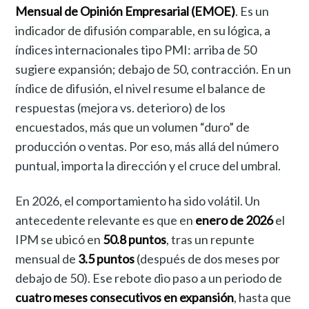
Mensual de Opinión Empresarial (EMOE)
. Es un
indicador de difusión comparable, en su lógica, a
índices internacionales tipo PMI: arriba de 50
sugiere expansión; debajo de 50, contracción. En un
índice de difusión, el nivel resume el balance de
respuestas (mejora vs. deterioro) de los
encuestados, más que un volumen “duro” de
producción o ventas. Por eso, más allá del número
puntual, importa la dirección y el cruce del umbral.
En 2026, el comportamiento ha sido volátil. Un
antecedente relevante es que en
enero de 2026
el
IPM se ubicó en
50.8 puntos
, tras un repunte
mensual de
3.5 puntos
(después de dos meses por
debajo de 50). Ese rebote dio paso a un periodo de
cuatro meses consecutivos en expansión
, hasta que