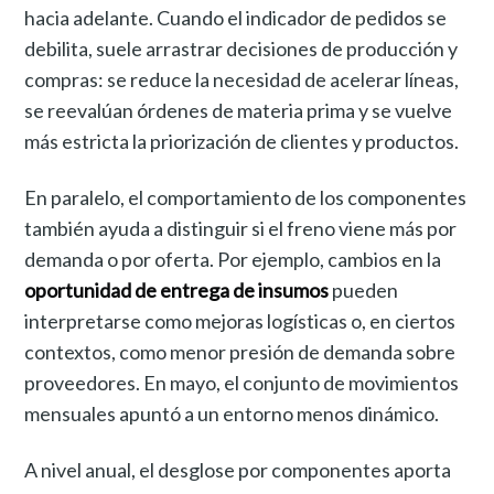
hacia adelante. Cuando el indicador de pedidos se
debilita, suele arrastrar decisiones de producción y
compras: se reduce la necesidad de acelerar líneas,
se reevalúan órdenes de materia prima y se vuelve
más estricta la priorización de clientes y productos.
En paralelo, el comportamiento de los componentes
también ayuda a distinguir si el freno viene más por
demanda o por oferta. Por ejemplo, cambios en la
oportunidad de entrega de insumos
pueden
interpretarse como mejoras logísticas o, en ciertos
contextos, como menor presión de demanda sobre
proveedores. En mayo, el conjunto de movimientos
mensuales apuntó a un entorno menos dinámico.
A nivel anual, el desglose por componentes aporta