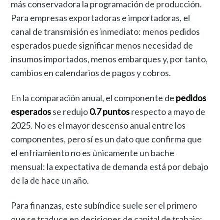
más conservadora la programación de producción.
Para empresas exportadoras e importadoras, el
canal de transmisión es inmediato: menos pedidos
esperados puede significar menos necesidad de
insumos importados, menos embarques y, por tanto,
cambios en calendarios de pagos y cobros.
En la comparación anual, el componente de
pedidos
esperados
se redujo
0.7 puntos
respecto a mayo de
2025. No es el mayor descenso anual entre los
componentes, pero sí es un dato que confirma que
el enfriamiento no es únicamente un bache
mensual: la expectativa de demanda está por debajo
de la de hace un año.
Para finanzas, este subíndice suele ser el primero
que se traduce en decisiones de capital de trabajo: