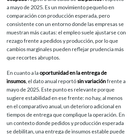
a mayo de 2025. Es un movimiento pequeño en
comparación con producción esperada, pero
consistente con un entorno donde las empresas se
muestran más cautas: el empleo suele ajustarse con
rezago frente a pedidos y producción, por lo que
cambios marginales pueden reflejar prudencia más
que recortes abruptos.
En cuanto a la
oportunidad en la entrega de
insumos
, el dato anual reportó
sin variación
frente a
mayo de 2025. Este punto es relevante porque
sugiere estabilidad en ese frente: no hay, al menos
en el comparativo anual, un deterioro adicional en
tiempos de entrega que complique la operación. En
un contexto donde pedidos y producción esperada
se debilitan, una entrega de insumos estable puede