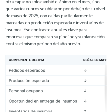
otra capa: no solo cambió el ánimo en el mes, sino
que varios rubros se ubicaron por debajo de su nivel
de mayo de 2025, con caídas particularmente
marcadas en producción esperada e inventarios de
insumos. Ese contraste anual es clave para
empresas que comparan su pipeline y su planeación
contra el mismo periodo del año previo.
COMPONENTE DEL IPM
SEÑAL EN MAYO 2
Pedidos esperados
↓
Producción esperada
↓
Personal ocupado
↓
Oportunidad en entrega de insumos
↓
Inventarios de insumos
↑