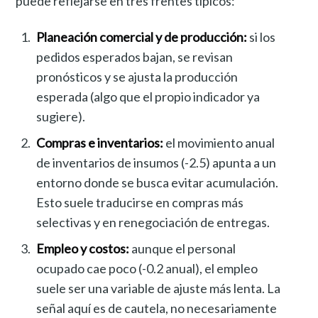
puede reflejarse en tres frentes típicos:
Planeación comercial y de producción:
si los
pedidos esperados bajan, se revisan
pronósticos y se ajusta la producción
esperada (algo que el propio indicador ya
sugiere).
Compras e inventarios:
el movimiento anual
de inventarios de insumos (-2.5) apunta a un
entorno donde se busca evitar acumulación.
Esto suele traducirse en compras más
selectivas y en renegociación de entregas.
Empleo y costos:
aunque el personal
ocupado cae poco (-0.2 anual), el empleo
suele ser una variable de ajuste más lenta. La
señal aquí es de cautela, no necesariamente