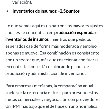
variación).
Inventarios de insumos:
-2.5 puntos
.
Lo que vemos aquí es un patrón: los mayores ajustes
anuales se concentran en
producción esperada
e
inventarios de insumos
, mientras que pedidos
esperados cae de forma más moderada y empleo
apenas se mueve. Esa combinación es consistente
con un sector que, más que reaccionar con fuerza
en contratación, está recalibrando planes de
producción y administración de inventarios.
Para empresas medianas, la comparación anual
suele ser la referencia natural para presupuestos,
metas comerciales y negociación con proveedores.
Un IPM más bajo que el de hace un año no implica