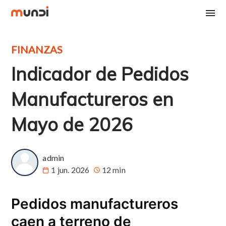
FINANZAS
Indicador de Pedidos
Manufactureros en
Mayo de 2026
admin
1 jun. 2026
12 min
Pedidos manufactureros
caen a terreno de