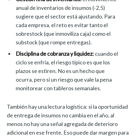
anual de inventarios de insumos (-2.5)
sugiere que el sector está ajustando. Para
cada empresa, el reto es evitar tanto el
sobrestock (que inmoviliza caja) como el
substock (que rompe entregas).
Disciplina de cobranza y liquidez:
cuando el
ciclo se enfría, el riesgo típico es que los
plazos se estiren. No es un hecho que
ocurra, pero sí un riesgo que vale la pena
monitorear con tableros semanales.
También hay una lectura logística: si la oportunidad
de entrega de insumos no cambia en el año, al
menos no hay una señal agregada de deterioro
adicional en ese frente. Eso puede dar margen para