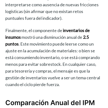
interpretarse como ausencia de nuevas fricciones
logísticas (sin afirmar que no existan retos
puntuales fuera del indicador).
Finalmente, el componente de
inventarios de
insumos
mostró una disminución anual de
2.5
puntos
. Este movimiento puede leerse como un
ajuste en la acumulación de materiales: o bien se
está consumiendo inventario, o se está comprando
menos para evitar sobrestock. En cualquier caso,
para tesorería y compras, el mensaje es que la
gestión de inventarios vuelve a ser un tema central
cuando el ciclo pierde fuerza.
Comparación Anual del IPM