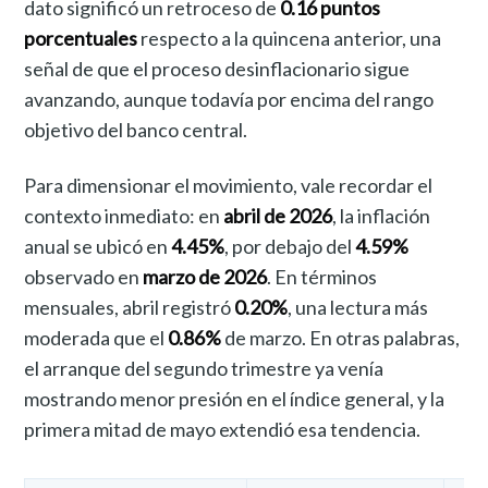
dato significó un retroceso de
0.16 puntos
porcentuales
respecto a la quincena anterior, una
señal de que el proceso desinflacionario sigue
avanzando, aunque todavía por encima del rango
objetivo del banco central.
Para dimensionar el movimiento, vale recordar el
contexto inmediato: en
abril de 2026
, la inflación
anual se ubicó en
4.45%
, por debajo del
4.59%
observado en
marzo de 2026
. En términos
mensuales, abril registró
0.20%
, una lectura más
moderada que el
0.86%
de marzo. En otras palabras,
el arranque del segundo trimestre ya venía
mostrando menor presión en el índice general, y la
primera mitad de mayo extendió esa tendencia.