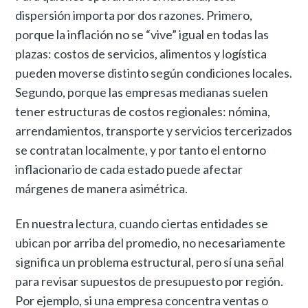
dispersión importa por dos razones. Primero,
porque la inflación no se “vive” igual en todas las
plazas: costos de servicios, alimentos y logística
pueden moverse distinto según condiciones locales.
Segundo, porque las empresas medianas suelen
tener estructuras de costos regionales: nómina,
arrendamientos, transporte y servicios tercerizados
se contratan localmente, y por tanto el entorno
inflacionario de cada estado puede afectar
márgenes de manera asimétrica.
En nuestra lectura, cuando ciertas entidades se
ubican por arriba del promedio, no necesariamente
significa un problema estructural, pero sí una señal
para revisar supuestos de presupuesto por región.
Por ejemplo, si una empresa concentra ventas o