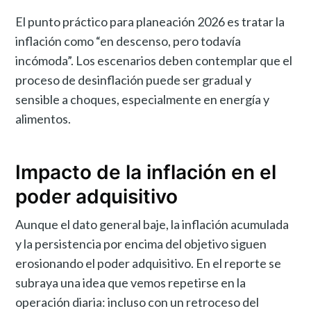
El punto práctico para planeación 2026 es tratar la
inflación como “en descenso, pero todavía
incómoda”. Los escenarios deben contemplar que el
proceso de desinflación puede ser gradual y
sensible a choques, especialmente en energía y
alimentos.
Impacto de la inflación en el
poder adquisitivo
Aunque el dato general baje, la inflación acumulada
y la persistencia por encima del objetivo siguen
erosionando el poder adquisitivo. En el reporte se
subraya una idea que vemos repetirse en la
operación diaria: incluso con un retroceso del