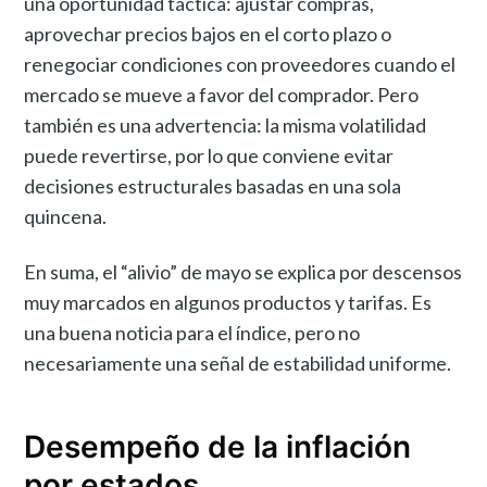
una oportunidad táctica: ajustar compras,
aprovechar precios bajos en el corto plazo o
renegociar condiciones con proveedores cuando el
mercado se mueve a favor del comprador. Pero
también es una advertencia: la misma volatilidad
puede revertirse, por lo que conviene evitar
decisiones estructurales basadas en una sola
quincena.
En suma, el “alivio” de mayo se explica por descensos
muy marcados en algunos productos y tarifas. Es
una buena noticia para el índice, pero no
necesariamente una señal de estabilidad uniforme.
Desempeño de la inflación
por estados