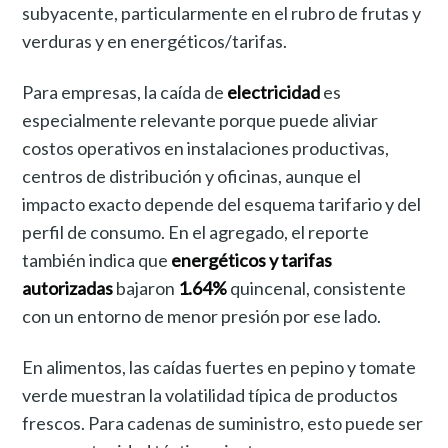
subyacente, particularmente en el rubro de frutas y
verduras y en energéticos/tarifas.
Para empresas, la caída de
electricidad
es
especialmente relevante porque puede aliviar
costos operativos en instalaciones productivas,
centros de distribución y oficinas, aunque el
impacto exacto depende del esquema tarifario y del
perfil de consumo. En el agregado, el reporte
también indica que
energéticos y tarifas
autorizadas
bajaron
1.64%
quincenal, consistente
con un entorno de menor presión por ese lado.
En alimentos, las caídas fuertes en pepino y tomate
verde muestran la volatilidad típica de productos
frescos. Para cadenas de suministro, esto puede ser