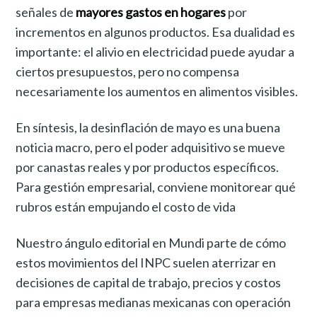
señales de
mayores gastos en hogares
por
incrementos en algunos productos. Esa dualidad es
importante: el alivio en electricidad puede ayudar a
ciertos presupuestos, pero no compensa
necesariamente los aumentos en alimentos visibles.
En síntesis, la desinflación de mayo es una buena
noticia macro, pero el poder adquisitivo se mueve
por canastas reales y por productos específicos.
Para gestión empresarial, conviene monitorear qué
rubros están empujando el costo de vida
Nuestro ángulo editorial en Mundi parte de cómo
estos movimientos del INPC suelen aterrizar en
decisiones de capital de trabajo, precios y costos
para empresas medianas mexicanas con operación