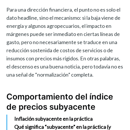
Para una dirección financiera, el punto no es solo el
dato headline, sino el mecanismo: si la baja viene de
energía y algunos agropecuarios, el impacto en
márgenes puede ser inmediato en ciertas líneas de
gasto, pero no necesariamente se traduce en una
reducción sostenida de costos de servicios o de
insumos con precios más rígidos. En otras palabras,
el descenso es una buena noticia, pero todavía no es
una señal de “normalización” completa.
Comportamiento del índice
de precios subyacente
Inflación subyacente en la práctica
Qué significa “subyacente” en la práctica (y