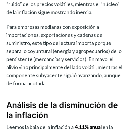
“ruido” de los precios volátiles, mientras el “núcleo”
de la inflación sigue mostrando inercia.
Para empresas medianas con exposición a
importaciones, exportaciones y cadenas de
suministro, este tipo de lectura importa porque
separa lo coyuntural (energía y agropecuarios) de lo
persistente (mercancías y servicios). En mayo, el
alivio vino principalmente del lado volátil, mientras el
componente subyacente siguió avanzando, aunque
de forma acotada.
Análisis de la disminución de
la inflación
Leemos la baja de la inflación a
4.11% anual
en la