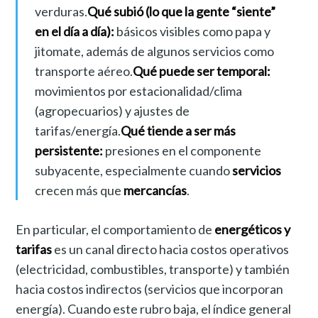
verduras.
Qué subió (lo que la gente “siente”
en el día a día):
básicos visibles como papa y
jitomate, además de algunos servicios como
transporte aéreo.
Qué puede ser temporal:
movimientos por estacionalidad/clima
(agropecuarios) y ajustes de
tarifas/energía.
Qué tiende a ser más
persistente:
presiones en el componente
subyacente, especialmente cuando
servicios
crecen más que
mercancías
.
En particular, el comportamiento de
energéticos y
tarifas
es un canal directo hacia costos operativos
(electricidad, combustibles, transporte) y también
hacia costos indirectos (servicios que incorporan
energía). Cuando este rubro baja, el índice general