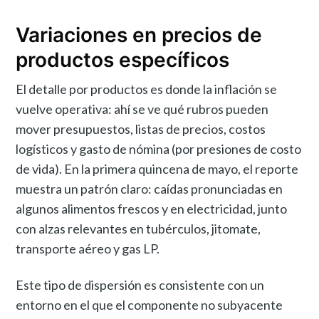
Variaciones en precios de
productos específicos
El detalle por productos es donde la inflación se
vuelve operativa: ahí se ve qué rubros pueden
mover presupuestos, listas de precios, costos
logísticos y gasto de nómina (por presiones de costo
de vida). En la primera quincena de mayo, el reporte
muestra un patrón claro: caídas pronunciadas en
algunos alimentos frescos y en electricidad, junto
con alzas relevantes en tubérculos, jitomate,
transporte aéreo y gas LP.
Este tipo de dispersión es consistente con un
entorno en el que el componente no subyacente