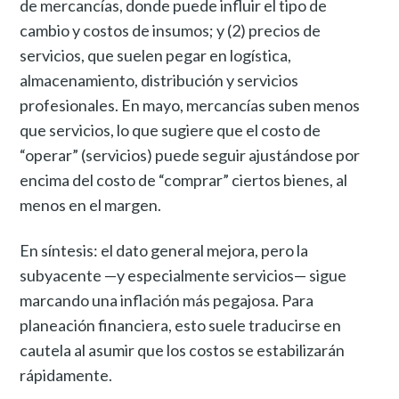
de mercancías, donde puede influir el tipo de
cambio y costos de insumos; y (2) precios de
servicios, que suelen pegar en logística,
almacenamiento, distribución y servicios
profesionales. En mayo, mercancías suben menos
que servicios, lo que sugiere que el costo de
“operar” (servicios) puede seguir ajustándose por
encima del costo de “comprar” ciertos bienes, al
menos en el margen.
En síntesis: el dato general mejora, pero la
subyacente —y especialmente servicios— sigue
marcando una inflación más pegajosa. Para
planeación financiera, esto suele traducirse en
cautela al asumir que los costos se estabilizarán
rápidamente.