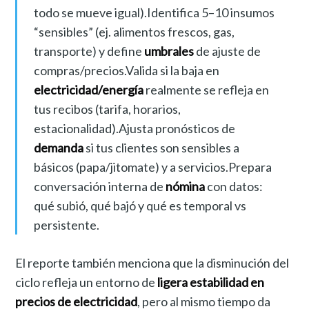
todo se mueve igual).Identifica 5–10 insumos
“sensibles” (ej. alimentos frescos, gas,
transporte) y define
umbrales
de ajuste de
compras/precios.Valida si la baja en
electricidad/energía
realmente se refleja en
tus recibos (tarifa, horarios,
estacionalidad).Ajusta pronósticos de
demanda
si tus clientes son sensibles a
básicos (papa/jitomate) y a servicios.Prepara
conversación interna de
nómina
con datos:
qué subió, qué bajó y qué es temporal vs
persistente.
El reporte también menciona que la disminución del
ciclo refleja un entorno de
ligera estabilidad en
precios de electricidad
, pero al mismo tiempo da