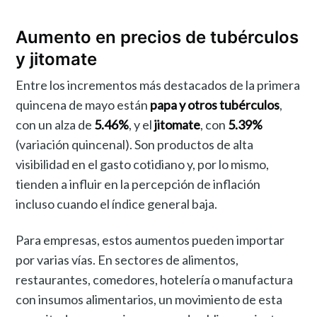
Aumento en precios de tubérculos
y jitomate
Entre los incrementos más destacados de la primera
quincena de mayo están
papa y otros tubérculos
,
con un alza de
5.46%
, y el
jitomate
, con
5.39%
(variación quincenal). Son productos de alta
visibilidad en el gasto cotidiano y, por lo mismo,
tienden a influir en la percepción de inflación
incluso cuando el índice general baja.
Para empresas, estos aumentos pueden importar
por varias vías. En sectores de alimentos,
restaurantes, comedores, hotelería o manufactura
con insumos alimentarios, un movimiento de esta