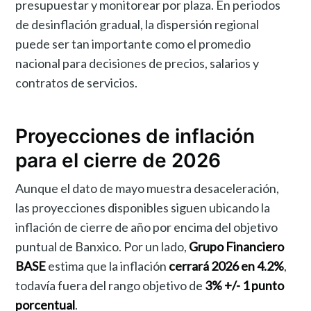
presupuestar y monitorear por plaza. En periodos
de desinflación gradual, la dispersión regional
puede ser tan importante como el promedio
nacional para decisiones de precios, salarios y
contratos de servicios.
Proyecciones de inflación
para el cierre de 2026
Aunque el dato de mayo muestra desaceleración,
las proyecciones disponibles siguen ubicando la
inflación de cierre de año por encima del objetivo
puntual de Banxico. Por un lado,
Grupo Financiero
BASE
estima que la inflación
cerrará 2026 en 4.2%
,
todavía fuera del rango objetivo de
3% +/- 1 punto
porcentual
.