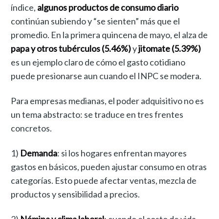
índice,
algunos productos de consumo diario
continúan subiendo y “se sienten” más que el
promedio. En la primera quincena de mayo, el alza de
papa y otros tubérculos (5.46%)
y
jitomate (5.39%)
es un ejemplo claro de cómo el gasto cotidiano
puede presionarse aun cuando el INPC se modera.
Para empresas medianas, el poder adquisitivo no es
un tema abstracto: se traduce en tres frentes
concretos.
1)
Demanda
: si los hogares enfrentan mayores
gastos en básicos, pueden ajustar consumo en otras
categorías. Esto puede afectar ventas, mezcla de
productos y sensibilidad a precios.