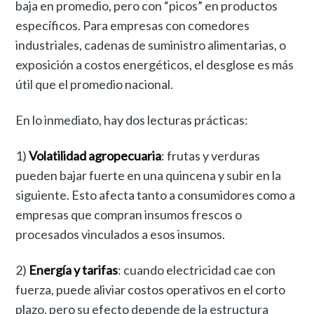
baja en promedio, pero con “picos” en productos
específicos. Para empresas con comedores
industriales, cadenas de suministro alimentarias, o
exposición a costos energéticos, el desglose es más
útil que el promedio nacional.
En lo inmediato, hay dos lecturas prácticas:
1)
Volatilidad agropecuaria
: frutas y verduras
pueden bajar fuerte en una quincena y subir en la
siguiente. Esto afecta tanto a consumidores como a
empresas que compran insumos frescos o
procesados vinculados a esos insumos.
2)
Energía y tarifas
: cuando electricidad cae con
fuerza, puede aliviar costos operativos en el corto
plazo, pero su efecto depende de la estructura