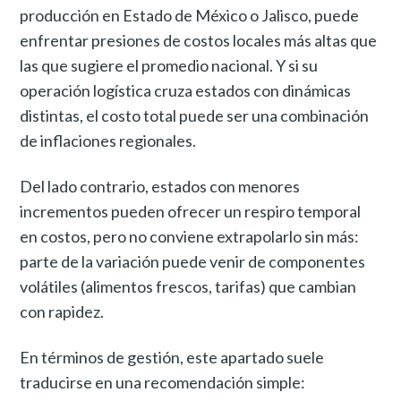
producción en Estado de México o Jalisco, puede
enfrentar presiones de costos locales más altas que
las que sugiere el promedio nacional. Y si su
operación logística cruza estados con dinámicas
distintas, el costo total puede ser una combinación
de inflaciones regionales.
Del lado contrario, estados con menores
incrementos pueden ofrecer un respiro temporal
en costos, pero no conviene extrapolarlo sin más:
parte de la variación puede venir de componentes
volátiles (alimentos frescos, tarifas) que cambian
con rapidez.
En términos de gestión, este apartado suele
traducirse en una recomendación simple: