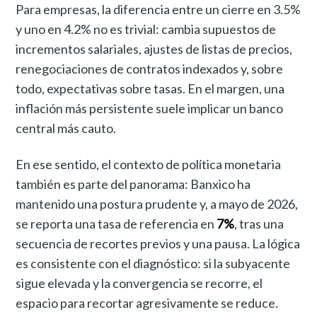
Para empresas, la diferencia entre un cierre en 3.5%
y uno en 4.2% no es trivial: cambia supuestos de
incrementos salariales, ajustes de listas de precios,
renegociaciones de contratos indexados y, sobre
todo, expectativas sobre tasas. En el margen, una
inflación más persistente suele implicar un banco
central más cauto.
En ese sentido, el contexto de política monetaria
también es parte del panorama: Banxico ha
mantenido una postura prudente y, a mayo de 2026,
se reporta una tasa de referencia en
7%
, tras una
secuencia de recortes previos y una pausa. La lógica
es consistente con el diagnóstico: si la subyacente
sigue elevada y la convergencia se recorre, el
espacio para recortar agresivamente se reduce.