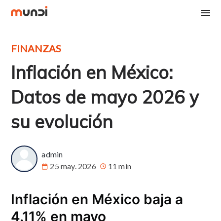
FINANZAS
Inflación en México:
Datos de mayo 2026 y
su evolución
admin
25 may. 2026
11 min
Inflación en México baja a
4.11% en mayo