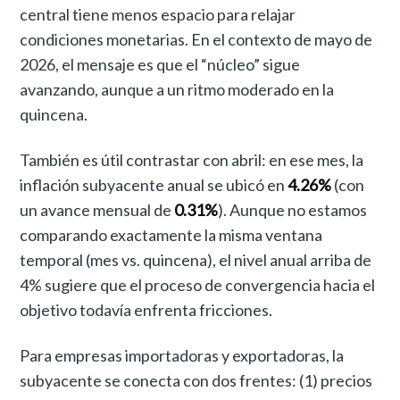
central tiene menos espacio para relajar
condiciones monetarias. En el contexto de mayo de
2026, el mensaje es que el “núcleo” sigue
avanzando, aunque a un ritmo moderado en la
quincena.
También es útil contrastar con abril: en ese mes, la
inflación subyacente anual se ubicó en
4.26%
(con
un avance mensual de
0.31%
). Aunque no estamos
comparando exactamente la misma ventana
temporal (mes vs. quincena), el nivel anual arriba de
4% sugiere que el proceso de convergencia hacia el
objetivo todavía enfrenta fricciones.
Para empresas importadoras y exportadoras, la
subyacente se conecta con dos frentes: (1) precios