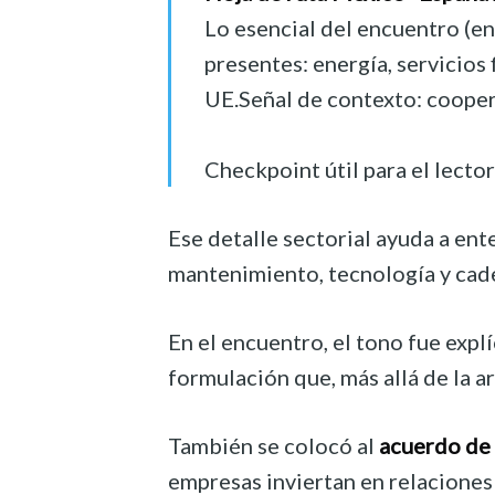
Lo esencial del encuentro (e
presentes: energía, servicio
UE.Señal de contexto: cooper
Checkpoint útil para el lecto
Ese detalle sectorial ayuda a en
mantenimiento, tecnología y cade
En el encuentro, el tono fue expl
formulación que, más allá de la ar
También se colocó al
acuerdo de
empresas inviertan en relaciones 