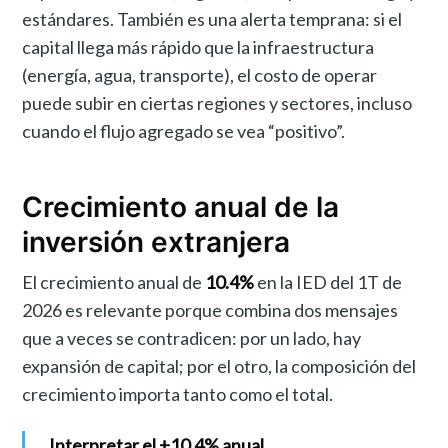
estándares. También es una alerta temprana: si el
capital llega más rápido que la infraestructura
(energía, agua, transporte), el costo de operar
puede subir en ciertas regiones y sectores, incluso
cuando el flujo agregado se vea “positivo”.
Crecimiento anual de la
inversión extranjera
El crecimiento anual de
10.4%
en la IED del 1T de
2026 es relevante porque combina dos mensajes
que a veces se contradicen: por un lado, hay
expansión de capital; por el otro, la composición del
crecimiento importa tanto como el total.
Interpretar el +10.4% anual