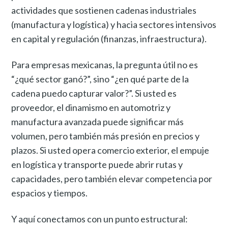
actividades que sostienen cadenas industriales
(manufactura y logística) y hacia sectores intensivos
en capital y regulación (finanzas, infraestructura).
Para empresas mexicanas, la pregunta útil no es
“¿qué sector ganó?”, sino “¿en qué parte de la
cadena puedo capturar valor?”. Si usted es
proveedor, el dinamismo en automotriz y
manufactura avanzada puede significar más
volumen, pero también más presión en precios y
plazos. Si usted opera comercio exterior, el empuje
en logística y transporte puede abrir rutas y
capacidades, pero también elevar competencia por
espacios y tiempos.
Y aquí conectamos con un punto estructural: