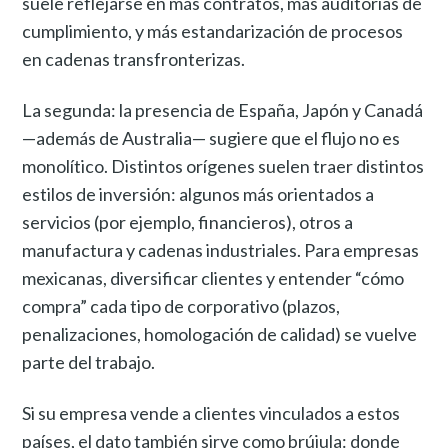
suele reflejarse en más contratos, más auditorías de
cumplimiento, y más estandarización de procesos
en cadenas transfronterizas.
La segunda: la presencia de España, Japón y Canadá
—además de Australia— sugiere que el flujo no es
monolítico. Distintos orígenes suelen traer distintos
estilos de inversión: algunos más orientados a
servicios (por ejemplo, financieros), otros a
manufactura y cadenas industriales. Para empresas
mexicanas, diversificar clientes y entender “cómo
compra” cada tipo de corporativo (plazos,
penalizaciones, homologación de calidad) se vuelve
parte del trabajo.
Si su empresa vende a clientes vinculados a estos
países, el dato también sirve como brújula: donde