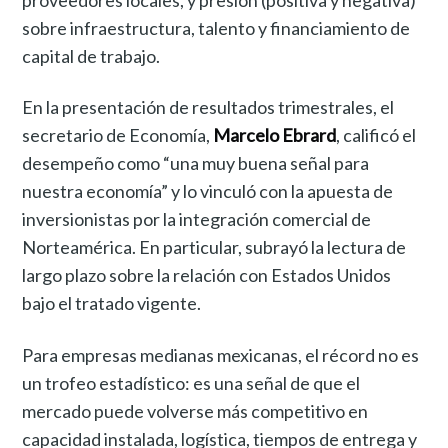
proveedores locales, y presión (positiva y negativa)
sobre infraestructura, talento y financiamiento de
capital de trabajo.
En la presentación de resultados trimestrales, el
secretario de Economía,
Marcelo Ebrard
, calificó el
desempeño como “una muy buena señal para
nuestra economía” y lo vinculó con la apuesta de
inversionistas por la integración comercial de
Norteamérica. En particular, subrayó la lectura de
largo plazo sobre la relación con Estados Unidos
bajo el tratado vigente.
Para empresas medianas mexicanas, el récord no es
un trofeo estadístico: es una señal de que el
mercado puede volverse más competitivo en
capacidad instalada, logística, tiempos de entrega y