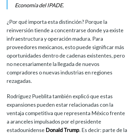
Economía del IPADE.
¿Por qué importa esta distinción? Porque la
reinversión tiende a concentrarse donde ya existe
infraestructura y operación madura. Para
proveedores mexicanos, esto puede significar más
oportunidades dentro de cadenas existentes, pero
no necesariamente la llegada de nuevos
compradores o nuevas industrias en regiones
rezagadas.
Rodríguez Pueblita también explicó que estas
expansiones pueden estar relacionadas con la
ventaja competitiva que representa México frente
a aranceles impulsados por el presidente
estadounidense
Donald Trump
. Es decir: parte de la