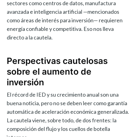
sectores como centros de datos, manufactura
avanzada e inteligencia artificial —mencionados
como áreas de interés para inversión— requieren
energía confiable y competitiva. Eso nos lleva
directo a la cautela.
Perspectivas cautelosas
sobre el aumento de
inversión
El récord de IED y su crecimiento anual son una
buena noticia, pero no se deben leer como garantía
automática de aceleración económica generalizada.
La cautela viene, sobre todo, de dos frentes: la
composición del flujo y los cuellos de botella