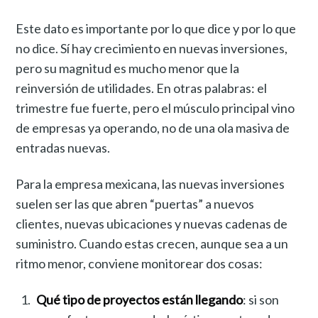
Este dato es importante por lo que dice y por lo que
no dice. Sí hay crecimiento en nuevas inversiones,
pero su magnitud es mucho menor que la
reinversión de utilidades. En otras palabras: el
trimestre fue fuerte, pero el músculo principal vino
de empresas ya operando, no de una ola masiva de
entradas nuevas.
Para la empresa mexicana, las nuevas inversiones
suelen ser las que abren “puertas” a nuevos
clientes, nuevas ubicaciones y nuevas cadenas de
suministro. Cuando estas crecen, aunque sea a un
ritmo menor, conviene monitorear dos cosas:
Qué tipo de proyectos están llegando
: si son