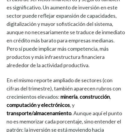
es significativo. Un aumento de inversión en este
sector puede reflejar expansión de capacidades,
digitalización y mayor sofisticación del sistema,
aunque no necesariamente se traduce de inmediato
en crédito más barato para empresas medianas.
Pero sí puede implicar más competencia, más
productos y más infraestructura financiera
alrededor de la actividad productiva.
En el mismo reporte ampliado de sectores (con
cifras del trimestre), también aparecen rubros con
crecimientos elevados:
minería
,
construcción
,
computación y electrónicos
, y
transporte/almacenamiento
. Aunque aquí el punto
no es memorizar cada porcentaje, sino entender el
patrón: la inversión se está moviendo hacia