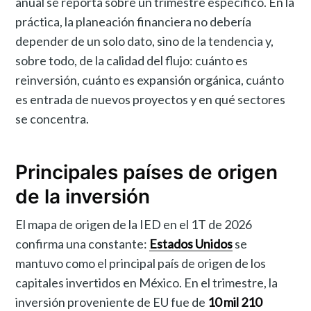
anual se reporta sobre un trimestre específico. En la
práctica, la planeación financiera no debería
depender de un solo dato, sino de la tendencia y,
sobre todo, de la calidad del flujo: cuánto es
reinversión, cuánto es expansión orgánica, cuánto
es entrada de nuevos proyectos y en qué sectores
se concentra.
Principales países de origen
de la inversión
El mapa de origen de la IED en el 1T de 2026
confirma una constante:
Estados Unidos
se
mantuvo como el principal país de origen de los
capitales invertidos en México. En el trimestre, la
inversión proveniente de EU fue de
10 mil 210