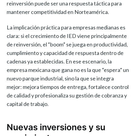
reinversión puede ser una respuesta táctica para
mantener competitividad en Norteamérica.
La implicación práctica para empresas medianas es
clara: si el crecimiento de IED viene principalmente
de reinversión, el “boom” se juega en productividad,
cumplimiento y capacidad de respuesta dentro de
cadenas ya establecidas. En ese escenario, la
empresa mexicana que gana no es la que “espera” un
nuevo parque industrial, sino la que se integra
mejor: mejora tiempos de entrega, fortalece control
de calidad y profesionaliza su gestión de cobranza y
capital de trabajo.
Nuevas inversiones y su