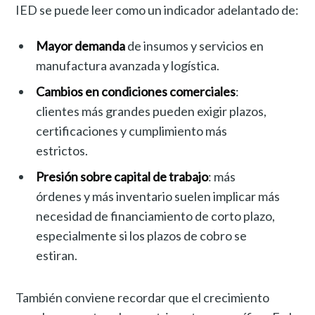
IED se puede leer como un indicador adelantado de:
Mayor demanda
de insumos y servicios en
manufactura avanzada y logística.
Cambios en condiciones comerciales
:
clientes más grandes pueden exigir plazos,
certificaciones y cumplimiento más
estrictos.
Presión sobre capital de trabajo
: más
órdenes y más inventario suelen implicar más
necesidad de financiamiento de corto plazo,
especialmente si los plazos de cobro se
estiran.
También conviene recordar que el crecimiento