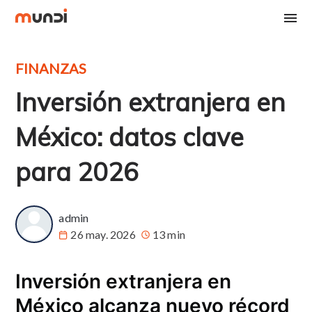
FINANZAS
Inversión extranjera en
México: datos clave
para 2026
admin
26 may. 2026
13 min
Inversión extranjera en
México alcanza nuevo récord