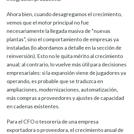
Ahora bien, cuando desagregamos el crecimiento,
vemos que el motor principal no fue
necesariamente la llegada masiva de “nuevas
plantas”, sino el comportamiento de empresas ya
instaladas (lo abordamos a detalle en la sección de
reinversión). Esto no le quita mérito al crecimiento
anual; al contrario, lo vuelve más útil para decisiones
empresariales: si la expansión viene de jugadores ya
operando, es probable que se traduzca en
ampliaciones, modernizaciones, automatización,
más compras a proveedores y ajustes de capacidad
en cadenas existentes.
Para el CFO o tesorería de una empresa
exportadora o proveedora, el crecimiento anual de