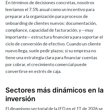
En términos de decisiones concretas, nosotros
leeríamos el 7.5% anual como un incentivo para
preparar a la organización para procesos de
onboarding de clientes nuevos: documentación,
compliance, capacidad de facturación, y —muy
importante— estructura financiera para soportar el
ciclo de conversión de efectivo. Cuando un cliente
nuevo llega, suele pedir plazos; si su empresa no
tiene una estrategia clara para financiar cuentas
por cobrar, el crecimiento comercial puede
convertirse en estrés de caja.
Sectores más dinámicos en la
inversión
El dinamismo sectorial de la IED en el 1T de 2026 se