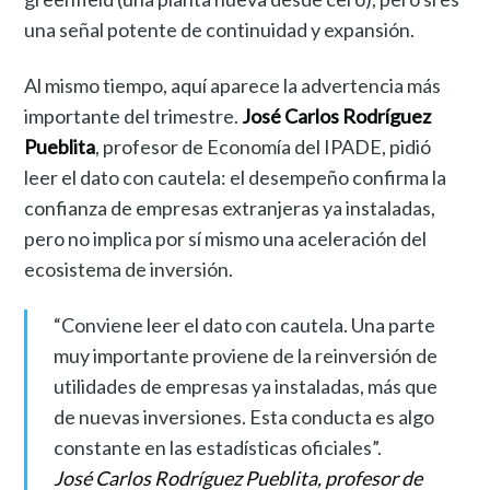
una señal potente de continuidad y expansión.
Al mismo tiempo, aquí aparece la advertencia más
importante del trimestre.
José Carlos Rodríguez
Pueblita
, profesor de Economía del IPADE, pidió
leer el dato con cautela: el desempeño confirma la
confianza de empresas extranjeras ya instaladas,
pero no implica por sí mismo una aceleración del
ecosistema de inversión.
“Conviene leer el dato con cautela. Una parte
muy importante proviene de la reinversión de
utilidades de empresas ya instaladas, más que
de nuevas inversiones. Esta conducta es algo
constante en las estadísticas oficiales”.
José Carlos Rodríguez Pueblita, profesor de