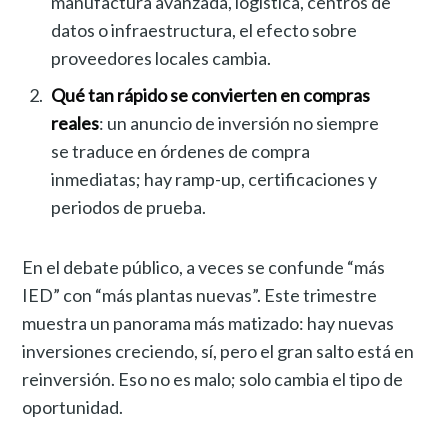
manufactura avanzada, logística, centros de
datos o infraestructura, el efecto sobre
proveedores locales cambia.
Qué tan rápido se convierten en compras
reales
: un anuncio de inversión no siempre
se traduce en órdenes de compra
inmediatas; hay ramp-up, certificaciones y
periodos de prueba.
En el debate público, a veces se confunde “más
IED” con “más plantas nuevas”. Este trimestre
muestra un panorama más matizado: hay nuevas
inversiones creciendo, sí, pero el gran salto está en
reinversión. Eso no es malo; solo cambia el tipo de
oportunidad.