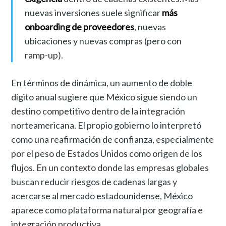
nuevas inversiones suele significar
más
onboarding de proveedores
, nuevas
ubicaciones y nuevas compras (pero con
ramp-up).
En términos de dinámica, un aumento de doble
dígito anual sugiere que México sigue siendo un
destino competitivo dentro de la integración
norteamericana. El propio gobierno lo interpretó
como una reafirmación de confianza, especialmente
por el peso de Estados Unidos como origen de los
flujos. En un contexto donde las empresas globales
buscan reducir riesgos de cadenas largas y
acercarse al mercado estadounidense, México
aparece como plataforma natural por geografía e
integración productiva.