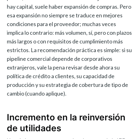
hay capital, suele haber expansión de compras. Pero
esa expansión no siempre se traduce en mejores
condiciones para el proveedor; muchas veces
implica lo contrario: más volumen, sí, pero con plazos
más largos o con requisitos de cumplimiento más
estrictos. La recomendación práctica es simple: si su
pipeline comercial depende de corporativos
extranjeros, vale la pena revisar desde ahora su
política de crédito a clientes, su capacidad de
producción y su estrategia de cobertura de tipo de
cambio (cuando aplique).
Incremento en la reinversión
de utilidades