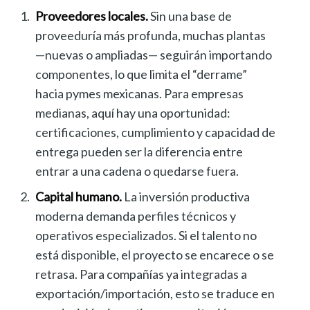
Proveedores locales.
Sin una base de
proveeduría más profunda, muchas plantas
—nuevas o ampliadas— seguirán importando
componentes, lo que limita el “derrame”
hacia pymes mexicanas. Para empresas
medianas, aquí hay una oportunidad:
certificaciones, cumplimiento y capacidad de
entrega pueden ser la diferencia entre
entrar a una cadena o quedarse fuera.
Capital humano.
La inversión productiva
moderna demanda perfiles técnicos y
operativos especializados. Si el talento no
está disponible, el proyecto se encarece o se
retrasa. Para compañías ya integradas a
exportación/importación, esto se traduce en