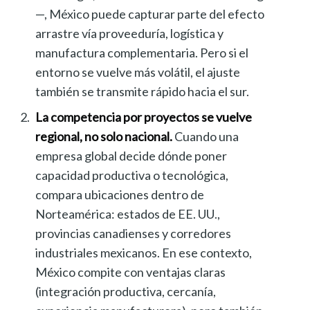
—, México puede capturar parte del efecto
arrastre vía proveeduría, logística y
manufactura complementaria. Pero si el
entorno se vuelve más volátil, el ajuste
también se transmite rápido hacia el sur.
La competencia por proyectos se vuelve
regional, no solo nacional.
Cuando una
empresa global decide dónde poner
capacidad productiva o tecnológica,
compara ubicaciones dentro de
Norteamérica: estados de EE. UU.,
provincias canadienses y corredores
industriales mexicanos. En ese contexto,
México compite con ventajas claras
(integración productiva, cercanía,