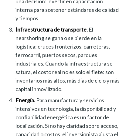
una decisión: invertir en capacitación
interna para sostener estándares de calidad
y tiempos.
Infraestructura de transporte.
El
nearshoring se gana o se pierde en la
logística: cruces fronterizos, carreteras,
ferrocarril, puertos secos, parques
industriales. Cuando la infraestructura se
satura, el costo real no es solo el flete: son
inventarios más altos, más días de ciclo y más
capital inmovilizado.
Energía.
Para manufactura y servicios
intensivos en tecnología, la disponibilidad y
confiabilidad energética es un factor de
localización. Si no hay claridad sobre acceso,
capacidad o costos, el inversionista ajusta el