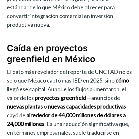
estándar de lo que México debe ofrecer para
convertir integración comercial en inversión
productiva nueva.
Caída en proyectos
greenfield en México
El dato más revelador del reporte de UNCTAD no es
solo que México captó más IED en 2025, sino
cómo
llegó ese capital. Aunque los flujos aumentaron, el
valor de los
proyectos greenfield
—anuncios de
nuevas plantas
o
nuevas capacidades productivas
—
cayó de
alrededor de 44,000 millones de dólares a
24,000 millones
. Es una reducción significativa que,
en términos empresariales, suele traducirse en