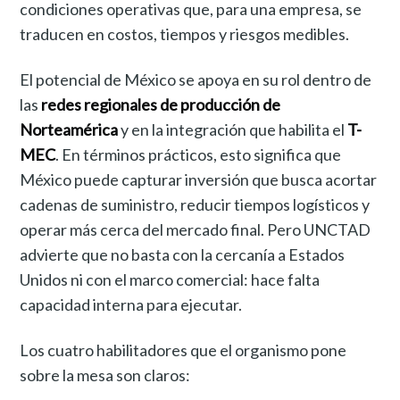
condiciones operativas que, para una empresa, se
traducen en costos, tiempos y riesgos medibles.
El potencial de México se apoya en su rol dentro de
las
redes regionales de producción de
Norteamérica
y en la integración que habilita el
T-
MEC
. En términos prácticos, esto significa que
México puede capturar inversión que busca acortar
cadenas de suministro, reducir tiempos logísticos y
operar más cerca del mercado final. Pero UNCTAD
advierte que no basta con la cercanía a Estados
Unidos ni con el marco comercial: hace falta
capacidad interna para ejecutar.
Los cuatro habilitadores que el organismo pone
sobre la mesa son claros: