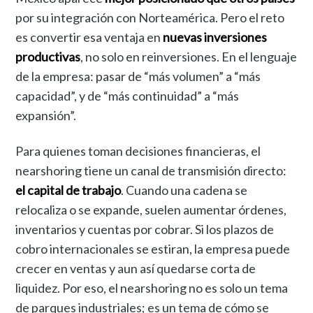
por su integración con Norteamérica. Pero el reto
es convertir esa ventaja en
nuevas inversiones
productivas
, no solo en reinversiones. En el lenguaje
de la empresa: pasar de “más volumen” a “más
capacidad”, y de “más continuidad” a “más
expansión”.
Para quienes toman decisiones financieras, el
nearshoring tiene un canal de transmisión directo:
el capital de trabajo
. Cuando una cadena se
relocaliza o se expande, suelen aumentar órdenes,
inventarios y cuentas por cobrar. Si los plazos de
cobro internacionales se estiran, la empresa puede
crecer en ventas y aun así quedarse corta de
liquidez. Por eso, el nearshoring no es solo un tema
de parques industriales; es un tema de cómo se