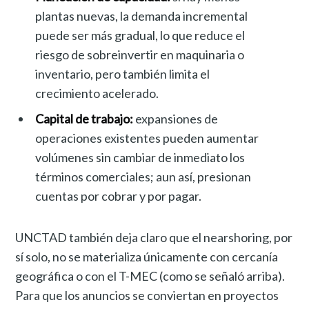
plantas nuevas, la demanda incremental
puede ser más gradual, lo que reduce el
riesgo de sobreinvertir en maquinaria o
inventario, pero también limita el
crecimiento acelerado.
Capital de trabajo:
expansiones de
operaciones existentes pueden aumentar
volúmenes sin cambiar de inmediato los
términos comerciales; aun así, presionan
cuentas por cobrar y por pagar.
UNCTAD también deja claro que el nearshoring, por
sí solo, no se materializa únicamente con cercanía
geográfica o con el T-MEC (como se señaló arriba).
Para que los anuncios se conviertan en proyectos