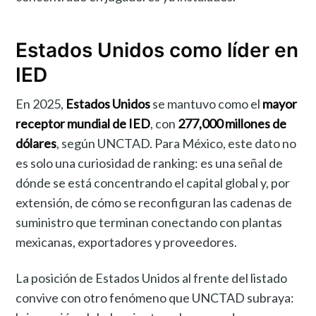
Estados Unidos como líder en
IED
En 2025,
Estados Unidos
se mantuvo como el
mayor
receptor mundial de IED
, con
277,000 millones de
dólares
, según UNCTAD. Para México, este dato no
es solo una curiosidad de ranking: es una señal de
dónde se está concentrando el capital global y, por
extensión, de cómo se reconfiguran las cadenas de
suministro que terminan conectando con plantas
mexicanas, exportadores y proveedores.
La posición de Estados Unidos al frente del listado
convive con otro fenómeno que UNCTAD subraya: