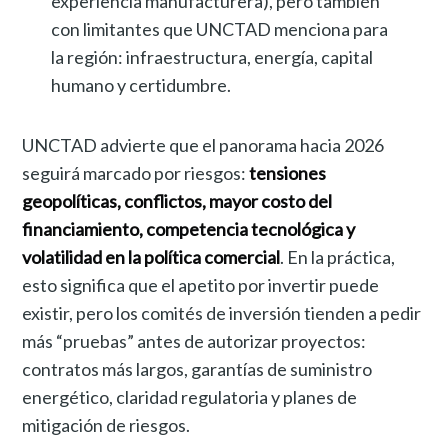
experiencia manufacturera), pero también
con limitantes que UNCTAD menciona para
la región: infraestructura, energía, capital
humano y certidumbre.
UNCTAD advierte que el panorama hacia 2026
seguirá marcado por riesgos:
tensiones
geopolíticas, conflictos, mayor costo del
financiamiento, competencia tecnológica y
volatilidad en la política comercial
. En la práctica,
esto significa que el apetito por invertir puede
existir, pero los comités de inversión tienden a pedir
más “pruebas” antes de autorizar proyectos:
contratos más largos, garantías de suministro
energético, claridad regulatoria y planes de
mitigación de riesgos.