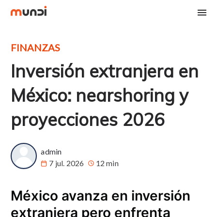
FINANZAS
Inversión extranjera en
México: nearshoring y
proyecciones 2026
admin
7 jul. 2026
12 min
México avanza en inversión
extranjera pero enfrenta