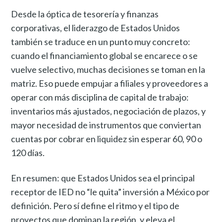
Desde la óptica de tesorería y finanzas
corporativas, el liderazgo de Estados Unidos
también se traduce en un punto muy concreto:
cuando el financiamiento global se encarece o se
vuelve selectivo, muchas decisiones se toman en la
matriz. Eso puede empujar a filiales y proveedores a
operar con más disciplina de capital de trabajo:
inventarios más ajustados, negociación de plazos, y
mayor necesidad de instrumentos que conviertan
cuentas por cobrar en liquidez sin esperar 60, 90 o
120 días.
En resumen: que Estados Unidos sea el principal
receptor de IED no “le quita” inversión a México por
definición. Pero sí define el ritmo y el tipo de
proyectos que dominan la región, y eleva el