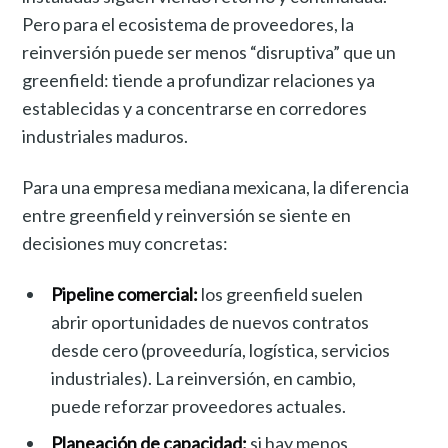
Pero para el ecosistema de proveedores, la
reinversión puede ser menos “disruptiva” que un
greenfield: tiende a profundizar relaciones ya
establecidas y a concentrarse en corredores
industriales maduros.
Para una empresa mediana mexicana, la diferencia
entre greenfield y reinversión se siente en
decisiones muy concretas:
Pipeline comercial:
los greenfield suelen
abrir oportunidades de nuevos contratos
desde cero (proveeduría, logística, servicios
industriales). La reinversión, en cambio,
puede reforzar proveedores actuales.
Planeación de capacidad:
si hay menos