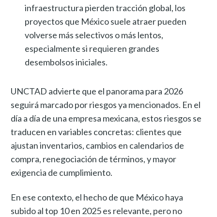
infraestructura pierden tracción global, los
proyectos que México suele atraer pueden
volverse más selectivos o más lentos,
especialmente si requieren grandes
desembolsos iniciales.
UNCTAD advierte que el panorama para 2026
seguirá marcado por riesgos ya mencionados. En el
día a día de una empresa mexicana, estos riesgos se
traducen en variables concretas: clientes que
ajustan inventarios, cambios en calendarios de
compra, renegociación de términos, y mayor
exigencia de cumplimiento.
En ese contexto, el hecho de que México haya
subido al top 10 en 2025 es relevante, pero no