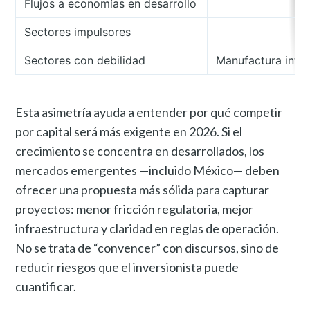
Flujos a economías en desarrollo
Sectores impulsores
Sectores con debilidad
Manufactura inten
Esta asimetría ayuda a entender por qué competir
por capital será más exigente en 2026. Si el
crecimiento se concentra en desarrollados, los
mercados emergentes —incluido México— deben
ofrecer una propuesta más sólida para capturar
proyectos: menor fricción regulatoria, mejor
infraestructura y claridad en reglas de operación.
No se trata de “convencer” con discursos, sino de
reducir riesgos que el inversionista puede
cuantificar.