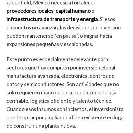
greenfield, México necesita fortalecer
proveedores locales
,
capital humano
e
infraestructura de transporte y energía
. Si esos
elementos no avanzan, las decisiones de inversión
pueden mantenerse “en pausa”, o migrar hacia
expansiones pequeñas y escalonadas.
Este punto es especialmente relevante para
sectores que hoy compiten por inversión global:
manufactura avanzada, electrónica, centros de
datos y semiconductores. Son actividades que no
solo requieren mano de obra; requieren energía
confiable, logística eficiente y talento técnico.
Cuando esos insumos son inciertos, el inversionista
puede optar por ampliar una línea existente en lugar
de construir una planta nueva.