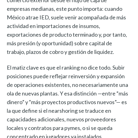
empresas medianas, este punto importa: cuando
México atrae IED, suele venir acompañada de más
actividad en importaciones de insumos,
exportaciones de producto terminado y, por tanto,
más presión (y oportunidad) sobre capital de
trabajo, plazos de cobro y gestión de liquidez.
El matiz clave es que el ranking no dice todo. Subir
posiciones puede reflejar reinversión y expansión
de operaciones existentes, no necesariamente una
ola de nuevas plantas. Y esa distinción —entre “más
dinero” y “más proyectos productivos nuevos”— es
la que define si el nearshoring se traduce en
capacidades adicionales, nuevos proveedores
locales y contratos para pymes, o si se queda
concentrado en jugadores ya instalados.