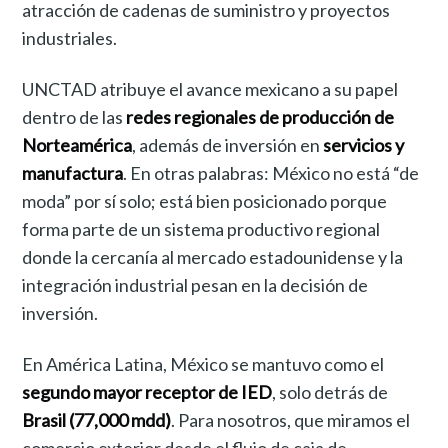
atracción de cadenas de suministro y proyectos
industriales.
UNCTAD atribuye el avance mexicano a su papel
dentro de las
redes regionales de producción de
Norteamérica
, además de inversión en
servicios y
manufactura
. En otras palabras: México no está “de
moda” por sí solo; está bien posicionado porque
forma parte de un sistema productivo regional
donde la cercanía al mercado estadounidense y la
integración industrial pesan en la decisión de
inversión.
En América Latina, México se mantuvo como el
segundo mayor receptor de IED
, solo detrás de
Brasil (77,000 mdd)
. Para nosotros, que miramos el
comercio exterior desde el flujo de caja de