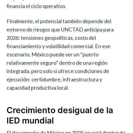
financia el ciclo operativo.
Finalmente, el potencial también depende del
entorno de riesgos que UNCTAD anticipa para
2026: tensiones geopolíticas, costo del
financiamiento y volatilidad comercial. En ese
escenario, México puede ser un “puerto
relativamente seguro” dentro de una región
integrada, pero solo si ofrece condiciones de
ejecución: certidumbre, infraestructura y
capacidad productiva local.
Crecimiento desigual de la
IED mundial
El desempeño de México en 2025 ocurrió dentro de