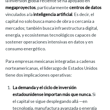
la inversión global reciente se ha apoyado en
megaproyectos
, particularmente
centros de datos
vinculados a la
inteligencia artificial
. Es decir, el
capital no solo busca mano de obra o cercanía a
mercados; también busca infraestructura digital,
energía, y ecosistemas tecnológicos capaces de
sostener operaciones intensivas en datos y en
consumo energético.
Para empresas mexicanas integradas a cadenas
norteamericanas, el liderazgo de Estados Unidos
tiene dos implicaciones operativas:
La demanda y el ciclo de inversión
estadounidense importan más que nunca.
Si
el capital se sigue desplegando allá —en
tecnología, manufactura avanzada o energía