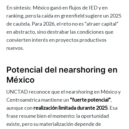
En síntesis: México ganó en flujos de IED y en
ranking, pero la caída en greenfield sugiere un 2025
de cautela. Para 2026, el reto no es “atraer capital”
en abstracto, sino destrabar las condiciones que
convierten interés en proyectos productivos
nuevos.
Potencial del nearshoring en
México
UNCTAD reconoce que el nearshoring en México y
Centroamérica mantiene un
“fuerte potencial”
,
aunque con
realización limitada durante 2025
. Esa
frase resume bien el momento: la oportunidad
existe, pero su materialización depende de