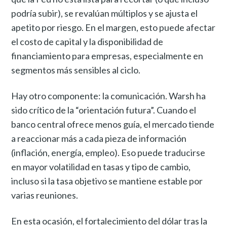
podría subir), se revalúan múltiplos y se ajusta el
apetito por riesgo. En el margen, esto puede afectar
el costo de capital y la disponibilidad de
financiamiento para empresas, especialmente en
segmentos más sensibles al ciclo.
Hay otro componente: la comunicación. Warsh ha
sido crítico de la “orientación futura”. Cuando el
banco central ofrece menos guía, el mercado tiende
a reaccionar más a cada pieza de información
(inflación, energía, empleo). Eso puede traducirse
en mayor volatilidad en tasas y tipo de cambio,
incluso si la tasa objetivo se mantiene estable por
varias reuniones.
En esta ocasión, el fortalecimiento del dólar tras la