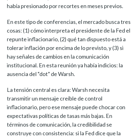
había presionado por recortes en meses previos.
En este tipo de conferencias, el mercado busca tres
cosas: (1) cómo interpreta el presidente de la Fed el
repunte inflacionario, (2) qué tan dispuesto está a
tolerar inflación por encima de lo previsto, y (3) si
hay señales de cambios en la comunicación
institucional. En esta reunión ya había indicios: la
ausencia del “dot” de Warsh.
La tensión central es clara: Warsh necesita
transmitir un mensaje creíble de control
inflacionario, pero ese mensaje puede chocar con
expectativas políticas de tasas más bajas. En
términos de comunicación, la credibilidad se
construye con consistencia: si la Fed dice que la