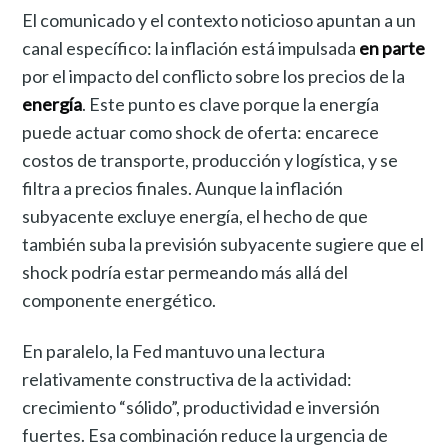
El comunicado y el contexto noticioso apuntan a un
canal específico: la inflación está impulsada
en parte
por el impacto del conflicto sobre los precios de la
energía
. Este punto es clave porque la energía
puede actuar como shock de oferta: encarece
costos de transporte, producción y logística, y se
filtra a precios finales. Aunque la inflación
subyacente excluye energía, el hecho de que
también suba la previsión subyacente sugiere que el
shock podría estar permeando más allá del
componente energético.
En paralelo, la Fed mantuvo una lectura
relativamente constructiva de la actividad:
crecimiento “sólido”, productividad e inversión
fuertes. Esa combinación reduce la urgencia de