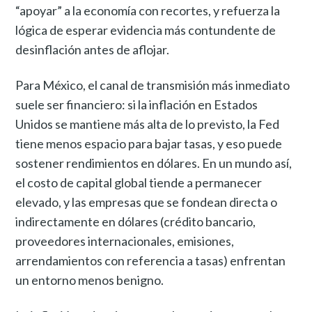
“apoyar” a la economía con recortes, y refuerza la
lógica de esperar evidencia más contundente de
desinflación antes de aflojar.
Para México, el canal de transmisión más inmediato
suele ser financiero: si la inflación en Estados
Unidos se mantiene más alta de lo previsto, la Fed
tiene menos espacio para bajar tasas, y eso puede
sostener rendimientos en dólares. En un mundo así,
el costo de capital global tiende a permanecer
elevado, y las empresas que se fondean directa o
indirectamente en dólares (crédito bancario,
proveedores internacionales, emisiones,
arrendamientos con referencia a tasas) enfrentan
un entorno menos benigno.