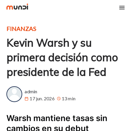
FINANZAS
Kevin Warsh y su
primera decisión como
presidente de la Fed
admin
17 jun. 2026
13 min
Warsh mantiene tasas sin
cambios en su debut