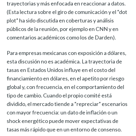
trayectorias y más enfocada en reaccionar a datos.
(Esta lectura sobre el giro de comunicación y el “dot
plot” ha sido discutida en coberturas y análisis
públicos de la reunión, por ejemplo en CNN y en
comentarios académicos como los de Darden).
Para empresas mexicanas con exposición a dólares,
esta discusión no es académica. La trayectoria de
tasas en Estados Unidos influye en el costo del
financiamiento en dólares, en el apetito por riesgo
global y, con frecuencia, en el comportamiento del
tipo de cambio. Cuando el propio comité está
dividido, el mercado tiende a “repreciar” escenarios
con mayor frecuencia: un dato de inflación o un
shock energético puede mover expectativas de
tasas más rápido que en un entorno de consenso.