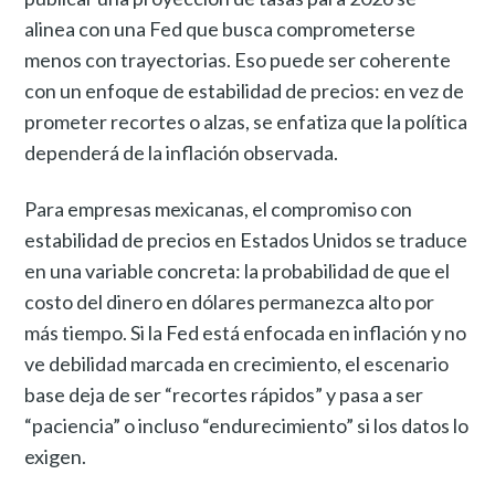
alinea con una Fed que busca comprometerse
menos con trayectorias. Eso puede ser coherente
con un enfoque de estabilidad de precios: en vez de
prometer recortes o alzas, se enfatiza que la política
dependerá de la inflación observada.
Para empresas mexicanas, el compromiso con
estabilidad de precios en Estados Unidos se traduce
en una variable concreta: la probabilidad de que el
costo del dinero en dólares permanezca alto por
más tiempo. Si la Fed está enfocada en inflación y no
ve debilidad marcada en crecimiento, el escenario
base deja de ser “recortes rápidos” y pasa a ser
“paciencia” o incluso “endurecimiento” si los datos lo
exigen.