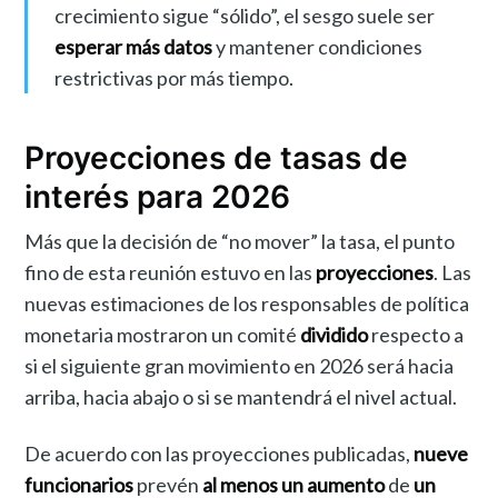
crecimiento sigue “sólido”, el sesgo suele ser
esperar más datos
y mantener condiciones
restrictivas por más tiempo.
Proyecciones de tasas de
interés para 2026
Más que la decisión de “no mover” la tasa, el punto
fino de esta reunión estuvo en las
proyecciones
. Las
nuevas estimaciones de los responsables de política
monetaria mostraron un comité
dividido
respecto a
si el siguiente gran movimiento en 2026 será hacia
arriba, hacia abajo o si se mantendrá el nivel actual.
De acuerdo con las proyecciones publicadas,
nueve
funcionarios
prevén
al menos un aumento
de
un