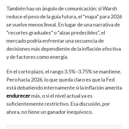
También hay un ángulo de comunicación: si Warsh
reduce el peso de la guía futura, el “mapa” para 2026
se vuelve menos lineal. En lugar de una narrativa de
“recortes graduales” o “alzas predecibles”, el
mercado podría enfrentar una secuencia de
decisiones más dependiente de la inflación efectiva
y de factores como energía.
En el corto plazo, el rango 3.5%–3.75% se mantiene.
Pero hacia 2026, lo que queda claro es que la Fed
está debatiendo internamente si la inflación amerita
endurecer
más, o si el nivel actual ya es
suficientemente restrictivo. Esa discusión, por
ahora, no tiene un ganador inequívoco.