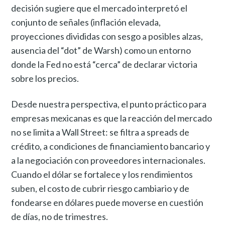
decisión sugiere que el mercado interpretó el
conjunto de señales (inflación elevada,
proyecciones divididas con sesgo a posibles alzas,
ausencia del “dot” de Warsh) como un entorno
donde la Fed no está “cerca” de declarar victoria
sobre los precios.
Desde nuestra perspectiva, el punto práctico para
empresas mexicanas es que la reacción del mercado
no se limita a Wall Street: se filtra a spreads de
crédito, a condiciones de financiamiento bancario y
a la negociación con proveedores internacionales.
Cuando el dólar se fortalece y los rendimientos
suben, el costo de cubrir riesgo cambiario y de
fondearse en dólares puede moverse en cuestión
de días, no de trimestres.