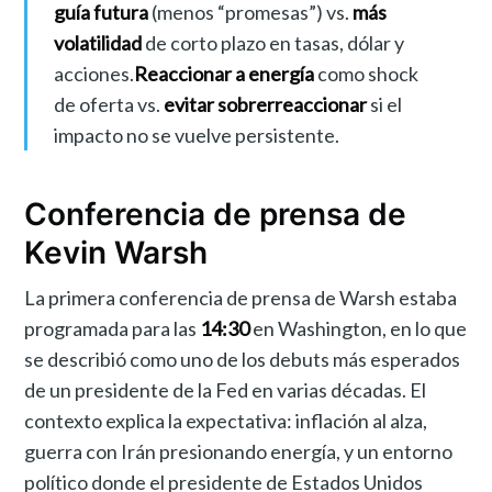
guía futura
(menos “promesas”) vs.
más
volatilidad
de corto plazo en tasas, dólar y
acciones.
Reaccionar a energía
como shock
de oferta vs.
evitar sobrerreaccionar
si el
impacto no se vuelve persistente.
Conferencia de prensa de
Kevin Warsh
La primera conferencia de prensa de Warsh estaba
programada para las
14:30
en Washington, en lo que
se describió como uno de los debuts más esperados
de un presidente de la Fed en varias décadas. El
contexto explica la expectativa: inflación al alza,
guerra con Irán presionando energía, y un entorno
político donde el presidente de Estados Unidos