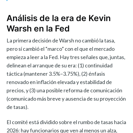
Análisis de la era de Kevin
Warsh en la Fed
La primera decisión de Warsh no cambió la tasa,
pero sí cambió el “marco” con el que el mercado
empieza a leer a la Fed. Hay tres señales que, juntas,
delinean el arranque de su era: (1) continuidad
táctica (mantener 3.5%–3.75%), (2) énfasis
renovado en inflación elevada y estabilidad de
precios, y (3) una posible reforma de comunicación
(comunicado más breve y ausencia de su proyección
de tasas).
El comité está dividido sobre el rumbo de tasas hacia
2026: hay funcionarios que ven al menos un alza,