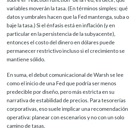
variables moverán la tasa. (En términos simples: qué
datos y umbrales hacen que la Fed mantenga, suba o
baje la tasa.) Si el énfasis está en inflación (y en
particular en la persistencia de la subyacente),
entonces el costo del dinero en dólares puede
permanecer restrictivo incluso si el crecimiento se
mantiene sólido.
En suma, el debut comunicacional de Warsh se lee
como el inicio de una Fed que podría ser menos
predecible por diseño, pero más estricta en su
narrativa de estabilidad de precios. Para tesorerías
corporativas, eso suele implicar una recomendación
operativa: planear con escenarios y no con un solo
camino de tasas.