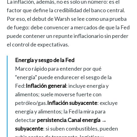
La inflación, además, no es solo un número: es el
factor que define la credibilidad del banco central.
Por eso, el debut de Warsh se lee como una prueba
de fuego: debe convencer a mercados de que la Fed
puede contener un repunte inflacionario sin perder
el control de expectativas.
Energía y sesgo de la Fed
Marco rápido para entender por qué
“energía” puede endurecer el sesgo de la
Fed:
Inflación general
: incluye energía y
alimentos; suele moverse fuerte con
petróleo/gas.
Inflación subyacente
: excluye
energía y alimentos; la Fed la mira para
detectar
persistencia
.
Canal energía →
subyacente
: si suben combustibles, pueden