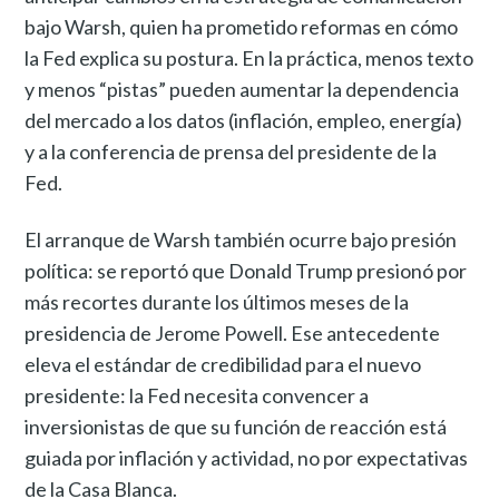
bajo Warsh, quien ha prometido reformas en cómo
la Fed explica su postura. En la práctica, menos texto
y menos “pistas” pueden aumentar la dependencia
del mercado a los datos (inflación, empleo, energía)
y a la conferencia de prensa del presidente de la
Fed.
El arranque de Warsh también ocurre bajo presión
política: se reportó que Donald Trump presionó por
más recortes durante los últimos meses de la
presidencia de Jerome Powell. Ese antecedente
eleva el estándar de credibilidad para el nuevo
presidente: la Fed necesita convencer a
inversionistas de que su función de reacción está
guiada por inflación y actividad, no por expectativas
de la Casa Blanca.