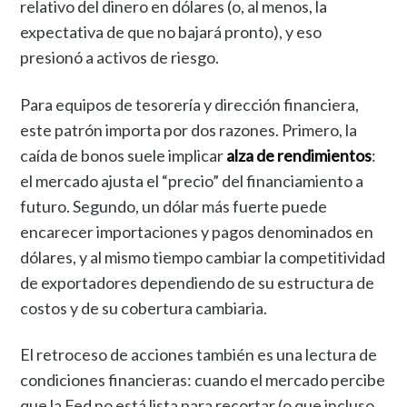
relativo del dinero en dólares (o, al menos, la
expectativa de que no bajará pronto), y eso
presionó a activos de riesgo.
Para equipos de tesorería y dirección financiera,
este patrón importa por dos razones. Primero, la
caída de bonos suele implicar
alza de rendimientos
:
el mercado ajusta el “precio” del financiamiento a
futuro. Segundo, un dólar más fuerte puede
encarecer importaciones y pagos denominados en
dólares, y al mismo tiempo cambiar la competitividad
de exportadores dependiendo de su estructura de
costos y de su cobertura cambiaria.
El retroceso de acciones también es una lectura de
condiciones financieras: cuando el mercado percibe
que la Fed no está lista para recortar (o que incluso