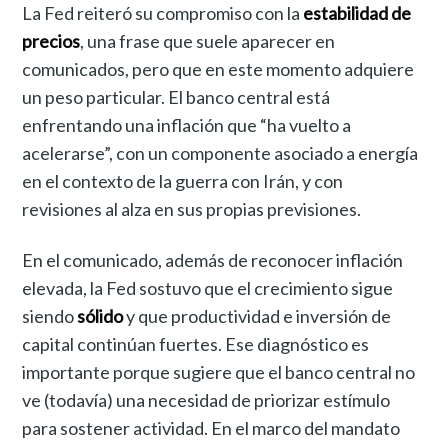
La Fed reiteró su compromiso con la
estabilidad de
precios
, una frase que suele aparecer en
comunicados, pero que en este momento adquiere
un peso particular. El banco central está
enfrentando una inflación que “ha vuelto a
acelerarse”, con un componente asociado a energía
en el contexto de la guerra con Irán, y con
revisiones al alza en sus propias previsiones.
En el comunicado, además de reconocer inflación
elevada, la Fed sostuvo que el crecimiento sigue
siendo
sólido
y que productividad e inversión de
capital continúan fuertes. Ese diagnóstico es
importante porque sugiere que el banco central no
ve (todavía) una necesidad de priorizar estímulo
para sostener actividad. En el marco del mandato