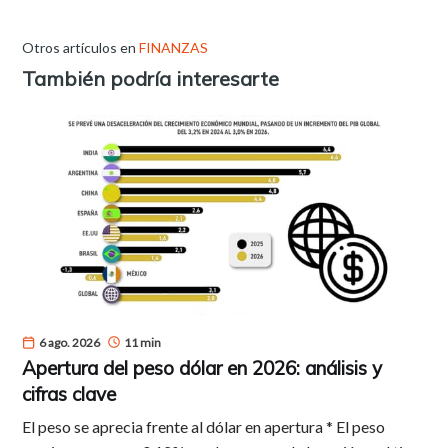
Otros artículos en
FINANZAS
También podría interesarte
6 ago. 2026
11 min
Apertura del peso dólar en 2026: análisis y
cifras clave
El peso se aprecia frente al dólar en apertura * El peso