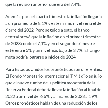
que la revisión anterior que era del 7,4%.
Además, para el cuarto trimestre la inflación llegaría
a un promedio de 8,1% y este mismo nivel sería el del
cierre del 2022. Pero seguido a esto, el banco
central prevé que la inflación en el primer trimestre
de 2023 ronde el 7,1% y en el segundo trimestre
esté entre 5% y un nivel más bajo de 3,7%. El rango
meta podría lograrse a inicios de 2024.
Para Estados Unidos los pronósticos son diferentes.
El Fondo Monetario Internacional (FMI) dijo en julio
que el nuevo rumbo de la política monetaria de la
Reserva Federal debería llevar la inflación al final de
2022 a un nivel del 6,6% y a finales de 2023 a 1,9%.
Otros pronósticos hablan de una reducción de los