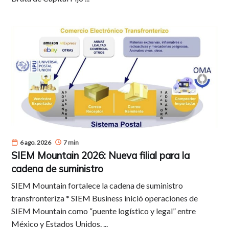
6 ago. 2026
7 min
SIEM Mountain 2026: Nueva filial para la
cadena de suministro
SIEM Mountain fortalece la cadena de suministro
transfronteriza * SIEM Business inició operaciones de
SIEM Mountain como “puente logístico y legal” entre
México y Estados Unidos. ...