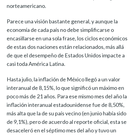
norteamericano.
Parece una visión bastante general, y aunque la
economía de cada país no debe simplificarse o
encasillarse en una sola frase, los ciclos económicos
de estas dos naciones están relacionados, más allá
de que el desempeño de Estados Unidos impacte a
casi toda América Latina.
Hasta julio, la inflación de México llegó a un valor
interanual de 8,15%, lo que significó un máximo en
poco más de 21 años. Para ese mismo mes del año la
inflación interanual estadounidense fue de 8,50%,
más alta que la de su país vecino (en junio había sido
de 9,1%), pero de acuerdo al reporte oficial, esta se
desaceleró en el séptimo mes del año y tuvo un