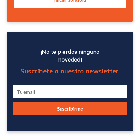
¡No te pierdas ninguna
novedad!
Suscríbete a nuestro newsletter.