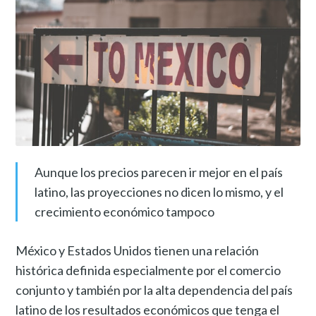
Aunque los precios parecen ir mejor en el país
latino, las proyecciones no dicen lo mismo, y el
crecimiento económico tampoco
México y Estados Unidos tienen una relación
histórica definida especialmente por el comercio
conjunto y también por la alta dependencia del país
latino de los resultados económicos que tenga el