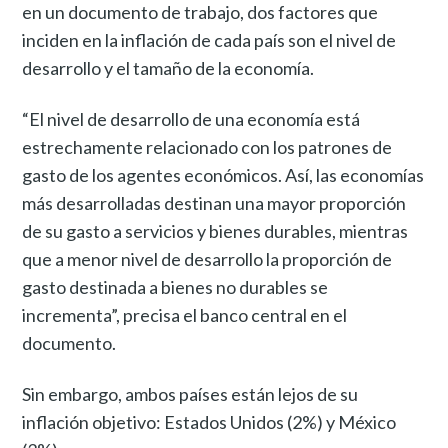
en un documento de trabajo, dos factores que
inciden en la inflación de cada país son el nivel de
desarrollo y el tamaño de la economía.
“El nivel de desarrollo de una economía está
estrechamente relacionado con los patrones de
gasto de los agentes económicos. Así, las economías
más desarrolladas destinan una mayor proporción
de su gasto a servicios y bienes durables, mientras
que a menor nivel de desarrollo la proporción de
gasto destinada a bienes no durables se
incrementa”, precisa el banco central en el
documento.
Sin embargo, ambos países están lejos de su
inflación objetivo: Estados Unidos (2%) y México