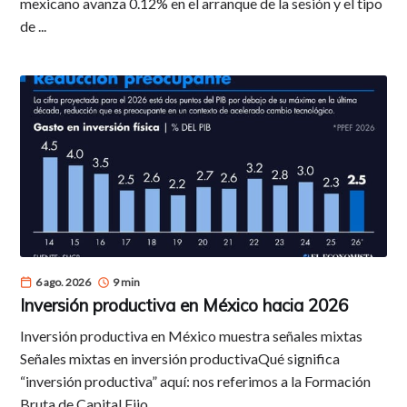
mexicano avanza 0.12% en el arranque de la sesión y el tipo
de ...
6 ago. 2026
9 min
Inversión productiva en México hacia 2026
Inversión productiva en México muestra señales mixtas
Señales mixtas en inversión productivaQué significa
“inversión productiva” aquí: nos referimos a la Formación
Bruta de Capital Fijo ...