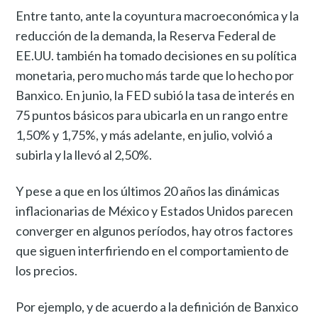
Entre tanto, ante la coyuntura macroeconómica y la
reducción de la demanda, la Reserva Federal de
EE.UU. también ha tomado decisiones en su política
monetaria, pero mucho más tarde que lo hecho por
Banxico. En junio, la FED subió la tasa de interés en
75 puntos básicos para ubicarla en un rango entre
1,50% y 1,75%, y más adelante, en julio, volvió a
subirla y la llevó al 2,50%.
Y pese a que en los últimos 20 años las dinámicas
inflacionarias de México y Estados Unidos parecen
converger en algunos períodos, hay otros factores
que siguen interfiriendo en el comportamiento de
los precios.
Por ejemplo, y de acuerdo a la definición de Banxico