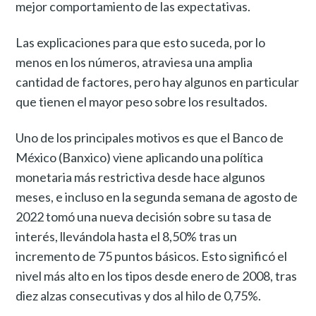
mejor comportamiento de las expectativas.
Las explicaciones para que esto suceda, por lo
menos en los números, atraviesa una amplia
cantidad de factores, pero hay algunos en particular
que tienen el mayor peso sobre los resultados.
Uno de los principales motivos es que el Banco de
México (Banxico) viene aplicando una política
monetaria más restrictiva desde hace algunos
meses, e incluso en la segunda semana de agosto de
2022 tomó una nueva decisión sobre su tasa de
interés, llevándola hasta el 8,50% tras un
incremento de 75 puntos básicos. Esto significó el
nivel más alto en los tipos desde enero de 2008, tras
diez alzas consecutivas y dos al hilo de 0,75%.