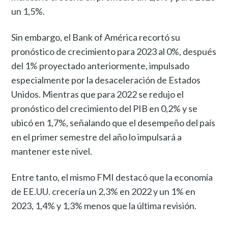
un 1,5%.
Sin embargo, el Bank of América recortó su
pronóstico de crecimiento para 2023 al 0%, después
del 1% proyectado anteriormente, impulsado
especialmente por la desaceleración de Estados
Unidos. Mientras que para 2022 se redujo el
pronóstico del crecimiento del PIB en 0,2% y se
ubicó en 1,7%, señalando que el desempeño del país
en el primer semestre del año lo impulsará a
mantener este nivel.
Entre tanto, el mismo FMI destacó que la economía
de EE.UU. crecería un 2,3% en 2022 y un 1% en
2023, 1,4% y 1,3% menos que la última revisión.