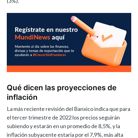
(3%).
Qué dicen las proyecciones de
inflación
La más reciente revisión del Banxico indica que para
el tercer trimestre de 2022 los precios seguirán
subiendo y estarán en un promedio de 8,5%, y la
inflación subyacente estaría por el 7,9%, más alta