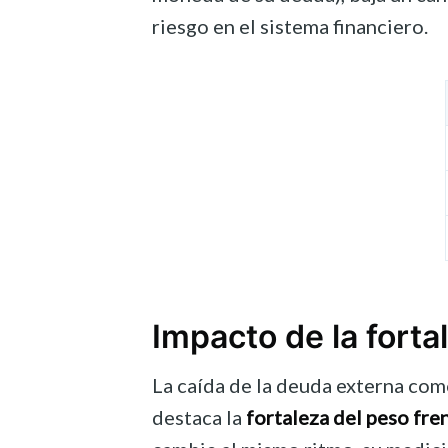
riesgo en el sistema financiero.
Impacto de la forta
La caída de la deuda externa com
destaca la
fortaleza del peso fren