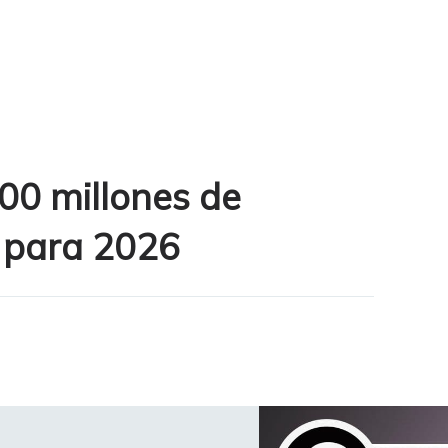
00 millones de
 para 2026