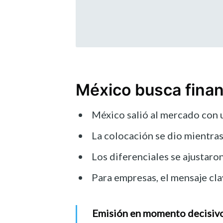
México busca finan
México salió al mercado con 
La colocación se dio mientras
Los diferenciales se ajustaron
Para empresas, el mensaje cla
Emisión en momento decisiv