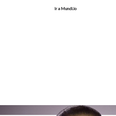
Ir a Mundi.io