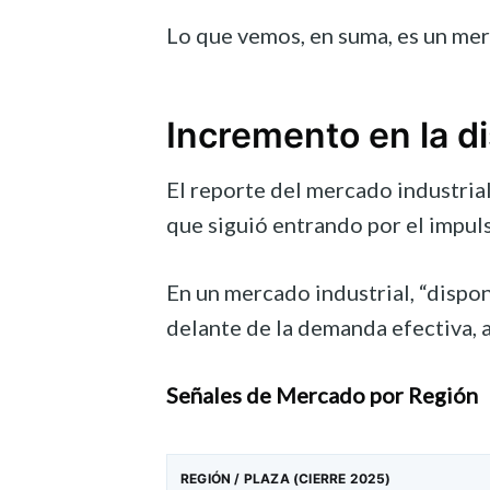
Lo que vemos, en suma, es un merc
Incremento en la d
El reporte del mercado industria
que siguió entrando por el impul
En un mercado industrial, “dispon
delante de la demanda efectiva, a
Señales de Mercado por Región
REGIÓN / PLAZA (CIERRE 2025)