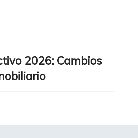
ctivo 2026: Cambios
obiliario