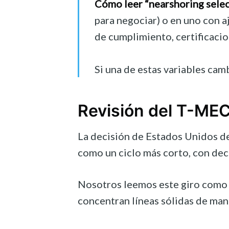
Cómo leer “nearshoring select
para negociar) o en uno con 
de cumplimiento, certificacio
Si una de estas variables cam
Revisión del T-MEC
La decisión de Estados Unidos d
como un ciclo más corto, con dec
Nosotros leemos este giro como un
concentran líneas sólidas de man