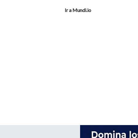
Ir a Mundi.io