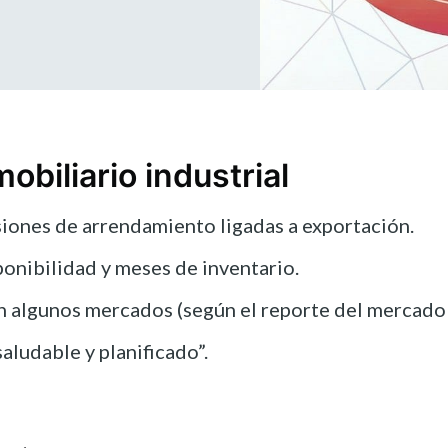
biliario industrial
siones de arrendamiento ligadas a exportación.
onibilidad y meses de inventario.
n algunos mercados (según el reporte del mercado 
aludable y planificado”.