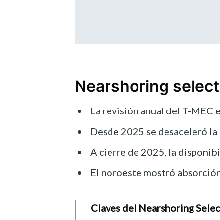
Nearshoring selecti
La revisión anual del T-MEC e
Desde 2025 se desaceleró la 
A cierre de 2025, la disponib
El noroeste mostró absorción 
Claves del Nearshoring Selec