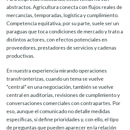
abstractos. Agricultura conecta con flujos reales de
mercancías, temporadas, logística y cumplimiento.
Competencia equitativa, por su parte, suele ser un
paraguas que toca condiciones de mercado y trato a
distintos actores, con efectos potenciales en
proveedores, prestadores de servicios y cadenas
productivas.
En nuestra experiencia mirando operaciones
transfronterizas, cuando un tema se vuelve
“central” en una negociación, también se vuelve
central en auditorías, revisiones de cumplimiento y
conversaciones comerciales con contrapartes. Por
eso, aunque el comunicado no detalle medidas
específicas, sí define prioridades y, con ello, el tipo
de preguntas que pueden aparecer en la relación