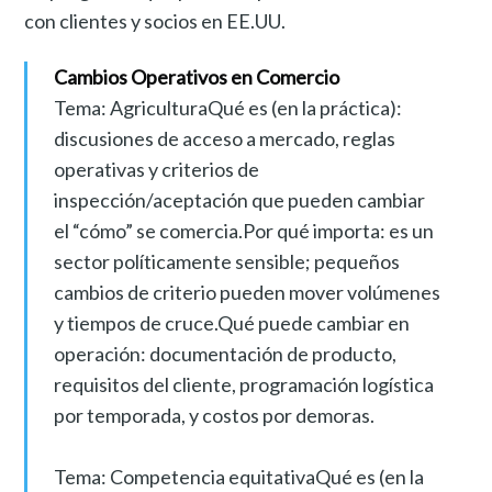
con clientes y socios en EE.UU.
Cambios Operativos en Comercio
Tema: AgriculturaQué es (en la práctica):
discusiones de acceso a mercado, reglas
operativas y criterios de
inspección/aceptación que pueden cambiar
el “cómo” se comercia.Por qué importa: es un
sector políticamente sensible; pequeños
cambios de criterio pueden mover volúmenes
y tiempos de cruce.Qué puede cambiar en
operación: documentación de producto,
requisitos del cliente, programación logística
por temporada, y costos por demoras.
Tema: Competencia equitativaQué es (en la