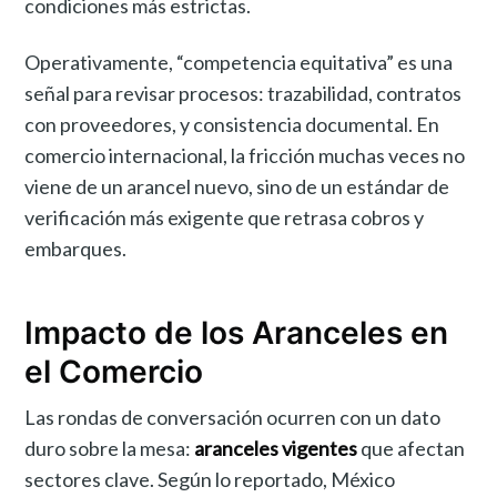
condiciones más estrictas.
Operativamente, “competencia equitativa” es una
señal para revisar procesos: trazabilidad, contratos
con proveedores, y consistencia documental. En
comercio internacional, la fricción muchas veces no
viene de un arancel nuevo, sino de un estándar de
verificación más exigente que retrasa cobros y
embarques.
Impacto de los Aranceles en
el Comercio
Las rondas de conversación ocurren con un dato
duro sobre la mesa:
aranceles vigentes
que afectan
sectores clave. Según lo reportado, México