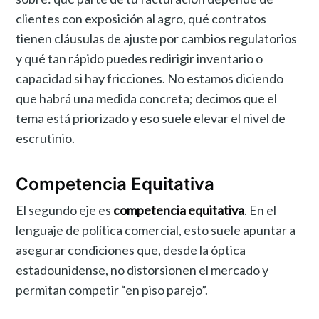
clientes con exposición al agro, qué contratos
tienen cláusulas de ajuste por cambios regulatorios
y qué tan rápido puedes redirigir inventario o
capacidad si hay fricciones. No estamos diciendo
que habrá una medida concreta; decimos que el
tema está priorizado y eso suele elevar el nivel de
escrutinio.
Competencia Equitativa
El segundo eje es
competencia equitativa
. En el
lenguaje de política comercial, esto suele apuntar a
asegurar condiciones que, desde la óptica
estadounidense, no distorsionen el mercado y
permitan competir “en piso parejo”.