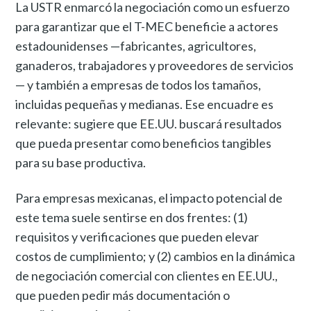
La USTR enmarcó la negociación como un esfuerzo
para garantizar que el T-MEC beneficie a actores
estadounidenses —fabricantes, agricultores,
ganaderos, trabajadores y proveedores de servicios
— y también a empresas de todos los tamaños,
incluidas pequeñas y medianas. Ese encuadre es
relevante: sugiere que EE.UU. buscará resultados
que pueda presentar como beneficios tangibles
para su base productiva.
Para empresas mexicanas, el impacto potencial de
este tema suele sentirse en dos frentes: (1)
requisitos y verificaciones que pueden elevar
costos de cumplimiento; y (2) cambios en la dinámica
de negociación comercial con clientes en EE.UU.,
que pueden pedir más documentación o