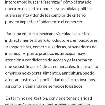
intercambio buscará “aterrizar” cómo el tratado
opera en un sector donde la sensibilidad política
suele ser alta y donde los cambios de criterio
pueden impactar rápidamente el comercio.
Para una empresa mexicana vinculada directa o
indirectamente al agro (productores, empacadores,
transportistas, comercializadoras, proveedores de
insumos), el punto práctico es anticipar mayor
atención a condiciones de acceso y a la forma en
que se justifican prácticas comerciales. Incluso si tu
empresa no exporta alimentos, agricultura puede
afectar costos y disponibilidad de ciertos insumos,
así como la demanda de servicios logísticos.
En términos de gestión, conviene tener claridad
sobre: qué parte de tu facturación depende de