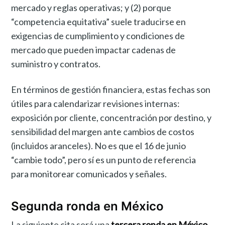
mercado y reglas operativas; y (2) porque
“competencia equitativa” suele traducirse en
exigencias de cumplimiento y condiciones de
mercado que pueden impactar cadenas de
suministro y contratos.
En términos de gestión financiera, estas fechas son
útiles para calendarizar revisiones internas:
exposición por cliente, concentración por destino, y
sensibilidad del margen ante cambios de costos
(incluidos aranceles). No es que el 16 de junio
“cambie todo”, pero sí es un punto de referencia
para monitorear comunicados y señales.
Segunda ronda en México
La siguiente cita será una
tercera ronda en México
,