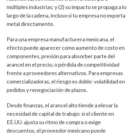
múltiples industrias; y (2) su impacto se propaga a lo
largo de la cadena, incluso si tu empresa no exporta
metal directamente.
Para una empresa manufacturera mexicana, el
efecto puede aparecer como aumento de costo en
componentes, presión para absorber parte del
arancel en el precio, o pérdida de competitividad
frente a proveedores alternativos. Para empresas
comercializadoras, el riesgo es doble: volatilidad en
pedidos y renegociación de plazos.
Desde finanzas, el arancel alto tiende a elevar la
necesidad de capital de trabajo: si el cliente en
EE.UU. ajusta su ritmo de compra o exige
descuentos, el proveedor mexicano puede