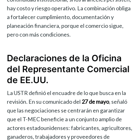
hay costo y riesgo operativo. La combinación obliga
a fortalecer cumplimiento, documentación y
planeación financiera, porque el comercio sigue,
pero con más condiciones.
Declaraciones de la Oficina
del Representante Comercial
de EE.UU.
La USTR definió el encuadre de lo que busca en la
revisión. En su comunicado del
27 de mayo
, señaló
que las negociaciones se centrarán en garantizar
que el T-MEC beneficie a un conjunto amplio de
actores estadounidenses: fabricantes, agricultores,
ganaderos, trabajadores y proveedores de