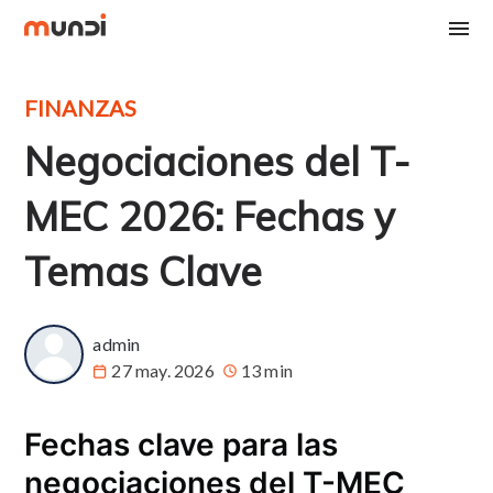
FINANZAS
Negociaciones del T-
MEC 2026: Fechas y
Temas Clave
admin
27 may. 2026
13 min
Fechas clave para las
negociaciones del T-MEC