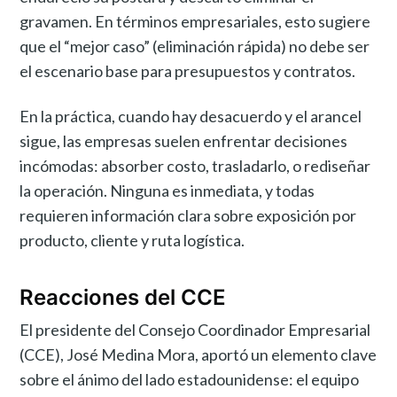
gravamen. En términos empresariales, esto sugiere
que el “mejor caso” (eliminación rápida) no debe ser
el escenario base para presupuestos y contratos.
En la práctica, cuando hay desacuerdo y el arancel
sigue, las empresas suelen enfrentar decisiones
incómodas: absorber costo, trasladarlo, o rediseñar
la operación. Ninguna es inmediata, y todas
requieren información clara sobre exposición por
producto, cliente y ruta logística.
Reacciones del CCE
El presidente del Consejo Coordinador Empresarial
(CCE), José Medina Mora, aportó un elemento clave
sobre el ánimo del lado estadounidense: el equipo