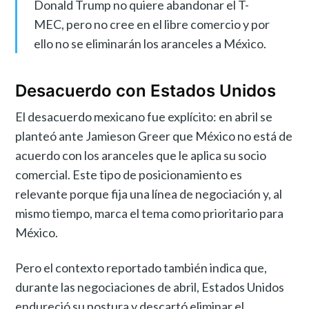
Donald Trump no quiere abandonar el T-
MEC, pero no cree en el libre comercio y por
ello no se eliminarán los aranceles a México.
Desacuerdo con Estados Unidos
El desacuerdo mexicano fue explícito: en abril se
planteó ante Jamieson Greer que México no está de
acuerdo con los aranceles que le aplica su socio
comercial. Este tipo de posicionamiento es
relevante porque fija una línea de negociación y, al
mismo tiempo, marca el tema como prioritario para
México.
Pero el contexto reportado también indica que,
durante las negociaciones de abril, Estados Unidos
endureció su postura y descartó eliminar el