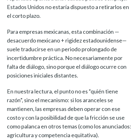
Estados Unidos no estaría dispuesto a retirarlos en
el corto plazo.
Para empresas mexicanas, esta combinación —
desacuerdo mexicano + rigidez estadounidense—
suele traducirse en un periodo prolongado de
incertidumbre práctica. No necesariamente por
falta de diálogo, sino porque el diálogo ocurre con
posiciones iniciales distantes.
En nuestra lectura, el punto no es “quién tiene
razón”, sino el mecanismo: si los aranceles se
mantienen, las empresas deben operar con ese
costo y con la posibilidad de que la fricción se use
como palanca en otros temas (como los anunciados:
agricultura y competencia equitativa).