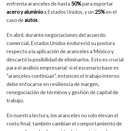
enfrenta aranceles de hasta
50%
para exportar
acero y aluminio
a Estados Unidos, y un
25%
en el
caso de
autos
.
En abril, durante negociaciones del acuerdo
comercial, Estados Unidos endureció su postura
respecto a la aplicación de aranceles a México y
descartó la posibilidad de eliminarlos. Esto es crucial
para el análisis empresarial: si el escenario base es
“aranceles continúan”, entonces el trabajo interno
debe enfocarse en resiliencia de margen,
renegociación de términos y gestión de capital de
trabajo.
En nuestra lectura, los aranceles no solo elevan el
costo final; también cambian el comportamiento de