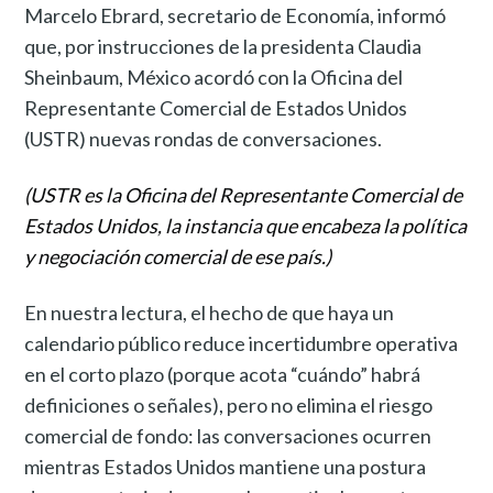
Marcelo Ebrard, secretario de Economía, informó
que, por instrucciones de la presidenta Claudia
Sheinbaum, México acordó con la Oficina del
Representante Comercial de Estados Unidos
(USTR) nuevas rondas de conversaciones.
(USTR es la Oficina del Representante Comercial de
Estados Unidos, la instancia que encabeza la política
y negociación comercial de ese país.)
En nuestra lectura, el hecho de que haya un
calendario público reduce incertidumbre operativa
en el corto plazo (porque acota “cuándo” habrá
definiciones o señales), pero no elimina el riesgo
comercial de fondo: las conversaciones ocurren
mientras Estados Unidos mantiene una postura