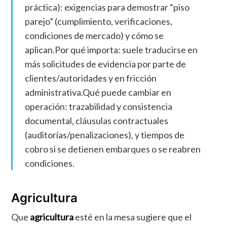
práctica): exigencias para demostrar “piso
parejo” (cumplimiento, verificaciones,
condiciones de mercado) y cómo se
aplican.Por qué importa: suele traducirse en
más solicitudes de evidencia por parte de
clientes/autoridades y en fricción
administrativa.Qué puede cambiar en
operación: trazabilidad y consistencia
documental, cláusulas contractuales
(auditorías/penalizaciones), y tiempos de
cobro si se detienen embarques o se reabren
condiciones.
Agricultura
Que
agricultura
esté en la mesa sugiere que el