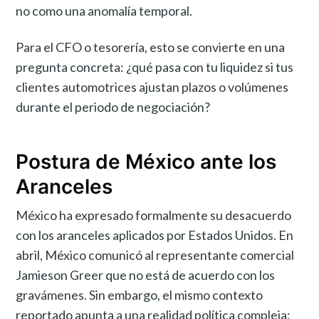
no como una anomalía temporal.
Para el CFO o tesorería, esto se convierte en una
pregunta concreta: ¿qué pasa con tu liquidez si tus
clientes automotrices ajustan plazos o volúmenes
durante el periodo de negociación?
Postura de México ante los
Aranceles
México ha expresado formalmente su desacuerdo
con los aranceles aplicados por Estados Unidos. En
abril, México comunicó al representante comercial
Jamieson Greer que no está de acuerdo con los
gravámenes. Sin embargo, el mismo contexto
reportado apunta a una realidad política compleja: