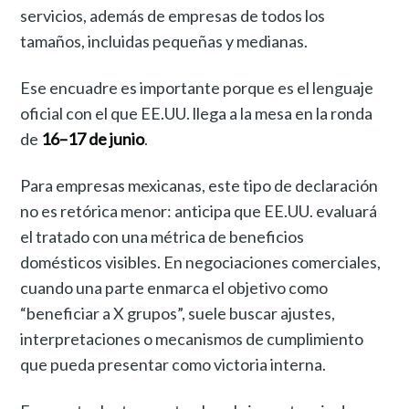
servicios, además de empresas de todos los
tamaños, incluidas pequeñas y medianas.
Ese encuadre es importante porque es el lenguaje
oficial con el que EE.UU. llega a la mesa en la ronda
de
16–17 de junio
.
Para empresas mexicanas, este tipo de declaración
no es retórica menor: anticipa que EE.UU. evaluará
el tratado con una métrica de beneficios
domésticos visibles. En negociaciones comerciales,
cuando una parte enmarca el objetivo como
“beneficiar a X grupos”, suele buscar ajustes,
interpretaciones o mecanismos de cumplimiento
que pueda presentar como victoria interna.