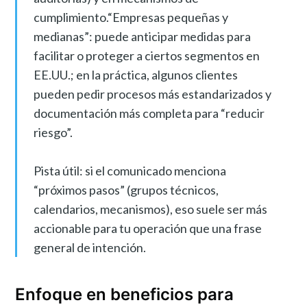
cumplimiento.“Empresas pequeñas y
medianas”: puede anticipar medidas para
facilitar o proteger a ciertos segmentos en
EE.UU.; en la práctica, algunos clientes
pueden pedir procesos más estandarizados y
documentación más completa para “reducir
riesgo”.
Pista útil: si el comunicado menciona
“próximos pasos” (grupos técnicos,
calendarios, mecanismos), eso suele ser más
accionable para tu operación que una frase
general de intención.
Enfoque en beneficios para