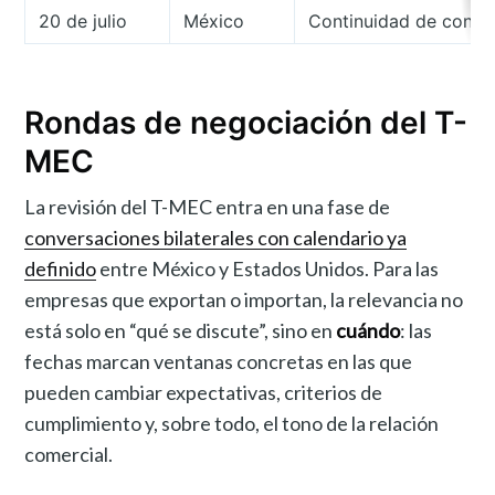
20 de julio
México
Continuidad de conver
Rondas de negociación del T-
MEC
La revisión del T-MEC entra en una fase de
conversaciones bilaterales con calendario ya
definido
entre México y Estados Unidos. Para las
empresas que exportan o importan, la relevancia no
está solo en “qué se discute”, sino en
cuándo
: las
fechas marcan ventanas concretas en las que
pueden cambiar expectativas, criterios de
cumplimiento y, sobre todo, el tono de la relación
comercial.