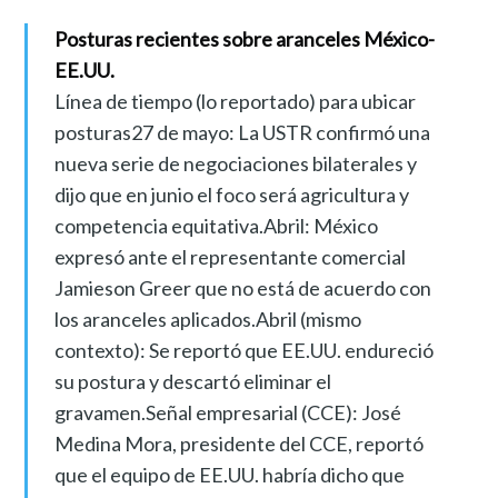
Posturas recientes sobre aranceles México-
EE.UU.
Línea de tiempo (lo reportado) para ubicar
posturas27 de mayo: La USTR confirmó una
nueva serie de negociaciones bilaterales y
dijo que en junio el foco será agricultura y
competencia equitativa.Abril: México
expresó ante el representante comercial
Jamieson Greer que no está de acuerdo con
los aranceles aplicados.Abril (mismo
contexto): Se reportó que EE.UU. endureció
su postura y descartó eliminar el
gravamen.Señal empresarial (CCE): José
Medina Mora, presidente del CCE, reportó
que el equipo de EE.UU. habría dicho que