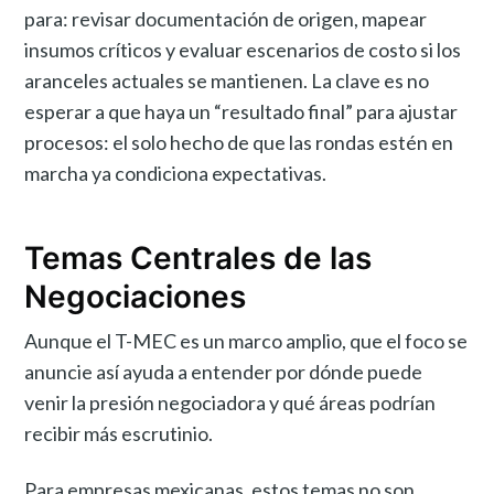
para: revisar documentación de origen, mapear
insumos críticos y evaluar escenarios de costo si los
aranceles actuales se mantienen. La clave es no
esperar a que haya un “resultado final” para ajustar
procesos: el solo hecho de que las rondas estén en
marcha ya condiciona expectativas.
Temas Centrales de las
Negociaciones
Aunque el T-MEC es un marco amplio, que el foco se
anuncie así ayuda a entender por dónde puede
venir la presión negociadora y qué áreas podrían
recibir más escrutinio.
Para empresas mexicanas, estos temas no son