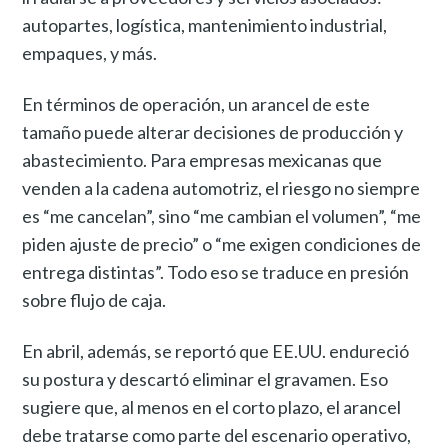
autopartes, logística, mantenimiento industrial,
empaques, y más.
En términos de operación, un arancel de este
tamaño puede alterar decisiones de producción y
abastecimiento. Para empresas mexicanas que
venden a la cadena automotriz, el riesgo no siempre
es “me cancelan”, sino “me cambian el volumen”, “me
piden ajuste de precio” o “me exigen condiciones de
entrega distintas”. Todo eso se traduce en presión
sobre flujo de caja.
En abril, además, se reportó que EE.UU. endureció
su postura y descartó eliminar el gravamen. Eso
sugiere que, al menos en el corto plazo, el arancel
debe tratarse como parte del escenario operativo,