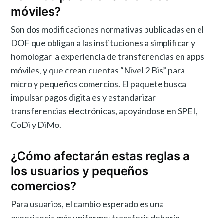
móviles?
Son dos modificaciones normativas publicadas en el
DOF que obligan a las instituciones a simplificar y
homologar la experiencia de transferencias en apps
móviles, y que crean cuentas “Nivel 2 Bis” para
micro y pequeños comercios. El paquete busca
impulsar pagos digitales y estandarizar
transferencias electrónicas, apoyándose en SPEI,
CoDi y DiMo.
¿Cómo afectarán estas reglas a
los usuarios y pequeños
comercios?
Para usuarios, el cambio esperado es una
experiencia más uniforme: transferir debería