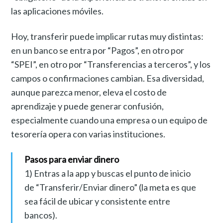
las aplicaciones móviles.
Hoy, transferir puede implicar rutas muy distintas:
en un banco se entra por “Pagos”, en otro por
“SPEI”, en otro por “Transferencias a terceros”, y los
campos o confirmaciones cambian. Esa diversidad,
aunque parezca menor, eleva el costo de
aprendizaje y puede generar confusión,
especialmente cuando una empresa o un equipo de
tesorería opera con varias instituciones.
Pasos para enviar dinero
1) Entras a la app y buscas el punto de inicio
de “Transferir/Enviar dinero” (la meta es que
sea fácil de ubicar y consistente entre
bancos).