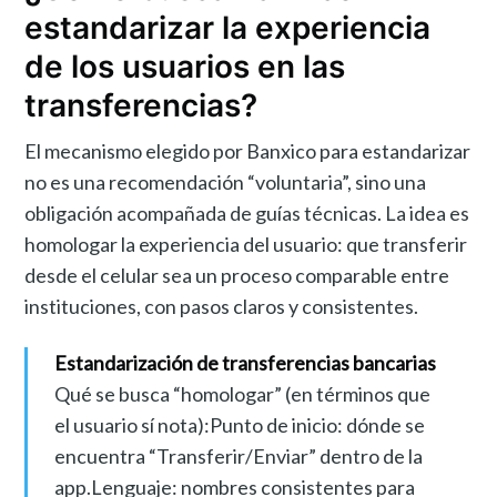
estandarizar la experiencia
de los usuarios en las
transferencias?
El mecanismo elegido por Banxico para estandarizar
no es una recomendación “voluntaria”, sino una
obligación acompañada de guías técnicas. La idea es
homologar la experiencia del usuario: que transferir
desde el celular sea un proceso comparable entre
instituciones, con pasos claros y consistentes.
Estandarización de transferencias bancarias
Qué se busca “homologar” (en términos que
el usuario sí nota):Punto de inicio: dónde se
encuentra “Transferir/Enviar” dentro de la
app.Lenguaje: nombres consistentes para