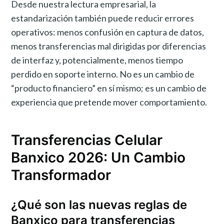
Desde nuestra lectura empresarial, la
estandarización también puede reducir errores
operativos: menos confusión en captura de datos,
menos transferencias mal dirigidas por diferencias
de interfaz y, potencialmente, menos tiempo
perdido en soporte interno. No es un cambio de
“producto financiero” en sí mismo; es un cambio de
experiencia que pretende mover comportamiento.
Transferencias Celular
Banxico 2026: Un Cambio
Transformador
¿Qué son las nuevas reglas de
Banxico para transferencias