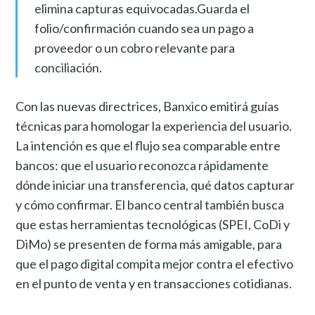
elimina capturas equivocadas.Guarda el
folio/confirmación cuando sea un pago a
proveedor o un cobro relevante para
conciliación.
Con las nuevas directrices, Banxico emitirá guías
técnicas para homologar la experiencia del usuario.
La intención es que el flujo sea comparable entre
bancos: que el usuario reconozca rápidamente
dónde iniciar una transferencia, qué datos capturar
y cómo confirmar. El banco central también busca
que estas herramientas tecnológicas (SPEI, CoDi y
DiMo) se presenten de forma más amigable, para
que el pago digital compita mejor contra el efectivo
en el punto de venta y en transacciones cotidianas.