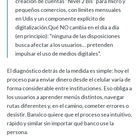
creación de cuentas “Nivel 2 Bis” para micro y
pequeños comercios, con límites mensuales
en Udis y un componente explícito de
digitalización.Qué NO cambia en el día a día
(en principio): “ninguna de las disposiciones
busca afectar a los usuarios… pretenden
impulsar el uso de medios digitales”.
El diagnóstico detrás de la medida es simple: hoy el
proceso para enviar dinero desde el celular varía de
forma considerable entre instituciones. Eso obliga a
los usuarios a aprender menús distintos, navegar
rutas diferentes y, en el camino, cometer errores o
desistir. Banxico quiere que el proceso sea intuitivo,
rápido y similar sin importar qué banco use la
persona.