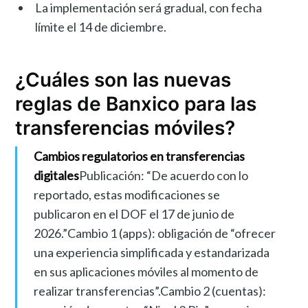
La implementación será gradual, con fecha
límite el 14 de diciembre.
¿Cuáles son las nuevas
reglas de Banxico para las
transferencias móviles?
Cambios regulatorios en transferencias
digitales
Publicación: “De acuerdo con lo
reportado, estas modificaciones se
publicaron en el DOF el 17 de junio de
2026.”Cambio 1 (apps): obligación de “ofrecer
una experiencia simplificada y estandarizada
en sus aplicaciones móviles al momento de
realizar transferencias”.Cambio 2 (cuentas):