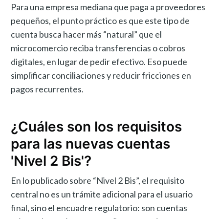
Para una empresa mediana que paga a proveedores
pequeños, el punto práctico es que este tipo de
cuenta busca hacer más “natural” que el
microcomercio reciba transferencias o cobros
digitales, en lugar de pedir efectivo. Eso puede
simplificar conciliaciones y reducir fricciones en
pagos recurrentes.
¿Cuáles son los requisitos
para las nuevas cuentas
'Nivel 2 Bis'?
En lo publicado sobre “Nivel 2 Bis”, el requisito
central no es un trámite adicional para el usuario
final, sino el encuadre regulatorio: son cuentas