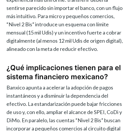
sentirse parecido sin importar el banco, con un flujo
más intuitivo. Para micro y pequeños comercios,
“Nivel 2 Bis” introduce un esquema con límite
mensual (15 mil Udis) y un incentivo fuerte a cobrar
digitalmente (al menos 12 mil Udis de origen digital),
alineado con la meta de reducir efectivo.
¿Qué implicaciones tienen para el
sistema financiero mexicano?
Banxico apunta a acelerar la adopción de pagos
instantáneos y a disminuir la dependencia del
efectivo. La estandarización puede bajar fricciones
de uso y, con ello, ampliar el alcance de SPEI, CoDi y
DiMo. En paralelo, las cuentas “Nivel 2 Bis” buscan
incorporar a pequeños comercios al circuito digital