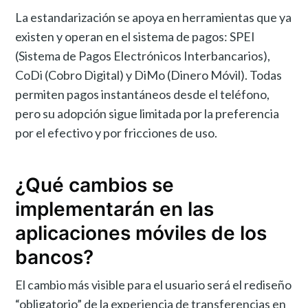
La estandarización se apoya en herramientas que ya
existen y operan en el sistema de pagos: SPEI
(Sistema de Pagos Electrónicos Interbancarios),
CoDi (Cobro Digital) y DiMo (Dinero Móvil). Todas
permiten pagos instantáneos desde el teléfono,
pero su adopción sigue limitada por la preferencia
por el efectivo y por fricciones de uso.
¿Qué cambios se
implementarán en las
aplicaciones móviles de los
bancos?
El cambio más visible para el usuario será el rediseño
“obligatorio” de la experiencia de transferencias en