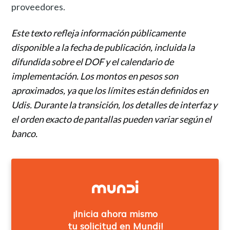
proveedores.
Este texto refleja información públicamente
disponible a la fecha de publicación, incluida la
difundida sobre el DOF y el calendario de
implementación. Los montos en pesos son
aproximados, ya que los límites están definidos en
Udis. Durante la transición, los detalles de interfaz y
el orden exacto de pantallas pueden variar según el
banco.
¡Inicia ahora mismo
tu solicitud en Mundi!