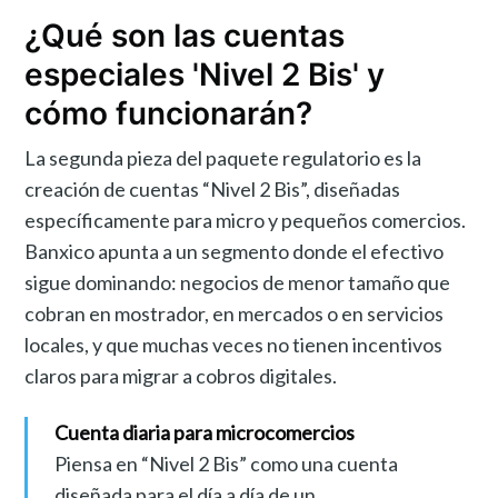
¿Qué son las cuentas
especiales 'Nivel 2 Bis' y
cómo funcionarán?
La segunda pieza del paquete regulatorio es la
creación de cuentas “Nivel 2 Bis”, diseñadas
específicamente para micro y pequeños comercios.
Banxico apunta a un segmento donde el efectivo
sigue dominando: negocios de menor tamaño que
cobran en mostrador, en mercados o en servicios
locales, y que muchas veces no tienen incentivos
claros para migrar a cobros digitales.
Cuenta diaria para microcomercios
Piensa en “Nivel 2 Bis” como una cuenta
diseñada para el día a día de un