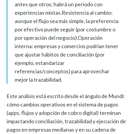
antes que otros; habrá un periodo con
experiencias mixtas.Resistencia al cambio:
aunque el flujo sea más simple, la preferencia
por efectivo puede seguir (por costumbre o
por operación del negocio).Operación
interna: empresas y comercios podrían tener
que ajustar hábitos de conciliación (por
ejemplo, estandarizar
referencias/conceptos) para aprovechar
mejor la trazabilidad.
Este análisis está escrito desde el ángulo de Mundi:
cómo cambios operativos en el sistema de pagos
(apps, flujos y adopción de cobro digital) terminan
impactando conciliación, trazabilidad y ejecución de
pagos en empresas medianas y en su cadena de