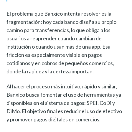
El problema que Banxico intenta resolver es la
fragmentación: hoy cada banco diseña su propio
camino para transferencias, lo que obliga a los
usuarios a reaprender cuando cambian de
institución o cuando usan más de una app. Esa
fricción es especialmente visible en pagos
cotidianos y en cobros de pequeños comercios,
donde la rapidez y la certeza importan.
Al hacer el proceso más intuitivo, rápido y similar,
Banxico busca fomentar el uso de herramientas ya
disponibles en el sistema de pagos: SPEI, CoDi y
DiMo. El objetivo final es reducir el uso de efectivo
y promover pagos digitales en comercios.