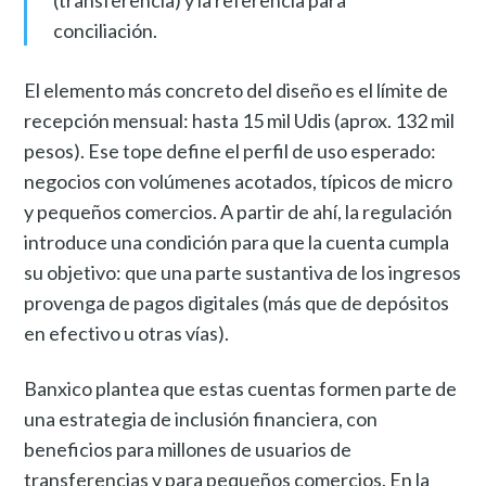
(transferencia) y la referencia para
conciliación.
El elemento más concreto del diseño es el límite de
recepción mensual: hasta 15 mil Udis (aprox. 132 mil
pesos). Ese tope define el perfil de uso esperado:
negocios con volúmenes acotados, típicos de micro
y pequeños comercios. A partir de ahí, la regulación
introduce una condición para que la cuenta cumpla
su objetivo: que una parte sustantiva de los ingresos
provenga de pagos digitales (más que de depósitos
en efectivo u otras vías).
Banxico plantea que estas cuentas formen parte de
una estrategia de inclusión financiera, con
beneficios para millones de usuarios de
transferencias y para pequeños comercios. En la