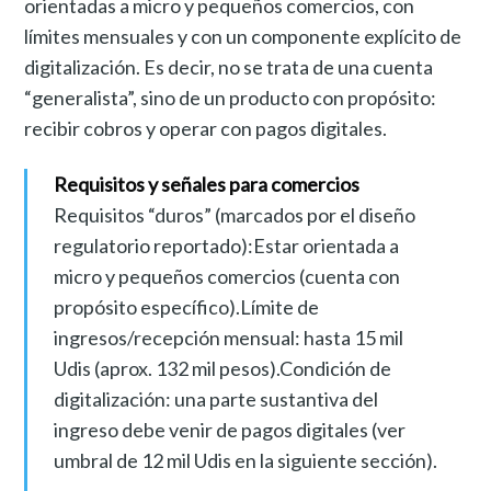
orientadas a micro y pequeños comercios, con
límites mensuales y con un componente explícito de
digitalización. Es decir, no se trata de una cuenta
“generalista”, sino de un producto con propósito:
recibir cobros y operar con pagos digitales.
Requisitos y señales para comercios
Requisitos “duros” (marcados por el diseño
regulatorio reportado):Estar orientada a
micro y pequeños comercios (cuenta con
propósito específico).Límite de
ingresos/recepción mensual: hasta 15 mil
Udis (aprox. 132 mil pesos).Condición de
digitalización: una parte sustantiva del
ingreso debe venir de pagos digitales (ver
umbral de 12 mil Udis en la siguiente sección).