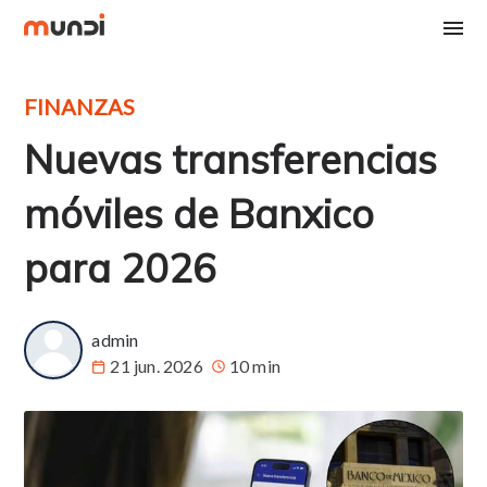
FINANZAS
Nuevas transferencias
móviles de Banxico
para 2026
admin
21 jun. 2026
10 min