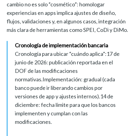
cambio no es solo “cosmético”: homologar
experiencias en apps implica ajustes de diseño,
flujos, validaciones y, en algunos casos, integración
más clara de herramientas como SPEI, CoDi y DiMo.
Cronología de implementación bancaria
Cronología para ubicar “cuándo aplica”:17 de
junio de 2026: publicación reportada en el
DOF de las modificaciones
normativas.Implementación: gradual (cada
banco puede ir liberando cambios por
versiones de app y ajustes internos).14 de
diciembre: fecha límite para que los bancos
implementen y cumplan con las
modificaciones.