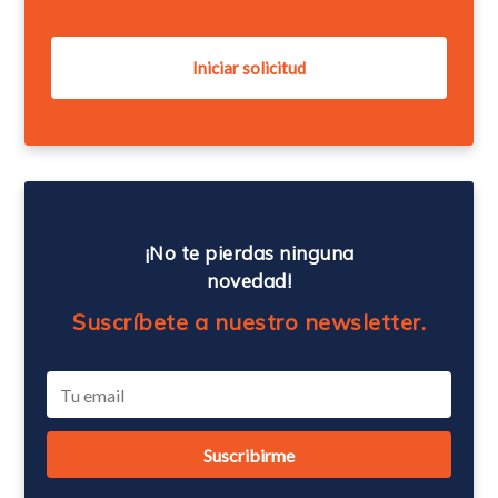
¡No te pierdas ninguna
novedad!
Suscríbete a nuestro newsletter.