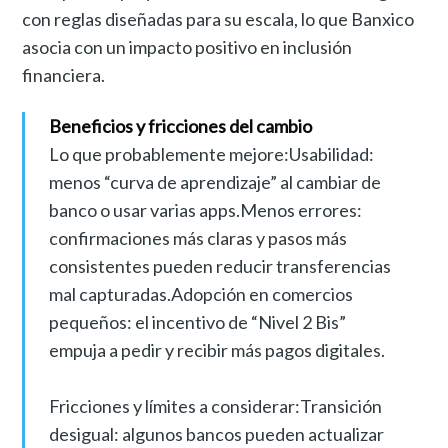
con reglas diseñadas para su escala, lo que Banxico
asocia con un impacto positivo en inclusión
financiera.
Beneficios y fricciones del cambio
Lo que probablemente mejore:Usabilidad:
menos “curva de aprendizaje” al cambiar de
banco o usar varias apps.Menos errores:
confirmaciones más claras y pasos más
consistentes pueden reducir transferencias
mal capturadas.Adopción en comercios
pequeños: el incentivo de “Nivel 2 Bis”
empuja a pedir y recibir más pagos digitales.
Fricciones y límites a considerar:Transición
desigual: algunos bancos pueden actualizar