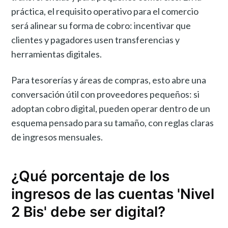
práctica, el requisito operativo para el comercio
será alinear su forma de cobro: incentivar que
clientes y pagadores usen transferencias y
herramientas digitales.
Para tesorerías y áreas de compras, esto abre una
conversación útil con proveedores pequeños: si
adoptan cobro digital, pueden operar dentro de un
esquema pensado para su tamaño, con reglas claras
de ingresos mensuales.
¿Qué porcentaje de los
ingresos de las cuentas 'Nivel
2 Bis' debe ser digital?