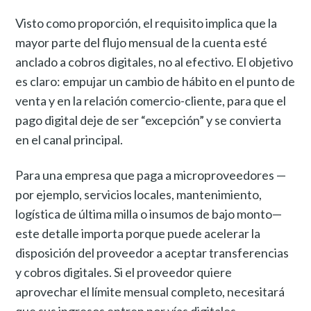
Visto como proporción, el requisito implica que la
mayor parte del flujo mensual de la cuenta esté
anclado a cobros digitales, no al efectivo. El objetivo
es claro: empujar un cambio de hábito en el punto de
venta y en la relación comercio-cliente, para que el
pago digital deje de ser “excepción” y se convierta
en el canal principal.
Para una empresa que paga a microproveedores —
por ejemplo, servicios locales, mantenimiento,
logística de última milla o insumos de bajo monto—
este detalle importa porque puede acelerar la
disposición del proveedor a aceptar transferencias
y cobros digitales. Si el proveedor quiere
aprovechar el límite mensual completo, necesitará