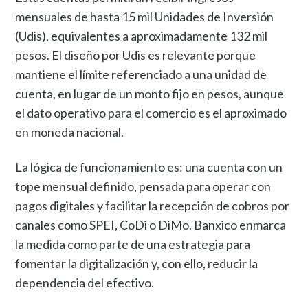
mensuales de hasta 15 mil Unidades de Inversión
(Udis), equivalentes a aproximadamente 132 mil
pesos. El diseño por Udis es relevante porque
mantiene el límite referenciado a una unidad de
cuenta, en lugar de un monto fijo en pesos, aunque
el dato operativo para el comercio es el aproximado
en moneda nacional.
La lógica de funcionamiento es: una cuenta con un
tope mensual definido, pensada para operar con
pagos digitales y facilitar la recepción de cobros por
canales como SPEI, CoDi o DiMo. Banxico enmarca
la medida como parte de una estrategia para
fomentar la digitalización y, con ello, reducir la
dependencia del efectivo.