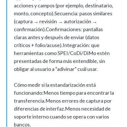
acciones y campos (por ejemplo, destinatario,
monto, concepto).Secuencia: pasos similares
(captura → revisión → autorización →
confirmación).Confirmaciones: pantallas
claras antes y después de enviar (datos
críticos + folio/acuse).Integración: que
herramientas como SPEI/CoDi/DiMo estén
presentadas de forma más entendible, sin
obligar al usuario a “adivinar” cuál usar.
Cómo medir si la estandarización está
funcionando:Menos tiempo para encontrar la
transferencia.Menos errores de captura por
diferencias de interfaz.Menos necesidad de
soporte interno cuando se opera con varios
bancos.