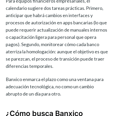
Para equipos financieros empresariales, el
calendario sugiere dos tareas prácticas. Primero,
anticipar que habrá cambios en interfaces y
procesos de autorización en apps bancarias (lo que
puede requerir actualización de manuales internos
o capacitación ligera para personal que opera
pagos). Segundo, monitorear cómo cada banco
aterriza la homologación: aunque el objetivo es que
se parezcan, el proceso de transición puede traer
diferencias temporales.
Banxico enmarca el plazo como una ventana para
adecuación tecnológica, no como un cambio
abrupto de un día para otro.
¿Cómo busca Banxico