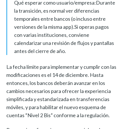
Qué esperar como usuario/empresa:Durante
la transición, es normal ver diferencias
temporales entre bancos (o incluso entre
versiones de la misma app).Si operas pagos
con varias instituciones, conviene
calendarizar una revisión de flujos y pantallas
antes del cierre de año.
La fecha límite para implementar y cumplir con las
modificaciones es el 14 de diciembre. Hasta
entonces, los bancos deberán avanzar en los
cambios necesarios para ofrecer la experiencia
simplificada y estandarizada en transferencias
móviles, y para habilitar el nuevo esquema de
cuentas “Nivel 2 Bis” conforme a la regulación.