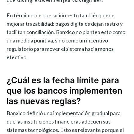
que sus ingresos entren por vías digitales.
En términos de operación, esto también puede
mejorar trazabilidad: pagos digitales dejan rastro y
facilitan conciliación. Banxico no plantea esto como
una medida punitiva, sino como un incentivo
regulatorio para mover el sistema hacia menos
efectivo.
¿Cuál es la fecha límite para
que los bancos implementen
las nuevas reglas?
Banxico definió una implementación gradual para
que las instituciones financieras adecuen sus
sistemas tecnológicos. Esto es relevante porque el