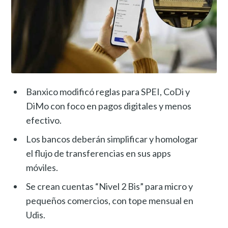
Banxico modificó reglas para SPEI, CoDi y
DiMo con foco en pagos digitales y menos
efectivo.
Los bancos deberán simplificar y homologar
el flujo de transferencias en sus apps
móviles.
Se crean cuentas “Nivel 2 Bis” para micro y
pequeños comercios, con tope mensual en
Udis.