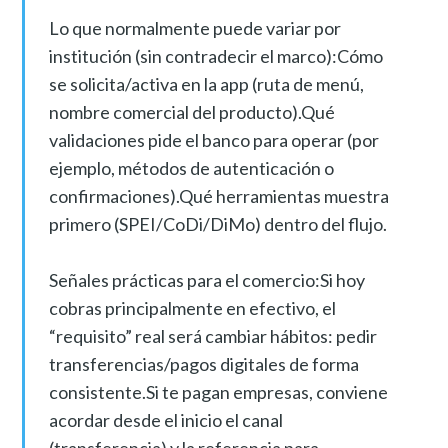
Lo que normalmente puede variar por
institución (sin contradecir el marco):Cómo
se solicita/activa en la app (ruta de menú,
nombre comercial del producto).Qué
validaciones pide el banco para operar (por
ejemplo, métodos de autenticación o
confirmaciones).Qué herramientas muestra
primero (SPEI/CoDi/DiMo) dentro del flujo.
Señales prácticas para el comercio:Si hoy
cobras principalmente en efectivo, el
“requisito” real será cambiar hábitos: pedir
transferencias/pagos digitales de forma
consistente.Si te pagan empresas, conviene
acordar desde el inicio el canal