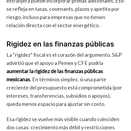
extranjera puede incorporar primas adicionales. Eso
se refleja en tasas, covenants, plazos y apetito por
riesgo, incluso para empresas que no tienen
relación directa con el sector energético.
Rigidez en las finanzas públicas
La “rigidez” fiscal es el corazón del argumento. S&P
advirtió que el apoyo a Pemex y CFE podría
aumentar la rigidez de las finanzas públicas
mexicanas
. En términos simples: si una parte
creciente del presupuesto está comprometida (por
intereses, transferencias, subsidios o apoyos),
queda menos espacio para ajustar sin costo.
Esa rigidez se vuelve más visible cuando coinciden
dos cosas: crecimiento más débil y restricciones