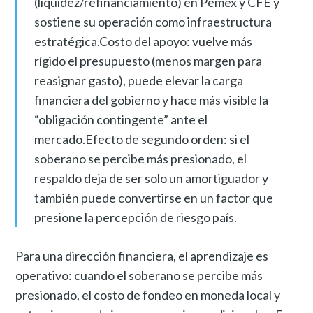
(liquidez/refinanciamiento) en Pemex y CFE y
sostiene su operación como infraestructura
estratégica.Costo del apoyo: vuelve más
rígido el presupuesto (menos margen para
reasignar gasto), puede elevar la carga
financiera del gobierno y hace más visible la
“obligación contingente” ante el
mercado.Efecto de segundo orden: si el
soberano se percibe más presionado, el
respaldo deja de ser solo un amortiguador y
también puede convertirse en un factor que
presione la percepción de riesgo país.
Para una dirección financiera, el aprendizaje es
operativo: cuando el soberano se percibe más
presionado, el costo de fondeo en moneda local y