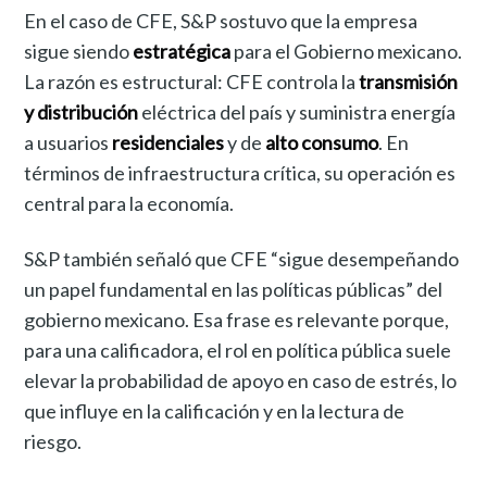
En el caso de CFE, S&P sostuvo que la empresa
sigue siendo
estratégica
para el Gobierno mexicano.
La razón es estructural: CFE controla la
transmisión
y distribución
eléctrica del país y suministra energía
a usuarios
residenciales
y de
alto consumo
. En
términos de infraestructura crítica, su operación es
central para la economía.
S&P también señaló que CFE “sigue desempeñando
un papel fundamental en las políticas públicas” del
gobierno mexicano. Esa frase es relevante porque,
para una calificadora, el rol en política pública suele
elevar la probabilidad de apoyo en caso de estrés, lo
que influye en la calificación y en la lectura de
riesgo.