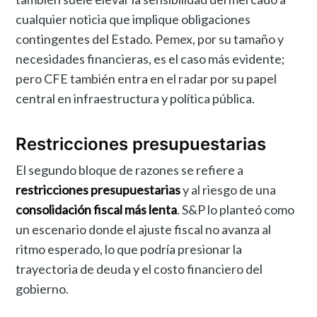
cualquier noticia que implique obligaciones
contingentes del Estado. Pemex, por su tamaño y
necesidades financieras, es el caso más evidente;
pero CFE también entra en el radar por su papel
central en infraestructura y política pública.
Restricciones presupuestarias
El segundo bloque de razones se refiere a
restricciones presupuestarias
y al riesgo de una
consolidación fiscal más lenta
. S&P lo planteó como
un escenario donde el ajuste fiscal no avanza al
ritmo esperado, lo que podría presionar la
trayectoria de deuda y el costo financiero del
gobierno.