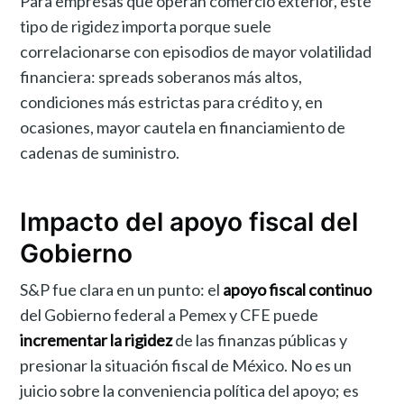
Para empresas que operan comercio exterior, este
tipo de rigidez importa porque suele
correlacionarse con episodios de mayor volatilidad
financiera: spreads soberanos más altos,
condiciones más estrictas para crédito y, en
ocasiones, mayor cautela en financiamiento de
cadenas de suministro.
Impacto del apoyo fiscal del
Gobierno
S&P fue clara en un punto: el
apoyo fiscal continuo
del Gobierno federal a Pemex y CFE puede
incrementar la rigidez
de las finanzas públicas y
presionar la situación fiscal de México. No es un
juicio sobre la conveniencia política del apoyo; es