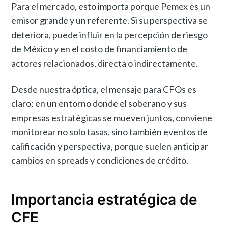
Para el mercado, esto importa porque Pemex es un
emisor grande y un referente. Si su perspectiva se
deteriora, puede influir en la percepción de riesgo
de México y en el costo de financiamiento de
actores relacionados, directa o indirectamente.
Desde nuestra óptica, el mensaje para CFOs es
claro: en un entorno donde el soberano y sus
empresas estratégicas se mueven juntos, conviene
monitorear no solo tasas, sino también eventos de
calificación y perspectiva, porque suelen anticipar
cambios en spreads y condiciones de crédito.
Importancia estratégica de
CFE