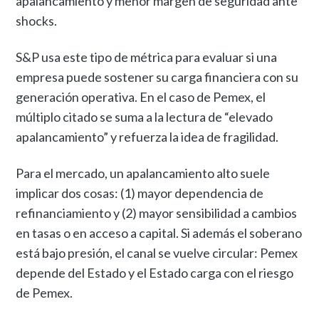
apalancamiento y menor margen de seguridad ante
shocks.
S&P usa este tipo de métrica para evaluar si una
empresa puede sostener su carga financiera con su
generación operativa. En el caso de Pemex, el
múltiplo citado se suma a la lectura de “elevado
apalancamiento” y refuerza la idea de fragilidad.
Para el mercado, un apalancamiento alto suele
implicar dos cosas: (1) mayor dependencia de
refinanciamiento y (2) mayor sensibilidad a cambios
en tasas o en acceso a capital. Si además el soberano
está bajo presión, el canal se vuelve circular: Pemex
depende del Estado y el Estado carga con el riesgo
de Pemex.