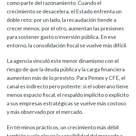
como parte del razonamiento. Cuando el
crecimiento se desacelera, el Estado enfrenta un
doble reto: por un lado, la recaudación tiende a
crecer menos; por el otro, aumentan las presiones
para sostener gasto o inversión pública. En ese
entorno, la consolidación fiscal se vuelve más difícil.
La agencia vinculó este menor dinamismo con el
riesgo de que la deuda pública y la carga financiera
aumenten más de lo previsto. Para Pemex y CFE, el
canal es indirecto pero potente: si el soberano tiene
menos espacio fiscal, el respaldo implícito o explícito
a sus empresas estratégicas se vuelve más costoso
y más observado por el mercado.
En términos prácticos, un crecimiento más débil
también suele elevar la sensibilidad del mercado a