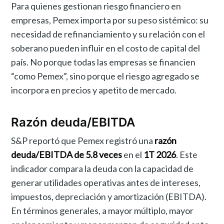
Para quienes gestionan riesgo financiero en
empresas, Pemex importa por su peso sistémico: su
necesidad de refinanciamiento y su relación con el
soberano pueden influir en el costo de capital del
país. No porque todas las empresas se financien
“como Pemex”, sino porque el riesgo agregado se
incorpora en precios y apetito de mercado.
Razón deuda/EBITDA
S&P reportó que Pemex registró una
razón
deuda/EBITDA de 5.8 veces
en el
1T 2026
. Este
indicador compara la deuda con la capacidad de
generar utilidades operativas antes de intereses,
impuestos, depreciación y amortización (EBITDA).
En términos generales, a mayor múltiplo, mayor