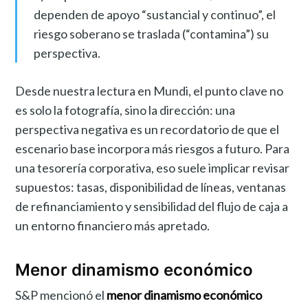
dependen de apoyo “sustancial y continuo”, el
riesgo soberano se traslada (“contamina”) su
perspectiva.
Desde nuestra lectura en Mundi, el punto clave no
es solo la fotografía, sino la dirección: una
perspectiva negativa es un recordatorio de que el
escenario base incorpora más riesgos a futuro. Para
una tesorería corporativa, eso suele implicar revisar
supuestos: tasas, disponibilidad de líneas, ventanas
de refinanciamiento y sensibilidad del flujo de caja a
un entorno financiero más apretado.
Menor dinamismo económico
S&P mencionó el
menor dinamismo económico