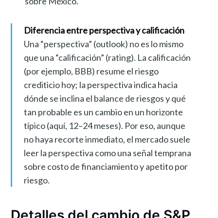
sobre México.
Diferencia entre perspectiva y calificación
Una “perspectiva” (outlook) no es lo mismo
que una “calificación” (rating). La calificación
(por ejemplo, BBB) resume el riesgo
crediticio hoy; la perspectiva indica hacia
dónde se inclina el balance de riesgos y qué
tan probable es un cambio en un horizonte
típico (aquí, 12–24 meses). Por eso, aunque
no haya recorte inmediato, el mercado suele
leer la perspectiva como una señal temprana
sobre costo de financiamiento y apetito por
riesgo.
Detalles del cambio de S&P