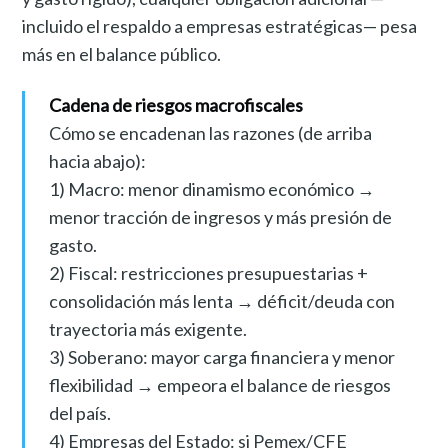
incluido el respaldo a empresas estratégicas— pesa
más en el balance público.
Cadena de riesgos macrofiscales
Cómo se encadenan las razones (de arriba
hacia abajo):
1) Macro: menor dinamismo económico →
menor tracción de ingresos y más presión de
gasto.
2) Fiscal: restricciones presupuestarias +
consolidación más lenta → déficit/deuda con
trayectoria más exigente.
3) Soberano: mayor carga financiera y menor
flexibilidad → empeora el balance de riesgos
del país.
4) Empresas del Estado: si Pemex/CFE