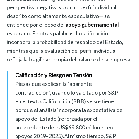
perspectiva negativa y con un perfil individual
descrito como altamente especulativo— se
entiende por el peso del
apoyo gubernamental
esperado. En otras palabras: la calificación
incorpora la probabilidad de respaldo del Estado,
mientras que la evaluación del perfil individual
refleja la fragilidad propia del balance de la empresa.
Calificación y Riesgo en Tensión
Piezas que explican la “aparente
contradicción”, usando lo ya citado por S&P
en el texto:Calificación (BBB) se sostiene
porque el análisis incorpora la expectativa de
apoyo del Estado (reforzada por el
antecedente de ~US$69,800 millones en
apoyos 2019–2025).Al mismo tiempo, S&P