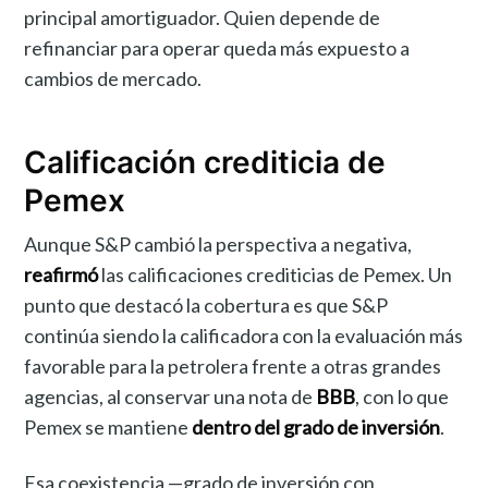
principal amortiguador. Quien depende de
refinanciar para operar queda más expuesto a
cambios de mercado.
Calificación crediticia de
Pemex
Aunque S&P cambió la perspectiva a negativa,
reafirmó
las calificaciones crediticias de Pemex. Un
punto que destacó la cobertura es que S&P
continúa siendo la calificadora con la evaluación más
favorable para la petrolera frente a otras grandes
agencias, al conservar una nota de
BBB
, con lo que
Pemex se mantiene
dentro del grado de inversión
.
Esa coexistencia —grado de inversión con