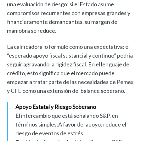
una evaluación de riesgo: si el Estado asume
compromisos recurrentes con empresas grandes y
financieramente demandantes, su margen de
maniobra se reduce.
La calificadora lo formuló como una expectativa: el
“esperado apoyo fiscal sustancial y continuo” podría
seguir agravando la rigidez fiscal. En el lenguaje de
crédito, esto significa que el mercado puede
empezar a tratar parte de las necesidades de Pemex
y CFE como una extensión del balance soberano.
Apoyo Estatal y Riesgo Soberano
El intercambio que está señalando S&P, en
términos simples:A favor del apoyo: reduce el
riesgo de eventos de estrés