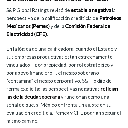
S&P Global Ratings revisó de
estable a negativa
la
perspectiva de la calificación crediticia de
Petróleos
Mexicanos (Pemex)
y de la
Comisión Federal de
Electricidad (CFE)
.
En la lógica de una calificadora, cuando el Estado y
sus empresas productivas están estrechamente
vinculados —por propiedad, por rol estratégico y
por apoyo financiero—, el riesgo soberano
“contamina” el riesgo corporativo. S&P lo dijo de
forma explícita: las perspectivas negativas
reflejan
las de la deuda soberana
y funcionan como una
señal de que, si México enfrenta un ajuste en su
evaluación crediticia, Pemex y CFE podrían seguir el
mismo camino.