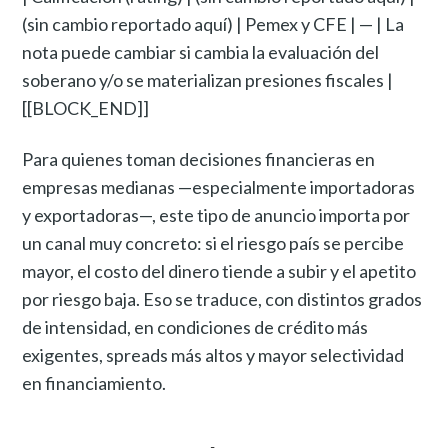
(sin cambio reportado aquí) | Pemex y CFE | — | La
nota puede cambiar si cambia la evaluación del
soberano y/o se materializan presiones fiscales |
[[BLOCK_END]]
Para quienes toman decisiones financieras en
empresas medianas —especialmente importadoras
y exportadoras—, este tipo de anuncio importa por
un canal muy concreto: si el riesgo país se percibe
mayor, el costo del dinero tiende a subir y el apetito
por riesgo baja. Eso se traduce, con distintos grados
de intensidad, en condiciones de crédito más
exigentes, spreads más altos y mayor selectividad
en financiamiento.