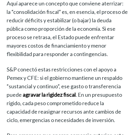
Aquí aparece un concepto que conviene aterrizar:
la “consolidación fiscal” es, en esencia, el proceso de
reducir déficits y estabilizar (o bajar) la deuda
pública como proporción de la economía. Si ese
proceso se retrasa, el Estado puede enfrentar
mayores costos de financiamiento y menor
flexibilidad para responder a contingencias.
S&P conectó estas restricciones con el apoyo a
Pemex y CFE: si el gobierno mantiene un respaldo
“sustancial y continuo”, ese gasto o transferencia
puede
agravar la rigidez fiscal
. En un presupuesto
rígido, cada peso comprometido reduce la
capacidad de reasignar recursos ante cambios de
ciclo, emergencias o necesidades de inversión.