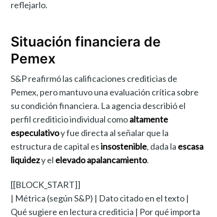
reflejarlo.
Situación financiera de
Pemex
S&P reafirmó las calificaciones crediticias de
Pemex, pero mantuvo una evaluación crítica sobre
su condición financiera. La agencia describió el
perfil crediticio individual como
altamente
especulativo
y fue directa al señalar que la
estructura de capital es
insostenible
, dada la
escasa
liquidez
y el
elevado apalancamiento
.
[[BLOCK_START]]
| Métrica (según S&P) | Dato citado en el texto |
Qué sugiere en lectura crediticia | Por qué importa