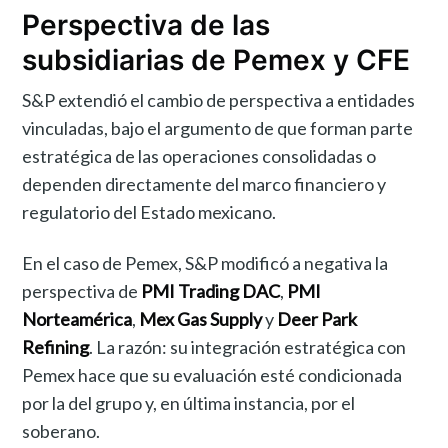
Perspectiva de las
subsidiarias de Pemex y CFE
S&P extendió el cambio de perspectiva a entidades
vinculadas, bajo el argumento de que forman parte
estratégica de las operaciones consolidadas o
dependen directamente del marco financiero y
regulatorio del Estado mexicano.
En el caso de Pemex, S&P modificó a negativa la
perspectiva de
PMI Trading DAC
,
PMI
Norteamérica
,
Mex Gas Supply
y
Deer Park
Refining
. La razón: su integración estratégica con
Pemex hace que su evaluación esté condicionada
por la del grupo y, en última instancia, por el
soberano.