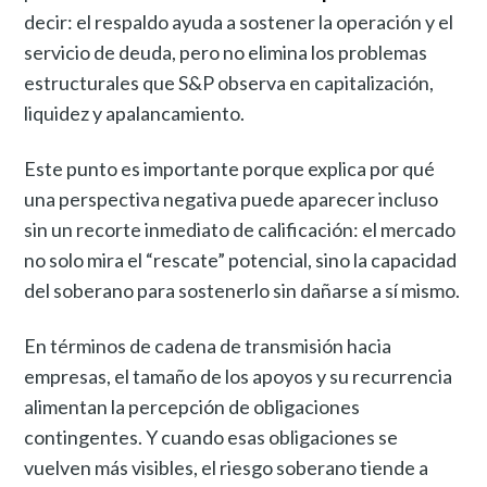
decir: el respaldo ayuda a sostener la operación y el
servicio de deuda, pero no elimina los problemas
estructurales que S&P observa en capitalización,
liquidez y apalancamiento.
Este punto es importante porque explica por qué
una perspectiva negativa puede aparecer incluso
sin un recorte inmediato de calificación: el mercado
no solo mira el “rescate” potencial, sino la capacidad
del soberano para sostenerlo sin dañarse a sí mismo.
En términos de cadena de transmisión hacia
empresas, el tamaño de los apoyos y su recurrencia
alimentan la percepción de obligaciones
contingentes. Y cuando esas obligaciones se
vuelven más visibles, el riesgo soberano tiende a