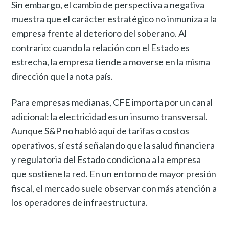
Sin embargo, el cambio de perspectiva a negativa
muestra que el carácter estratégico no inmuniza a la
empresa frente al deterioro del soberano. Al
contrario: cuando la relación con el Estado es
estrecha, la empresa tiende a moverse en la misma
dirección que la nota país.
Para empresas medianas, CFE importa por un canal
adicional: la electricidad es un insumo transversal.
Aunque S&P no habló aquí de tarifas o costos
operativos, sí está señalando que la salud financiera
y regulatoria del Estado condiciona a la empresa
que sostiene la red. En un entorno de mayor presión
fiscal, el mercado suele observar con más atención a
los operadores de infraestructura.