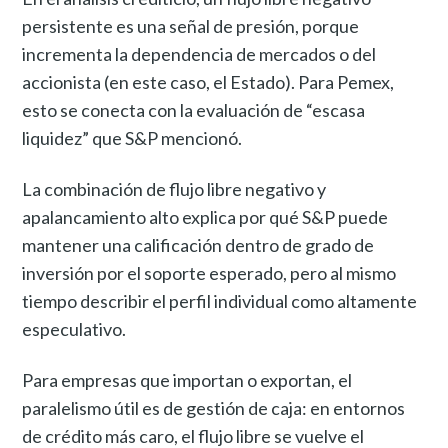
persistente es una señal de presión, porque
incrementa la dependencia de mercados o del
accionista (en este caso, el Estado). Para Pemex,
esto se conecta con la evaluación de “escasa
liquidez” que S&P mencionó.
La combinación de flujo libre negativo y
apalancamiento alto explica por qué S&P puede
mantener una calificación dentro de grado de
inversión por el soporte esperado, pero al mismo
tiempo describir el perfil individual como altamente
especulativo.
Para empresas que importan o exportan, el
paralelismo útil es de gestión de caja: en entornos
de crédito más caro, el flujo libre se vuelve el