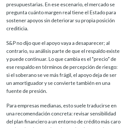
presupuestarias. En ese escenario, el mercado se
pregunta cuánto margen real tiene el Estado para
sostener apoyos sin deteriorar su propia posición
crediticia.
S&P no dijo que el apoyo vaya a desaparecer; al
contrario, su análisis parte de que el respaldo existe
y puede continuar. Lo que cambia es el “precio” de
ese respaldo en términos de percepción de riesgo:
si el soberano se ve más frágil, el apoyo deja de ser
un amortiguador y se convierte también en una
fuente de presión.
Para empresas medianas, esto suele traducirse en
una recomendación concreta: revisar sensibilidad
del plan financiero a un entorno de crédito más caro