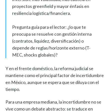
proyectos greenfield y mayor énfasis en
resiliencia logística/financiera.
Pregunta guía para el lector: ¿lo que te
preocupa se resuelve con gestión interna
(contratos, liquidez, diversificación) o
depende de reglas/horizonte externo (T-
MEC, shocks globales)?
Y en el frente doméstico, la reforma judicial se
mantiene como el principal factor de incertidumbre
en México, aunque se espera que se diluya con el
tiempo.
Para una empresa mediana, la incertidumbre no se
vive como un debate abstracto: se traduce en