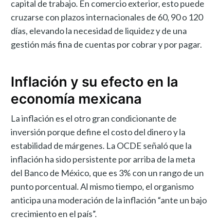
capital de trabajo. En comercio exterior, esto puede
cruzarse con plazos internacionales de 60, 90 o 120
días, elevando la necesidad de liquidez y de una
gestión más fina de cuentas por cobrar y por pagar.
Inflación y su efecto en la
economía mexicana
La inflación es el otro gran condicionante de
inversión porque define el costo del dinero y la
estabilidad de márgenes. La OCDE señaló que la
inflación ha sido persistente por arriba de la meta
del Banco de México, que es 3% con un rango de un
punto porcentual. Al mismo tiempo, el organismo
anticipa una moderación de la inflación “ante un bajo
crecimiento en el país”.