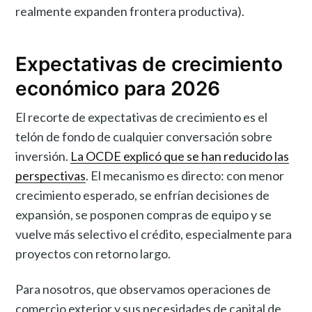
realmente expanden frontera productiva).
Expectativas de crecimiento
económico para 2026
El recorte de expectativas de crecimiento es el
telón de fondo de cualquier conversación sobre
inversión.
La OCDE explicó que se han reducido las
perspectivas
. El mecanismo es directo: con menor
crecimiento esperado, se enfrían decisiones de
expansión, se posponen compras de equipo y se
vuelve más selectivo el crédito, especialmente para
proyectos con retorno largo.
Para nosotros, que observamos operaciones de
comercio exterior y sus necesidades de capital de