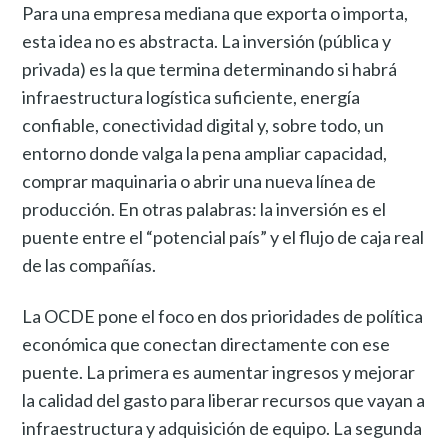
Para una empresa mediana que exporta o importa,
esta idea no es abstracta. La inversión (pública y
privada) es la que termina determinando si habrá
infraestructura logística suficiente, energía
confiable, conectividad digital y, sobre todo, un
entorno donde valga la pena ampliar capacidad,
comprar maquinaria o abrir una nueva línea de
producción. En otras palabras: la inversión es el
puente entre el “potencial país” y el flujo de caja real
de las compañías.
La OCDE pone el foco en dos prioridades de política
económica que conectan directamente con ese
puente. La primera es aumentar ingresos y mejorar
la calidad del gasto para liberar recursos que vayan a
infraestructura y adquisición de equipo. La segunda