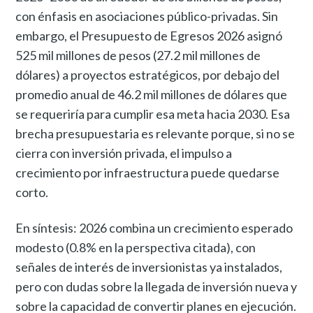
con énfasis en asociaciones público-privadas. Sin
embargo, el Presupuesto de Egresos 2026 asignó
525 mil millones de pesos (27.2 mil millones de
dólares) a proyectos estratégicos, por debajo del
promedio anual de 46.2 mil millones de dólares que
se requeriría para cumplir esa meta hacia 2030. Esa
brecha presupuestaria es relevante porque, si no se
cierra con inversión privada, el impulso a
crecimiento por infraestructura puede quedarse
corto.
En síntesis: 2026 combina un crecimiento esperado
modesto (0.8% en la perspectiva citada), con
señales de interés de inversionistas ya instalados,
pero con dudas sobre la llegada de inversión nueva y
sobre la capacidad de convertir planes en ejecución.