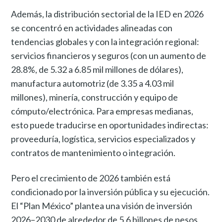
Además, la distribución sectorial de la IED en 2026
se concentró en actividades alineadas con
tendencias globales y con la integración regional:
servicios financieros y seguros (con un aumento de
28.8%, de 5.32 a 6.85 mil millones de dólares),
manufactura automotriz (de 3.35 a 4.03 mil
millones), minería, construcción y equipo de
cómputo/electrónica. Para empresas medianas,
esto puede traducirse en oportunidades indirectas:
proveeduría, logística, servicios especializados y
contratos de mantenimiento o integración.
Pero el crecimiento de 2026 también está
condicionado por la inversión pública y su ejecución.
El “Plan México” plantea una visión de inversión
2026–2030 de alrededor de 5.6 billones de pesos,