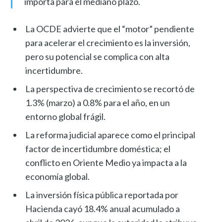
importa para el mediano plazo.
La OCDE advierte que el “motor” pendiente
para acelerar el crecimiento es la inversión,
pero su potencial se complica con alta
incertidumbre.
La perspectiva de crecimiento se recortó de
1.3% (marzo) a 0.8% para el año, en un
entorno global frágil.
La reforma judicial aparece como el principal
factor de incertidumbre doméstica; el
conflicto en Oriente Medio ya impacta a la
economía global.
La inversión física pública reportada por
Hacienda cayó 18.4% anual acumulado a