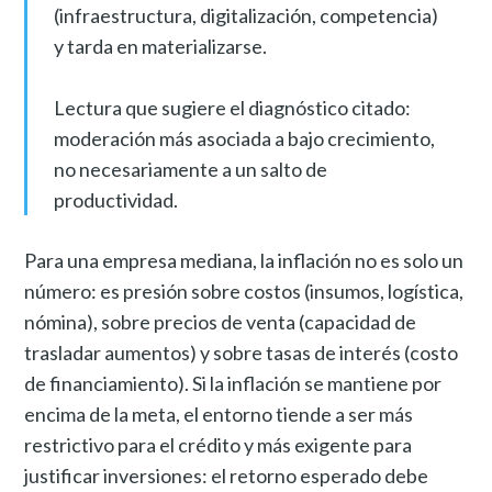
(infraestructura, digitalización, competencia)
y tarda en materializarse.
Lectura que sugiere el diagnóstico citado:
moderación más asociada a bajo crecimiento,
no necesariamente a un salto de
productividad.
Para una empresa mediana, la inflación no es solo un
número: es presión sobre costos (insumos, logística,
nómina), sobre precios de venta (capacidad de
trasladar aumentos) y sobre tasas de interés (costo
de financiamiento). Si la inflación se mantiene por
encima de la meta, el entorno tiende a ser más
restrictivo para el crédito y más exigente para
justificar inversiones: el retorno esperado debe