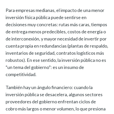
Para empresas medianas, el impacto de una menor
inversión física pública puede sentirse en
decisiones muy concretas: rutas más caras, tiempos
de entrega menos predecibles, costos de energía o
de interconexión, y mayor necesidad de invertir por
cuenta propia en redundancias (plantas de respaldo,
inventarios de seguridad, contratos logísticos más
robustos). En ese sentido, la inversión pública no es
“un tema del gobierno”: es un insumo de
competitividad.
También hay un ángulo financiero: cuando la
inversión pública se desacelera, algunos sectores
proveedores del gobierno enfrentan ciclos de
cobro más largos o menor volumen, lo que presiona