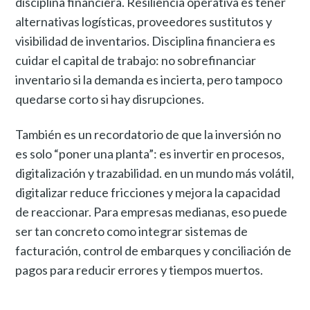
disciplina financiera. Resiliencia operativa es tener
alternativas logísticas, proveedores sustitutos y
visibilidad de inventarios. Disciplina financiera es
cuidar el capital de trabajo: no sobrefinanciar
inventario si la demanda es incierta, pero tampoco
quedarse corto si hay disrupciones.
También es un recordatorio de que la inversión no
es solo “poner una planta”: es invertir en procesos,
digitalización y trazabilidad. en un mundo más volátil,
digitalizar reduce fricciones y mejora la capacidad
de reaccionar. Para empresas medianas, eso puede
ser tan concreto como integrar sistemas de
facturación, control de embarques y conciliación de
pagos para reducir errores y tiempos muertos.