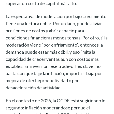
superar un costo de capital más alto.
La expectativa de moderación por bajo crecimiento
tiene una lectura doble. Por un lado, puede aliviar
presiones de costos y abrir espacio para
condiciones financieras menos tensas. Por otro, si la
moderación viene “por enfriamiento”, entonces la
demanda puede estar más débil, y eso limita la
capacidad de crecer ventas aun con costos más
estables. En inversión, ese trade-off es clave: no
basta con que baje la inflación; importa si baja por
mejora de oferta/productividad o por
desaceleración de actividad.
En el contexto de 2026, la OCDE está sugiriendo lo
segundo: inflación moderándose porque el