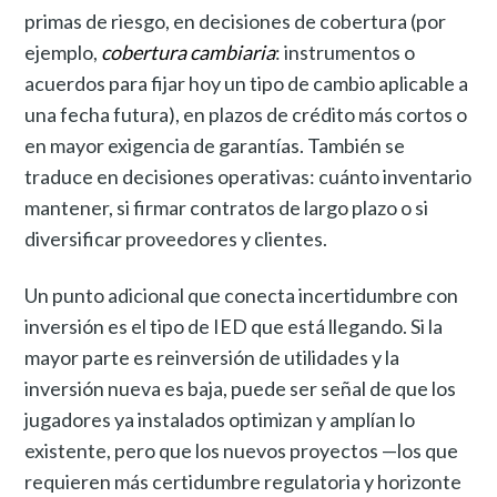
primas de riesgo, en decisiones de cobertura (por
ejemplo,
cobertura cambiaria
: instrumentos o
acuerdos para fijar hoy un tipo de cambio aplicable a
una fecha futura), en plazos de crédito más cortos o
en mayor exigencia de garantías. También se
traduce en decisiones operativas: cuánto inventario
mantener, si firmar contratos de largo plazo o si
diversificar proveedores y clientes.
Un punto adicional que conecta incertidumbre con
inversión es el tipo de IED que está llegando. Si la
mayor parte es reinversión de utilidades y la
inversión nueva es baja, puede ser señal de que los
jugadores ya instalados optimizan y amplían lo
existente, pero que los nuevos proyectos —los que
requieren más certidumbre regulatoria y horizonte