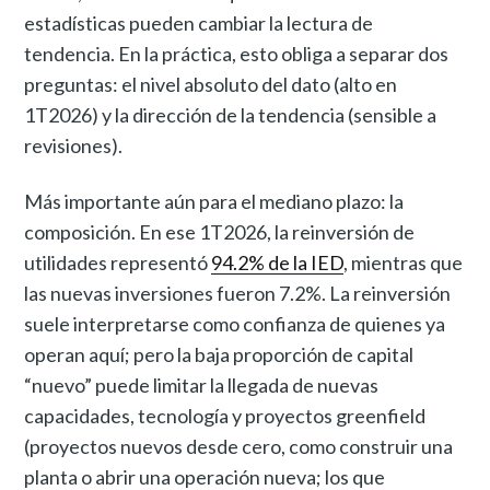
estadísticas pueden cambiar la lectura de
tendencia. En la práctica, esto obliga a separar dos
preguntas: el nivel absoluto del dato (alto en
1T2026) y la dirección de la tendencia (sensible a
revisiones).
Más importante aún para el mediano plazo: la
composición. En ese 1T2026, la reinversión de
utilidades representó
94.2% de la IED
, mientras que
las nuevas inversiones fueron 7.2%. La reinversión
suele interpretarse como confianza de quienes ya
operan aquí; pero la baja proporción de capital
“nuevo” puede limitar la llegada de nuevas
capacidades, tecnología y proyectos greenfield
(proyectos nuevos desde cero, como construir una
planta o abrir una operación nueva; los que