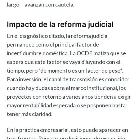
largo— avanzan con cautela.
Impacto de la reforma judicial
En el diagnóstico citado, la reforma judicial
permanece como el principal factor de
incertidumbre doméstica. La OCDE matiza que se
espera que este factor se vaya diluyendo con el
tiempo, pero “de momento es un factor de peso”.
Para inversión, el canal de transmisión es conocido:
cuando hay dudas sobre el marco institucional, los
proyectos con retorno a varios años tienden a exigir
mayor rentabilidad esperada o se posponen hasta
tener más claridad.
En la práctica empresarial, esto puede aparecer en
tres frentes. Primero, en decisiones de expansión: