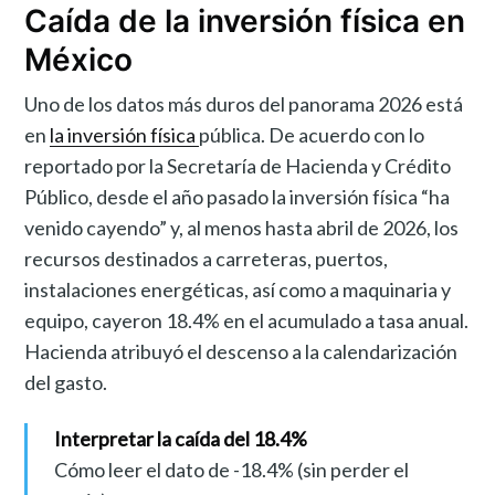
Caída de la inversión física en
México
Uno de los datos más duros del panorama 2026 está
en
la inversión física
pública. De acuerdo con lo
reportado por la Secretaría de Hacienda y Crédito
Público, desde el año pasado la inversión física “ha
venido cayendo” y, al menos hasta abril de 2026, los
recursos destinados a carreteras, puertos,
instalaciones energéticas, así como a maquinaria y
equipo, cayeron 18.4% en el acumulado a tasa anual.
Hacienda atribuyó el descenso a la calendarización
del gasto.
Interpretar la caída del 18.4%
Cómo leer el dato de -18.4% (sin perder el