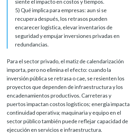
siente el impacto en costos y tiempos.
5) Qué implica para empresas: aun si se
recupera después, los retrasos pueden
encarecer logística, elevar inventarios de
seguridad y empujar inversiones privadas en
redundancias.
Para el sector privado, el matiz de calendarización
importa, pero no elimina el efecto: cuando la
inversión pública se retrasa o cae, se resienten los
proyectos que dependen de infraestructura y los
encadenamientos productivos. Carreteras y
puertos impactan costos logísticos; energía impacta
continuidad operativa; maquinaria y equipo en el
sector público también puede reflejar capacidad de
ejecución en servicios e infraestructura.