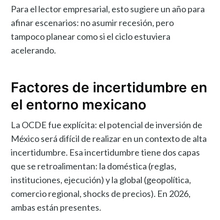
Para el lector empresarial, esto sugiere un año para
afinar escenarios: no asumir recesión, pero
tampoco planear como si el ciclo estuviera
acelerando.
Factores de incertidumbre en
el entorno mexicano
La OCDE fue explícita: el potencial de inversión de
México será difícil de realizar en un contexto de alta
incertidumbre. Esa incertidumbre tiene dos capas
que se retroalimentan: la doméstica (reglas,
instituciones, ejecución) y la global (geopolítica,
comercio regional, shocks de precios). En 2026,
ambas están presentes.