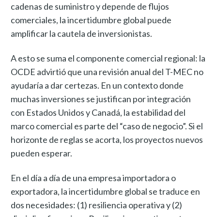
cadenas de suministro y depende de flujos
comerciales, la incertidumbre global puede
amplificar la cautela de inversionistas.
A esto se suma el componente comercial regional: la
OCDE advirtió que una revisión anual del T-MEC no
ayudaría a dar certezas. En un contexto donde
muchas inversiones se justifican por integración
con Estados Unidos y Canadá, la estabilidad del
marco comercial es parte del “caso de negocio”. Si el
horizonte de reglas se acorta, los proyectos nuevos
pueden esperar.
En el día a día de una empresa importadora o
exportadora, la incertidumbre global se traduce en
dos necesidades: (1) resiliencia operativa y (2)