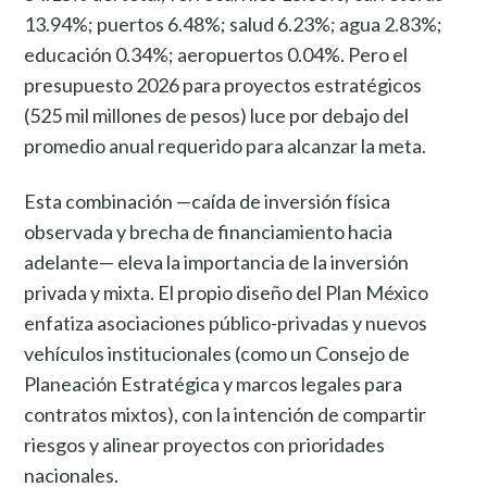
13.94%; puertos 6.48%; salud 6.23%; agua 2.83%;
educación 0.34%; aeropuertos 0.04%. Pero el
presupuesto 2026 para proyectos estratégicos
(525 mil millones de pesos) luce por debajo del
promedio anual requerido para alcanzar la meta.
Esta combinación —caída de inversión física
observada y brecha de financiamiento hacia
adelante— eleva la importancia de la inversión
privada y mixta. El propio diseño del Plan México
enfatiza asociaciones público-privadas y nuevos
vehículos institucionales (como un Consejo de
Planeación Estratégica y marcos legales para
contratos mixtos), con la intención de compartir
riesgos y alinear proyectos con prioridades
nacionales.