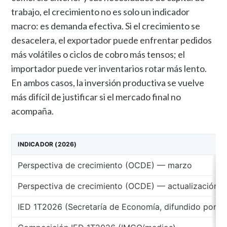
trabajo, el crecimiento no es solo un indicador
macro: es demanda efectiva. Si el crecimiento se
desacelera, el exportador puede enfrentar pedidos
más volátiles o ciclos de cobro más tensos; el
importador puede ver inventarios rotar más lento.
En ambos casos, la inversión productiva se vuelve
más difícil de justificar si el mercado final no
acompaña.
INDICADOR (2026)
Perspectiva de crecimiento (OCDE) — marzo
Perspectiva de crecimiento (OCDE) — actualización c
IED 1T2026 (Secretaría de Economía, difundido por a