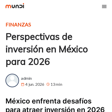
FINANZAS
Perspectivas de
inversión en México
para 2026
admin
4 jun. 2026
13 min
México enfrenta desafíos
para atraer inversión en 2026