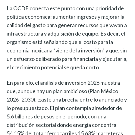
La OCDE conecta este punto con una prioridad de
política económica: aumentar ingresos y mejorar la
calidad del gasto para generar recursos que vayan a
infraestructura y adquisición de equipo. Es decir, el
organismo está señalando que el costo para la
economía mexicana “viene de la inversión” y que, sin
un esfuerzo deliberado para financiarla y ejecutarla,
el crecimiento potencial se queda corto.
En paralelo, el análisis de inversión 2026 muestra
que, aunque hay un plan ambicioso (Plan México
2026–2030), existe una brecha entre lo anunciado y
lo presupuestado. El plan contempla alrededor de
5.6 billones de pesos en el periodo, con una
distribución sectorial donde energía concentra
54.15% del total; ferrocarriles 15.63%; carreteras