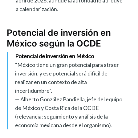
abril de 2026, aunque la autoridad lo atribuye
a calendarización.
Potencial de inversión en
México según la OCDE
Potencial de inversión en México
“México tiene un gran potencial para atraer
inversión, y ese potencial será difícil de
realizar en un contexto de alta
incertidumbre”.
— Alberto González Pandiella, jefe del equipo
de México y Costa Rica de la OCDE
(relevancia: seguimiento y análisis de la
economía mexicana desde el organismo).