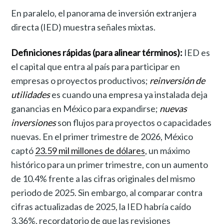
En paralelo, el panorama de inversión extranjera
directa (IED) muestra señales mixtas.
Definiciones rápidas (para alinear términos):
IED es
el capital que entra al país para participar en
empresas o proyectos productivos;
reinversión de
utilidades
es cuando una empresa ya instalada deja
ganancias en México para expandirse;
nuevas
inversiones
son flujos para proyectos o capacidades
nuevas. En el primer trimestre de 2026, México
captó
23.59 mil millones de dólares
, un máximo
histórico para un primer trimestre, con un aumento
de 10.4% frente a las cifras originales del mismo
periodo de 2025. Sin embargo, al comparar contra
cifras actualizadas de 2025, la IED habría caído
3.36%, recordatorio de que las revisiones