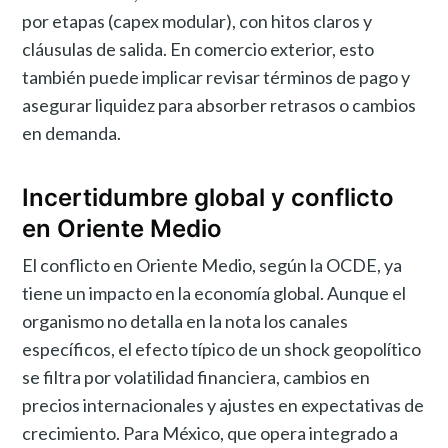
por etapas (capex modular), con hitos claros y
cláusulas de salida. En comercio exterior, esto
también puede implicar revisar términos de pago y
asegurar liquidez para absorber retrasos o cambios
en demanda.
Incertidumbre global y conflicto
en Oriente Medio
El conflicto en Oriente Medio, según la OCDE, ya
tiene un impacto en la economía global. Aunque el
organismo no detalla en la nota los canales
específicos, el efecto típico de un shock geopolítico
se filtra por volatilidad financiera, cambios en
precios internacionales y ajustes en expectativas de
crecimiento. Para México, que opera integrado a