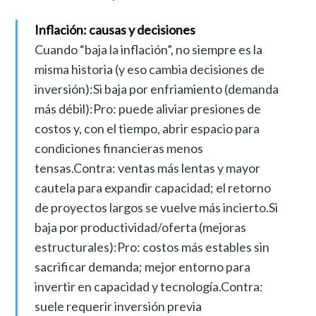
Inflación: causas y decisiones
Cuando “baja la inflación”, no siempre es la
misma historia (y eso cambia decisiones de
inversión):Si baja por enfriamiento (demanda
más débil):Pro: puede aliviar presiones de
costos y, con el tiempo, abrir espacio para
condiciones financieras menos
tensas.Contra: ventas más lentas y mayor
cautela para expandir capacidad; el retorno
de proyectos largos se vuelve más incierto.Si
baja por productividad/oferta (mejoras
estructurales):Pro: costos más estables sin
sacrificar demanda; mejor entorno para
invertir en capacidad y tecnología.Contra:
suele requerir inversión previa