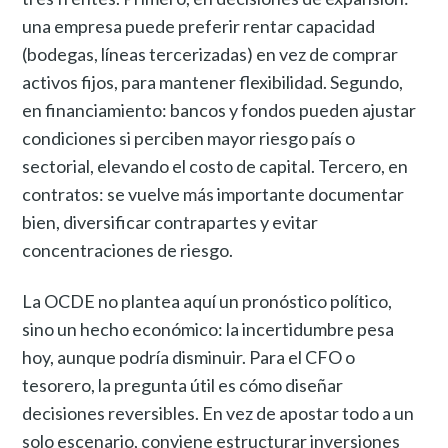
una empresa puede preferir rentar capacidad
(bodegas, líneas tercerizadas) en vez de comprar
activos fijos, para mantener flexibilidad. Segundo,
en financiamiento: bancos y fondos pueden ajustar
condiciones si perciben mayor riesgo país o
sectorial, elevando el costo de capital. Tercero, en
contratos: se vuelve más importante documentar
bien, diversificar contrapartes y evitar
concentraciones de riesgo.
La OCDE no plantea aquí un pronóstico político,
sino un hecho económico: la incertidumbre pesa
hoy, aunque podría disminuir. Para el CFO o
tesorero, la pregunta útil es cómo diseñar
decisiones reversibles. En vez de apostar todo a un
solo escenario, conviene estructurar inversiones