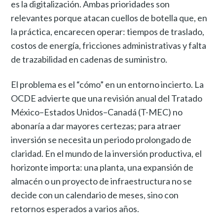
es la digitalización. Ambas prioridades son
relevantes porque atacan cuellos de botella que, en
la práctica, encarecen operar: tiempos de traslado,
costos de energía, fricciones administrativas y falta
de trazabilidad en cadenas de suministro.
El problema es el “cómo” en un entorno incierto. La
OCDE advierte que una revisión anual del Tratado
México–Estados Unidos–Canadá (T-MEC) no
abonaría a dar mayores certezas; para atraer
inversión se necesita un periodo prolongado de
claridad. En el mundo de la inversión productiva, el
horizonte importa: una planta, una expansión de
almacén o un proyecto de infraestructura no se
decide con un calendario de meses, sino con
retornos esperados a varios años.