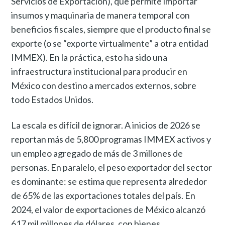
Servicios de Exportación), que permite importar
insumos y maquinaria de manera temporal con
beneficios fiscales, siempre que el producto final se
exporte (o se “exporte virtualmente” a otra entidad
IMMEX). En la práctica, esto ha sido una
infraestructura institucional para producir en
México con destino a mercados externos, sobre
todo Estados Unidos.
La escala es difícil de ignorar. A inicios de 2026 se
reportan más de 5,800 programas IMMEX activos y
un empleo agregado de más de 3 millones de
personas. En paralelo, el peso exportador del sector
es dominante: se estima que representa alrededor
de 65% de las exportaciones totales del país. En
2024, el valor de exportaciones de México alcanzó
617 mil millones de dólares, con bienes