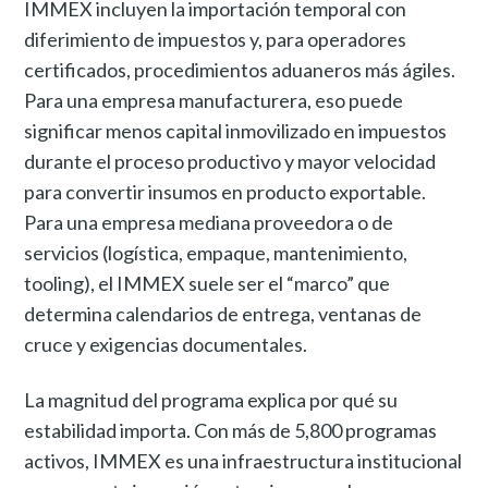
IMMEX incluyen la importación temporal con
diferimiento de impuestos y, para operadores
certificados, procedimientos aduaneros más ágiles.
Para una empresa manufacturera, eso puede
significar menos capital inmovilizado en impuestos
durante el proceso productivo y mayor velocidad
para convertir insumos en producto exportable.
Para una empresa mediana proveedora o de
servicios (logística, empaque, mantenimiento,
tooling), el IMMEX suele ser el “marco” que
determina calendarios de entrega, ventanas de
cruce y exigencias documentales.
La magnitud del programa explica por qué su
estabilidad importa. Con más de 5,800 programas
activos, IMMEX es una infraestructura institucional