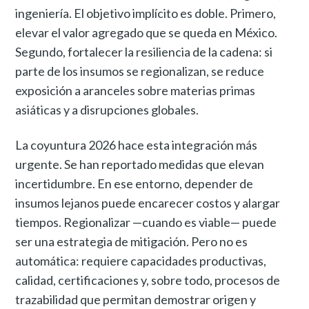
ingeniería. El objetivo implícito es doble. Primero,
elevar el valor agregado que se queda en México.
Segundo, fortalecer la resiliencia de la cadena: si
parte de los insumos se regionalizan, se reduce
exposición a aranceles sobre materias primas
asiáticas y a disrupciones globales.
La coyuntura 2026 hace esta integración más
urgente. Se han reportado medidas que elevan
incertidumbre. En ese entorno, depender de
insumos lejanos puede encarecer costos y alargar
tiempos. Regionalizar —cuando es viable— puede
ser una estrategia de mitigación. Pero no es
automática: requiere capacidades productivas,
calidad, certificaciones y, sobre todo, procesos de
trazabilidad que permitan demostrar origen y