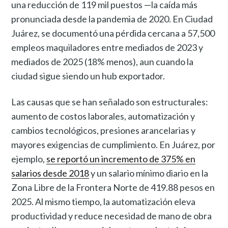
una reducción de 119 mil puestos —la caída más
pronunciada desde la pandemia de 2020. En Ciudad
Juárez, se documentó una pérdida cercana a 57,500
empleos maquiladores entre mediados de 2023 y
mediados de 2025 (18% menos), aun cuando la
ciudad sigue siendo un hub exportador.
Las causas que se han señalado son estructurales:
aumento de costos laborales, automatización y
cambios tecnológicos, presiones arancelarias y
mayores exigencias de cumplimiento. En Juárez, por
ejemplo,
se reportó un incremento de 375% en
salarios desde 2018
y un salario mínimo diario en la
Zona Libre de la Frontera Norte de 419.88 pesos en
2025. Al mismo tiempo, la automatización eleva
productividad y reduce necesidad de mano de obra