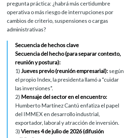
pregunta práctica: ¿habrá más certidumbre
operativa o más riesgo de interrupciones por
cambios de criterio, suspensiones o cargas
administrativas?
Secuencia de hechos clave
Secuencia del hecho (para separar contexto,
reunión y postura):
1)
Jueves previo (reunión empresarial):
según
el propio Index, la presidenta llamó a “cuidar
las inversiones”.
2)
Mensaje del sector en el encuentro:
Humberto Martínez Cantú enfatiza el papel
del IMMEX en desarrollo industrial,
exportador, laboral y atracción de inversión.
3)
Viernes 4 de julio de 2026 (difusión