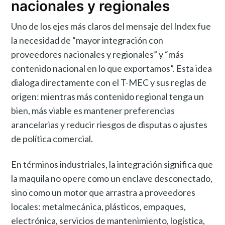
nacionales y regionales
Uno de los ejes más claros del mensaje del Index fue
la necesidad de “mayor integración con
proveedores nacionales y regionales” y “más
contenido nacional en lo que exportamos”. Esta idea
dialoga directamente con el T-MEC y sus reglas de
origen: mientras más contenido regional tenga un
bien, más viable es mantener preferencias
arancelarias y reducir riesgos de disputas o ajustes
de política comercial.
En términos industriales, la integración significa que
la maquila no opere como un enclave desconectado,
sino como un motor que arrastra a proveedores
locales: metalmecánica, plásticos, empaques,
electrónica, servicios de mantenimiento, logística,