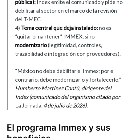
pública):
Index emite el comunicado y pide no
debilitar al sector en el marco de la revisión
del T-MEC.
4)
Tema central que deja instalado:
no es
“quitar o mantener” IMMEX, sino
modernizarlo
(legitimidad, controles,
trazabilidad e integración con proveedores).
“México no debe debilitar el Immex; por el
contrario, debe modernizarlo y fortalecerlo.”
Humberto Martínez Cantú, dirigente del
Index (comunicado del organismo citado por
La Jornada
, 4 de julio de 2026).
El programa Immex y sus