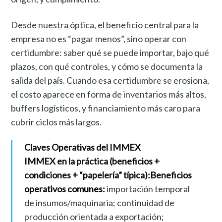
Desde nuestra óptica, el beneficio central para la
empresa no es “pagar menos”, sino operar con
certidumbre: saber qué se puede importar, bajo qué
plazos, con qué controles, y cómo se documenta la
salida del país. Cuando esa certidumbre se erosiona,
el costo aparece en forma de inventarios más altos,
buffers logísticos, y financiamiento más caro para
cubrir ciclos más largos.
Claves Operativas del IMMEX
IMMEX en la práctica (beneficios +
condiciones + “papelería” típica):
Beneficios
operativos comunes:
importación temporal
de insumos/maquinaria; continuidad de
producción orientada a exportación;