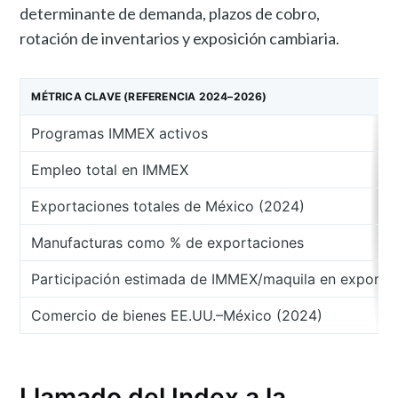
determinante de demanda, plazos de cobro,
rotación de inventarios y exposición cambiaria.
MÉTRICA CLAVE (REFERENCIA 2024–2026)
Programas IMMEX activos
Empleo total en IMMEX
Exportaciones totales de México (2024)
Manufacturas como % de exportaciones
Participación estimada de IMMEX/maquila en exporta
Comercio de bienes EE.UU.–México (2024)
Llamado del Index a la