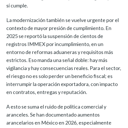
sí cumple.
La modernización también se vuelve urgente por el
contexto de mayor presión de cumplimiento. En
2025 se reportó la suspensión de cientos de
registros IMMEX por incumplimiento, en un
entorno de reformas aduaneras y requisitos más
estrictos. Eso manda una señal doble: hay más
vigilancia y hay consecuencias reales. Para el sector,
el riesgo no es solo perder un beneficio fiscal; es
interrumpir la operación exportadora, con impacto
en contratos, entregas y reputación.
A esto se suma el ruido de política comercial y
aranceles. Se han documentado aumentos
arancelarios en México en 2026, especialmente