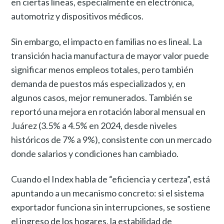
en ciertas líneas, especialmente en electrónica,
automotriz y dispositivos médicos.
Sin embargo, el impacto en familias no es lineal. La
transición hacia manufactura de mayor valor puede
significar menos empleos totales, pero también
demanda de puestos más especializados y, en
algunos casos, mejor remunerados. También se
reportó una mejora en rotación laboral mensual en
Juárez (3.5% a 4.5% en 2024, desde niveles
históricos de 7% a 9%), consistente con un mercado
donde salarios y condiciones han cambiado.
Cuando el Index habla de “eficiencia y certeza”, está
apuntando a un mecanismo concreto: si el sistema
exportador funciona sin interrupciones, se sostiene
el ingreso de los hogares, la estabilidad de