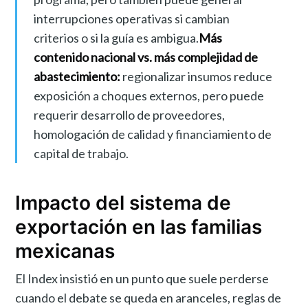
interrupciones operativas si cambian
criterios o si la guía es ambigua.
Más
contenido nacional vs. más complejidad de
abastecimiento:
regionalizar insumos reduce
exposición a choques externos, pero puede
requerir desarrollo de proveedores,
homologación de calidad y financiamiento de
capital de trabajo.
Impacto del sistema de
exportación en las familias
mexicanas
El Index insistió en un punto que suele perderse
cuando el debate se queda en aranceles, reglas de