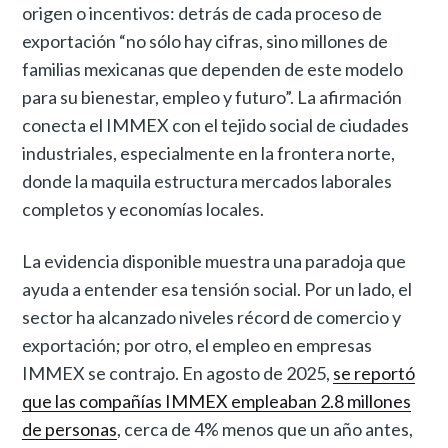
origen o incentivos: detrás de cada proceso de
exportación “no sólo hay cifras, sino millones de
familias mexicanas que dependen de este modelo
para su bienestar, empleo y futuro”. La afirmación
conecta el IMMEX con el tejido social de ciudades
industriales, especialmente en la frontera norte,
donde la maquila estructura mercados laborales
completos y economías locales.
La evidencia disponible muestra una paradoja que
ayuda a entender esa tensión social. Por un lado, el
sector ha alcanzado niveles récord de comercio y
exportación; por otro, el empleo en empresas
IMMEX se contrajo. En agosto de 2025,
se reportó
que las compañías IMMEX empleaban 2.8 millones
de personas
, cerca de 4% menos que un año antes,