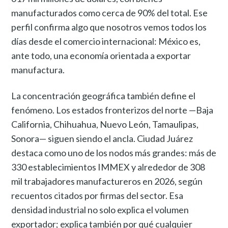
manufacturados como cerca de 90% del total. Ese
perfil confirma algo que nosotros vemos todos los
días desde el comercio internacional: México es,
ante todo, una economía orientada a exportar
manufactura.
La concentración geográfica también define el
fenómeno. Los estados fronterizos del norte —Baja
California, Chihuahua, Nuevo León, Tamaulipas,
Sonora— siguen siendo el ancla. Ciudad Juárez
destaca como uno de los nodos más grandes: más de
330 establecimientos IMMEX y alrededor de 308
mil trabajadores manufactureros en 2026, según
recuentos citados por firmas del sector. Esa
densidad industrial no solo explica el volumen
exportador; explica también por qué cualquier