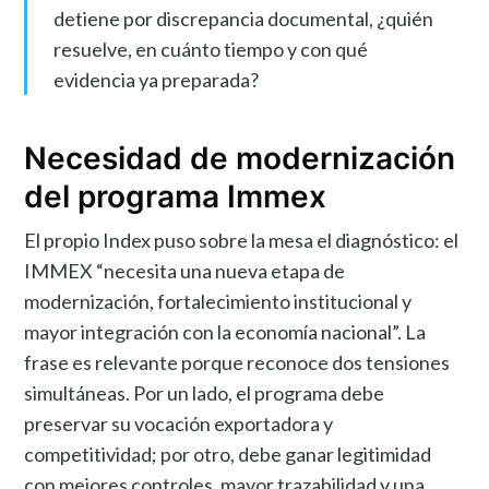
detiene por discrepancia documental, ¿quién
resuelve, en cuánto tiempo y con qué
evidencia ya preparada?
Necesidad de modernización
del programa Immex
El propio Index puso sobre la mesa el diagnóstico: el
IMMEX “necesita una nueva etapa de
modernización, fortalecimiento institucional y
mayor integración con la economía nacional”. La
frase es relevante porque reconoce dos tensiones
simultáneas. Por un lado, el programa debe
preservar su vocación exportadora y
competitividad; por otro, debe ganar legitimidad
con mejores controles, mayor trazabilidad y una