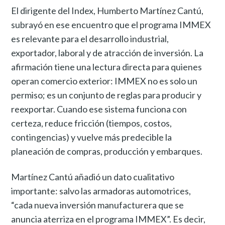
El dirigente del Index, Humberto Martínez Cantú,
subrayó en ese encuentro que el programa IMMEX
es relevante para el desarrollo industrial,
exportador, laboral y de atracción de inversión. La
afirmación tiene una lectura directa para quienes
operan comercio exterior: IMMEX no es solo un
permiso; es un conjunto de reglas para producir y
reexportar. Cuando ese sistema funciona con
certeza, reduce fricción (tiempos, costos,
contingencias) y vuelve más predecible la
planeación de compras, producción y embarques.
Martínez Cantú añadió un dato cualitativo
importante: salvo las armadoras automotrices,
“cada nueva inversión manufacturera que se
anuncia aterriza en el programa IMMEX”. Es decir,