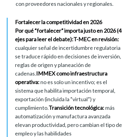
con proveedores nacionales y regionales.
Fortalecer la competitividad en 2026
Por qué “fortalecer” importa justo en 2026 (4
ejes para leer el debate):
T-MEC en revisión:
cualquier señal de incertidumbre regulatoria
se traduce rápido en decisiones de inversión,
reglas de origen y planeación de
cadenas.
IMMEX como infraestructura
operativa:
no es solo un incentivo; es el
sistema que habilita importación temporal,
exportación (incluida la “virtual”) y
cumplimiento.
Transición tecnológica:
más
automatización y manufactura avanzada
elevan productividad, pero cambian el tipo de
empleo y las habilidades