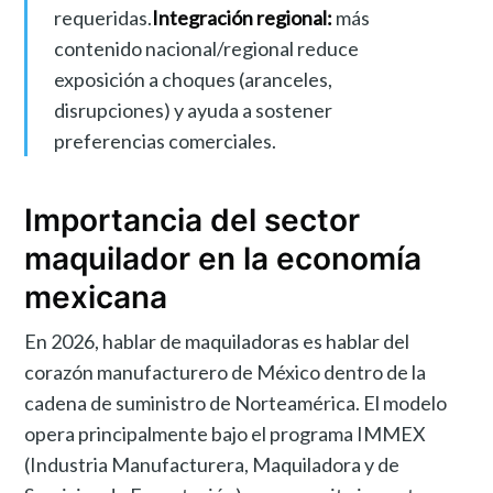
requeridas.
Integración regional:
más
contenido nacional/regional reduce
exposición a choques (aranceles,
disrupciones) y ayuda a sostener
preferencias comerciales.
Importancia del sector
maquilador en la economía
mexicana
En 2026, hablar de maquiladoras es hablar del
corazón manufacturero de México dentro de la
cadena de suministro de Norteamérica. El modelo
opera principalmente bajo el programa IMMEX
(Industria Manufacturera, Maquiladora y de