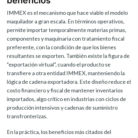
beneficios
IMMEX es el mecanismo que hace viable el modelo
maquilador a gran escala. En términos operativos,
permite importar temporalmente materias primas,
componentes y maquinaria con tratamiento fiscal
preferente, con la condición de que los bienes
resultantes se exporten. También existe la figura de
“exportación virtual”, cuando el producto se
transfiere a otra entidad IMMEX, manteniendo la
lógica de cadena exportadora. Este diseño reduce el
costo financiero y fiscal de mantener inventarios
importados, algo crítico en industrias con ciclos de
producción intensivos y cadenas de suministro
transfronterizas.
En la práctica, los beneficios más citados del