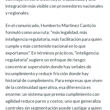
integración más visible con proveedores nacionales
y regionales.
En el comunicado, Humberto Martínez Cantú lo
formuló como una ruta: “más legalidad, más
inteligencia regulatoria, más facilitación para quien
cumple y más contenido nacional en lo que
exportamos”. En términos prácticos, “inteligencia
regulatoria” sugiere un enfoque de riesgo:
concentrar supervisión donde hay señales de
incumplimiento y reducir fricción donde hay
historial de cumplimiento. Para empresas que viven
de la continuidad operativa, esa diferencia es
enorme: un sistema que premia cumplimiento con
agilidad reduce paros y costos; uno que generaliza
controles sin segmentación puede castigar a quien