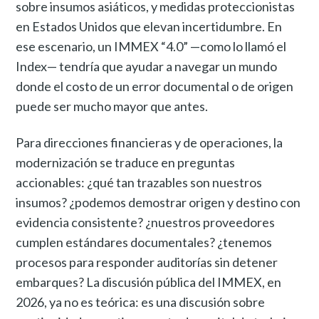
sobre insumos asiáticos, y medidas proteccionistas
en Estados Unidos que elevan incertidumbre. En
ese escenario, un IMMEX “4.0” —como lo llamó el
Index— tendría que ayudar a navegar un mundo
donde el costo de un error documental o de origen
puede ser mucho mayor que antes.
Para direcciones financieras y de operaciones, la
modernización se traduce en preguntas
accionables: ¿qué tan trazables son nuestros
insumos? ¿podemos demostrar origen y destino con
evidencia consistente? ¿nuestros proveedores
cumplen estándares documentales? ¿tenemos
procesos para responder auditorías sin detener
embarques? La discusión pública del IMMEX, en
2026, ya no es teórica: es una discusión sobre