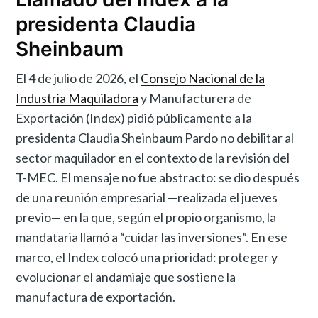
presidenta Claudia
Sheinbaum
El 4 de julio de 2026, el
Consejo Nacional de la
Industria Maquiladora
y Manufacturera de
Exportación (Index) pidió públicamente a la
presidenta Claudia Sheinbaum Pardo no debilitar al
sector maquilador en el contexto de la revisión del
T-MEC. El mensaje no fue abstracto: se dio después
de una reunión empresarial —realizada el jueves
previo— en la que, según el propio organismo, la
mandataria llamó a “cuidar las inversiones”. En ese
marco, el Index colocó una prioridad: proteger y
evolucionar el andamiaje que sostiene la
manufactura de exportación.