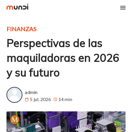
FINANZAS
Perspectivas de las
maquiladoras en 2026
y su futuro
admin
5 jul. 2026
14 min