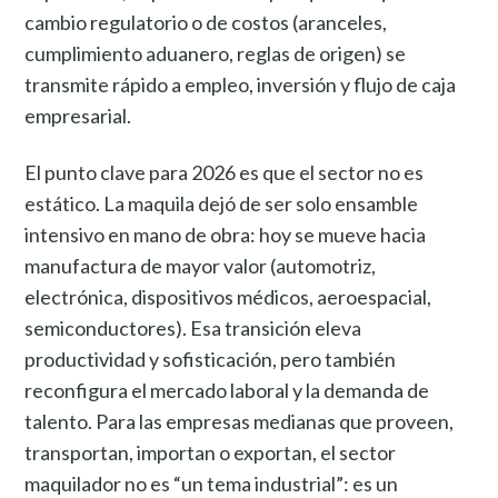
cambio regulatorio o de costos (aranceles,
cumplimiento aduanero, reglas de origen) se
transmite rápido a empleo, inversión y flujo de caja
empresarial.
El punto clave para 2026 es que el sector no es
estático. La maquila dejó de ser solo ensamble
intensivo en mano de obra: hoy se mueve hacia
manufactura de mayor valor (automotriz,
electrónica, dispositivos médicos, aeroespacial,
semiconductores). Esa transición eleva
productividad y sofisticación, pero también
reconfigura el mercado laboral y la demanda de
talento. Para las empresas medianas que proveen,
transportan, importan o exportan, el sector
maquilador no es “un tema industrial”: es un