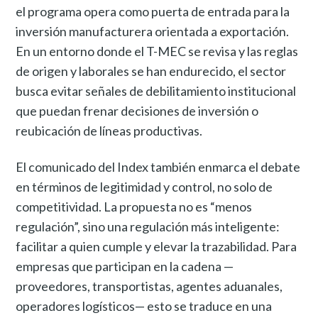
el programa opera como puerta de entrada para la
inversión manufacturera orientada a exportación.
En un entorno donde el T-MEC se revisa y las reglas
de origen y laborales se han endurecido, el sector
busca evitar señales de debilitamiento institucional
que puedan frenar decisiones de inversión o
reubicación de líneas productivas.
El comunicado del Index también enmarca el debate
en términos de legitimidad y control, no solo de
competitividad. La propuesta no es “menos
regulación”, sino una regulación más inteligente:
facilitar a quien cumple y elevar la trazabilidad. Para
empresas que participan en la cadena —
proveedores, transportistas, agentes aduanales,
operadores logísticos— esto se traduce en una