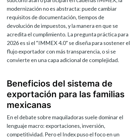
subcontratan o participan en cadenas IMMEX, la
modernización no es abstracta: puede cambiar
requisitos de documentación, tiempos de
devolución de impuestos, y la manera en que se
acredita el cumplimiento. La pregunta práctica para
2026 es si el “IMMEX 4.0” se diseña para sostener el
flujo exportador con más transparencia, o si se
convierte en una capa adicional de complejidad.
Beneficios del sistema de
exportación para las familias
mexicanas
En el debate sobre maquiladoras suele dominar el
lenguaje macro: exportaciones, inversión,
competitividad. Pero el Index puso el foco en un