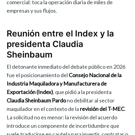
comercial: toca la operación diaria de miles de
empresas y sus flujos.
Reunión entre el Index y la
presidenta Claudia
Sheinbaum
El detonante inmediato del debate público en 2026
fue el posicionamiento del
Consejo Nacional de la
Industria Maquiladora y Manufacturera de
Exportación (Index)
, que pidió a la presidenta
Claudia Sheinbaum Pardo
no debilitar al sector
maquilador en el contexto de la
revisión del T-MEC
.
La solicitud no es menor: la revisión del acuerdo
introduce un componente de incertidumbre que
suele traducirse en cautela para invertir, contratar o