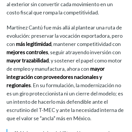
al exterior sin convertir cada movimiento en un
costo fiscal que rompa la competitividad.
Martínez Cantú fue más allá al plantear una ruta de
evolución: preservar la vocación exportadora, pero
con
más legitimidad
, mantener competitividad con
mejores controles
, seguir atrayendo inversión con
mayor trazabilidad
, y sostener el papel como motor
de empleo y manufactura, ahora con
mayor
integración con proveedores nacionales y
regionales
. En su formulación, la modernización no
es un giro proteccionista ni un cierre del modelo; es
un intento de hacerlo más defendible ante el
escrutinio del T-MEC y ante la necesidad interna de
que el valor se “ancla” más en México.