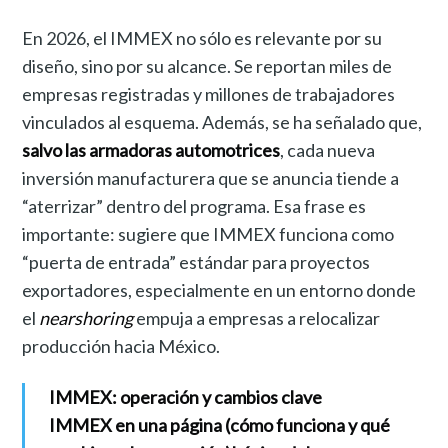
En 2026, el IMMEX no sólo es relevante por su
diseño, sino por su alcance. Se reportan miles de
empresas registradas y millones de trabajadores
vinculados al esquema. Además, se ha señalado que,
salvo las armadoras automotrices
, cada nueva
inversión manufacturera que se anuncia tiende a
“aterrizar” dentro del programa. Esa frase es
importante: sugiere que IMMEX funciona como
“puerta de entrada” estándar para proyectos
exportadores, especialmente en un entorno donde
el
nearshoring
empuja a empresas a relocalizar
producción hacia México.
IMMEX: operación y cambios clave
IMMEX en una página (cómo funciona y qué