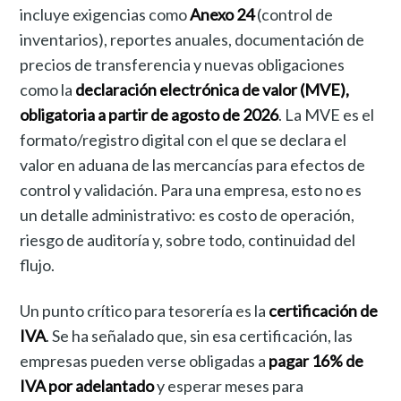
incluye exigencias como
Anexo 24
(control de
inventarios), reportes anuales, documentación de
precios de transferencia y nuevas obligaciones
como la
declaración electrónica de valor (MVE),
obligatoria a partir de agosto de 2026
. La MVE es el
formato/registro digital con el que se declara el
valor en aduana de las mercancías para efectos de
control y validación. Para una empresa, esto no es
un detalle administrativo: es costo de operación,
riesgo de auditoría y, sobre todo, continuidad del
flujo.
Un punto crítico para tesorería es la
certificación de
IVA
. Se ha señalado que, sin esa certificación, las
empresas pueden verse obligadas a
pagar 16% de
IVA por adelantado
y esperar meses para