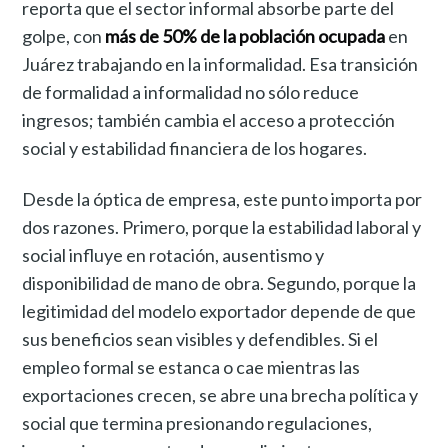
reporta que el sector informal absorbe parte del
golpe, con
más de 50% de la población ocupada
en
Juárez trabajando en la informalidad. Esa transición
de formalidad a informalidad no sólo reduce
ingresos; también cambia el acceso a protección
social y estabilidad financiera de los hogares.
Desde la óptica de empresa, este punto importa por
dos razones. Primero, porque la estabilidad laboral y
social influye en rotación, ausentismo y
disponibilidad de mano de obra. Segundo, porque la
legitimidad del modelo exportador depende de que
sus beneficios sean visibles y defendibles. Si el
empleo formal se estanca o cae mientras las
exportaciones crecen, se abre una brecha política y
social que termina presionando regulaciones,