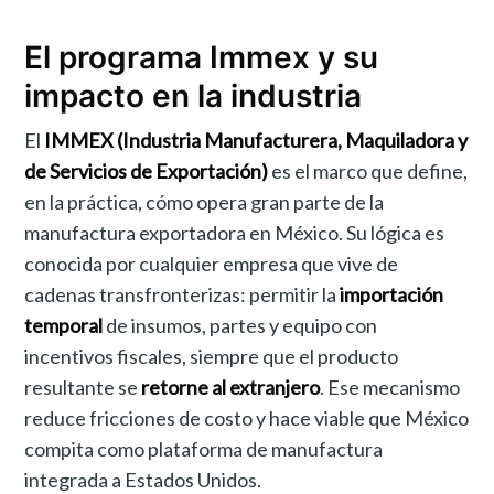
El programa Immex y su
impacto en la industria
El
IMMEX (Industria Manufacturera, Maquiladora y
de Servicios de Exportación)
es el marco que define,
en la práctica, cómo opera gran parte de la
manufactura exportadora en México. Su lógica es
conocida por cualquier empresa que vive de
cadenas transfronterizas: permitir la
importación
temporal
de insumos, partes y equipo con
incentivos fiscales, siempre que el producto
resultante se
retorne al extranjero
. Ese mecanismo
reduce fricciones de costo y hace viable que México
compita como plataforma de manufactura
integrada a Estados Unidos.