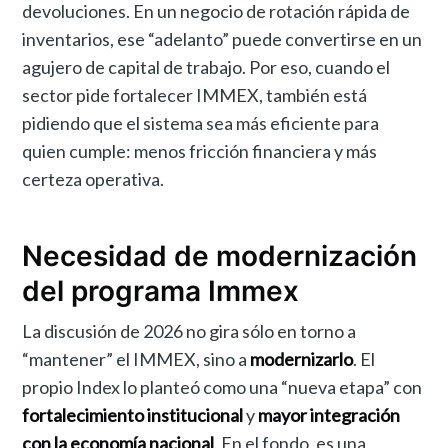
devoluciones. En un negocio de rotación rápida de
inventarios, ese “adelanto” puede convertirse en un
agujero de capital de trabajo. Por eso, cuando el
sector pide fortalecer IMMEX, también está
pidiendo que el sistema sea más eficiente para
quien cumple: menos fricción financiera y más
certeza operativa.
Necesidad de modernización
del programa Immex
La discusión de 2026 no gira sólo en torno a
“mantener” el IMMEX, sino a
modernizarlo
. El
propio Index lo planteó como una “nueva etapa” con
fortalecimiento institucional
y
mayor integración
con la economía nacional
. En el fondo, es una