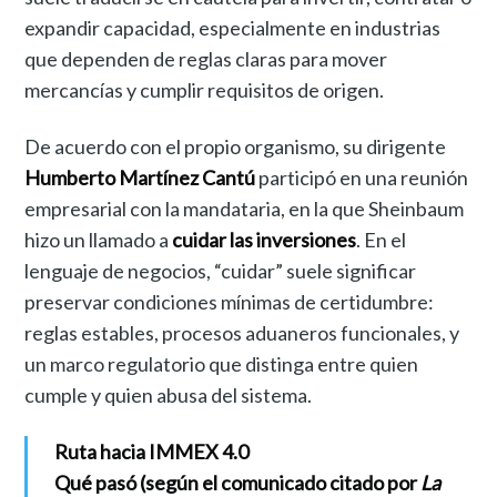
expandir capacidad, especialmente en industrias
que dependen de reglas claras para mover
mercancías y cumplir requisitos de origen.
De acuerdo con el propio organismo, su dirigente
Humberto Martínez Cantú
participó en una reunión
empresarial con la mandataria, en la que Sheinbaum
hizo un llamado a
cuidar las inversiones
. En el
lenguaje de negocios, “cuidar” suele significar
preservar condiciones mínimas de certidumbre:
reglas estables, procesos aduaneros funcionales, y
un marco regulatorio que distinga entre quien
cumple y quien abusa del sistema.
Ruta hacia IMMEX 4.0
Qué pasó (según el comunicado citado por
La