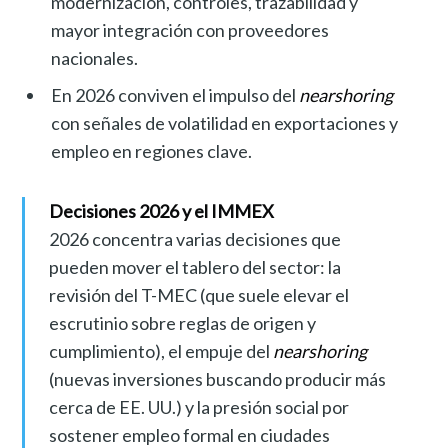
modernización, controles, trazabilidad y
mayor integración con proveedores
nacionales.
En 2026 conviven el impulso del
nearshoring
con señales de volatilidad en exportaciones y
empleo en regiones clave.
Decisiones 2026 y el IMMEX
2026 concentra varias decisiones que
pueden mover el tablero del sector: la
revisión del T-MEC (que suele elevar el
escrutinio sobre reglas de origen y
cumplimiento), el empuje del
nearshoring
(nuevas inversiones buscando producir más
cerca de EE. UU.) y la presión social por
sostener empleo formal en ciudades