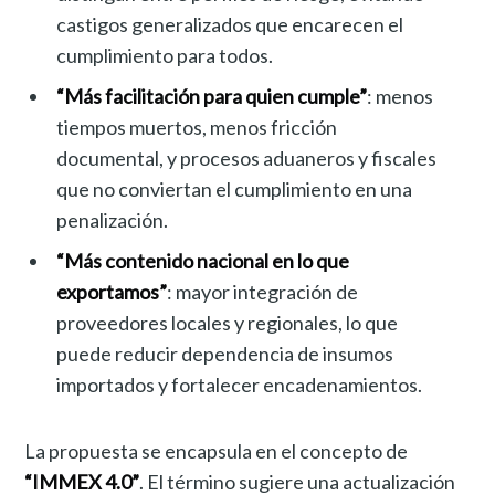
castigos generalizados que encarecen el
cumplimiento para todos.
“Más facilitación para quien cumple”
: menos
tiempos muertos, menos fricción
documental, y procesos aduaneros y fiscales
que no conviertan el cumplimiento en una
penalización.
“Más contenido nacional en lo que
exportamos”
: mayor integración de
proveedores locales y regionales, lo que
puede reducir dependencia de insumos
importados y fortalecer encadenamientos.
La propuesta se encapsula en el concepto de
“IMMEX 4.0”
. El término sugiere una actualización