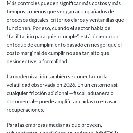
Más controles pueden significar más costos y más
tiempos, a menos que vengan acompañados de
procesos digitales, criterios claros y ventanillas que
funcionen. Por eso, cuando el sector habla de
“facilitación para quien cumple”, está pidiendo un
enfoque de cumplimiento basado en riesgo: que el
costo marginal de cumplir no sea tan alto que
desincentive la formalidad.
La modernización también se conecta con la
volatilidad observada en 2026. En un entorno así,
cualquier fricción adicional —fiscal, aduanera o
documental— puede amplificar caídas o retrasar
recuperaciones.
Para las empresas medianas que proveen,