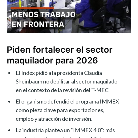
Piden fortalecer el sector
maquilador para 2026
El Index pidió a la presidenta Claudia
Sheinbaum no debilitar al sector maquilador
en el contexto de la revisión del T-MEC.
El organismo defendió el programa IMMEX
como pieza clave para exportaciones,
empleo y atracción de inversión.
La industria plantea un “IMMEX 4.0”: más