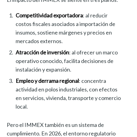
Competitividad exportadora
: al reducir
costos fiscales asociados a importación de
insumos, sostiene márgenes y precios en
mercados externos.
Atracción de inversión
: al ofrecer un marco
operativo conocido, facilita decisiones de
instalación y expansión.
Empleo y derrama regional
: concentra
actividad en polos industriales, con efectos
en servicios, vivienda, transporte y comercio
local.
Pero el IMMEX también es un sistema de
cumplimiento. En 2026, el entorno regulatorio