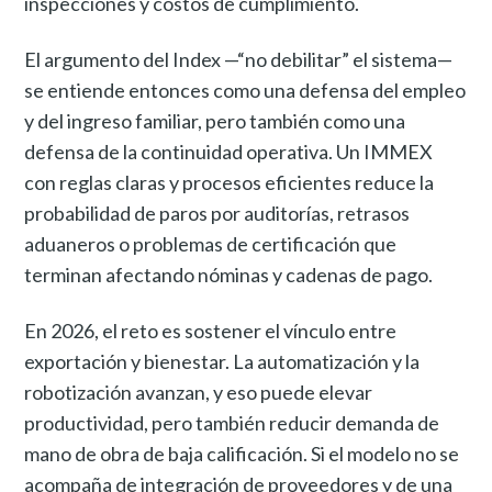
inspecciones y costos de cumplimiento.
El argumento del Index —“no debilitar” el sistema—
se entiende entonces como una defensa del empleo
y del ingreso familiar, pero también como una
defensa de la continuidad operativa. Un IMMEX
con reglas claras y procesos eficientes reduce la
probabilidad de paros por auditorías, retrasos
aduaneros o problemas de certificación que
terminan afectando nóminas y cadenas de pago.
En 2026, el reto es sostener el vínculo entre
exportación y bienestar. La automatización y la
robotización avanzan, y eso puede elevar
productividad, pero también reducir demanda de
mano de obra de baja calificación. Si el modelo no se
acompaña de integración de proveedores y de una