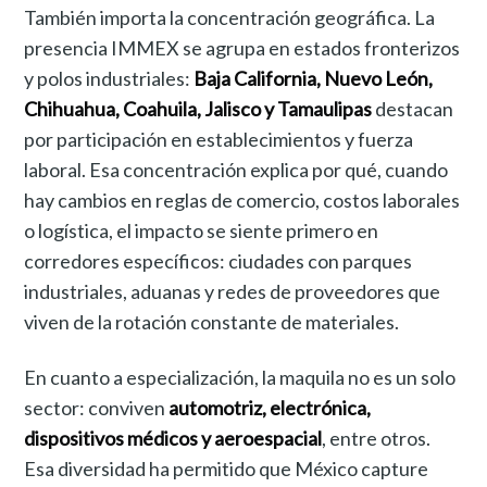
También importa la concentración geográfica. La
presencia IMMEX se agrupa en estados fronterizos
y polos industriales:
Baja California, Nuevo León,
Chihuahua, Coahuila, Jalisco y Tamaulipas
destacan
por participación en establecimientos y fuerza
laboral. Esa concentración explica por qué, cuando
hay cambios en reglas de comercio, costos laborales
o logística, el impacto se siente primero en
corredores específicos: ciudades con parques
industriales, aduanas y redes de proveedores que
viven de la rotación constante de materiales.
En cuanto a especialización, la maquila no es un solo
sector: conviven
automotriz, electrónica,
dispositivos médicos y aeroespacial
, entre otros.
Esa diversidad ha permitido que México capture