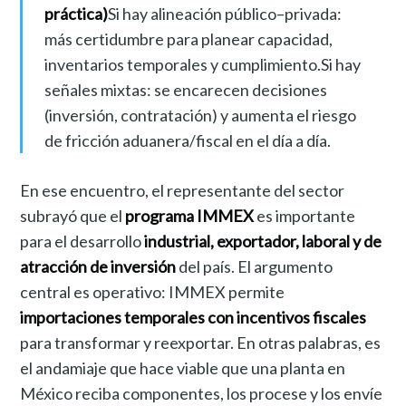
práctica)
Si hay alineación público–privada:
más certidumbre para planear capacidad,
inventarios temporales y cumplimiento.Si hay
señales mixtas: se encarecen decisiones
(inversión, contratación) y aumenta el riesgo
de fricción aduanera/fiscal en el día a día.
En ese encuentro, el representante del sector
subrayó que el
programa IMMEX
es importante
para el desarrollo
industrial, exportador, laboral y de
atracción de inversión
del país. El argumento
central es operativo: IMMEX permite
importaciones temporales con incentivos fiscales
para transformar y reexportar. En otras palabras, es
el andamiaje que hace viable que una planta en
México reciba componentes, los procese y los envíe