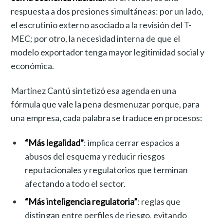
respuesta a dos presiones simultáneas: por un lado,
el escrutinio externo asociado a la revisión del T-
MEC; por otro, la necesidad interna de que el
modelo exportador tenga mayor legitimidad social y
económica.
Martínez Cantú sintetizó esa agenda en una
fórmula que vale la pena desmenuzar porque, para
una empresa, cada palabra se traduce en procesos:
“Más legalidad”
: implica cerrar espacios a
abusos del esquema y reducir riesgos
reputacionales y regulatorios que terminan
afectando a todo el sector.
“Más inteligencia regulatoria”
: reglas que
distingan entre perfiles de riesgo, evitando