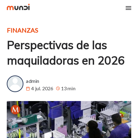
FINANZAS
Perspectivas de las
maquiladoras en 2026
admin
4 jul. 2026
13 min