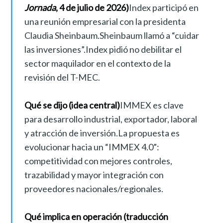
Jornada
, 4 de julio de 2026)
Index participó en
una reunión empresarial con la presidenta
Claudia Sheinbaum.Sheinbaum llamó a “cuidar
las inversiones”.Index pidió no debilitar el
sector maquilador en el contexto de la
revisión del T-MEC.
Qué se dijo (idea central)
IMMEX es clave
para desarrollo industrial, exportador, laboral
y atracción de inversión.La propuesta es
evolucionar hacia un “IMMEX 4.0”:
competitividad con mejores controles,
trazabilidad y mayor integración con
proveedores nacionales/regionales.
Qué implica en operación (traducción