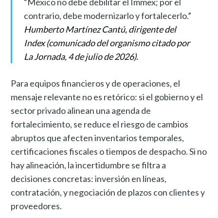
“México no debe debilitar el Immex; por el
contrario, debe modernizarlo y fortalecerlo.”
Humberto Martínez Cantú, dirigente del
Index (comunicado del organismo citado por
La Jornada, 4 de julio de 2026).
Para equipos financieros y de operaciones, el
mensaje relevante no es retórico: si el gobierno y el
sector privado alinean una agenda de
fortalecimiento, se reduce el riesgo de cambios
abruptos que afecten inventarios temporales,
certificaciones fiscales o tiempos de despacho. Si no
hay alineación, la incertidumbre se filtra a
decisiones concretas: inversión en líneas,
contratación, y negociación de plazos con clientes y
proveedores.