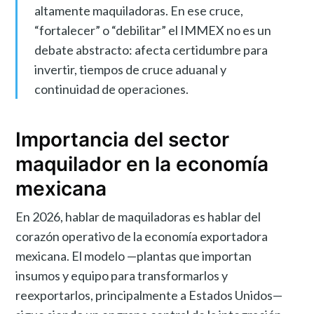
altamente maquiladoras. En ese cruce,
“fortalecer” o “debilitar” el IMMEX no es un
debate abstracto: afecta certidumbre para
invertir, tiempos de cruce aduanal y
continuidad de operaciones.
Importancia del sector
maquilador en la economía
mexicana
En 2026, hablar de maquiladoras es hablar del
corazón operativo de la economía exportadora
mexicana. El modelo —plantas que importan
insumos y equipo para transformarlos y
reexportarlos, principalmente a Estados Unidos—