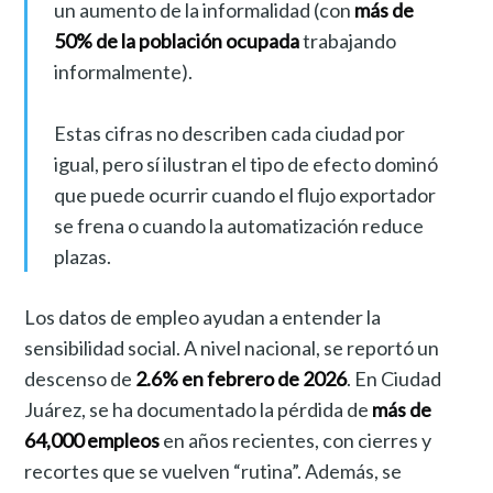
un aumento de la informalidad (con
más de
50% de la población ocupada
trabajando
informalmente).
Estas cifras no describen cada ciudad por
igual, pero sí ilustran el tipo de efecto dominó
que puede ocurrir cuando el flujo exportador
se frena o cuando la automatización reduce
plazas.
Los datos de empleo ayudan a entender la
sensibilidad social. A nivel nacional, se reportó un
descenso de
2.6% en febrero de 2026
. En Ciudad
Juárez, se ha documentado la pérdida de
más de
64,000 empleos
en años recientes, con cierres y
recortes que se vuelven “rutina”. Además, se