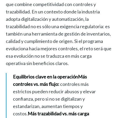
que combine competitividad con controles y
trazabilidad. En un contexto donde la industria
adopta digitalización y automatización, la
trazabilidad no es sólo una exigencia regulatoria: es
también una herramienta de gestión de inventarios,
calidad y cumplimiento de origen. Si el programa
evoluciona hacia mejores controles, el reto será que
esa evolución no se traduzca en más carga
operativa sin beneficios claros.
Equilibrios clave en la operación
Más
controles vs. más flujo:
controles más
estrictos pueden reducir abusos y elevar
confianza, pero si no se digitalizan y
estandarizan, aumentan tiempos y
costos.
Más trazabilidad vs. más carga