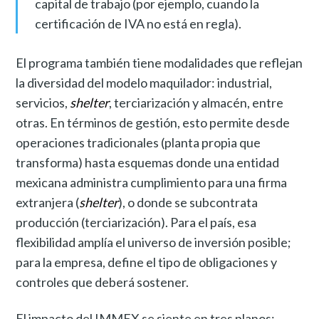
capital de trabajo (por ejemplo, cuando la
certificación de IVA no está en regla).
El programa también tiene modalidades que reflejan
la diversidad del modelo maquilador: industrial,
servicios,
shelter
, terciarización y almacén, entre
otras. En términos de gestión, esto permite desde
operaciones tradicionales (planta propia que
transforma) hasta esquemas donde una entidad
mexicana administra cumplimiento para una firma
extranjera (
shelter
), o donde se subcontrata
producción (terciarización). Para el país, esa
flexibilidad amplía el universo de inversión posible;
para la empresa, define el tipo de obligaciones y
controles que deberá sostener.
El impacto del IMMEX se siente en tres planos: