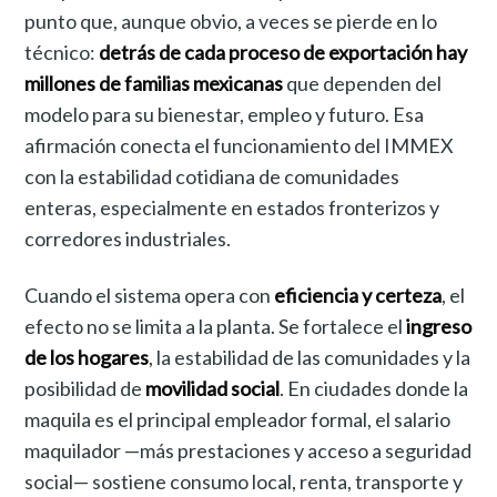
punto que, aunque obvio, a veces se pierde en lo
técnico:
detrás de cada proceso de exportación hay
millones de familias mexicanas
que dependen del
modelo para su bienestar, empleo y futuro. Esa
afirmación conecta el funcionamiento del IMMEX
con la estabilidad cotidiana de comunidades
enteras, especialmente en estados fronterizos y
corredores industriales.
Cuando el sistema opera con
eficiencia y certeza
, el
efecto no se limita a la planta. Se fortalece el
ingreso
de los hogares
, la estabilidad de las comunidades y la
posibilidad de
movilidad social
. En ciudades donde la
maquila es el principal empleador formal, el salario
maquilador —más prestaciones y acceso a seguridad
social— sostiene consumo local, renta, transporte y