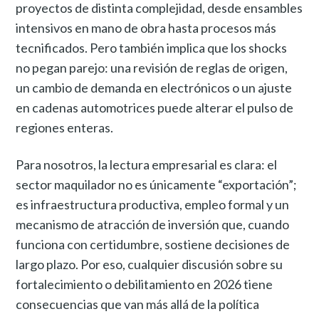
proyectos de distinta complejidad, desde ensambles
intensivos en mano de obra hasta procesos más
tecnificados. Pero también implica que los shocks
no pegan parejo: una revisión de reglas de origen,
un cambio de demanda en electrónicos o un ajuste
en cadenas automotrices puede alterar el pulso de
regiones enteras.
Para nosotros, la lectura empresarial es clara: el
sector maquilador no es únicamente “exportación”;
es infraestructura productiva, empleo formal y un
mecanismo de atracción de inversión que, cuando
funciona con certidumbre, sostiene decisiones de
largo plazo. Por eso, cualquier discusión sobre su
fortalecimiento o debilitamiento en 2026 tiene
consecuencias que van más allá de la política