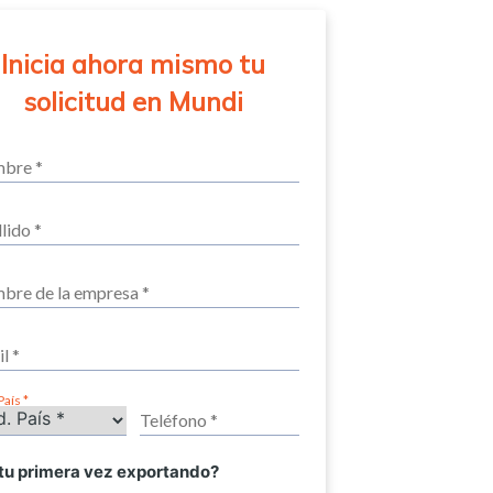
Inicia ahora mismo tu
solicitud en Mundi
País
 tu primera vez exportando?