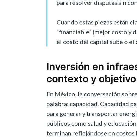
para resolver disputas sin con
Cuando estas piezas están cla
“financiable” (mejor costo y 
el costo del capital sube o el 
Inversión en infrae
contexto y objetivo
En México, la conversación sobre
palabra: capacidad. Capacidad p
para generar y transportar energí
públicos como salud y educación,
terminan reflejándose en costos l