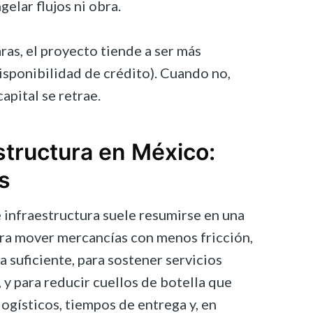
gelar flujos ni obra.
ras, el proyecto tiende a ser más
disponibilidad de crédito). Cuando no,
capital se retrae.
structura en México:
s
 infraestructura suele resumirse en una
ara mover mercancías con menos fricción,
a suficiente, para sostener servicios
 y para reducir cuellos de botella que
ogísticos, tiempos de entrega y, en