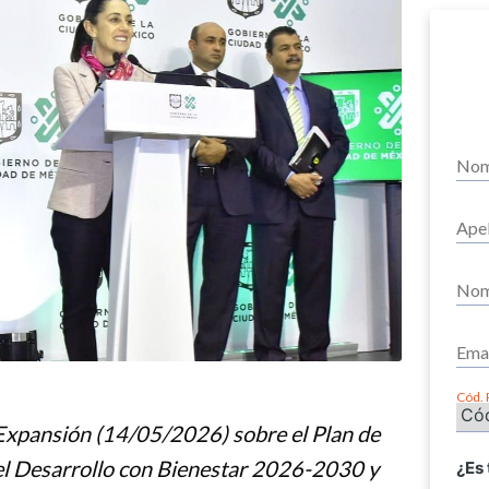
Cód. 
e Expansión (14/05/2026) sobre el Plan de
 el Desarrollo con Bienestar 2026-2030 y
¿Es