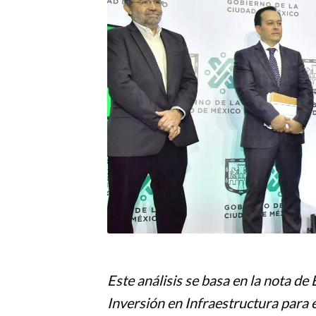
Este análisis se basa en la nota d
Inversión en Infraestructura para