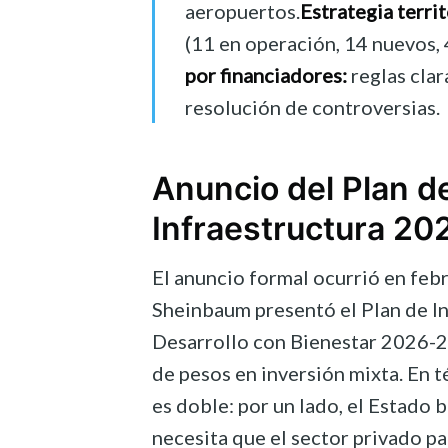
aeropuertos.
Estrategia territ
(11 en operación, 14 nuevos, 
por financiadores:
reglas clar
resolución de controversias.
Anuncio del Plan d
Infraestructura 2
El anuncio formal ocurrió en feb
Sheinbaum presentó el Plan de In
Desarrollo con Bienestar 2026-203
de pesos en inversión mixta. En 
es doble: por un lado, el Estado 
necesita que el sector privado pa