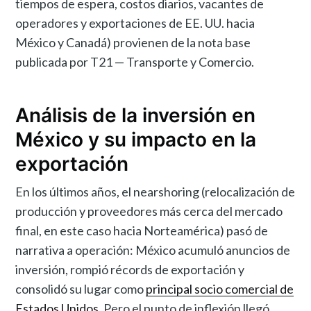
tiempos de espera, costos diarios, vacantes de
operadores y exportaciones de EE. UU. hacia
México y Canadá) provienen de la nota base
publicada por T21 — Transporte y Comercio.
Análisis de la inversión en
México y su impacto en la
exportación
En los últimos años, el nearshoring (relocalización de
producción y proveedores más cerca del mercado
final, en este caso hacia Norteamérica) pasó de
narrativa a operación: México acumuló anuncios de
inversión, rompió récords de exportación y
consolidó su lugar como
principal socio comercial de
Estados Unidos
. Pero el punto de inflexión llegó