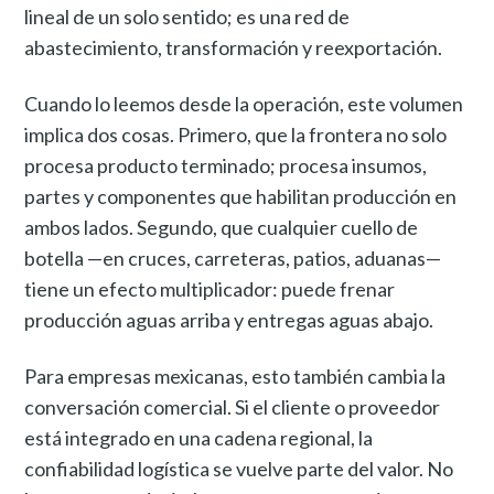
lineal de un solo sentido; es una red de
abastecimiento, transformación y reexportación.
Cuando lo leemos desde la operación, este volumen
implica dos cosas. Primero, que la frontera no solo
procesa producto terminado; procesa insumos,
partes y componentes que habilitan producción en
ambos lados. Segundo, que cualquier cuello de
botella —en cruces, carreteras, patios, aduanas—
tiene un efecto multiplicador: puede frenar
producción aguas arriba y entregas aguas abajo.
Para empresas mexicanas, esto también cambia la
conversación comercial. Si el cliente o proveedor
está integrado en una cadena regional, la
confiabilidad logística se vuelve parte del valor. No