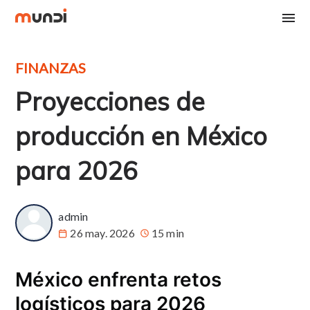
FINANZAS
Proyecciones de
producción en México
para 2026
admin
26 may. 2026
15 min
México enfrenta retos
logísticos para 2026