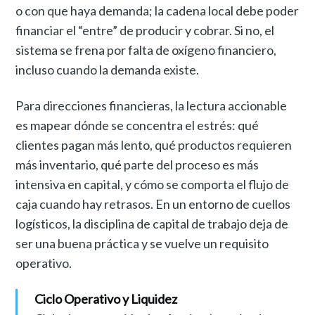
o con que haya demanda; la cadena local debe poder
financiar el “entre” de producir y cobrar. Si no, el
sistema se frena por falta de oxígeno financiero,
incluso cuando la demanda existe.
Para direcciones financieras, la lectura accionable
es mapear dónde se concentra el estrés: qué
clientes pagan más lento, qué productos requieren
más inventario, qué parte del proceso es más
intensiva en capital, y cómo se comporta el flujo de
caja cuando hay retrasos. En un entorno de cuellos
logísticos, la disciplina de capital de trabajo deja de
ser una buena práctica y se vuelve un requisito
operativo.
Ciclo Operativo y Liquidez