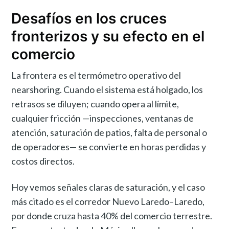
Desafíos en los cruces
fronterizos y su efecto en el
comercio
La frontera es el termómetro operativo del
nearshoring. Cuando el sistema está holgado, los
retrasos se diluyen; cuando opera al límite,
cualquier fricción —inspecciones, ventanas de
atención, saturación de patios, falta de personal o
de operadores— se convierte en horas perdidas y
costos directos.
Hoy vemos señales claras de saturación, y el caso
más citado es el corredor Nuevo Laredo–Laredo,
por donde cruza hasta 40% del comercio terrestre.