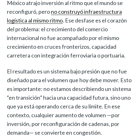
México atrajo inversión al ritmo que el mundo se
reconfiguró, pero
no construyó infraestructura
logística al mismo ritmo
. Ese desfase es el corazón
del problema: el crecimiento del comercio
internacional no fue acompañado por el mismo
crecimiento en cruces fronterizos, capacidad
carretera con integración ferroviaria o portuaria.
El resultado es un sistema bajo presión que no fue
diseñado para el volumen que hoy debe mover. Esto
es importante: no estamos describiendo un sistema
“en transición” hacia una capacidad futura, sino uno
que ya está operando cerca de su límite. En ese
contexto, cualquier aumento de volumen —por
inversión, por reconfiguración de cadenas, por
demanda— se convierte en congestión.