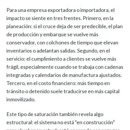
Para una empresa exportadora o importadora, el
impacto se siente en tres frentes. Primero, en la
planeación: si el cruce deja de ser predecible, el plan
de producción y embarque se vuelve más
conservador, con colchones de tiempo que elevan
inventarios o adelantan salidas. Segundo, en el
servicio: el cumplimiento a clientes se vuelve más
frágil, especialmente cuando se trabaja con cadenas
integradas y calendarios de manufactura ajustados.
Tercero, en el costo financiero: más tiempo en
tránsito o detenido suele traducirse en más capital
inmovilizado.
Este tipo de saturación también revela algo
estructural: el sistema no está “en construcción”