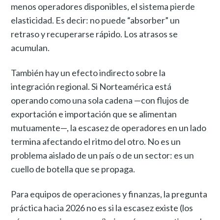
menos operadores disponibles, el sistema pierde
elasticidad. Es decir: no puede “absorber” un
retraso y recuperarse rápido. Los atrasos se
acumulan.
También hay un efecto indirecto sobre la
integración regional. Si Norteamérica está
operando como una sola cadena —con flujos de
exportación e importación que se alimentan
mutuamente—, la escasez de operadores en un lado
termina afectando el ritmo del otro. No es un
problema aislado de un país o de un sector: es un
cuello de botella que se propaga.
Para equipos de operaciones y finanzas, la pregunta
práctica hacia 2026 no es si la escasez existe (los