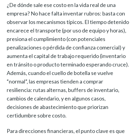
¿De dónde sale ese costo en la vida real de una
empresa? No hace falta inventar rubros: basta con
observar los mecanismos típicos. El tiempo detenido
encarece el transporte (por uso de equipo y horas),
presiona el cumplimiento (con potenciales
penalizaciones o pérdida de confianza comercial) y
aumenta el capital de trabajo requerido (inventario
en tránsito o producto terminado esperando cruce).
Además, cuando el cuello de botella se vuelve
“normal”, las empresas tienden a comprar
resiliencia: rutas alternas, buffers de inventario,
cambios de calendario, y en algunos casos,
decisiones de abastecimiento que priorizan
certidumbre sobre costo.
Para direcciones financieras, el punto clave es que