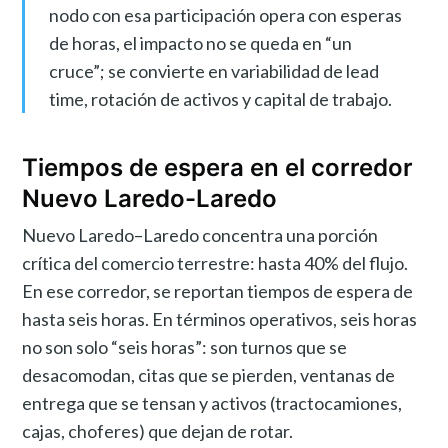
nodo con esa participación opera con esperas
de horas, el impacto no se queda en “un
cruce”; se convierte en variabilidad de lead
time, rotación de activos y capital de trabajo.
Tiempos de espera en el corredor
Nuevo Laredo-Laredo
Nuevo Laredo–Laredo concentra una porción
crítica del comercio terrestre: hasta 40% del flujo.
En ese corredor, se reportan tiempos de espera de
hasta seis horas. En términos operativos, seis horas
no son solo “seis horas”: son turnos que se
desacomodan, citas que se pierden, ventanas de
entrega que se tensan y activos (tractocamiones,
cajas, choferes) que dejan de rotar.