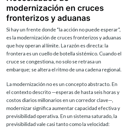
modernización en cruces
fronterizos y aduanas
Si hay un frente donde “la acción no puede esperar”,
es la modernización de cruces fronterizos y aduanas
que hoy operan al límite. La razón es directa: la
frontera es un cuello de botella sistémico. Cuando el
cruce se congestiona, no solo se retrasa un
embarque; se altera el ritmo de una cadena regional.
La modernización no es un concepto abstracto. En
el contexto descrito —esperas de hasta seis horas y
costos diarios millonarios en un corredor clave—,
modernizar significa aumentar capacidad efectiva y
previsibilidad operativa. En un sistema saturado, la
previsibilidad vale casi tanto como la velocidad: