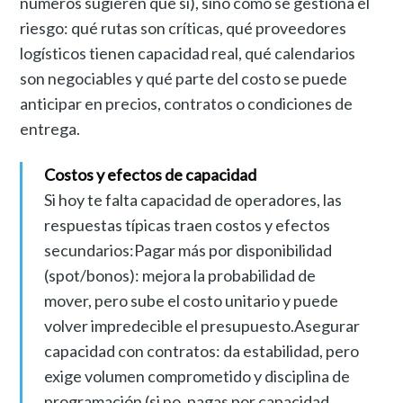
números sugieren que sí), sino cómo se gestiona el
riesgo: qué rutas son críticas, qué proveedores
logísticos tienen capacidad real, qué calendarios
son negociables y qué parte del costo se puede
anticipar en precios, contratos o condiciones de
entrega.
Costos y efectos de capacidad
Si hoy te falta capacidad de operadores, las
respuestas típicas traen costos y efectos
secundarios:Pagar más por disponibilidad
(spot/bonos): mejora la probabilidad de
mover, pero sube el costo unitario y puede
volver impredecible el presupuesto.Asegurar
capacidad con contratos: da estabilidad, pero
exige volumen comprometido y disciplina de
programación (si no, pagas por capacidad