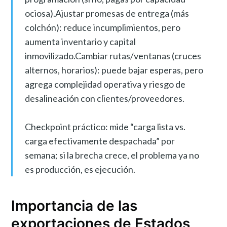
ociosa).Ajustar promesas de entrega (más
colchón): reduce incumplimientos, pero
aumenta inventario y capital
inmovilizado.Cambiar rutas/ventanas (cruces
alternos, horarios): puede bajar esperas, pero
agrega complejidad operativa y riesgo de
desalineación con clientes/proveedores.
Checkpoint práctico: mide “carga lista vs.
carga efectivamente despachada” por
semana; si la brecha crece, el problema ya no
es producción, es ejecución.
Importancia de las
exportaciones de Estados