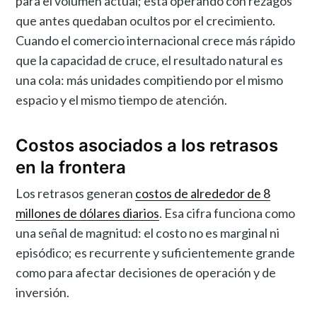
para el volumen actual; está operando con rezagos
que antes quedaban ocultos por el crecimiento.
Cuando el comercio internacional crece más rápido
que la capacidad de cruce, el resultado natural es
una cola: más unidades compitiendo por el mismo
espacio y el mismo tiempo de atención.
Costos asociados a los retrasos
en la frontera
Los retrasos generan
costos de alrededor de 8
millones de dólares diarios
. Esa cifra funciona como
una señal de magnitud: el costo no es marginal ni
episódico; es recurrente y suficientemente grande
como para afectar decisiones de operación y de
inversión.