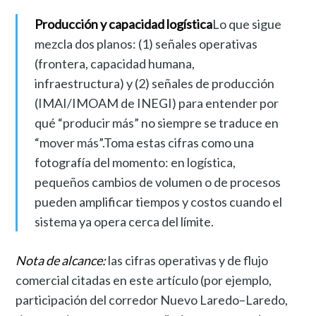
Producción y capacidad logística
Lo que sigue
mezcla dos planos: (1) señales operativas
(frontera, capacidad humana,
infraestructura) y (2) señales de producción
(IMAI/IMOAM de INEGI) para entender por
qué “producir más” no siempre se traduce en
“mover más”.Toma estas cifras como una
fotografía del momento: en logística,
pequeños cambios de volumen o de procesos
pueden amplificar tiempos y costos cuando el
sistema ya opera cerca del límite.
Nota de alcance:
las cifras operativas y de flujo
comercial citadas en este artículo (por ejemplo,
participación del corredor Nuevo Laredo–Laredo,