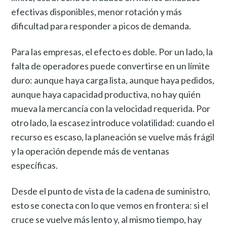
efectivas disponibles, menor rotación y más
dificultad para responder a picos de demanda.
Para las empresas, el efecto es doble. Por un lado, la
falta de operadores puede convertirse en un límite
duro: aunque haya carga lista, aunque haya pedidos,
aunque haya capacidad productiva, no hay quién
mueva la mercancía con la velocidad requerida. Por
otro lado, la escasez introduce volatilidad: cuando el
recurso es escaso, la planeación se vuelve más frágil
y la operación depende más de ventanas
específicas.
Desde el punto de vista de la cadena de suministro,
esto se conecta con lo que vemos en frontera: si el
cruce se vuelve más lento y, al mismo tiempo, hay