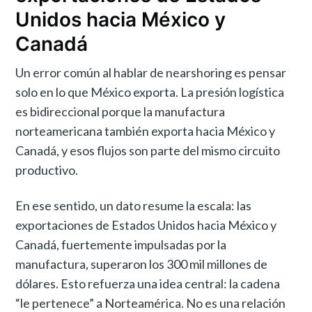
Unidos hacia México y
Canadá
Un error común al hablar de nearshoring es pensar
solo en lo que México exporta. La presión logística
es bidireccional porque la manufactura
norteamericana también exporta hacia México y
Canadá, y esos flujos son parte del mismo circuito
productivo.
En ese sentido, un dato resume la escala: las
exportaciones de Estados Unidos hacia México y
Canadá, fuertemente impulsadas por la
manufactura, superaron los 300 mil millones de
dólares. Esto refuerza una idea central: la cadena
“le pertenece” a Norteamérica. No es una relación