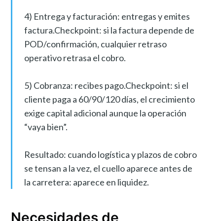
4) Entrega y facturación: entregas y emites
factura.Checkpoint: si la factura depende de
POD/confirmación, cualquier retraso
operativo retrasa el cobro.
5) Cobranza: recibes pago.Checkpoint: si el
cliente paga a 60/90/120 días, el crecimiento
exige capital adicional aunque la operación
“vaya bien”.
Resultado: cuando logística y plazos de cobro
se tensan a la vez, el cuello aparece antes de
la carretera: aparece en liquidez.
Necesidades de