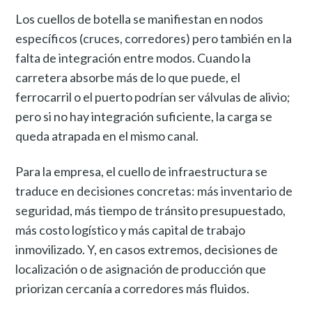
Los cuellos de botella se manifiestan en nodos
específicos (cruces, corredores) pero también en la
falta de integración entre modos. Cuando la
carretera absorbe más de lo que puede, el
ferrocarril o el puerto podrían ser válvulas de alivio;
pero si no hay integración suficiente, la carga se
queda atrapada en el mismo canal.
Para la empresa, el cuello de infraestructura se
traduce en decisiones concretas: más inventario de
seguridad, más tiempo de tránsito presupuestado,
más costo logístico y más capital de trabajo
inmovilizado. Y, en casos extremos, decisiones de
localización o de asignación de producción que
priorizan cercanía a corredores más fluidos.