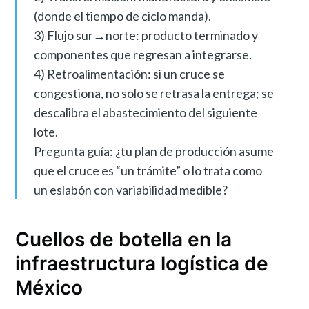
(donde el tiempo de ciclo manda).
3) Flujo sur→norte: producto terminado y
componentes que regresan a integrarse.
4) Retroalimentación: si un cruce se
congestiona, no solo se retrasa la entrega; se
descalibra el abastecimiento del siguiente
lote.
Pregunta guía: ¿tu plan de producción asume
que el cruce es “un trámite” o lo trata como
un eslabón con variabilidad medible?
Cuellos de botella en la
infraestructura logística de
México