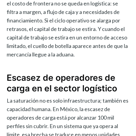
el costo de frontera no se queda en logística: se
filtra a margen, a flujo de caja y a necesidades de
financiamiento. Si el ciclo operativo se alarga por
retrasos, el capital de trabajo se estira. Y cuando el
capital de trabajo se estira en un entorno de acceso
limitado, el cuello de botella aparece antes de que la
mercancía llegue a la aduana.
Escasez de operadores de
carga en el sector logístico
La saturación no es solo infraestructura; también es
capacidad humana. En México, la escasez de
operadores de carga está por alcanzar 100 mil
perfiles sin cubrir. En un sistema que ya opera al
límite, esa brecha se traduce en menos unidades