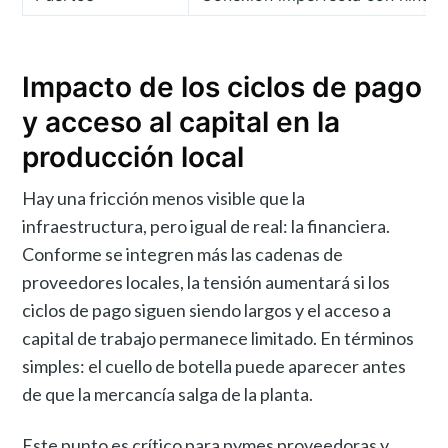
Impacto de los ciclos de pago
y acceso al capital en la
producción local
Hay una fricción menos visible que la
infraestructura, pero igual de real: la financiera.
Conforme se integren más las cadenas de
proveedores locales, la tensión aumentará si los
ciclos de pago siguen siendo largos y el acceso a
capital de trabajo permanece limitado. En términos
simples: el cuello de botella puede aparecer antes
de que la mercancía salga de la planta.
Este punto es crítico para pymes proveedoras y