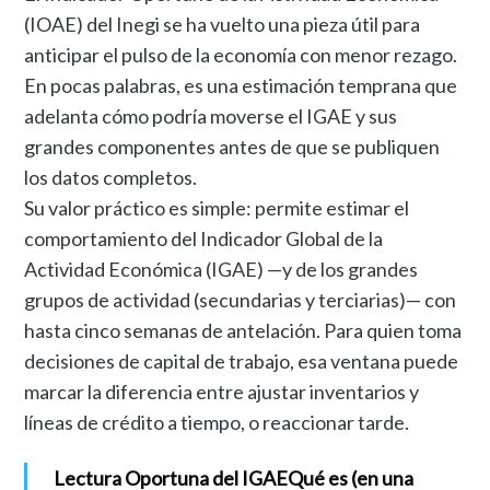
(IOAE) del Inegi se ha vuelto una pieza útil para
anticipar el pulso de la economía con menor rezago.
En pocas palabras, es una estimación temprana que
adelanta cómo podría moverse el IGAE y sus
grandes componentes antes de que se publiquen
los datos completos.
Su valor práctico es simple: permite estimar el
comportamiento del Indicador Global de la
Actividad Económica (IGAE) —y de los grandes
grupos de actividad (secundarias y terciarias)— con
hasta cinco semanas de antelación. Para quien toma
decisiones de capital de trabajo, esa ventana puede
marcar la diferencia entre ajustar inventarios y
líneas de crédito a tiempo, o reaccionar tarde.
Lectura Oportuna del IGAE
Qué es (en una