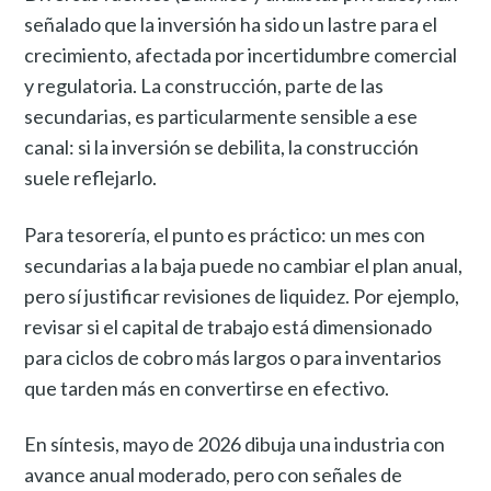
señalado que la inversión ha sido un lastre para el
crecimiento, afectada por incertidumbre comercial
y regulatoria. La construcción, parte de las
secundarias, es particularmente sensible a ese
canal: si la inversión se debilita, la construcción
suele reflejarlo.
Para tesorería, el punto es práctico: un mes con
secundarias a la baja puede no cambiar el plan anual,
pero sí justificar revisiones de liquidez. Por ejemplo,
revisar si el capital de trabajo está dimensionado
para ciclos de cobro más largos o para inventarios
que tarden más en convertirse en efectivo.
En síntesis, mayo de 2026 dibuja una industria con
avance anual moderado, pero con señales de