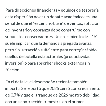
Para direcciones financieras y equipos de tesorería,
esta dispersión no es un debate académico: es una
señal de que el “escenario base” de ventas, rotación
de inventario y cobranza debe construirse con
supuestos conservadores. Un crecimiento de ~1%
suele implicar que la demanda agregada avanza,
pero sin la tracción suficiente para corregir rápido
cuellos de botella estructurales (productividad,
inversión) o para absorber shocks externos sin
fricción.
En el detalle, el desempeño reciente también
importa. Se reportó que 2025 cerró con crecimiento
de 0.7% y que el arranque de 2026 mostró debilidad,
con una contracción trimestral en el primer