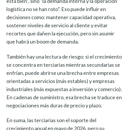
está bien”, sino “la demanda interna y la operación
logística no se han roto”. Eso puede influir en
decisiones como: mantener capacidad operativa,
sostener niveles de servicio al cliente y evitar
recortes que dañen la ejecución, pero sin asumir
que habrá un boom de demanda.
También hay una lectura de riesgo: si el crecimiento
se concentra en terciarias mientras secundarias se
enfrían, puede abrirse una brecha entre empresas
orientadas a servicios (más estables) y empresas
industriales (más expuestas a inversión y comercio).
En cadenas de suministro, esa brecha se traduce en
negociaciones más duras de precio y plazo.
En suma, las terciarias son el soporte del
crecimiento anual en mayo de 2026, pero su