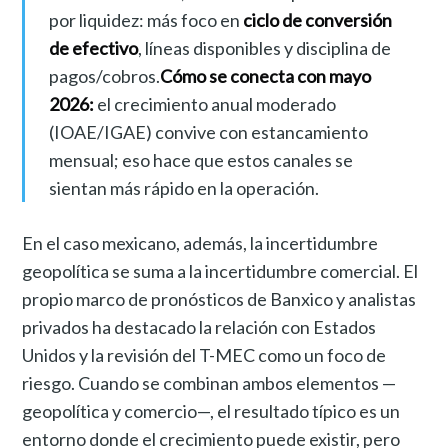
por liquidez: más foco en
ciclo de conversión
de efectivo
, líneas disponibles y disciplina de
pagos/cobros.
Cómo se conecta con mayo
2026:
el crecimiento anual moderado
(IOAE/IGAE) convive con estancamiento
mensual; eso hace que estos canales se
sientan más rápido en la operación.
En el caso mexicano, además, la incertidumbre
geopolítica se suma a la incertidumbre comercial. El
propio marco de pronósticos de Banxico y analistas
privados ha destacado la relación con Estados
Unidos y la revisión del T-MEC como un foco de
riesgo. Cuando se combinan ambos elementos —
geopolítica y comercio—, el resultado típico es un
entorno donde el crecimiento puede existir, pero