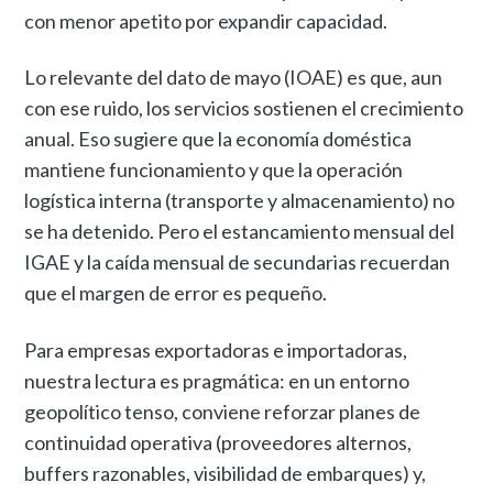
con menor apetito por expandir capacidad.
Lo relevante del dato de mayo (IOAE) es que, aun
con ese ruido, los servicios sostienen el crecimiento
anual. Eso sugiere que la economía doméstica
mantiene funcionamiento y que la operación
logística interna (transporte y almacenamiento) no
se ha detenido. Pero el estancamiento mensual del
IGAE y la caída mensual de secundarias recuerdan
que el margen de error es pequeño.
Para empresas exportadoras e importadoras,
nuestra lectura es pragmática: en un entorno
geopolítico tenso, conviene reforzar planes de
continuidad operativa (proveedores alternos,
buffers razonables, visibilidad de embarques) y,