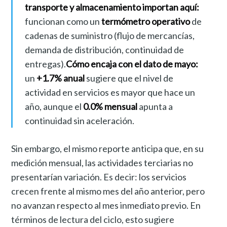
transporte y almacenamiento importan aquí:
funcionan como un
termómetro operativo
de
cadenas de suministro (flujo de mercancías,
demanda de distribución, continuidad de
entregas).
Cómo encaja con el dato de mayo:
un
+1.7% anual
sugiere que el nivel de
actividad en servicios es mayor que hace un
año, aunque el
0.0% mensual
apunta a
continuidad sin aceleración.
Sin embargo, el mismo reporte anticipa que, en su
medición mensual, las actividades terciarias no
presentarían variación. Es decir: los servicios
crecen frente al mismo mes del año anterior, pero
no avanzan respecto al mes inmediato previo. En
términos de lectura del ciclo, esto sugiere