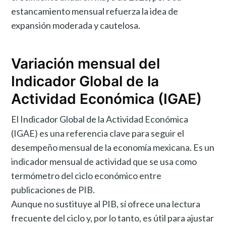
estancamiento mensual refuerza la idea de
expansión moderada y cautelosa.
Variación mensual del
Indicador Global de la
Actividad Económica (IGAE)
El Indicador Global de la Actividad Económica
(IGAE) es una referencia clave para seguir el
desempeño mensual de la economía mexicana. Es un
indicador mensual de actividad que se usa como
termómetro del ciclo económico entre
publicaciones de PIB.
Aunque no sustituye al PIB, sí ofrece una lectura
frecuente del ciclo y, por lo tanto, es útil para ajustar