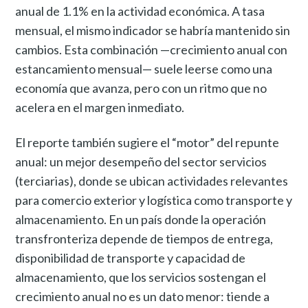
anual de 1.1% en la actividad económica. A tasa
mensual, el mismo indicador se habría mantenido sin
cambios. Esta combinación —crecimiento anual con
estancamiento mensual— suele leerse como una
economía que avanza, pero con un ritmo que no
acelera en el margen inmediato.
El reporte también sugiere el “motor” del repunte
anual: un mejor desempeño del sector servicios
(terciarias), donde se ubican actividades relevantes
para comercio exterior y logística como transporte y
almacenamiento. En un país donde la operación
transfronteriza depende de tiempos de entrega,
disponibilidad de transporte y capacidad de
almacenamiento, que los servicios sostengan el
crecimiento anual no es un dato menor: tiende a