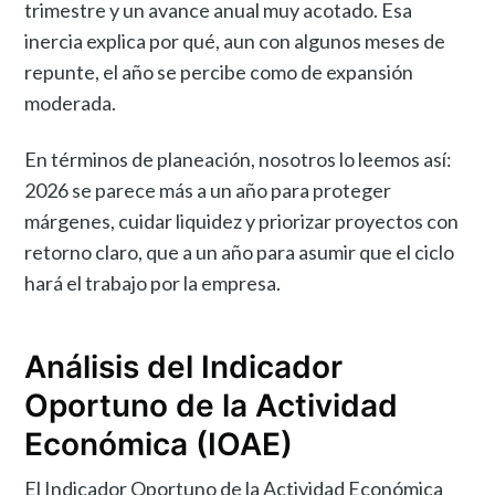
trimestre y un avance anual muy acotado. Esa
inercia explica por qué, aun con algunos meses de
repunte, el año se percibe como de expansión
moderada.
En términos de planeación, nosotros lo leemos así:
2026 se parece más a un año para proteger
márgenes, cuidar liquidez y priorizar proyectos con
retorno claro, que a un año para asumir que el ciclo
hará el trabajo por la empresa.
Análisis del Indicador
Oportuno de la Actividad
Económica (IOAE)
El Indicador Oportuno de la Actividad Económica