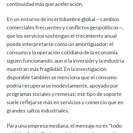
continuidad más que aceleración.
En un entorno de incertidumbre global —cambios
comerciales frecuentes y conflictos geopolíticos—,
que los servicios sostengan el crecimiento anual
puede interpretarse como un amortiguador: el
consumo y la operación cotidiana de la economía
siguen funcionando, aun si la inversión y la industria
muestran más fragilidad. En la investigación
disponible también se menciona que el consumo
podría recuperarse modestamente, apoyado por
programas sociales y remesas; ese tipo de soporte
suele reflejarse más en servicios y comercio que en
grandes saltos industriales.
Para una empresa mediana, el mensaje no es “todo