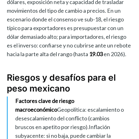
dólares, exposición neta y capacidad de trasladar
movimientos del tipo de cambio a precios. En un
escenario donde el consenso ve sub-18, el riesgo
típico para exportadores es presupuestar con un
dólar demasiado alto; para importadores, el riesgo
es el inverso: confiarse y no cubrirse ante un rebote
hacia la parte alta del rango (hasta
19.03
en 2026).
Riesgos y desafíos para el
peso mexicano
Factores clave de riesgo
macroeconómico
Geopolítica: escalamiento o
desescalamiento del conflicto (cambios
bruscos en apetito por riesgo).Inflación
subyacente: si no baja, puede cambiar la