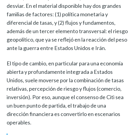
desviar. En el material disponible hay dos grandes
familias de factores: (1) política monetaria y
diferencial de tasas, y (2) flujos y fundamentos,
además de un tercer elemento transversal: el riesgo
geopolítico, que ya se reflejó en la reacción del peso
ante la guerra entre Estados Unidos e Irán.
El tipo de cambio, en particular para una economía
abierta y profundamente integrada a Estados
Unidos, suele moverse por la combinación de tasas
relativas, percepción de riesgo y flujos (comercio,
inversión). Por eso, aunque el consenso de Citi sea
un buen punto de partida, el trabajo de una
dirección financiera es convertirlo en escenarios
operables.