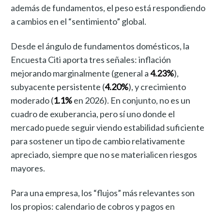
además de fundamentos, el peso está respondiendo
a cambios en el “sentimiento” global.
Desde el ángulo de fundamentos domésticos, la
Encuesta Citi aporta tres señales: inflación
mejorando marginalmente (general a
4.23%
),
subyacente persistente (
4.20%
), y crecimiento
moderado (
1.1%
en 2026). En conjunto, no es un
cuadro de exuberancia, pero sí uno donde el
mercado puede seguir viendo estabilidad suficiente
para sostener un tipo de cambio relativamente
apreciado, siempre que no se materialicen riesgos
mayores.
Para una empresa, los “flujos” más relevantes son
los propios: calendario de cobros y pagos en