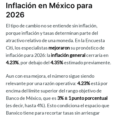
Inflación en México para
2026
El tipo de cambio no se entiende sin inflación,
porque inflación y tasas determinan parte del
atractivo relativo de una moneda. En la Encuesta
Citi, los especialistas
mejoraron
su pronóstico de
inflación para 2026: la
inflación general
cerraría en
4.23%
, por debajo del
4.35%
estimado previamente.
Aun con esa mejora, el número sigue siendo
relevante por una razón operativa:
4.23%
está por
encima del límite superior del rango objetivo de
Banco de México, que es
3% ± 1 punto porcentual
(es decir, hasta 4%). Esto condiciona el espacio que
Banxico tiene para recortar tasas sin arriesgar