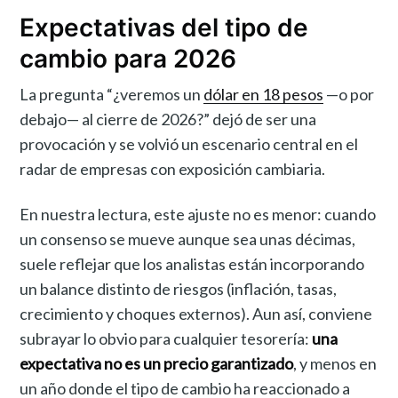
Expectativas del tipo de
cambio para 2026
La pregunta “¿veremos un
dólar en 18 pesos
—o por
debajo— al cierre de 2026?” dejó de ser una
provocación y se volvió un escenario central en el
radar de empresas con exposición cambiaria.
En nuestra lectura, este ajuste no es menor: cuando
un consenso se mueve aunque sea unas décimas,
suele reflejar que los analistas están incorporando
un balance distinto de riesgos (inflación, tasas,
crecimiento y choques externos). Aun así, conviene
subrayar lo obvio para cualquier tesorería:
una
expectativa no es un precio garantizado
, y menos en
un año donde el tipo de cambio ha reaccionado a