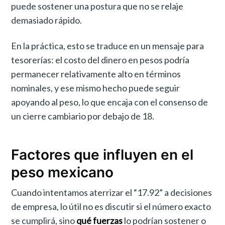
puede sostener una postura que no se relaje
demasiado rápido.
En la práctica, esto se traduce en un mensaje para
tesorerías: el costo del dinero en pesos podría
permanecer relativamente alto en términos
nominales, y ese mismo hecho puede seguir
apoyando al peso, lo que encaja con el consenso de
un cierre cambiario por debajo de 18.
Factores que influyen en el
peso mexicano
Cuando intentamos aterrizar el “17.92” a decisiones
de empresa, lo útil no es discutir si el número exacto
se cumplirá, sino
qué fuerzas
lo podrían sostener o