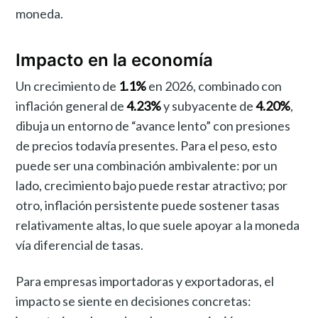
moneda.
Impacto en la economía
Un crecimiento de
1.1%
en 2026, combinado con
inflación general de
4.23%
y subyacente de
4.20%
,
dibuja un entorno de “avance lento” con presiones
de precios todavía presentes. Para el peso, esto
puede ser una combinación ambivalente: por un
lado, crecimiento bajo puede restar atractivo; por
otro, inflación persistente puede sostener tasas
relativamente altas, lo que suele apoyar a la moneda
vía diferencial de tasas.
Para empresas importadoras y exportadoras, el
impacto se siente en decisiones concretas: