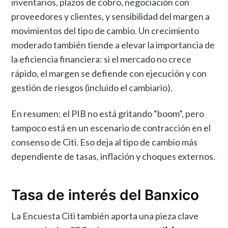
inventarios, plazos de cobro, negociación con
proveedores y clientes, y sensibilidad del margen a
movimientos del tipo de cambio. Un crecimiento
moderado también tiende a elevar la importancia de
la eficiencia financiera: si el mercado no crece
rápido, el margen se defiende con ejecución y con
gestión de riesgos (incluido el cambiario).
En resumen: el PIB no está gritando “boom”, pero
tampoco está en un escenario de contracción en el
consenso de Citi. Eso deja al tipo de cambio más
dependiente de tasas, inflación y choques externos.
Tasa de interés del Banxico
La Encuesta Citi también aporta una pieza clave