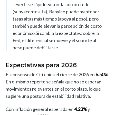
revertirse rápido.Si la inflación no cede
(subyacente alta), Banxico puede mantener
tasas altas más tiempo (apoya al peso), pero
también puede elevar la percepción de costo
económico.Si cambia la expectativa sobre la
Fed, el diferencial se mueve y el soporte al
peso puede debilitarse.
Expectativas para 2026
El consenso de Citi ubica el cierre de 2026 en
6.50%
.
En el mismo reporte se señala que no se esperan
movimientos relevantes en el corto plazo, lo que
sugiere una postura de estabilidad relativa.
Con inflación general esperada en
4.23%
y