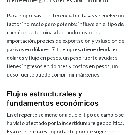
fuerte en riesgo país o en estabilidad macro.
Para empresas, el diferencial de tasas se vuelve un
factor indirecto pero potente: influye en el tipo de
cambio que termina afectando costos de
importación, precios de exportación y valuación de
pasivos en dólares. Si tu empresa tiene deuda en
dólares y flujo en pesos, un peso fuerte ayuda; si
tienes ingresos en dólares y costos en pesos, un
peso fuerte puede comprimir márgenes.
Flujos estructurales y
fundamentos económicos
En el reporte se menciona que el tipo de cambio se
ha visto afectado por la incertidumbre geopolítica.
Esa referencia es importante porque sugiere que,