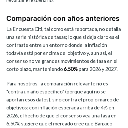
Comparación con años anteriores
La Encuesta Citi, tal como está reportada, no detalla
una serie histórica de tasas; lo que sí deja claro es el
contraste entre un entorno donde la inflación
todavía está por encima del objetivo y, aun así, el
consenso no ve grandes movimientos de tasa en el
corto plazo, manteniendo
6.50%
para 2026 y 2027.
Para nosotros, la comparación relevante no es
“contra un año específico” (porque aquí no se
aportan esos datos), sino contra el propio marco de
objetivos: con inflación esperada arriba de 4% en
2026, el hecho de que el consenso vea una tasa en
6.50% sugiere que el mercado cree que Banxico