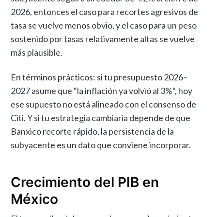
2026, entonces el caso para recortes agresivos de
tasa se vuelve menos obvio, y el caso para un peso
sostenido por tasas relativamente altas se vuelve
más plausible.
En términos prácticos: si tu presupuesto 2026–
2027 asume que “la inflación ya volvió al 3%”, hoy
ese supuesto no está alineado con el consenso de
Citi. Y si tu estrategia cambiaria depende de que
Banxico recorte rápido, la persistencia de la
subyacente es un dato que conviene incorporar.
Crecimiento del PIB en
México