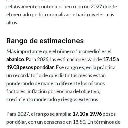
relativamente contenido, pero con un 2027 donde
el mercado podría normalizarse hacia niveles más
altos.
Rango de estimaciones
Más importante que el número “promedio” es el
abanico
. Para 2026, las estimaciones van de
17.15 a
19.03 pesos por dólar
. Ese rango es, en la práctica,
un recordatorio de que distintas mesas están
ponderando de manera diferente los mismos
factores: inflación por encima del objetivo,
crecimiento moderado y riesgos externos.
Para 2027, el rango se amplía:
17.10 a 19.96
pesos
por dólar, con un consenso en 18.50. En términos de