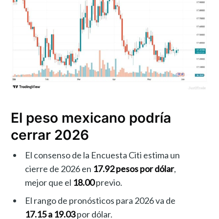
El peso mexicano podría
cerrar 2026
El consenso de la Encuesta Citi estima un
cierre de 2026 en
17.92 pesos por dólar
,
mejor que el
18.00
previo.
El rango de pronósticos para 2026 va de
17.15 a 19.03
por dólar.