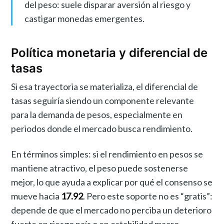
del peso: suele disparar aversión al riesgo y
castigar monedas emergentes.
Política monetaria y diferencial de
tasas
Si esa trayectoria se materializa, el diferencial de
tasas seguiría siendo un componente relevante
para la demanda de pesos, especialmente en
periodos donde el mercado busca rendimiento.
En términos simples: si el rendimiento en pesos se
mantiene atractivo, el peso puede sostenerse
mejor, lo que ayuda a explicar por qué el consenso se
mueve hacia
17.92
. Pero este soporte no es “gratis”:
depende de que el mercado no perciba un deterioro