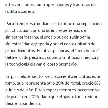
intervenciones como operaciones y fracturas de
rodilla o cadera.
Para la empresa mediana, esto tiene una implicación
práctica: aun con una buena experiencia de
siniestros interna, el precio puede subir por la
siniestralidad agregada y por el costo unitario de
procedimientos. En otras palabras, el “benchmark”
del mercado pesa más cuando la inflación médica y
la tecnología elevan el costo promedio.
En paralelo, el sector ve crecimiento en autos: este
ramo, que representa otro 20% del total, creció 8%
al inicio del año. Fitch espera menores incrementos
de precio en 2026, dado que el ajuste fuerte viene
desde la pandemia.