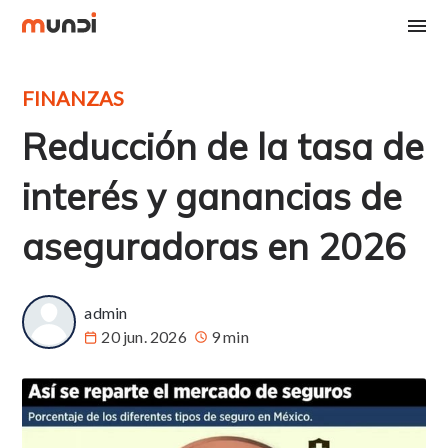
FINANZAS
Reducción de la tasa de
interés y ganancias de
aseguradoras en 2026
admin
20 jun. 2026
9 min