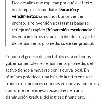
Dos detalles que explican por qué el efecto
no siempre es inmediato:
Duración y
vencimientos:
si muchos bonos vencen
pronto, la reinversión a tasas más bajas se
refleja más rápido.
Reinversión escalonada:
si
los vencimientos están distribuidos, el ajuste
del rendimiento promedio suele ser gradual.
Cuando el grueso del portafolio está en bonos
gubernamentales, el rendimiento promedio del
activo tiende a moverse con la curva local. En
términos prácticos, una baja de la referencia se
traduce en menores cupones en nuevas compras y,
conforme se renuevan posiciones, en una
disminución gradual del ingreso financiero.