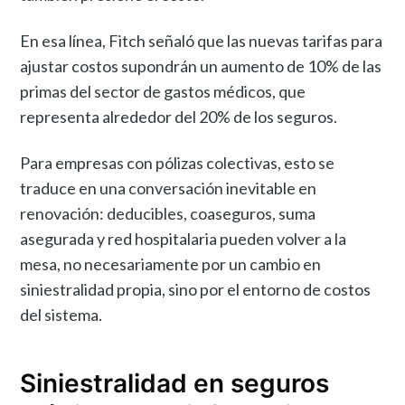
En esa línea, Fitch señaló que las nuevas tarifas para
ajustar costos supondrán un aumento de 10% de las
primas del sector de gastos médicos, que
representa alrededor del 20% de los seguros.
Para empresas con pólizas colectivas, esto se
traduce en una conversación inevitable en
renovación: deducibles, coaseguros, suma
asegurada y red hospitalaria pueden volver a la
mesa, no necesariamente por un cambio en
siniestralidad propia, sino por el entorno de costos
del sistema.
Siniestralidad en seguros