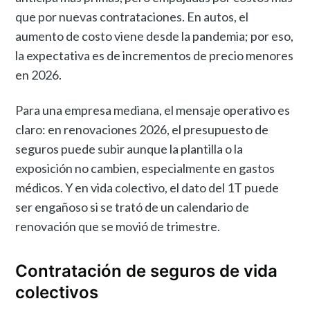
que por nuevas contrataciones. En autos, el
aumento de costo viene desde la pandemia; por eso,
la expectativa es de incrementos de precio menores
en 2026.
Para una empresa mediana, el mensaje operativo es
claro: en renovaciones 2026, el presupuesto de
seguros puede subir aunque la plantilla o la
exposición no cambien, especialmente en gastos
médicos. Y en vida colectivo, el dato del 1T puede
ser engañoso si se trató de un calendario de
renovación que se movió de trimestre.
Contratación de seguros de vida
colectivos