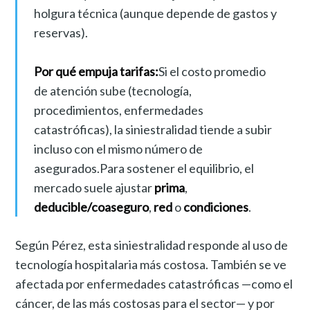
holgura técnica (aunque depende de gastos y
reservas).
Por qué empuja tarifas:
Si el costo promedio
de atención sube (tecnología,
procedimientos, enfermedades
catastróficas), la siniestralidad tiende a subir
incluso con el mismo número de
asegurados.Para sostener el equilibrio, el
mercado suele ajustar
prima
,
deducible/coaseguro
,
red
o
condiciones
.
Según Pérez, esta siniestralidad responde al uso de
tecnología hospitalaria más costosa. También se ve
afectada por enfermedades catastróficas —como el
cáncer, de las más costosas para el sector— y por