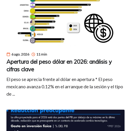
6 ago. 2026
11 min
Apertura del peso dólar en 2026: análisis y
cifras clave
El peso se aprecia frente al dólar en apertura * El peso
mexicano avanza 0.12% en el arranque de la sesión y el tipo
de ...