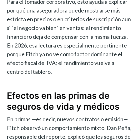
Para el tomador corporativo, esto ayuda a explicar
por qué una aseguradora puede mostrarse más
estricta en precios o en criterios de suscripción aun
si “el negocio va bien” en ventas: el rendimiento
financiero deja de compensar con la misma fuerza.
En 2026, esa lectura es especialmente pertinente
porque Fitch ya no ve como factor dominante el
efecto fiscal del IVA; el rendimiento vuelve al
centro del tablero.
Efectos en las primas de
seguros de vida y médicos
En primas —es decir, nuevos contratos o emisión—
Fitch observó un comportamiento mixto. Dan Peña,
responsable del reporte, explicó que los seguros de