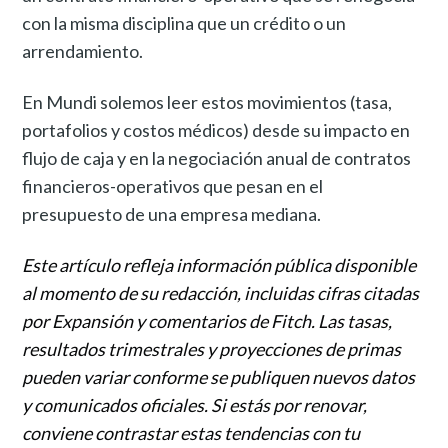
con la misma disciplina que un crédito o un
arrendamiento.
En Mundi solemos leer estos movimientos (tasa,
portafolios y costos médicos) desde su impacto en
flujo de caja y en la negociación anual de contratos
financieros-operativos que pesan en el
presupuesto de una empresa mediana.
Este artículo refleja información pública disponible
al momento de su redacción, incluidas cifras citadas
por Expansión y comentarios de Fitch. Las tasas,
resultados trimestrales y proyecciones de primas
pueden variar conforme se publiquen nuevos datos
y comunicados oficiales. Si estás por renovar,
conviene contrastar estas tendencias con tu