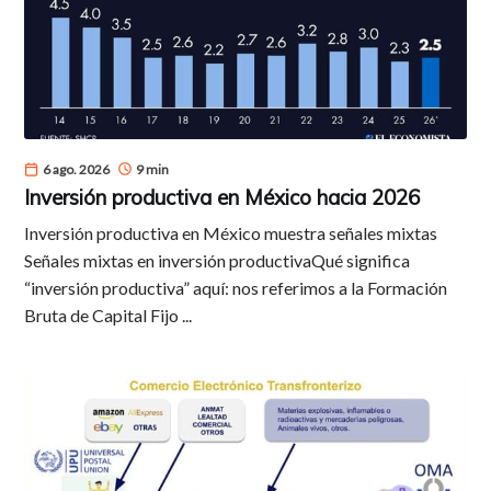
6 ago. 2026
9 min
Inversión productiva en México hacia 2026
Inversión productiva en México muestra señales mixtas
Señales mixtas en inversión productivaQué significa
“inversión productiva” aquí: nos referimos a la Formación
Bruta de Capital Fijo ...