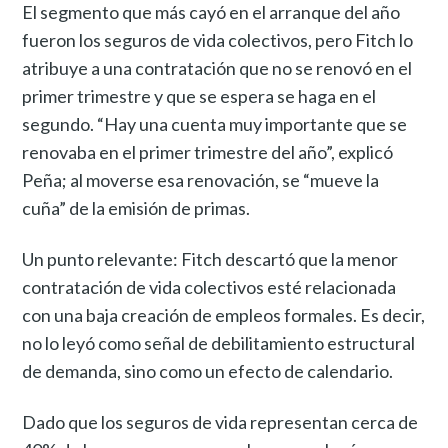
El segmento que más cayó en el arranque del año
fueron los seguros de vida colectivos, pero Fitch lo
atribuye a una contratación que no se renovó en el
primer trimestre y que se espera se haga en el
segundo. “Hay una cuenta muy importante que se
renovaba en el primer trimestre del año”, explicó
Peña; al moverse esa renovación, se “mueve la
cuña” de la emisión de primas.
Un punto relevante: Fitch descartó que la menor
contratación de vida colectivos esté relacionada
con una baja creación de empleos formales. Es decir,
no lo leyó como señal de debilitamiento estructural
de demanda, sino como un efecto de calendario.
Dado que los seguros de vida representan cerca de