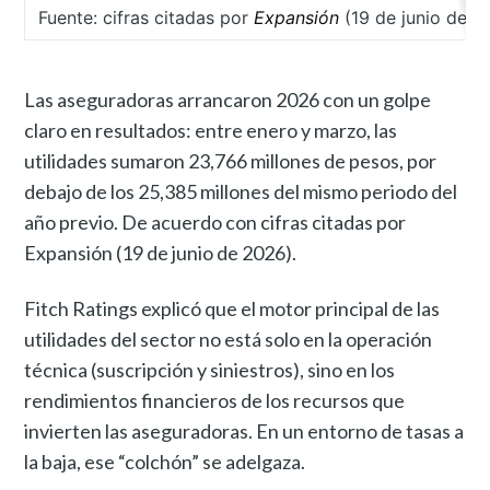
Fuente: cifras citadas por
Expansión
(19 de junio de 2
Las aseguradoras arrancaron 2026 con un golpe
claro en resultados: entre enero y marzo, las
utilidades sumaron 23,766 millones de pesos, por
debajo de los 25,385 millones del mismo periodo del
año previo. De acuerdo con cifras citadas por
Expansión (19 de junio de 2026).
Fitch Ratings explicó que el motor principal de las
utilidades del sector no está solo en la operación
técnica (suscripción y siniestros), sino en los
rendimientos financieros de los recursos que
invierten las aseguradoras. En un entorno de tasas a
la baja, ese “colchón” se adelgaza.