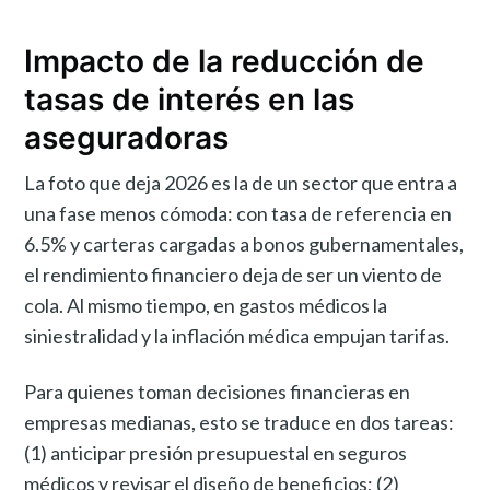
Impacto de la reducción de
tasas de interés en las
aseguradoras
La foto que deja 2026 es la de un sector que entra a
una fase menos cómoda: con tasa de referencia en
6.5% y carteras cargadas a bonos gubernamentales,
el rendimiento financiero deja de ser un viento de
cola. Al mismo tiempo, en gastos médicos la
siniestralidad y la inflación médica empujan tarifas.
Para quienes toman decisiones financieras en
empresas medianas, esto se traduce en dos tareas:
(1) anticipar presión presupuestal en seguros
médicos y revisar el diseño de beneficios; (2)