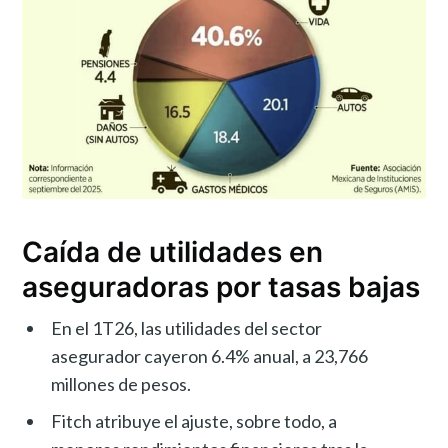
Caída de utilidades en
aseguradoras por tasas bajas
En el 1T26, las utilidades del sector
asegurador cayeron 6.4% anual, a 23,766
millones de pesos.
Fitch atribuye el ajuste, sobre todo, a