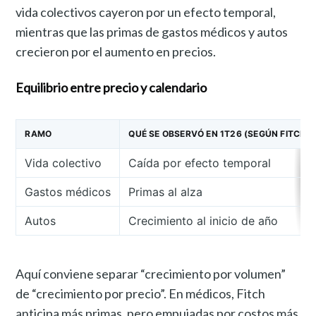
vida colectivos cayeron por un efecto temporal,
mientras que las primas de gastos médicos y autos
crecieron por el aumento en precios.
Equilibrio entre precio y calendario
RAMO
QUÉ SE OBSERVÓ EN 1T26 (SEGÚN FITCH)
Vida colectivo
Caída por efecto temporal
Gastos médicos
Primas al alza
Autos
Crecimiento al inicio de año
Aquí conviene separar “crecimiento por volumen”
de “crecimiento por precio”. En médicos, Fitch
anticipa más primas, pero empujadas por costos más