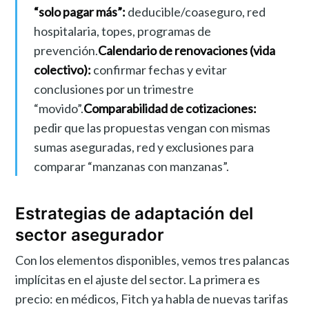
“solo pagar más”:
deducible/coaseguro, red
hospitalaria, topes, programas de
prevención.
Calendario de renovaciones (vida
colectivo):
confirmar fechas y evitar
conclusiones por un trimestre
“movido”.
Comparabilidad de cotizaciones:
pedir que las propuestas vengan con mismas
sumas aseguradas, red y exclusiones para
comparar “manzanas con manzanas”.
Estrategias de adaptación del
sector asegurador
Con los elementos disponibles, vemos tres palancas
implícitas en el ajuste del sector. La primera es
precio: en médicos, Fitch ya habla de nuevas tarifas