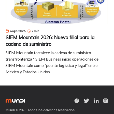
6 ago. 2026
7 min
SIEM Mountain 2026: Nueva filial para la
cadena de suministro
SIEM Mountain fortalece la cadena de suministro
transfronteriza * SIEM Business inició operaciones de
SIEM Mountain como “puente logístico y legal” entre
México y Estados Unidos. ...
Mundi
© 2026. Todos los derechos reservados.