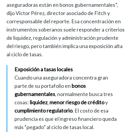
aseguradoras están en bonos gubernamentales”,
dijo Víctor Pérez, director asociado de Fitch y
corresponsable del reporte. Esa concentración en
instrumentos soberanos suele responder a criterios
de liquidez, regulación y administración prudente
del riesgo, pero también implica una exposición alta
al ciclo de tasas.
Exposición a tasas locales
Cuando una aseguradora concentra gran
parte de su portafolio en
bonos
gubernamentales
, normalmente busca tres
cosas:
liquidez
,
menor riesgo de crédito
y
cumplimiento regulatorio
. El costo de esa
prudencia es que el ingreso financiero queda
más “pegado” al ciclo de tasas local.