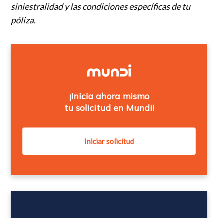
siniestralidad y las condiciones específicas de tu
póliza.
¡Inicia ahora mismo
tu solicitud en Mundi!