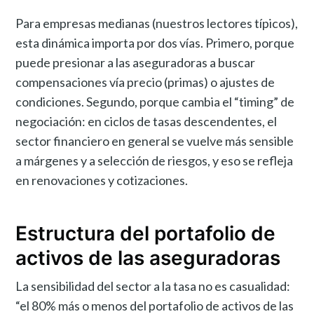
Para empresas medianas (nuestros lectores típicos),
esta dinámica importa por dos vías. Primero, porque
puede presionar a las aseguradoras a buscar
compensaciones vía precio (primas) o ajustes de
condiciones. Segundo, porque cambia el “timing” de
negociación: en ciclos de tasas descendentes, el
sector financiero en general se vuelve más sensible
a márgenes y a selección de riesgos, y eso se refleja
en renovaciones y cotizaciones.
Estructura del portafolio de
activos de las aseguradoras
La sensibilidad del sector a la tasa no es casualidad:
“el 80% más o menos del portafolio de activos de las