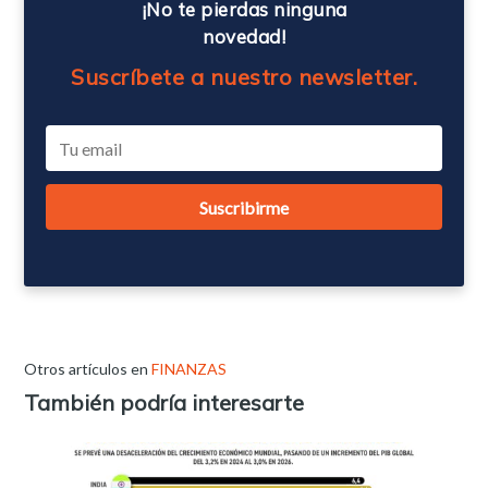
¡No te pierdas ninguna
novedad!
Suscríbete a nuestro newsletter.
Otros artículos en
FINANZAS
También podría interesarte