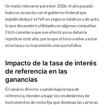
Un matiz relevante para leer 2026: el año pasado
hubo un acuerdo con el gobierno federal que
impidió deducir el IVA en seguros médicos y de auto,
lo que desaceleró utilidades en algunas compañías.
Fitch considera que ese efecto ya no debería
repetirse este año, por lo que el foco vuelve a estar
en la tasa y su transmisión a los portafolios.
Impacto de la tasa de interés
de referencia en las
ganancias
El canal es directo: cuando baja la tasa de
referencia, tienden a bajar los rendimientos de
instrumentos de renta fija que dominan las carteras