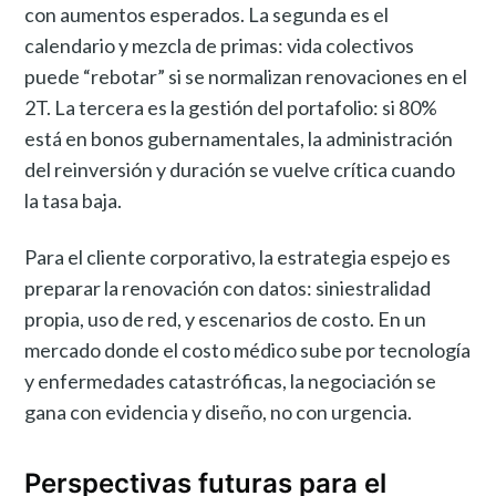
con aumentos esperados. La segunda es el
calendario y mezcla de primas: vida colectivos
puede “rebotar” si se normalizan renovaciones en el
2T. La tercera es la gestión del portafolio: si 80%
está en bonos gubernamentales, la administración
del reinversión y duración se vuelve crítica cuando
la tasa baja.
Para el cliente corporativo, la estrategia espejo es
preparar la renovación con datos: siniestralidad
propia, uso de red, y escenarios de costo. En un
mercado donde el costo médico sube por tecnología
y enfermedades catastróficas, la negociación se
gana con evidencia y diseño, no con urgencia.
Perspectivas futuras para el