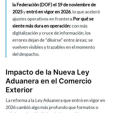
la Federación (DOF) el 19 de noviembre de
2025
y
entró en vigor en 2026
, lo que aceleró
ajustes operativos en frontera.
Por qué se
siente más dura en operación:
con más
digitalización y cruce de información, los
errores dejan de “diluirse” entre áreas; se
vuelven visibles y trazables en el momento
del despacho.
Impacto de la Nueva Ley
Aduanera en el Comercio
Exterior
La reforma a la Ley Aduanera que entró en vigor en
2026 cambió algo más profundo que formatos o