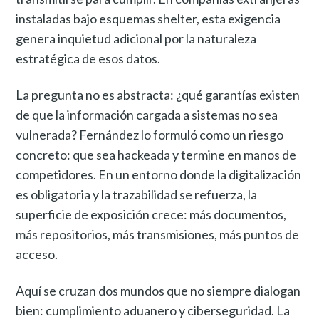
instaladas bajo esquemas shelter, esta exigencia
genera inquietud adicional por la naturaleza
estratégica de esos datos.
La pregunta no es abstracta: ¿qué garantías existen
de que la información cargada a sistemas no sea
vulnerada? Fernández lo formuló como un riesgo
concreto: que sea hackeada y termine en manos de
competidores. En un entorno donde la digitalización
es obligatoria y la trazabilidad se refuerza, la
superficie de exposición crece: más documentos,
más repositorios, más transmisiones, más puntos de
acceso.
Aquí se cruzan dos mundos que no siempre dialogan
bien: cumplimiento aduanero y ciberseguridad. La