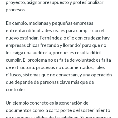
proyecto, asignar presupuesto y profesionalizar
procesos.
En cambio, medianas y pequeñas empresas
enfrentan dificultades reales para cumplir con el
nuevo estándar. Fernández lo dijo con crudeza: hay
empresas chicas “rezando y llorando” para que no
les caiga una auditoría, porque les resulta difícil
cumplir. El problema no es falta de voluntad; es falta
de estructura: procesos no documentados, roles
difusos, sistemas que no conversan, y una operación
que depende de personas clave más que de
controles.
Un ejemplo concreto es la generación de
documentos como la carta porte o el sostenimiento
de esquemas sólidos de trazabilidad. Si una empresa