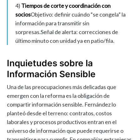
4)
Tiempos de corte y coordinación con
socios
Objetivo: definir cuándo “se congela” la
información para transmitir sin
sorpresas.Señal de alerta: correcciones de
último minuto con unidad ya en patio/fila.
Inquietudes sobre la
Información Sensible
Una de las preocupaciones más delicadas que
emergen con la reforma es la obligación de
compartir información sensible. Fernández lo
planteó desde el terreno: contratos, costos
laborales y procesos productivos entran en el
universo de información que puede requerirse o
transmitirse para cumplir. En compañías extranjeras