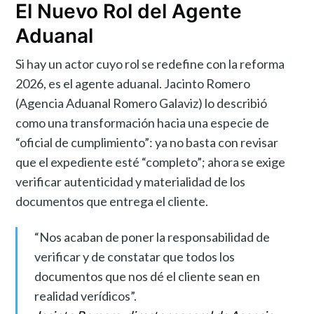
El Nuevo Rol del Agente
Aduanal
Si hay un actor cuyo rol se redefine con la reforma
2026, es el agente aduanal. Jacinto Romero
(Agencia Aduanal Romero Galaviz) lo describió
como una transformación hacia una especie de
“oficial de cumplimiento”: ya no basta con revisar
que el expediente esté “completo”; ahora se exige
verificar autenticidad y materialidad de los
documentos que entrega el cliente.
“Nos acaban de poner la responsabilidad de
verificar y de constatar que todos los
documentos que nos dé el cliente sean en
realidad verídicos”.