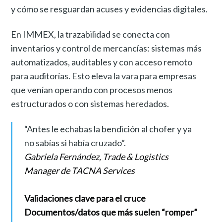
y cómo se resguardan acuses y evidencias digitales.
En IMMEX, la trazabilidad se conecta con
inventarios y control de mercancías: sistemas más
automatizados, auditables y con acceso remoto
para auditorías. Esto eleva la vara para empresas
que venían operando con procesos menos
estructurados o con sistemas heredados.
“Antes le echabas la bendición al chofer y ya
no sabías si había cruzado”.
Gabriela Fernández, Trade & Logistics
Manager de TACNA Services
Validaciones clave para el cruce
Documentos/datos que más suelen “romper”