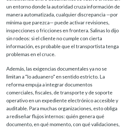
un entorno donde la autoridad cruza información de
manera automatizada, cualquier discrepancia —por
mínima que parezca— puede activar revisiones,
inspecciones o fricciones en frontera. Salinas lo dijo
sin rodeos: si el cliente no cumple con cierta
información, es probable que el transportista tenga
problemas en el cruce.
Además, las exigencias documentales ya no se
limitan a “lo aduanero” en sentido estricto. La
reforma empuja a integrar documentos
comerciales, fiscales, de transporte y de soporte
operativo en un expediente electrónico accesible y
auditable. Para muchas organizaciones, esto obliga
a rediseñar flujos internos: quién genera qué
documento, en qué momento, con qué validaciones,