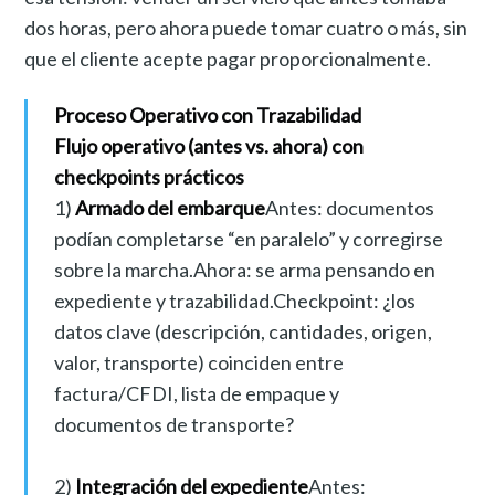
dos horas, pero ahora puede tomar cuatro o más, sin
que el cliente acepte pagar proporcionalmente.
Proceso Operativo con Trazabilidad
Flujo operativo (antes vs. ahora) con
checkpoints prácticos
1)
Armado del embarque
Antes: documentos
podían completarse “en paralelo” y corregirse
sobre la marcha.Ahora: se arma pensando en
expediente y trazabilidad.Checkpoint: ¿los
datos clave (descripción, cantidades, origen,
valor, transporte) coinciden entre
factura/CFDI, lista de empaque y
documentos de transporte?
2)
Integración del expediente
Antes: