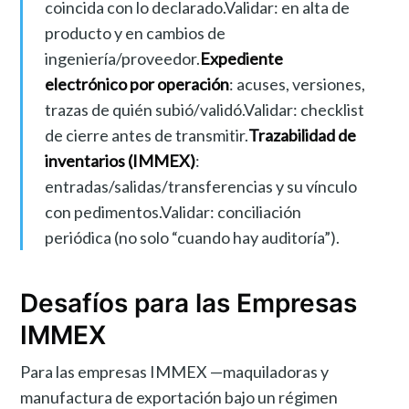
coincida con lo declarado.Validar: en alta de
producto y en cambios de
ingeniería/proveedor.
Expediente
electrónico por operación
: acuses, versiones,
trazas de quién subió/validó.Validar: checklist
de cierre antes de transmitir.
Trazabilidad de
inventarios (IMMEX)
:
entradas/salidas/transferencias y su vínculo
con pedimentos.Validar: conciliación
periódica (no solo “cuando hay auditoría”).
Desafíos para las Empresas
IMMEX
Para las empresas IMMEX —maquiladoras y
manufactura de exportación bajo un régimen