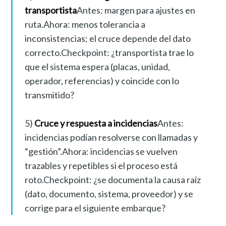
transportista
Antes: margen para ajustes en
ruta.Ahora: menos tolerancia a
inconsistencias; el cruce depende del dato
correcto.Checkpoint: ¿transportista trae lo
que el sistema espera (placas, unidad,
operador, referencias) y coincide con lo
transmitido?
5)
Cruce y respuesta a incidencias
Antes:
incidencias podían resolverse con llamadas y
“gestión”.Ahora: incidencias se vuelven
trazables y repetibles si el proceso está
roto.Checkpoint: ¿se documenta la causa raíz
(dato, documento, sistema, proveedor) y se
corrige para el siguiente embarque?