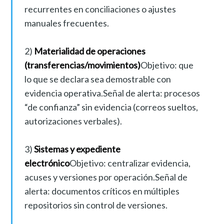
recurrentes en conciliaciones o ajustes
manuales frecuentes.
2)
Materialidad de operaciones
(transferencias/movimientos)
Objetivo: que
lo que se declara sea demostrable con
evidencia operativa.Señal de alerta: procesos
“de confianza” sin evidencia (correos sueltos,
autorizaciones verbales).
3)
Sistemas y expediente
electrónico
Objetivo: centralizar evidencia,
acuses y versiones por operación.Señal de
alerta: documentos críticos en múltiples
repositorios sin control de versiones.