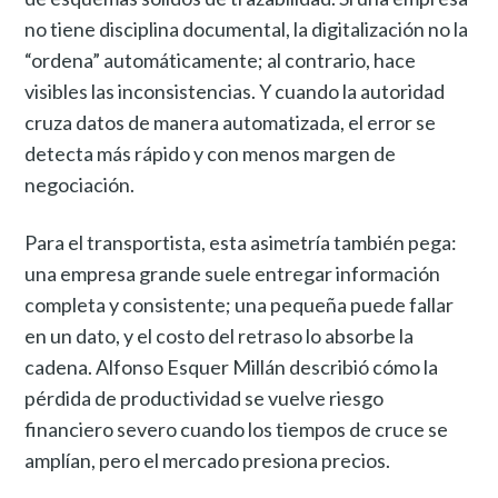
no tiene disciplina documental, la digitalización no la
“ordena” automáticamente; al contrario, hace
visibles las inconsistencias. Y cuando la autoridad
cruza datos de manera automatizada, el error se
detecta más rápido y con menos margen de
negociación.
Para el transportista, esta asimetría también pega:
una empresa grande suele entregar información
completa y consistente; una pequeña puede fallar
en un dato, y el costo del retraso lo absorbe la
cadena. Alfonso Esquer Millán describió cómo la
pérdida de productividad se vuelve riesgo
financiero severo cuando los tiempos de cruce se
amplían, pero el mercado presiona precios.