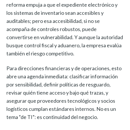
reforma empuja a que el expediente electrónico y
los sistemas de inventario sean accesibles y
auditables; pero esa accesibilidad, si no se
acompaña de controles robustos, puede
convertirse en vulnerabilidad. Y aunque la autoridad
busque control fiscal y aduanero, la empresa evalúa
también el riesgo competitivo.
Para direcciones financieras y de operaciones, esto
abre una agenda inmediata: clasificar información
por sensibilidad, definir políticas de resguardo,
revisar quién tiene acceso y bajo qué trazas, y
asegurar que proveedores tecnológicos y socios
logísticos cumplan estándares internos. No es un
tema “de TI”: es continuidad del negocio.