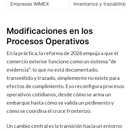
Empresas IMMEX
Inventarios y trazabilidad 
Modificaciones en los
Procesos Operativos
En la práctica, la reforma de 2026 empuja a que el
comercio exterior funcione como un sistema “de
evidencia”: lo que no está documentado,
transmitido y trazado, simplemente no existe para
efectos de cumplimiento. Eso reconfigura procesos
operativos cotidianos, desde cómo se arma un
embarque hasta cómo se valida un pedimento y
cómo se coordina el cruce fronterizo.
Un cambio central es la transición hacia un entorno