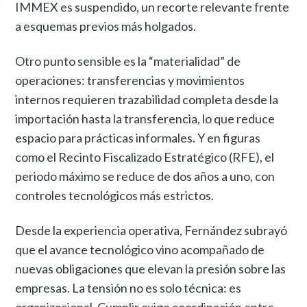
IMMEX es suspendido, un recorte relevante frente
a esquemas previos más holgados.
Otro punto sensible es la “materialidad” de
operaciones: transferencias y movimientos
internos requieren trazabilidad completa desde la
importación hasta la transferencia, lo que reduce
espacio para prácticas informales. Y en figuras
como el Recinto Fiscalizado Estratégico (RFE), el
periodo máximo se reduce de dos años a uno, con
controles tecnológicos más estrictos.
Desde la experiencia operativa, Fernández subrayó
que el avance tecnológico vino acompañado de
nuevas obligaciones que elevan la presión sobre las
empresas. La tensión no es solo técnica: es