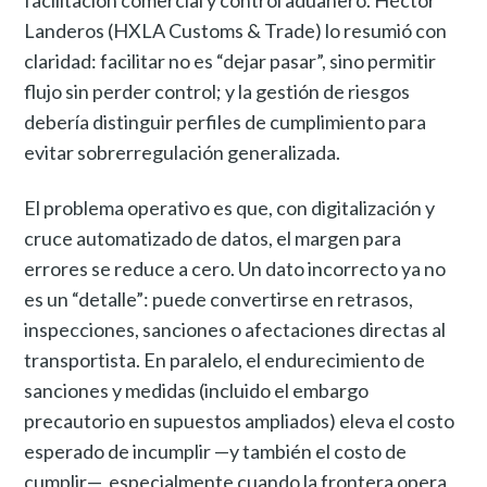
Landeros (HXLA Customs & Trade) lo resumió con
claridad: facilitar no es “dejar pasar”, sino permitir
flujo sin perder control; y la gestión de riesgos
debería distinguir perfiles de cumplimiento para
evitar sobrerregulación generalizada.
El problema operativo es que, con digitalización y
cruce automatizado de datos, el margen para
errores se reduce a cero. Un dato incorrecto ya no
es un “detalle”: puede convertirse en retrasos,
inspecciones, sanciones o afectaciones directas al
transportista. En paralelo, el endurecimiento de
sanciones y medidas (incluido el embargo
precautorio en supuestos ampliados) eleva el costo
esperado de incumplir —y también el costo de
cumplir—, especialmente cuando la frontera opera