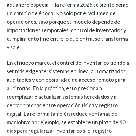
aduanero especial— la reforma 2026 se siente como
un cambio de época. No solo por el volumen de
operaciones, sino porque su modelo depende de
importaciones temporales, control de inventarios y
cumplimiento fino entre lo que entra, se transforma
y sale.
En el nuevo marco, el control de inventarios tiende a
ser más exigente: sistemas en línea, automatizados,
auditables y con posibilidad de acceso remoto para
auditorías. En la práctica, esto presiona a
reemplazar o actualizar sistemas heredados y a
cerrar brechas entre operación física y registro
digital. La reforma también reduce ventanas de
maniobra: por ejemplo, se establece un plazo de 60
días para regularizar inventarios si el registro