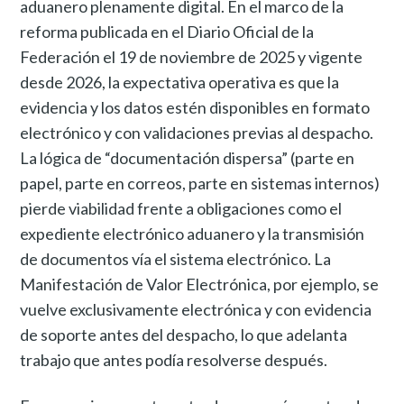
aduanero plenamente digital. En el marco de la
reforma publicada en el Diario Oficial de la
Federación el 19 de noviembre de 2025 y vigente
desde 2026, la expectativa operativa es que la
evidencia y los datos estén disponibles en formato
electrónico y con validaciones previas al despacho.
La lógica de “documentación dispersa” (parte en
papel, parte en correos, parte en sistemas internos)
pierde viabilidad frente a obligaciones como el
expediente electrónico aduanero y la transmisión
de documentos vía el sistema electrónico. La
Manifestación de Valor Electrónica, por ejemplo, se
vuelve exclusivamente electrónica y con evidencia
de soporte antes del despacho, lo que adelanta
trabajo que antes podía resolverse después.