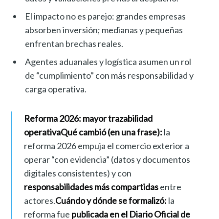
El impacto no es parejo: grandes empresas
absorben inversión; medianas y pequeñas
enfrentan brechas reales.
Agentes aduanales y logística asumen un rol
de “cumplimiento” con más responsabilidad y
carga operativa.
Reforma 2026: mayor trazabilidad
operativa
Qué cambió (en una frase):
la
reforma 2026 empuja el comercio exterior a
operar “con evidencia” (datos y documentos
digitales consistentes) y con
responsabilidades más compartidas
entre
actores.
Cuándo y dónde se formalizó:
la
reforma fue
publicada en el Diario Oficial de