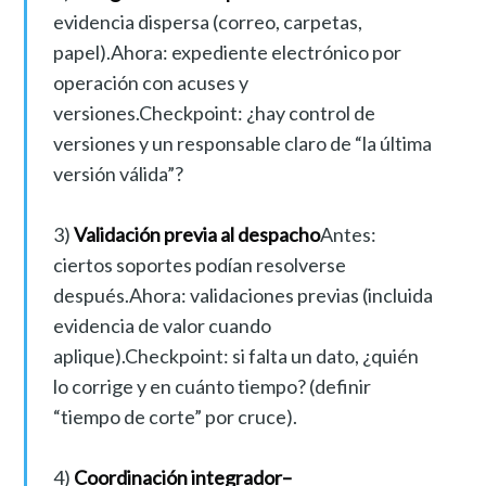
evidencia dispersa (correo, carpetas,
papel).Ahora: expediente electrónico por
operación con acuses y
versiones.Checkpoint: ¿hay control de
versiones y un responsable claro de “la última
versión válida”?
3)
Validación previa al despacho
Antes:
ciertos soportes podían resolverse
después.Ahora: validaciones previas (incluida
evidencia de valor cuando
aplique).Checkpoint: si falta un dato, ¿quién
lo corrige y en cuánto tiempo? (definir
“tiempo de corte” por cruce).
4)
Coordinación integrador–